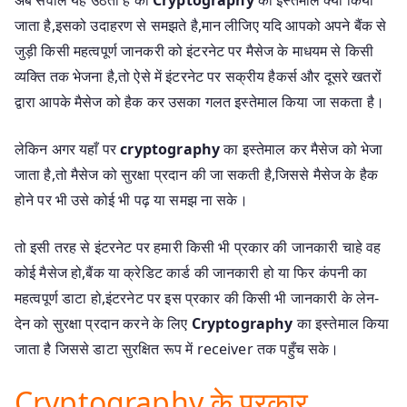
जाता है,इसको उदाहरण से समझते है,मान लीजिए यदि आपको अपने बैंक से
जुड़ी किसी महत्वपूर्ण जानकरी को इंटरनेट पर मैसेज के माधयम से किसी
व्यक्ति तक भेजना है,तो ऐसे में इंटरनेट पर सक्रीय हैकर्स और दूसरे खतरों
द्वारा आपके मैसेज को हैक कर उसका गलत इस्तेमाल किया जा सकता है।
लेकिन अगर यहाँ पर
cryptography
का इस्तेमाल कर मैसेज को भेजा
जाता है,तो मैसेज को सुरक्षा प्रदान की जा सकती है,जिससे मैसेज के हैक
होने पर भी उसे कोई भी पढ़ या समझ ना सके।
तो इसी तरह से इंटरनेट पर हमारी किसी भी प्रकार की जानकारी चाहे वह
कोई मैसेज हो,बैंक या क्रेडिट कार्ड की जानकारी हो या फिर कंपनी का
महत्वपूर्ण डाटा हो,इंटरनेट पर इस प्रकार की किसी भी जानकारी के लेन-
देन को सुरक्षा प्रदान करने के लिए
Cryptography
का इस्तेमाल किया
जाता है जिससे डाटा सुरक्षित रूप में receiver तक पहुँच सके।
Cryptography के प्रकार