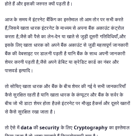
होते हैं और इसकी जरुरत क्यों पड़ती है।
आज के समय में इंटरनेट बैंकिंग का इस्तेमाल तो आम तोर पर सभी करते
हैं,जिसमे खाता धारक इंटरनेट के माध्यम से अपना बैंक अकाउंट कंट्रोल
करता है,जैसे की पैसे का लेन-देन या खाते से जुड़ी दूसरी गतिविधियाँ,और
इसके लिए खाता धारक को अपने बैंक अकाउंट से जुडी महत्वपूर्ण जानकारी
बैंक की वेबसाइट पर डालनी पड़ती है यानि बैंक के साथ अपनी जानकारी
शेयर करनी पड़ती है,जैसे अपने डेबिट या क्रेडिट कार्ड का नंबर और
पासवर्ड इत्यादि।
तो सोचिए खाता धारक और बैंक के बीच शेयर की गई ये सभी जानकारियाँ
कैसे सुरक्षित रहती है यानि खाता धारक के कंप्यूटर और बैंक के सर्वर के
बीच जो भी डाटा शेयर होता हैउसे इंटरनेट पर मौजूद हैकर्स और दूसरे खतरों
से कैसे सुरक्षित रखा जाता है।
तो ऐसे में
data
की
security
के लिए
Cryptography
का इस्तेमाल
किया जाता है,तो आइए समझते हैं क्रिप्टोग्राफ़ी क्या है।