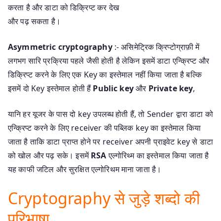
करता है और डाटा को डिक्रिप्ट कर देख
और पढ़ सकता है।
Asymmetric cryptography
:- असिमेट्रिक क्रिप्टोग्राफ़ी में
लगभग सारि प्रक्रिया पहले जैसी होती है लेकिन इसमें डाटा एन्क्रिप्ट और
डिक्रिप्ट करने के लिए एक Key का इस्तेमाल नहीं किया जाता है बल्कि
इसमें दो Key इस्तेमाल होती हैं
Public key
और
Private key
,
यानि हर यूजर के पास दो key उपलब्ध होती हैं, तो Sender द्वारा डाटा को
एन्क्रिप्ट करने के लिए receiver की पब्लिक key का इस्तेमाल किया
जाता है ताकि डाटा प्राप्त होने पर receiver अपनी प्राइवेट key से डाटा
को खोल और पढ़ सके। इसमें
RSA
एल्गोरिथ्म का इस्तेमाल किया जाता है
यह काफी जटिल और सुरक्षित एल्गोरिथम माना जाता है।
Cryptography से जुड़े शब्दो की
परिभाषा