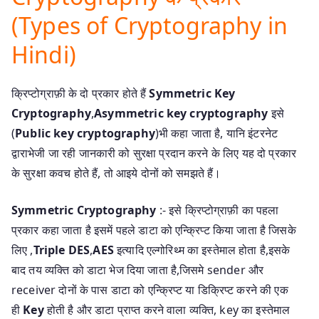
(Types of Cryptography in
Hindi)
क्रिप्टोग्राफ़ी के दो प्रकार होते हैं
Symmetric Key
Cryptography
,
Asymmetric key cryptography
इसे
(
Public key cryptography
)भी कहा जाता है, यानि इंटरनेट
द्वाराभेजी जा रही जानकारी को सुरक्षा प्रदान करने के लिए यह दो प्रकार
के सुरक्षा कवच होते हैं, तो आइये दोनों को समझते हैं।
Symmetric Cryptography
:- इसे क्रिप्टोग्राफ़ी का पहला
प्रकार कहा जाता है इसमें पहले डाटा को एन्क्रिप्ट किया जाता है जिसके
लिए ,
Triple DES
,
AES
इत्यादि एल्गोरिथ्म का इस्तेमाल होता है,इसके
बाद तय व्यक्ति को डाटा भेज दिया जाता है,जिसमे sender और
receiver दोनों के पास डाटा को एन्क्रिप्ट या डिक्रिप्ट करने की एक
ही
Key
होती है और डाटा प्राप्त करने वाला व्यक्ति, key का इस्तेमाल