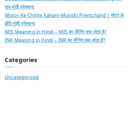
दाम-मुंशी प्रेमचन्द
Motor Ke Chinte Kahani-Munshi Premchand | मोटर के
छींटे-मुंशी प्रेमचन्द
MIS Meaning in Hindi – MIS का मीनिंग क्या होता है?
INR Meaning in Hindi – INR का मीनिंग क्या होता है?
Categories
Uncategorized