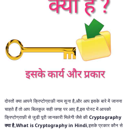
दोस्तों क्या आपने क्रिप्टोग्राफ़ी नाम सुना है,और आप इसके बारे में जानना
चाहते हैं तो आप बिलकुल सही जगह पर आए हैं,इस पोस्ट में आपको
क्रिप्टोग्राफ़ी से जुडी पूरी जानकारी मिलेगी जैसे की
Cryptography
क्या है,What is Cryptography in Hindi
,इसके प्रकार कौन से