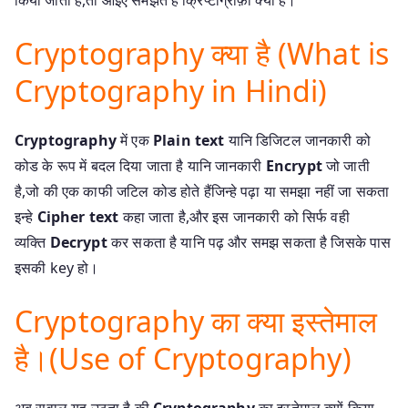
Cryptography क्या है (What is
Cryptography in Hindi)
Cryptography
में एक
Plain text
यानि डिजिटल जानकारी को
कोड के रूप में बदल दिया जाता है यानि जानकारी
Encrypt
जो जाती
है,जो की एक काफी जटिल कोड होते हैंजिन्हे पढ़ा या समझा नहीं जा सकता
इन्हे
Cipher text
कहा जाता है,और इस जानकारी को सिर्फ वही
व्यक्ति
Decrypt
कर सकता है यानि पढ़ और समझ सकता है जिसके पास
इसकी key हो।
Cryptography का क्या इस्तेमाल
है।(Use of Cryptography)
अब सवाल यह उठता है की
Cryptography
का इस्तेमाल क्यों किया