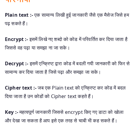
Plain text :-
एक सामान्य लिखी हुई जानकारी जैसे एक मैसेज जिसे हम
पढ़ सकते हैं।
Encrypt :-
इसमें लिखे गए शब्दो को कोड में परिवर्तित कर दिया जाता है
जिससे वह पढ़ा या समझा ना जा सके।
Decrypt :-
इसमें एन्क्रिप्ट द्वारा कोड में बदली गयी जानकारी को फिर से
सामान्य कर दिया जाता है जिसे पढ़ा और समझा जा सके।
Cipher text
:-
जब एक Plain text को एन्क्रिप्ट कर कोड में बदल
दिया जाता है उन कोडों को Cipher text कहते हैं।
Key :-
महत्वपूर्ण जानकारी जिससे encrypt किए गए डाटा को खोला
और देखा जा सकता है आप इसे एक तरह से चाबी भी कह सकते हैं।