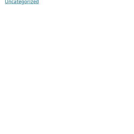
Uncategorized