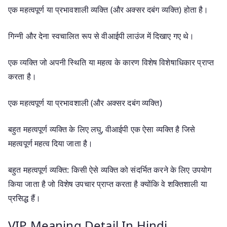
एक महत्वपूर्ण या प्रभावशाली व्यक्ति (और अक्सर दबंग व्यक्ति) होता है।
गिन्नी और देना स्वचालित रूप से वीआईपी लाउंज में दिखाए गए थे।
एक व्यक्ति जो अपनी स्थिति या महत्व के कारण विशेष विशेषाधिकार प्राप्त
करता है।
एक महत्वपूर्ण या प्रभावशाली (और अक्सर दबंग व्यक्ति)
बहुत महत्वपूर्ण व्यक्ति के लिए लघु, वीआईपी एक ऐसा व्यक्ति है जिसे
महत्वपूर्ण महत्व दिया जाता है।
बहुत महत्वपूर्ण व्यक्ति: किसी ऐसे व्यक्ति को संदर्भित करने के लिए उपयोग
किया जाता है जो विशेष उपचार प्राप्त करता है क्योंकि वे शक्तिशाली या
प्रसिद्ध हैं।
VIP Meaning Detail In Hindi