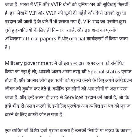
जाता है. भारत में VIP और VVIP दोनों को दुनिया-भर की सुविधाएं मिलती
है. इस लेख में VIP और VVIP की सूची दी गई है और कैसे उनको सुरक्षा
प्रदान की जाती है के बारे में भी बताया गया है, VIP शब्द का प्रयोग कुछ
चुने हुए व्यक्तियों के लिए ही किया जाता है, और इस शब्द का प्रयोग
अधिकतम official papers में और official कार्यक्रमों में किया जाता
है।
Military government मैं तो इस शब्द द्वारा अगर आप को संबोधित
किया जा रहा है तो, आपको अलग अलग तरह की Special status प्राप्त
होता है, और अक्सर लोग इस पदवी को प्राप्त करने के लिए अपने अधिकतम
जीवन को कुर्बान कर देते हैं. क्योंकि इन लोगों को आम लोगों से अलग रखा
जाता है, और इन्हें अलग ही तरह से Services प्रदान की जाती है, जो कि
इन्हें भीड़ से अलग करती है. इसीलिए प्रत्येक आम व्यक्ति इस पद को प्राप्त
करने के लिए काफी जोर लगाता है।
एक व्यक्ति जो विशेष दर्जा प्राप्त करता है उसकी स्थिति या महत्व के कारण,