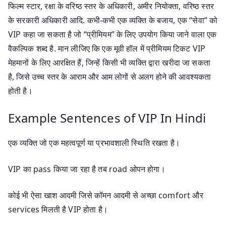
फिल्म स्टार, रक्षा के वरिष्ठ स्तर के अधिकारी, अमीर नियोक्ता, वरिष्ठ स्तर
के सरकारी अधिकारी आदि. कभी-कभी एक व्यक्ति के बजाय, एक “सेवा” को
VIP कहा जा सकता है जो “प्रीमियम” के लिए उपयोग किया जाने वाला एक
वैकल्पिक शब्द है. मान लीजिए कि एक मूवी हॉल में प्रीमियम टिकट VIP
मेहमानों के लिए आरक्षित हैं, जिन्हें किसी भी व्यक्ति द्वारा खरीदा जा सकता
है, जिसे उच्च स्तर के आराम और आम लोगों से अलग होने की आवश्यकता
होती है।
Example Sentences of VIP In Hindi
एक व्यक्ति जो एक महत्वपूर्ण या प्रभावशाली स्थिति रखता है।
VIP का pass किया जा रहा है तब road ओपन होगा।
कोई भी ऐसा खाश आदमी जिसे कॉमन आदमी से अच्छा comfort और
services मिलती है VIP होता है।