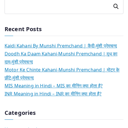
Search
Recent Posts
Kaidi Kahani By Munshi Premchand | कैदी-मुंशी प्रेमचन्द
Doodh Ka Daam Kahani-Munshi Premchand | दूध का
दाम-मुंशी प्रेमचन्द
Motor Ke Chinte Kahani-Munshi Premchand | मोटर के
छींटे-मुंशी प्रेमचन्द
MIS Meaning in Hindi – MIS का मीनिंग क्या होता है?
INR Meaning in Hindi – INR का मीनिंग क्या होता है?
Categories