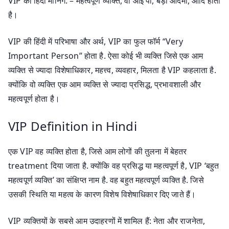
VIP का हिंदी मीनिंग: – महत्वपूर्ण व्यक्ति, वी आई पी, बड़ा आदमी, आदि होता
है।
VIP की हिंदी में परिभाषा और अर्थ, VIP का फुल फॉर्म “Very
Important Person” होता है. ऐसा कोई भी व्यक्ति जिसे एक आम
व्यक्ति से ज्यादा विशेषाधिकार, महत्त्व, व्यवहार, मिलता है VIP कहलाता है.
क्योंकि वो व्यक्ति एक आम व्यक्ति से ज्यादा प्रसिद्ध, प्रभावशाली और
महत्वपूर्ण होता है।
VIP Definition in Hindi
एक VIP वह व्यक्ति होता है, जिसे आम लोगों की तुलना में बेहतर
treatment दिया जाता है. क्योंकि वह प्रसिद्ध या महत्वपूर्ण है, VIP ‘बहुत
महत्वपूर्ण व्यक्ति’ का संक्षिप्त नाम है. वह बहुत महत्वपूर्ण व्यक्ति है. जिसे
उसकी स्थिति या महत्व के कारण विशेष विशेषाधिकार दिए जाते हैं।
VIP व्यक्तियों के सबसे आम उदाहरणों में शामिल हैं: नेता और राजनेता,