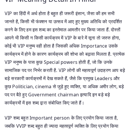
VIP का हिंदी में अर्थ होता है बहुत ही जरूरी इंसान, जैसा की हम सभी
जानते है, किसी भी फंक्शन या उत्सव में आए हुए मुख्य अतिथि को प्रदर्शित
करने के लिए हम इस शब्द का इस्तेमाल आमतौर पर किया जाता हैं. दोस्तों
आपने भी किसी न किसी कार्यक्रम में VIP के बारे में सूना तो जरुरु होगा,
कोई भी VIP मनुष्य वही होता है जिसकी अधिक Importance उसके
कार्यक्रम में होने के कारण कार्यक्रम की शोभा को बढ़ावा मिलता है. प्रत्येक
VIP मनुष्य के पास कुछ Special powers होती हैं, जो कि उनके
सामाजिक पद पर निर्भर करती है. VIP लोगों की महत्वपूर्ण उदाहरण आप बड़े
बड़े सरकारी कार्यक्रमों में देख सकते हैं, जैसे कि प्रमुख Leaders और
कुछ Politician, cinema से जुड़े हुए व्यक्ति, या अधिक अमीर लोग, बड़े
पद पर बैठे हुए Government chairman इत्यादि इन बड़े बड़े
कार्यक्रमों में इस शब्द द्वारा संबोधित किए जाते हैं।
VIP शब्द बहुत Important person के लिए प्रयोग किया जाता है,
जबकि VVIP शब्द बहुत ही ज्यादा महत्वपूर्ण व्यक्ति के लिए प्रयोग किया