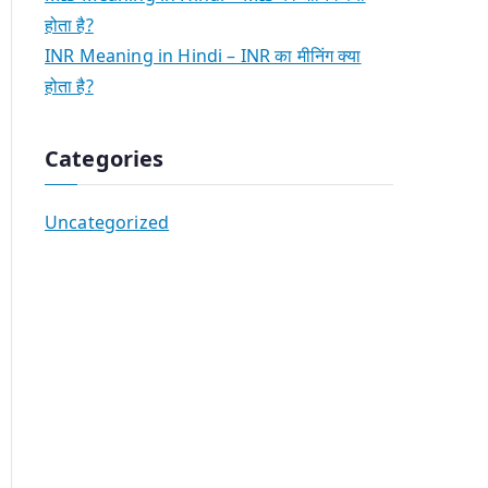
होता है?
INR Meaning in Hindi – INR का मीनिंग क्या
होता है?
Categories
Uncategorized