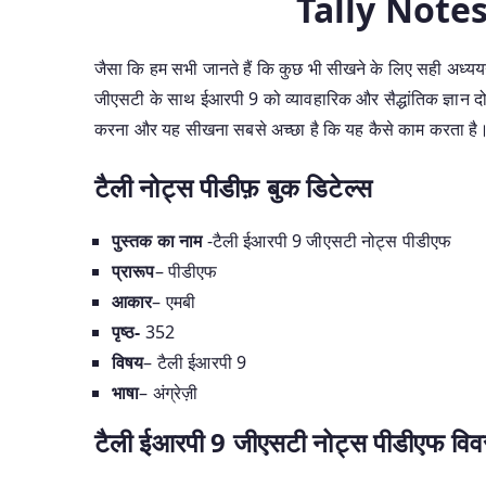
Tally Note
जैसा कि हम सभी जानते हैं कि कुछ भी सीखने के लिए सही अध्यय
जीएसटी के साथ ईआरपी 9 को व्यावहारिक और सैद्धांतिक ज्ञान द
करना और यह सीखना सबसे अच्छा है कि यह कैसे काम करता है
टैली नोट्स पीडीफ़ बुक डिटेल्स
पुस्तक का नाम
-टैली ईआरपी 9 जीएसटी नोट्स पीडीएफ
प्रारूप
– पीडीएफ
आकार
– एमबी
पृष्ठ-
352
विषय
– टैली ईआरपी 9
भाषा
– अंग्रेज़ी
टैली ईआरपी 9 जीएसटी नोट्स पीडीएफ वि