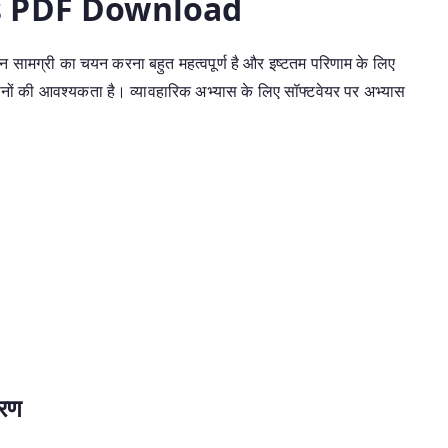
s PDF Download
न सामग्री का चयन करना बहुत महत्वपूर्ण है और इष्टतम परिणाम के लिए
ोनों की आवश्यकता है। व्यावहारिक अभ्यास के लिए सॉफ्टवेयर पर अभ्यास
।
वरण