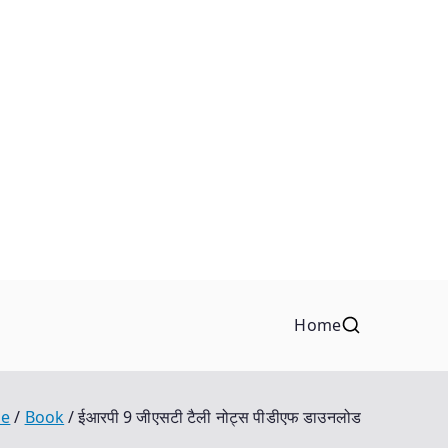
Home
e
Book
ईआरपी 9 जीएसटी टैली नोट्स पीडीएफ डाउनलोड