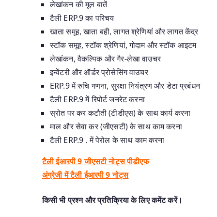
लेखांकन की मूल बातें
टैली ERP.9 का परिचय
खाता समूह, खाता बही, लागत श्रेणियां और लागत केंद्र
स्टॉक समूह, स्टॉक श्रेणियां, गोदाम और स्टॉक आइटम
लेखांकन, वैकल्पिक और गैर-लेखा वाउचर
इन्वेंटरी और ऑर्डर प्रोसेसिंग वाउचर
ERP.9 में रुचि गणना, सुरक्षा नियंत्रण और डेटा प्रबंधन
टैली ERP.9 में रिपोर्ट जनरेट करना
स्रोत पर कर कटौती (टीडीएस) के साथ कार्य करना
माल और सेवा कर (जीएसटी) के साथ काम करना
टैली ERP.9 . में पेरोल के साथ काम करना
टैली ईआरपी 9 जीएसटी नोट्स पीडीएफ
अंग्रेजी में टैली ईआरपी 9 नोट्स
किसी भी प्रश्न और प्रतिक्रिया के लिए कमेंट करें।