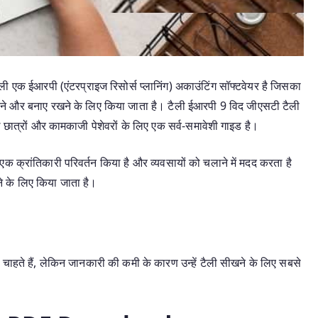
ैली एक ईआरपी (एंटरप्राइज रिसोर्स प्लानिंग) अकाउंटिंग सॉफ्टवेयर है जिसका
करने और बनाए रखने के लिए किया जाता है।
टैली ईआरपी 9 विद जीएसटी टैली
ले छात्रों और कामकाजी पेशेवरों के लिए एक सर्व-समावेशी गाइड है।
 एक क्रांतिकारी परिवर्तन किया है और व्यवसायों को चलाने में मदद करता है
े के लिए किया जाता है।
चाहते हैं, लेकिन जानकारी की कमी के कारण उन्हें टैली सीखने के लिए सबसे