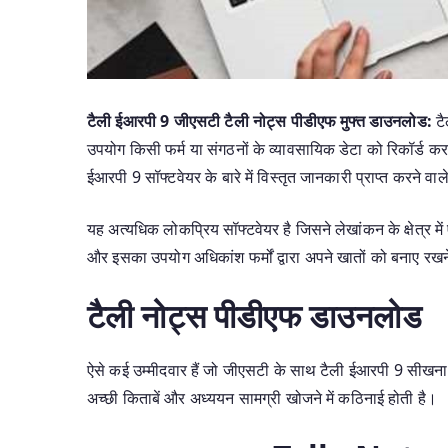
टैली ईआरपी 9 जीएसटी टैली नोट्स पीडीएफ मुफ्त डाउनलोड:
ट
उपयोग किसी फर्म या संगठनों के व्यावसायिक डेटा को रिकॉर्ड 
ईआरपी 9 सॉफ्टवेयर के बारे में विस्तृत जानकारी प्राप्त करने वा
यह अत्यधिक लोकप्रिय सॉफ्टवेयर है जिसने लेखांकन के क्षेत्र में
और इसका उपयोग अधिकांश फर्मों द्वारा अपने खातों को बनाए रखन
टैली नोट्स पीडीएफ डाउनलोड
ऐसे कई उम्मीदवार हैं जो जीएसटी के साथ टैली ईआरपी 9 सीखना 
अच्छी किताबें और अध्ययन सामग्री खोजने में कठिनाई होती है।