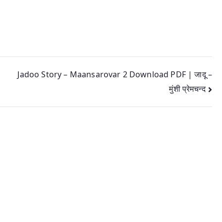
Jadoo Story – Maansarovar 2 Download PDF | जादू –
मुंशी प्रेमचन्द