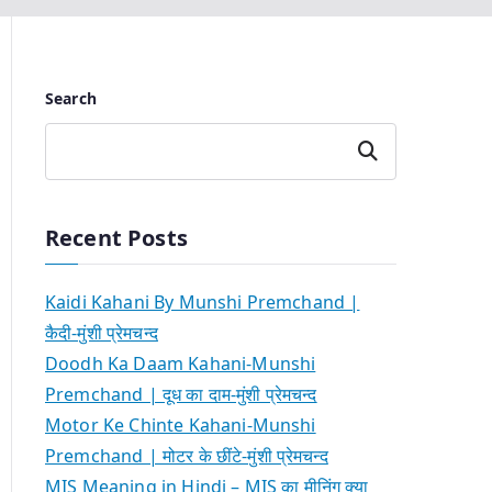
Search
Search
Recent Posts
Kaidi Kahani By Munshi Premchand |
कैदी-मुंशी प्रेमचन्द
Doodh Ka Daam Kahani-Munshi
Premchand | दूध का दाम-मुंशी प्रेमचन्द
Motor Ke Chinte Kahani-Munshi
Premchand | मोटर के छींटे-मुंशी प्रेमचन्द
MIS Meaning in Hindi – MIS का मीनिंग क्या