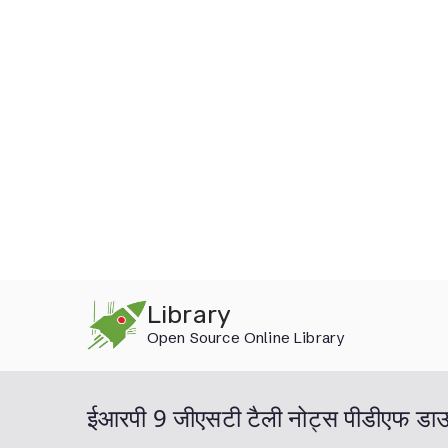
Skip
Library
to
Open Source Online Library
content
ईआरपी 9 जीएसटी टैली नोट्स पीडीएफ ड