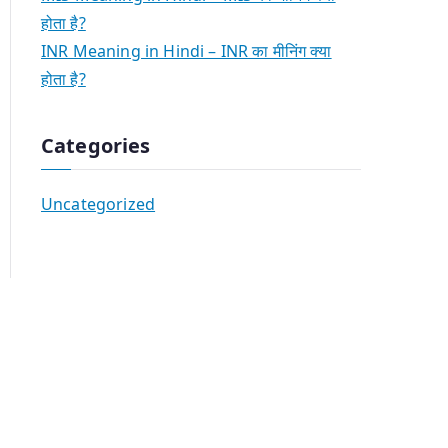
होता है?
INR Meaning in Hindi – INR का मीनिंग क्या
होता है?
Categories
Uncategorized