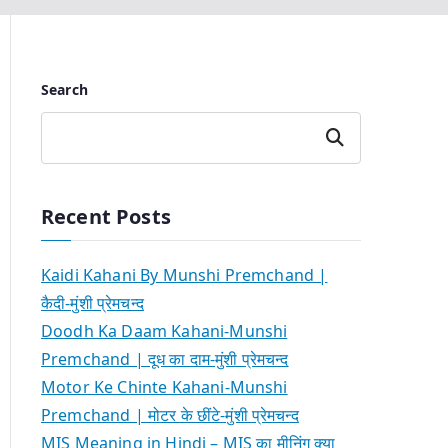
Search
Search
Recent Posts
Kaidi Kahani By Munshi Premchand |
कैदी-मुंशी प्रेमचन्द
Doodh Ka Daam Kahani-Munshi
Premchand | दूध का दाम-मुंशी प्रेमचन्द
Motor Ke Chinte Kahani-Munshi
Premchand | मोटर के छींटे-मुंशी प्रेमचन्द
MIS Meaning in Hindi – MIS का मीनिंग क्या