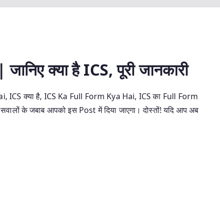
निए क्या है ICS, पूरी जानकारी
 ICS क्या है, ICS Ka Full Form Kya Hai, ICS का Full Form
ी सवालों के जबाब आपको इस Post में दिया जाएगा। दोस्तों! यदि आप अब