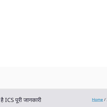
ै ICS पूरी जानकारी
Home