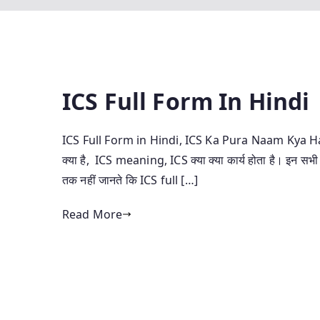
ICS Full Form In Hindi | जा
ICS Full Form in Hindi, ICS Ka Pura Naam Kya Hai,
क्या है, ICS meaning, ICS क्या क्या कार्य होता है। इन सभ
तक नहीं जानते कि ICS full […]
Read More