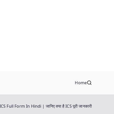
Home
ICS Full Form In Hindi | जानिए क्या है ICS पूरी जानकारी