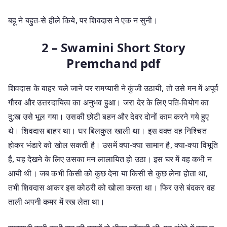
बहू ने बहुत-से हीले किये, पर शिवदास ने एक न सुनी।
2 – Swamini Short Story
Premchand pdf
शिवदास के बाहर चले जाने पर रामप्यारी ने कुंजी उठायी, तो उसे मन में अपूर्व
गौरव और उत्तरदायित्व का अनुभव हुआ। जरा देर के लिए पति-वियोग का
दु:ख उसे भूल गया। उसकी छोटी बहन और देवर दोनों काम करने गये हुए
थे। शिवदास बाहर था। घर बिलकुल खाली था। इस वक्त वह निश्चित
होकर भंडारे को खोल सकती है। उसमें क्या-क्या सामान है, क्या-क्या विभूति
है, यह देखने के लिए उसका मन लालायित हो उठा। इस घर में वह कभी न
आयी थी। जब कभी किसी को कुछ देना या किसी से कुछ लेना होता था,
तभी शिवदास आकर इस कोठरी को खोला करता था। फिर उसे बंदकर वह
ताली अपनी कमर में रख लेता था।