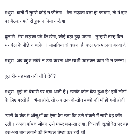
मथुरा- बातों में तुमसे कोई न जीतेगा। मेरा लड़का बड़ा हो जायगा, तो मैं द्वार
पर बैठकर मजे से हुक्का पिया करूँगा।
दुलारी- मेरा लड़का पढ़े-लिखेगा, कोई बड़ा हुद्दा पाएगा। तुम्हारी तरह दिन-
भर बैल के पीछे न चलेगा। मालकिन से कहना है, कल एक पालना बनवा दें।
मथुरा- अब बहुत सबेरे न उठा करना और छाती फाड़कर काम भी न करना।
दुलारी- यह महारानी जीने देंगी?
मथुरा- मुझे तो बेचारी पर दया आती है। उसके कौन बैठा हुआ है? हमीं लोगों
के लिए मरती है। भैया होते, तो अब तक दो-तीन बच्चों की माँ हो गयी होती।
प्यारी के कंठ में आँसुओं का ऐसा वेग उठा कि उसे रोकने में सारी देह काँप
उठी। अपना वंचित जीवन उसे मरूस्थल-सा लगा, जिसकी सूखी रेत पर वह
हरा-भरा बाग लगाने की निष्फल चेष्टा कर रही थी।