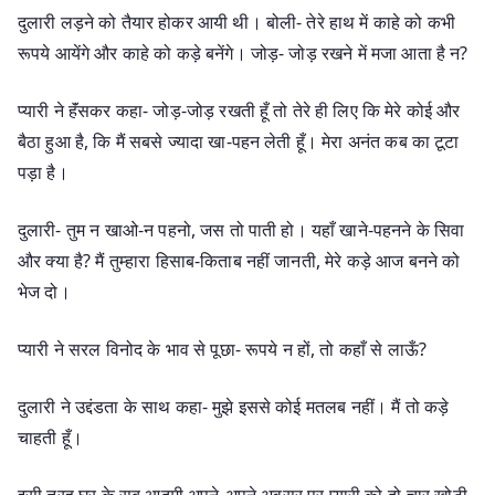
दुलारी लड़ने को तैयार होकर आयी थी। बोली- तेरे हाथ में काहे को कभी
रूपये आयेंगे और काहे को कड़े बनेंगे। जोड़- जोड़ रखने में मजा आता है न?
प्यारी ने हॅंसकर कहा- जोड़-जोड़ रखती हूँ तो तेरे ही लिए कि मेरे कोई और
बैठा हुआ है, कि मैं सबसे ज्यादा खा-पहन लेती हूँ। मेरा अनंत कब का टूटा
पड़ा है।
दुलारी- तुम न खाओ-न पहनो, जस तो पाती हो। यहाँ खाने-पहनने के सिवा
और क्या है? मैं तुम्हारा हिसाब-किताब नहीं जानती, मेरे कड़े आज बनने को
भेज दो।
प्यारी ने सरल विनोद के भाव से पूछा- रूपये न हों, तो कहाँ से लाऊँ?
दुलारी ने उद्दंडता के साथ कहा- मुझे इससे कोई मतलब नहीं। मैं तो कड़े
चाहती हूँ।