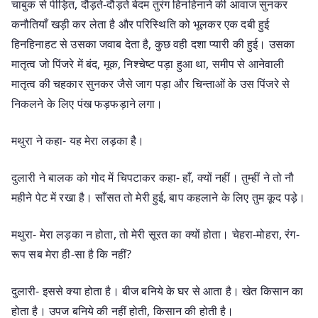
चाबुक से पीड़ित, दौड़ते-दौड़ते बेदम तुरंग हिनहिनाने की आवाज सुनकर
कनौतियाँ खड़ी कर लेता है और परिस्थिति को भूलकर एक दबी हुई
हिनहिनाहट से उसका जवाब देता है, कुछ वही दशा प्यारी की हुई। उसका
मातृत्व जो पिंजरे में बंद, मूक, निश्चेष्ट पड़ा हुआ था, समीप से आनेवाली
मातृत्व की चहकार सुनकर जैसे जाग पड़ा और चिन्ताओं के उस पिंजरे से
निकलने के लिए पंख फड़फड़ाने लगा।
मथुरा ने कहा- यह मेरा लड़का है।
दुलारी ने बालक को गोद में चिपटाकर कहा- हाँ, क्यों नहीं। तुम्हीं ने तो नौ
महीने पेट में रखा है। साँसत तो मेरी हुई, बाप कहलाने के लिए तुम कूद पड़े।
मथुरा- मेरा लड़का न होता, तो मेरी सूरत का क्यों होता। चेहरा-मोहरा, रंग-
रूप सब मेरा ही-सा है कि नहीं?
दुलारी- इससे क्या होता है। बीज बनिये के घर से आता है। खेत किसान का
होता है। उपज बनिये की नहीं होती, किसान की होती है।