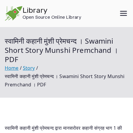
Skip
Library
to
Open Source Online Library
content
स्वामिनी कहानी मुंशी प्रेमचन्द । Swamini
Short Story Munshi Premchand ।
PDF
Home
Story
स्वामिनी कहानी मुंशी प्रेमचन्द । Swamini Short Story Munshi
Premchand । PDF
स्वामिनी कहानी मुंशी प्रेमचन्द द्वारा मानसरोवर कहानी संग्रह भाग 1 की