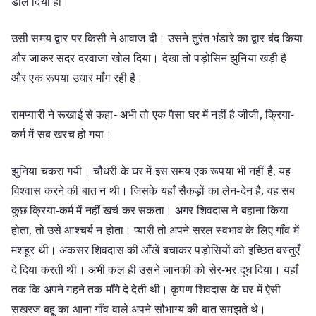
डाल दिया हो।
उसी समय द्वार पर किसी ने आवाज दी। उसने तुरंत भंडारे का द्वार बंद किया
और जाकर सदर दरवाजा खोल दिया। देखा तो पड़ोसिन झुनिया खड़ी है
और एक रूपया उधार माँग रही है।
रामप्यारी ने रूखाई से कहा- अभी तो एक पैसा घर में नहीं है जीजी, क्रिया-
कर्म में सब खरच हो गया।
झुनिया चकरा गयी। चौधरी के घर में इस समय एक रूपया भी नहीं है, यह
विश्वास करने की बात न थी। जिसके यहाँ सैकड़ों का लेन-देन है, वह सब
कुछ क्रिया-कर्म में नहीं खर्च कर सकता। अगर शिवदास ने बहाना किया
होता, तो उसे आश्चर्य न होता। प्यारी तो अपने सरल स्वभाव के लिए गाँव में
मशहूर थी। अकसर शिवदास की आँखें बचाकर पड़ोसियों को इच्छित वस्तुएँ
दे दिया करती थी। अभी कल ही उसने जानकी को सेर-भर दूध दिया। यहाँ
तक कि अपने गहने तक माँगे दे देती थी। कृपण शिवदास के घर में ऐसी
सखरज बहू का आना गाँव वाले अपने सौभाग्य की बात समझते थे।