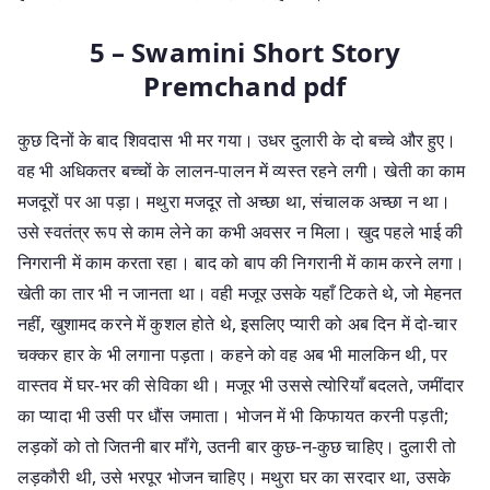
5 – Swamini Short Story
Premchand pdf
कुछ दिनों के बाद शिवदास भी मर गया। उधर दुलारी के दो बच्चे और हुए।
वह भी अधिकतर बच्चों के लालन-पालन में व्यस्त रहने लगी। खेती का काम
मजदूरों पर आ पड़ा। मथुरा मजदूर तो अच्छा था, संचालक अच्छा न था।
उसे स्वतंत्र रूप से काम लेने का कभी अवसर न मिला। खुद पहले भाई की
निगरानी में काम करता रहा। बाद को बाप की निगरानी में काम करने लगा।
खेती का तार भी न जानता था। वही मजूर उसके यहाँ टिकते थे, जो मेहनत
नहीं, खुशामद करने में कुशल होते थे, इसलिए प्यारी को अब दिन में दो-चार
चक्कर हार के भी लगाना पड़ता। कहने को वह अब भी मालकिन थी, पर
वास्तव में घर-भर की सेविका थी। मजूर भी उससे त्योरियाँ बदलते, जमींदार
का प्यादा भी उसी पर धौंस जमाता। भोजन में भी किफायत करनी पड़ती;
लड़कों को तो जितनी बार माँगे, उतनी बार कुछ-न-कुछ चाहिए। दुलारी तो
लड़कौरी थी, उसे भरपूर भोजन चाहिए। मथुरा घर का सरदार था, उसके