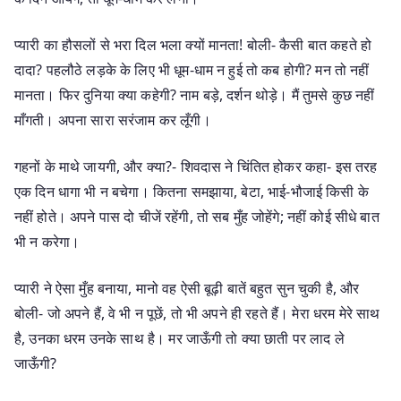
प्यारी का हौसलों से भरा दिल भला क्यों मानता! बोली- कैसी बात कहते हो
दादा? पहलौठे लड़के के लिए भी धूम-धाम न हुई तो कब होगी? मन तो नहीं
मानता। फिर दुनिया क्या कहेगी? नाम बड़े, दर्शन थोड़े। मैं तुमसे कुछ नहीं
माँगती। अपना सारा सरंजाम कर लूँगी।
गहनों के माथे जायगी, और क्या?- शिवदास ने चिंतित होकर कहा- इस तरह
एक दिन धागा भी न बचेगा। कितना समझाया, बेटा, भाई-भौजाई किसी के
नहीं होते। अपने पास दो चीजें रहेंगी, तो सब मुँह जोहेंगे; नहीं कोई सीधे बात
भी न करेगा।
प्यारी ने ऐसा मुँह बनाया, मानो वह ऐसी बूढ़ी बातें बहुत सुन चुकी है, और
बोली- जो अपने हैं, वे भी न पूछें, तो भी अपने ही रहते हैं। मेरा धरम मेरे साथ
है, उनका धरम उनके साथ है। मर जाऊँगी तो क्या छाती पर लाद ले
जाऊँगी?