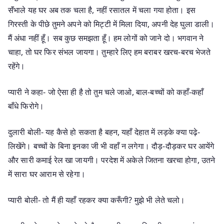
सॅंभाले यह घर अब तक चला है, नहीं रसातल में चला गया होता। इस
गिरस्ती के पीछे तुमने अपने को मिट्‍टी में मिला दिया, अपनी देह घुला डाली।
मैं अंधा नहीं हूँ। सब कुछ समझता हूँ। हम लोगों को जाने दो। भगवान ने
चाहा, तो घर फिर संभल जायगा। तुम्हारे लिए हम बराबर खरच-बरच भेजते
रहेंगे।
प्यारी ने कहा- जो ऐसा ही है तो तुम चले जाओ, बाल-बच्चों को कहाँ-कहाँ
बाँधे फिरोगे।
दुलारी बोली- यह कैसे हो सकता है बहन, यहाँ देहात में लड़के क्या पढ़े-
लिखेंगे। बच्चों के बिना इनका जी भी वहाँ न लगेगा। दौड़-दौड़कर घर आयेंगे
और सारी कमाई रेल खा जायगी। परदेश में अकेले जितना खरचा होगा, उतने
में सारा घर आराम से रहेगा।
प्यारी बोली- तो मैं ही यहाँ रहकर क्या करूँगी? मुझे भी लेते चलो।