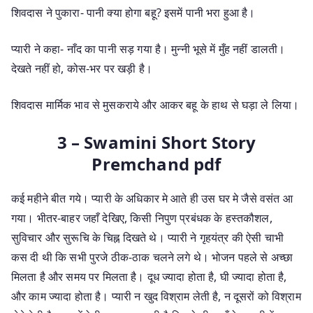
शिवदास ने पुकारा- पानी क्या होगा बहू? इसमें पानी भरा हुआ है।
प्यारी ने कहा- नाँद का पानी सड़ गया है। मुन्नी भूसे में मुँह नहीं डालती।
देखते नहीं हो, कोस-भर पर खड़ी है।
शिवदास मार्मिक भाव से मुसकराये और आकर बहू के हाथ से घड़ा ले लिया।
3 – Swamini Short Story
Premchand pdf
कई महीने बीत गये। प्यारी के अधिकार मे आते ही उस घर मे जैसे वसंत आ
गया। भीतर-बाहर जहाँ देखिए, किसी निपुण प्रबंधक के हस्तकौशल,
सुविचार और सुरूचि के चिह्न दिखते थे। प्यारी ने गृहयंत्र की ऐसी चाभी
कस दी थी कि सभी पुरजे ठीक-ठाक चलने लगे थे। भोजन पहले से अच्छा
मिलता है और समय पर मिलता है। दूध ज्यादा होता है, घी ज्यादा होता है,
और काम ज्यादा होता है। प्यारी न खुद विश्राम लेती है, न दूसरों को विश्राम