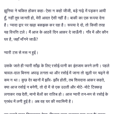
झुनिया ने चकित होकर कहा- ऐसा न कहो जीजी, बड़े गाढ़े में पड़कर आयी
हूँ, नहीं तुम जानती हो, मेरी आदत ऐसी नहीं है। बाकी का एक रूपया देना
है। प्यादा द्वार पर खड़ा बकझक कर रहा है। रूपया दे दो, तो किसी तरह
यह विपत्ति टले। मैं आज के आठवें दिन आकर दे जाऊँगी। गाँव में और कौन
घर है, जहाँ माँगने जाऊँ?
प्यारी टस से मस न हुई।
उसके जाते ही प्यारी साँझ के लिए रसोई-पानी का इंतजाम करने लगी। पहले
चावल-दाल बिनना अपाढ़ लगता था और रसोई में जाना तो सूली पर चढ़ने से
कम न था। कुछ देर बहनों में झाँव- झाँव होती, तब शिवदास आकर कहते,
क्या आज रसोई न बनेगी, तो दो में से एक उठती और मोटे- मोटे टिक्कड़
लगाकर रख देती, मानो बैलों का रातिब हो। आज प्यारी तन-मन से रसोई के
प्रबंध में लगी हुई है। अब वह घर की स्वामिनी है।