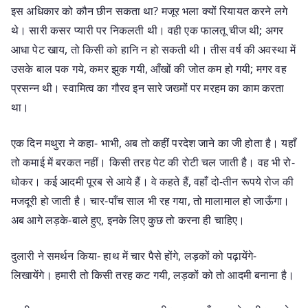
इस अधिकार को कौन छीन सकता था? मजूर भला क्यों रियायत करने लगे
थे। सारी कसर प्यारी पर निकलती थी। वही एक फालतू चीज थी; अगर
आधा पेट खाय, तो किसी को हानि न हो सकती थी। तीस वर्ष की अवस्था में
उसके बाल पक गये, कमर झुक गयी, आँखों की जोत कम हो गयी; मगर वह
प्रसन्न थी। स्वामित्व का गौरव इन सारे जख्मों पर मरहम का काम करता
था।
एक दिन मथुरा ने कहा- भाभी, अब तो कहीं परदेश जाने का जी होता है। यहाँ
तो कमाई में बरकत नहीं। किसी तरह पेट की रोटी चल जाती है। वह भी रो-
धोकर। कई आदमी पूरब से आये हैं। वे कहते हैं, वहाँ दो-तीन रूपये रोज की
मजदूरी हो जाती है। चार-पाँच साल भी रह गया, तो मालामाल हो जाऊँगा।
अब आगे लड़के-बाले हुए, इनके लिए कुछ तो करना ही चाहिए।
दुलारी ने समर्थन किया- हाथ में चार पैसे होंगे, लड़कों को पढ़ायेंगे-
लिखायेंगे। हमारी तो किसी तरह कट गयी, लड़कों को तो आदमी बनाना है।