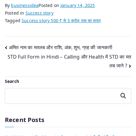
By
businessidea
Posted on
January 14, 2025
Posted in
Success story
Tagged
Success story 500 ₹ से 5 करोड़ तक का सफर
Post
अमित नाम का मतलब और राशि, अंक, शुभ, ग्रह की जानकारी
STD Full Form in Hindi – Calling और Health में STD का मत
navigation
लब जाने ?
Search
Search
Recent Posts