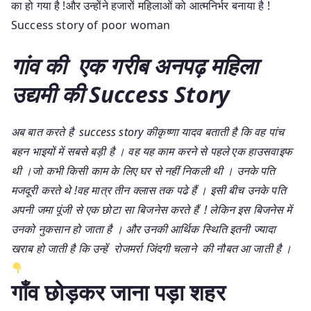
का हो गया है !और उन्होंने हजारों महिलाओं को आत्मनिर्भर बनाया है !
Success story of poor woman
गांव की एक गरीब अनपढ़
महिला
उद्यमी की Success Story
अब बात करते है success story कीकृष्णा यादव बताती है कि वह पांच
बहन भाइयों में सबसे बड़ी है । वह यह काम करने से पहले एक हाउसवाइफ
थी ।जो कभी किसी काम के लिए घर से नहीं निकली थी । उनके पति
मजदूरी करते थे !वह मात्र तीन क्लास तक पढे हैं । इसी बीच उनके पति
अपनी जमा पूंजी से एक छोटा सा बिजनेस करते हैं ! लेकिन इस बिजनेस में
उनको नुकसान हो जाता है । और उनकी आर्थिक स्थिति इतनी ज्यादा
खराब हो जाती है कि उन्हें रोजमर्रा जिंदगी चलाने की नौबत आ जाती है ।
गाँव छोड़कर जाना पड़ा शहर