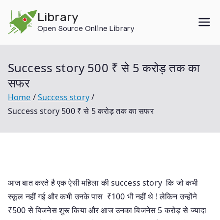
Skip
Library
to
Open Source Online Library
content
Success story 500 ₹ से 5 करोड़ तक का
सफर
Home
Success story
Success story 500 ₹ से 5 करोड़ तक का सफर
आज बात करते है एक ऐसी महिला की success story कि जो कभी
स्कूल नहीं गई और कभी उनके पास ₹100 भी नहीं थे ! लेकिन उन्होंने
₹500 से बिजनेस शुरू किया और आज उनका बिजनेस 5 करोड़ से ज्यादा