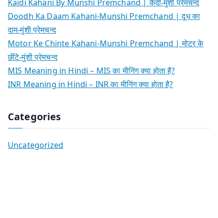
Kaidi Kahani By Munshi Premchand | कैदी-मुंशी प्रेमचन्द
Doodh Ka Daam Kahani-Munshi Premchand | दूध का
दाम-मुंशी प्रेमचन्द
Motor Ke Chinte Kahani-Munshi Premchand | मोटर के
छींटे-मुंशी प्रेमचन्द
MIS Meaning in Hindi – MIS का मीनिंग क्या होता है?
INR Meaning in Hindi – INR का मीनिंग क्या होता है?
Categories
Uncategorized