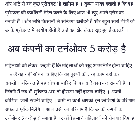
और आटे से बने कुछ प्रोडक्ट भी शामिल है । कृष्णा यादव बताती है कि वह
प्रोडक्ट की क्वॉलिटी मेंटेन करने के लिए आज भी खुद अपने प्रोडक्ट
बनाती हैं ।और सीधे किसानों से सब्जियां खरीदते हैं और बहुत सारी चीजें जो
उनके प्रोडक्ट में प्रयोग होती है उन्हें वह खेत लेकर खुद बुवाई करतहैं ।
अब कंपनी का टर्नओवर 5 करोड़ है
महिलाओं को लेकर कहती हैं कि महिलाओं को खुद आत्मनिर्भर होना चाहिए
। उन्हें यह नहीं सोचना चाहिए कि वह पुरुषों की तरह काम नहीं कर
सकती। बल्कि उन्हें यह सोचना चाहिए कि वह सारे काम कर सकती हैं ।
जिंदगी में जब भी मुश्किल आए तो हौसला नहीं हारना चाहिए । अपनी
कोशिश जारी रखनी चाहिए । कभी ना कभी आपको इन कोशिशों के परिणाम
सफलतापूर्वक मिलेंगे । आज उसी का परिणाम है कि उनकी कंपनी का
टर्नओवर 5 करोड़ से ज्यादा है ।उन्होंने हजारों महिलाओं को रोजगार दिया ह
।