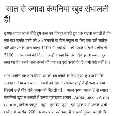
सात से ज्यादा कंपनिया खुद संभालती
हैं!
कृष्णा यादव अपने बीते हुए कल का जिक्र करते हुए एक घटना बताती है कि
एक बार उनके बच्चे को 26 जनवरी के दिन स्कूल के लिए एक शर्ट चाहिए
थी! और उनके पास मात्र ₹100 भी नहीं थे । तो उनके पति ने पड़ोस से
₹100 लाकर बच्चे को दिए । उन्होंने कहा कि उस दिन इतना ज्यादा बुरा
लगा था कि हमारे पास बच्चों की जरूरत पूरा करने के लिए भी पैसे नहीं है ।
मगर उन्होंने यह ठान लिया था की वह बच्चों के लिए ऐसा कुछ करेंगे कि
उनका भविष्य बन जाए । बच्चों को सामने रखकर उन्होंने हौसला बनाया
जिसमें उन्हें धीरे धीरे कामयाबी मिलती गई । आज कृष्णा यादव 7 से ज्यादा
कंपनियां खुद संभालती हैं उनके प्रोडक्ट अचार , Amla juice , Amla
candy , करेला जामुन जूस , एलोवेरा जूस , इस प्रकार से उनके अभी
मार्केट में करीब 200 के आसपास प्रोडक्ट है । इनमे मुरब्बा चटनी जैम