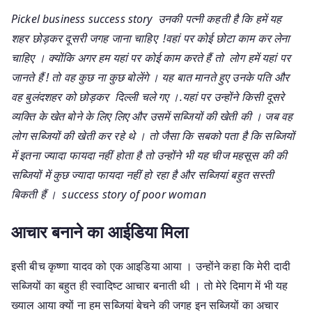
Pickel business success story उनकी पत्नी कहती है कि हमें यह
शहर छोड़कर दूसरी जगह जाना चाहिए !वहां पर कोई छोटा काम कर लेना
चाहिए । क्योंकि अगर हम यहां पर कोई काम करते हैं तो लोग हमें यहां पर
जानते हैं ! तो वह कुछ ना कुछ बोलेंगे । यह बात मानते हुए उनके पति और
वह बुलंदशहर को छोड़कर दिल्ली चले गए ।.यहां पर उन्होंने किसी दूसरे
व्यक्ति के खेत बोने के लिए लिए और उसमें सब्जियों की खेती की । जब वह
लोग सब्जियों की खेती कर रहे थे । तो जैसा कि सबको पता है कि सब्जियों
में इतना ज्यादा फायदा नहीं होता है तो उन्होंने भी यह चीज महसूस की की
सब्जियों में कुछ ज्यादा फायदा नहीं हो रहा है और सब्जियां बहुत सस्ती
बिकती हैं । success story of poor woman
आचार बनाने का आईडिया मिला
इसी बीच कृष्णा यादव को एक आइडिया आया । उन्होंने कहा कि मेरी दादी
सब्जियों का बहुत ही स्वादिष्ट आचार बनाती थी । तो मेरे दिमाग में भी यह
ख्याल आया क्यों ना हम सब्जियां बेचने की जगह इन सब्जियों का अचार