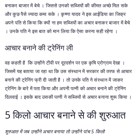
बनाकर बाजार में बेचे । जिससे उनको सब्जियों की कीमत अच्छे मिल सके
और कुछ पैसे ज्यादा कमा सके । कृष्णा यादव ने इस आईडिया का जिक्र
अपने पति से किया कि क्यों ना हम सब्जियों का अचार बनाकर बाजार में बेेचे
। उनके पति ने इस बात को मान लिया कि ऐसा करना सही रहेगा ।
आचार बनाने की ट्रेनिंग ली
वह कहती है कि उन्होंने टीवी पर दूरदर्शन पर एक कृषि प्रोग्राम देखा ।
जिसमें यह बताया जा रहा था कि उस संस्थान में सरकार की तरफ से आचार
बनाने की ट्रेनिंग फ्री दी जाती है । तो उनके पति ने संस्थान में जाकर
ट्रेनिंग के बारे में पता किया और अपनी पत्नी को अचार बनाने की ट्रेनिंग
दिलवाई । इसके बाद उसकी पत्नी ने सब्जियों से अचार बनाना शुरू किया ।
5 किलो आचार बनाने से की शुरुआत
शुरुआत में जब उन्होंने अचार बनाया तो उन्होंने पांच 5 किलो