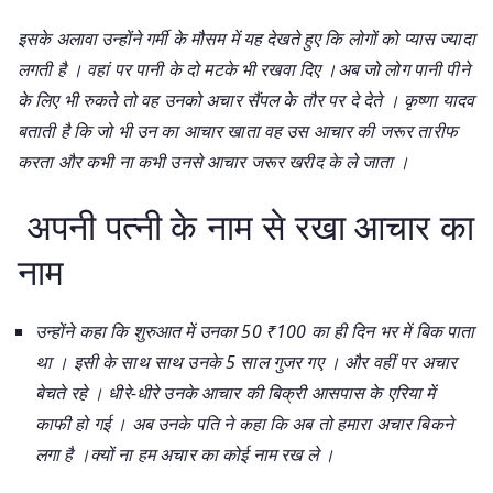
इसके अलावा उन्होंने गर्मी के मौसम में यह देखते हुए कि लोगों को प्यास ज्यादा
लगती है । वहां पर पानी के दो मटके भी रखवा दिए ।अब जो लोग पानी पीने
के लिए भी रुकते तो वह उनको अचार सैंपल के तौर पर दे देते । कृष्णा यादव
बताती है कि जो भी उन का आचार खाता वह उस आचार की जरूर तारीफ
करता और कभी ना कभी उनसे आचार जरूर खरीद के ले जाता ।
अपनी पत्नी के नाम से रखा आचार का
नाम
उन्होंने कहा कि शुरुआत में उनका 50 ₹100 का ही दिन भर में बिक पाता
था । इसी के साथ साथ उनके 5 साल गुजर गए । और वहीं पर अचार
बेचते रहे । धीरे-धीरे उनके आचार की बिक्री आसपास के एरिया में
काफी हो गई । अब उनके पति ने कहा कि अब तो हमारा अचार बिकने
लगा है ।क्यों ना हम अचार का कोई नाम रख ले ।