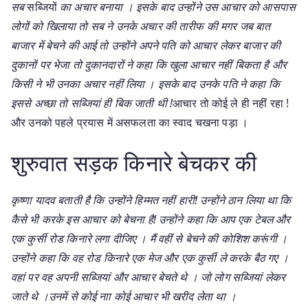
सब
सब्जियों
का अचार बनाया । इसके बाद उन्होंने उस आचार को आसपास
लोगों को खिलाया तो सब ने उनके अचार की तारीफ की मगर जब बात
बाजार में बेचने की आई तो उन्होंने अपने पति को आचार लेकर बाजार की
दुकानों पर भेजा तो दुकानदारों ने कहा कि खुला आचार नहीं बिकता है और
किसी ने भी उनका अचार नहीं लिया । इसके बाद उनके पति ने कहा कि
इससे अच्छा तो सब्जियां ही बिक जाती थी !
आचार तो कोई ले ही नहीं रहा !
और उनको पहले प्रयास में असफलता का स्वाद चखना पड़ा ।
शुरुवात सड़क किनारे बेचकर की
कृष्णा यादव बताती है कि उन्होंने हिम्मत नहीं हारी! उन्होंने ठान लिया था कि
कैसे भी करके इस आचार को बेचना है! उन्होंने कहा कि आप एक टेबल और
एक कुर्सी रोड किनारे लगा दीजिए । मैं वहीं से बेचने की कोशिश करूंगी ।
उन्होंने कहा कि वह रोड किनारे एक मेज और एक कुर्सी ले करके बैठ गए ।
वहां पर वह अपनी सब्जियां और आचार बेचते थे । जो लोग सब्जियां लेकर
जाते थे ।उनमें से कोई नाा कोई आचार भी खरीद लेता था ।