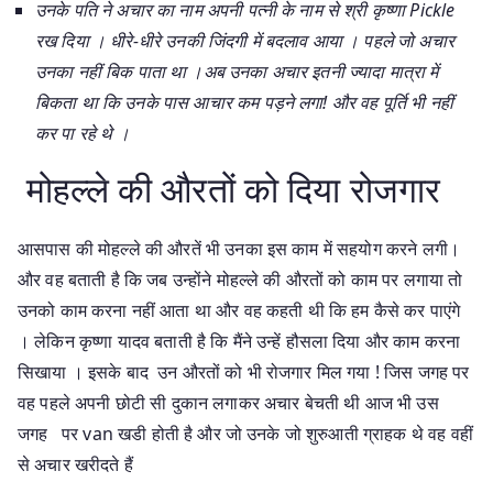
उनके पति ने अचार का नाम अपनी पत्नी के नाम से श्री कृष्णा Pickle
रख दिया । धीरे-धीरे उनकी जिंदगी में बदलाव आया । पहले जो अचार
उनका नहीं बिक पाता था ।अब उनका अचार इतनी ज्यादा मात्रा में
बिकता था कि उनके पास आचार कम पड़ने लगा! और वह पूर्ति भी नहीं
कर पा रहे थे ।
मोहल्ले की औरतों को दिया रोजगार
आसपास की मोहल्ले की औरतें भी उनका इस काम में सहयोग करने लगी।
और वह बताती है कि जब उन्होंने मोहल्ले की औरतों को काम पर लगाया तो
उनको काम करना नहीं आता था और वह कहती थी कि हम कैसे कर पाएंगे
। लेकिन कृष्णा यादव बताती है कि मैंने उन्हें हौसला दिया और काम करना
सिखाया । इसके बाद उन औरतों को भी रोजगार मिल गया ! जिस जगह पर
वह पहले अपनी छोटी सी दुकान लगाकर अचार बेचती थी आज भी उस
जगह पर van खडी होती है और जो उनके जो शुरुआती ग्राहक थे वह वहीं
से अचार खरीदते हैं