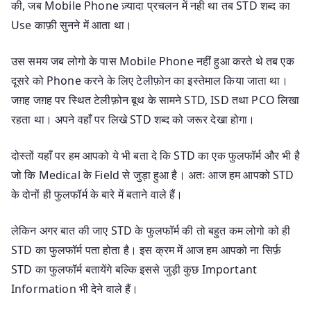
की, जब Mobile Phone ज़्यादा प्रचलन में नही था तब STD शब्द का
Use काफ़ी सुनने में आता था।
उस समय जब लोगो के पास Mobile Phone नहीं हुआ करते थे तब एक
दूसरे को Phone करने के लिए टेलीफ़ोन का इस्तेमाल किया जाता था।
जग़ह जग़ह पर स्थित टेलीफ़ोन बूथ के सामने STD, ISD तथा PCO लिखा
रहता था। अपने वहाँ पर लिखे STD शब्द को जरूर देखा होगा।
दोस्तों यहाँ पर हम आपको ये भी बता दे कि STD का एक फुलफॉर्म और भी है
जो कि Medical के Field से जुड़ा हुआ है। अतः आज हम आपको STD
के दोनों ही फुलफॉर्म के बारे में बताने वाले हैं।
लेकिन अगर बात की जाए STD के फुलफॉर्म की तो बहुत कम लोगो को ही
STD का फुलफॉर्म पता होता है। इस क्रम में आज हम आपको ना सिर्फ़
STD का फुलफॉर्म बतायेंगे बल्कि इससे जुड़ी कुछ Important
Information भी देने वाले हैं।