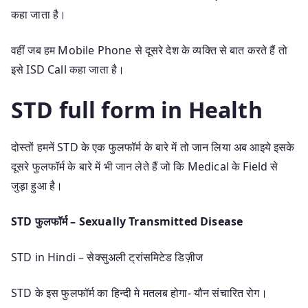
कहा जाता है।
वहीं जब हम Mobile Phone से दूसरे देश के व्यक्ति से बात करते हैं तो
इसे ISD Call कहा जाता है।
STD full form in Health
दोस्तों हमनें STD के एक फुलफॉर्म के बारे में तो जान लिया अब आइये इसके
दूसरे फुलफॉर्म के बारे में भी जान लेते हैं जो कि Medical के Field से
जुड़ा हुआ है।
STD फुलफॉर्म –
Sexually Transmitted Disease
STD in Hindi – सेक्सुअली ट्रांसमिटेड डिज़ीज
STD के इस फुलफॉर्म का हिन्दी मे मतलब होगा- यौन संचारित रोग।