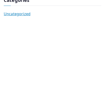
Categories
Uncategorized