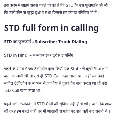
इस क्रम में आइये सबसे पहले जानते है कि STD के उस फुलफॉर्म को जो
कि टेलीफ़ोन से जुड़ा हुआ है तथा जिससे हम ज़्यादा परिचित भी हैं।
STD full form in calling
STD का फुलफॉर्म –
Subscriber Trunk Dialing
STD in Hindi – सब्सक्राइबर ट्रंक डायलिंग
पहले के समय मे जब टेलीफ़ोन द्वारा किसी एक State से दूसरे State में
बात की जाती थी तो उसे ही STD Call कहा जाता था। वहीं जब कोई
व्यक्ति टेलीफ़ोन के माध्यम से एक देश से दूसरे देश बात करता था तो उसे
ISD Call कहा जाता था।
पहले सभी टेलीफ़ोन में STD Call की सुविधा नहीं होती थी। यानी कि आज
की तरह हम पहले कही पर भी आसानी से फ़ोन पर बात नहीं कर सकते थे।