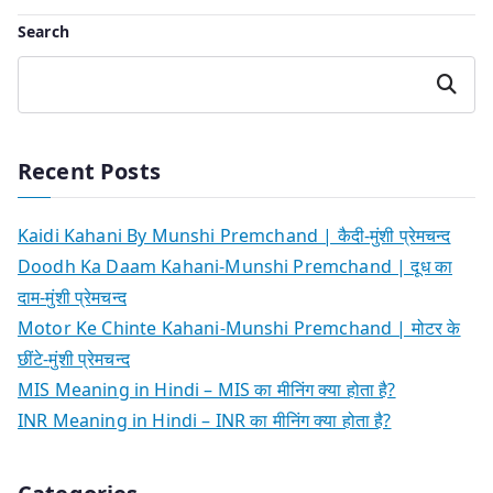
Search
Search
Recent Posts
Kaidi Kahani By Munshi Premchand | कैदी-मुंशी प्रेमचन्द
Doodh Ka Daam Kahani-Munshi Premchand | दूध का
दाम-मुंशी प्रेमचन्द
Motor Ke Chinte Kahani-Munshi Premchand | मोटर के
छींटे-मुंशी प्रेमचन्द
MIS Meaning in Hindi – MIS का मीनिंग क्या होता है?
INR Meaning in Hindi – INR का मीनिंग क्या होता है?