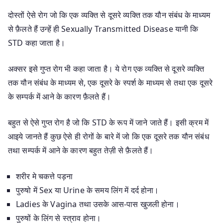
दोस्तों ऐसे रोग जो कि एक व्यक्ति से दूसरे व्यक्ति तक यौन संबंध के माध्यम
से फ़ैलते हैं उन्हें ही Sexually Transmitted Disease यानी कि
STD कहा जाता है।
अक्सर इसे गुप्त रोग भी कहा जाता है। ये रोग एक व्यक्ति से दूसरे व्यक्ति
तक यौन संबंध के माध्यम से, एक दूसरे के स्पर्श के माध्यम से तथा एक दूसरे
के सम्पर्क में आने के कारण फ़ैलते हैं।
बहुत से ऐसे गुप्त रोग है जो कि STD के रूप में जाने जाते हैं। इसी क्रम में
आइये जानते हैं कुछ ऐसे ही रोगों के बारे में जो कि एक दूसरे तक यौन संबंध
तथा सम्पर्क में आने के कारण बहुत तेज़ी से फ़ैलते हैं।
शरीर मे चकत्ते पड़ना
पुरुषो में Sex या Urine के समय लिंग में दर्द होना।
Ladies के Vagina तथा उसके आस-पास खुजली होना।
पुरुषों के लिंग से स्त्राव होना।