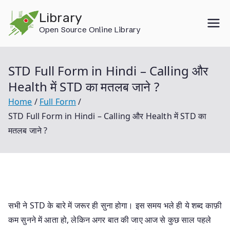
Skip
Library
to
Open Source Online Library
content
STD Full Form in Hindi – Calling और
Health में STD का मतलब जाने ?
Home
Full Form
STD Full Form in Hindi – Calling और Health में STD का
मतलब जाने ?
सभी ने STD के बारे में जरूर ही सुना होगा। इस समय भले ही ये शब्द काफ़ी
कम सुनने में आता हो, लेकिन अगर बात की जाए आज से कुछ साल पहले