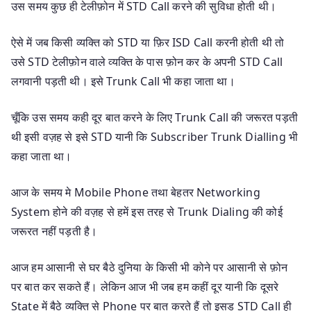
उस समय कुछ ही टेलीफ़ोन में STD Call करने की सुविधा होती थी।
ऐसे में जब किसी व्यक्ति को STD या फ़िर ISD Call करनी होती थी तो
उसे STD टेलीफ़ोन वाले व्यक्ति के पास फ़ोन कर के अपनी STD Call
लगवानी पड़ती थी। इसे Trunk Call भी कहा जाता था।
चूँकि उस समय कही दूर बात करने के लिए Trunk Call की जरूरत पड़ती
थी इसी वज़ह से इसे STD यानी कि Subscriber Trunk Dialling भी
कहा जाता था।
आज के समय मे Mobile Phone तथा बेहतर Networking
System होने की वज़ह से हमें इस तरह से Trunk Dialing की कोई
जरूरत नहीं पड़ती है।
आज हम आसानी से घर बैठे दुनिया के किसी भी कोने पर आसानी से फ़ोन
पर बात कर सकते हैं। लेकिन आज भी जब हम कहीं दूर यानी कि दूसरे
State में बैठे व्यक्ति से Phone पर बात करते हैं तो इसड STD Call ही