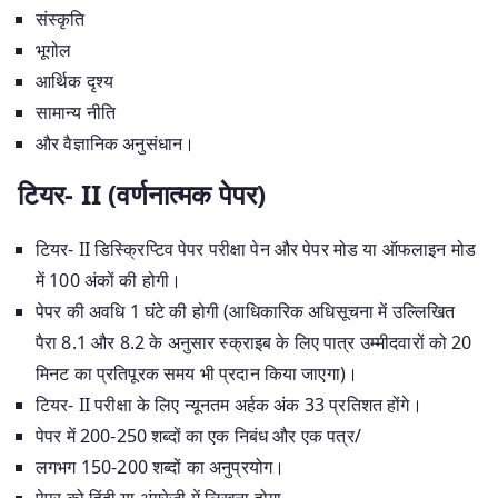
संस्कृति
भूगोल
आर्थिक दृश्य
सामान्य नीति
और वैज्ञानिक अनुसंधान।
टियर- II (वर्णनात्मक पेपर)
टियर- II डिस्क्रिप्टिव पेपर परीक्षा पेन और पेपर मोड या ऑफलाइन मोड
में 100 अंकों की होगी।
पेपर की अवधि 1 घंटे की होगी (आधिकारिक अधिसूचना में उल्लिखित
पैरा 8.1 और 8.2 के अनुसार स्क्राइब के लिए पात्र उम्मीदवारों को 20
मिनट का प्रतिपूरक समय भी प्रदान किया जाएगा)।
टियर- II परीक्षा के लिए न्यूनतम अर्हक अंक 33 प्रतिशत होंगे।
पेपर में 200-250 शब्दों का एक निबंध और एक पत्र/
लगभग 150-200 शब्दों का अनुप्रयोग।
पेपर को हिंदी या अंग्रेजी में लिखना होगा