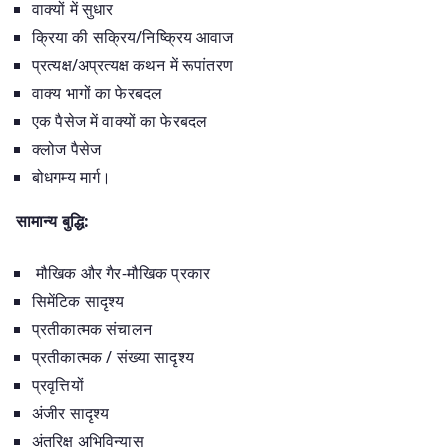
वाक्यों में सुधार
क्रिया की सक्रिय/निष्क्रिय आवाज
प्रत्यक्ष/अप्रत्यक्ष कथन में रूपांतरण
वाक्य भागों का फेरबदल
एक पैसेज में वाक्यों का फेरबदल
क्लोज पैसेज
बोधगम्य मार्ग।
सामान्य बुद्धि:
मौखिक और गैर-मौखिक प्रकार
सिमेंटिक सादृश्य
प्रतीकात्मक संचालन
प्रतीकात्मक / संख्या सादृश्य
प्रवृत्तियों
अंजीर सादृश्य
अंतरिक्ष अभिविन्यास