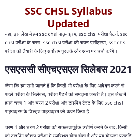
SSC CHSL Syllabus
Updated
यहां, इस लेख में हम ssc chsl पाठ्यक्रम, ssc chsl परीक्षा पैटर्न, ssc
chsl परीक्षा के चरण, ssc chsl परीक्षा की चयन प्रक्रिया, ssc chsl
परीक्षा की तैयारी के लिए सर्वोत्तम पुस्तकें और अन्य पर चर्चा करेंगे।
एसएससी सीएचएसएल सिलेबस 2021
जैसा कि हम सभी जानते हैं कि किसी भी परीक्षा के लिए आवेदन करने से
पहले परीक्षा के सिलेबस, परीक्षा पैटर्न को समझना जरूरी है। इस लेख में
हमने चरण 1 और चरण 2 परीक्षा और टाइपिंग टेस्ट के लिए ssc chsl
पाठ्यक्रम के विस्तृत पाठ्यक्रम को कवर किया है।
चरण 1 और चरण 2 परीक्षा को सफलतापूर्वक उत्तीर्ण करने के बाद, किसी
को टाइपिंग कौशल परीक्षा में उपस्थित होना होता है और यह योग्यता प्रकृति