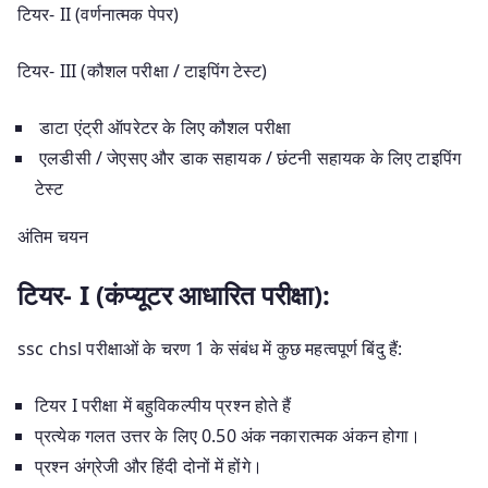
टियर- II (वर्णनात्मक पेपर)
टियर- III (कौशल परीक्षा / टाइपिंग टेस्ट)
डाटा एंट्री ऑपरेटर के लिए कौशल परीक्षा
एलडीसी / जेएसए और डाक सहायक / छंटनी सहायक के लिए टाइपिंग
टेस्ट
अंतिम चयन
टियर- I (कंप्यूटर आधारित परीक्षा):
ssc chsl परीक्षाओं के चरण 1 के संबंध में कुछ महत्वपूर्ण बिंदु हैं:
टियर I परीक्षा में बहुविकल्पीय प्रश्न होते हैं
प्रत्येक गलत उत्तर के लिए 0.50 अंक नकारात्मक अंकन होगा।
प्रश्न अंग्रेजी और हिंदी दोनों में होंगे।