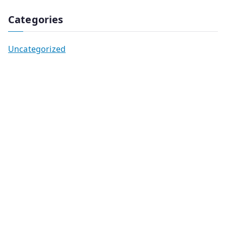
Categories
Uncategorized