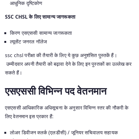
आधुनिक दृष्टिकोण
SSC CHSL के लिए सामान्य जागरूकता
किरण एसएससी सामान्य जागरूकता
ल्यूसेंट जनरल नॉलेज
ssc chsl परीक्षा की तैयारी के लिए ये कुछ अनुशंसित पुस्तकें हैं।
उम्मीदवार अपनी तैयारी को बढ़ावा देने के लिए इन पुस्तकों का उल्लेख कर
सकते हैं।
एसएससी विभिन्न पद वेतनमान
एसएससी आधिकारिक अधिसूचना के अनुसार विभिन्न स्तर की नौकरी के
लिए वेतनमान इस प्रकार हैं:
लोअर डिवीजन क्लर्क (एलडीसी) / जूनियर सचिवालय सहायक