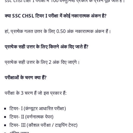
ssc chsl tier I परीक्षा में 100 वस्तुनिष्ठ प्रकार के प्रश्न पूछे जाते हैं।
क्या SSC CHSL टियर I परीक्षा में कोई नकारात्मक अंकन है?
हां, प्रत्येक गलत उत्तर के लिए 0.50 अंक नकारात्मक अंकन हैं।
प्रत्येक सही उत्तर के लिए कितने अंक दिए जाते हैं?
प्रत्येक सही उत्तर के लिए 2 अंक दिए जाएंगे।
परीक्षाओं के चरण क्या हैं?
परीक्षा के 3 चरण हैं जो इस प्रकार हैं:
टियर- I (कंप्यूटर आधारित परीक्षा)
टियर- II (वर्णनात्मक पेपर)
टियर- III (कौशल परीक्षा / टाइपिंग टेस्ट)