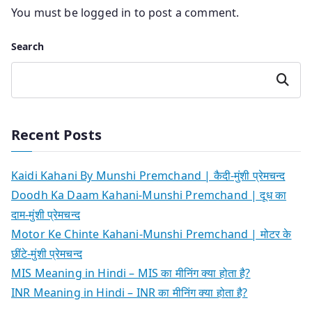
You must be
logged in
to post a comment.
Search
Search
Recent Posts
Kaidi Kahani By Munshi Premchand | कैदी-मुंशी प्रेमचन्द
Doodh Ka Daam Kahani-Munshi Premchand | दूध का
दाम-मुंशी प्रेमचन्द
Motor Ke Chinte Kahani-Munshi Premchand | मोटर के
छींटे-मुंशी प्रेमचन्द
MIS Meaning in Hindi – MIS का मीनिंग क्या होता है?
INR Meaning in Hindi – INR का मीनिंग क्या होता है?