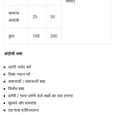
मिनट)
सामान्य
25
50
अंग्रेजी
कुल
100
200
अंग्रेजी भाषा
त्रुटि स्पॉट करें
रिक्त स्थान भरें
समानार्थी / समानार्थी शब्द
विलोम शब्द
वर्तनी / गलत वर्तनी वाले शब्दों का पता लगाना
मुहावरे और वाक्यांश
एक शब्द प्रतिस्थापन