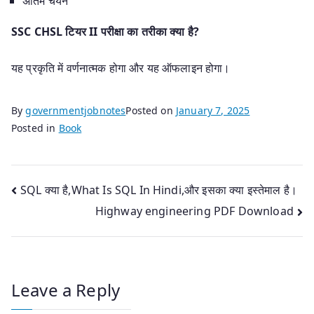
अंतिम चयन
SSC CHSL टियर II परीक्षा का तरीका क्या है?
यह प्रकृति में वर्णनात्मक होगा और यह ऑफलाइन होगा।
By
governmentjobnotes
Posted on
January 7, 2025
Posted in
Book
Post
SQL क्या है,What Is SQL In Hindi,और इसका क्या इस्तेमाल है।
Highway engineering PDF Download
navigation
Leave a Reply