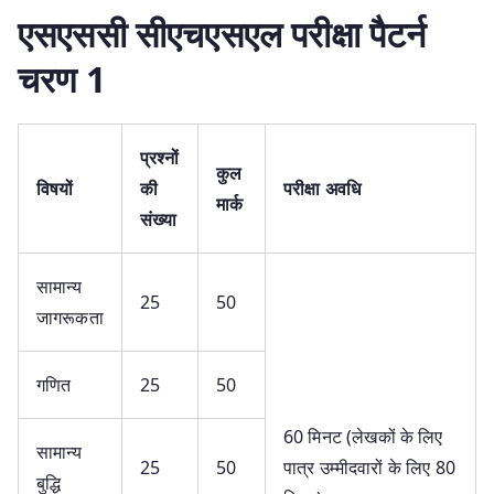
एसएससी सीएचएसएल परीक्षा पैटर्न
चरण 1
प्रश्नों
कुल
विषयों
की
परीक्षा अवधि
मार्क
संख्या
सामान्य
25
50
जागरूकता
गणित
25
50
60 मिनट (लेखकों के लिए
सामान्य
25
50
पात्र उम्मीदवारों के लिए 80
बुद्धि