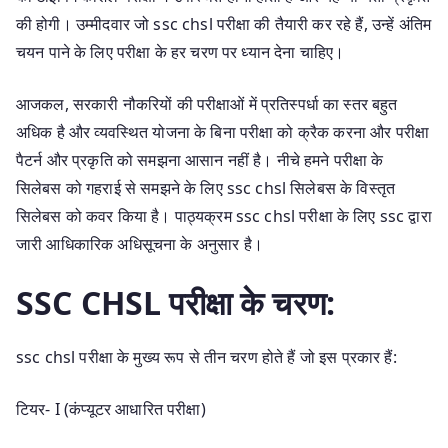
की होगी। उम्मीदवार जो ssc chsl परीक्षा की तैयारी कर रहे हैं, उन्हें अंतिम
चयन पाने के लिए परीक्षा के हर चरण पर ध्यान देना चाहिए।
आजकल, सरकारी नौकरियों की परीक्षाओं में प्रतिस्पर्धा का स्तर बहुत
अधिक है और व्यवस्थित योजना के बिना परीक्षा को क्रैक करना और परीक्षा
पैटर्न और प्रकृति को समझना आसान नहीं है। नीचे हमने परीक्षा के
सिलेबस को गहराई से समझने के लिए ssc chsl सिलेबस के विस्तृत
सिलेबस को कवर किया है। पाठ्यक्रम ssc chsl परीक्षा के लिए ssc द्वारा
जारी आधिकारिक अधिसूचना के अनुसार है।
SSC CHSL परीक्षा के चरण:
ssc chsl परीक्षा के मुख्य रूप से तीन चरण होते हैं जो इस प्रकार हैं:
टियर- I (कंप्यूटर आधारित परीक्षा)