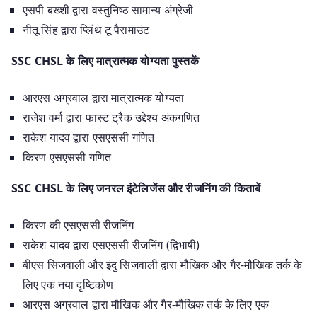
एसपी बख्शी द्वारा वस्तुनिष्ठ सामान्य अंग्रेजी
नीतू सिंह द्वारा प्लिंथ टू पैरामाउंट
SSC CHSL के लिए मात्रात्मक योग्यता पुस्तकें
आरएस अग्रवाल द्वारा मात्रात्मक योग्यता
राजेश वर्मा द्वारा फास्ट ट्रैक उद्देश्य अंकगणित
राकेश यादव द्वारा एसएससी गणित
किरण एसएससी गणित
SSC CHSL के लिए जनरल इंटेलिजेंस और रीजनिंग की किताबें
किरण की एसएससी रीजनिंग
राकेश यादव द्वारा एसएससी रीजनिंग (द्विभाषी)
बीएस सिजवाली और इंदु सिजवाली द्वारा मौखिक और गैर-मौखिक तर्क के
लिए एक नया दृष्टिकोण
आरएस अग्रवाल द्वारा मौखिक और गैर-मौखिक तर्क के लिए एक