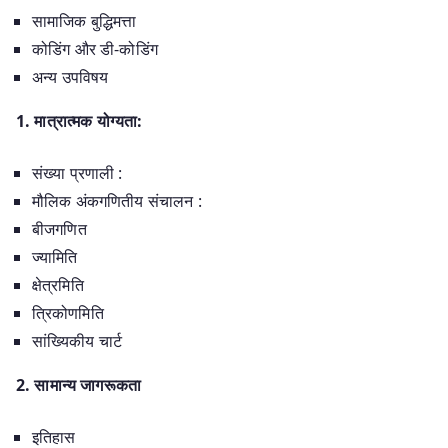
सामाजिक बुद्धिमत्ता
कोडिंग और डी-कोडिंग
अन्य उपविषय
1. मात्रात्मक योग्यता:
संख्या प्रणाली :
मौलिक अंकगणितीय संचालन :
बीजगणित
ज्यामिति
क्षेत्रमिति
त्रिकोणमिति
सांख्यिकीय चार्ट
2. सामान्य जागरूकता
इतिहास