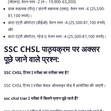
(जेएसए): वेतन स्तर -2 (रु। 19,900-63,200)
डाक सहायक (पीए) / छंटनी सहायक (एसए): वेतन स्तर -4 (25,500-
81,100 रुपये)।
डाटा एंट्री ऑपरेटर (डीईओ): वेतन स्तर -4 (25,500-81,100 रुपये)
और
डाटा एंट्री ऑपरेटर, ग्रेड ए: वेतन स्तर -4 (25,500-81,100 रुपये)।
SSC CHSL पाठ्यक्रम पर अक्सर
पूछे जाने वाले प्रश्न:
SSC CHSL टियर I परीक्षा का तरीका क्या है?
SSC CHSL टियर I परीक्षा केवल ऑनलाइन मोड में आयोजित की जाएगी।
ssc chsl tier I परीक्षा में कितने प्रश्न पूछे जाते हैं?