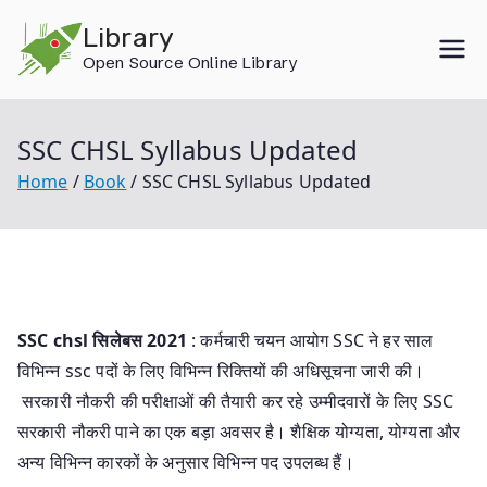
Skip
Library
to
Open Source Online Library
content
SSC CHSL Syllabus Updated
Home
Book
SSC CHSL Syllabus Updated
SSC chsl सिलेबस 2021
: कर्मचारी चयन आयोग SSC ने हर साल
विभिन्न ssc पदों के लिए विभिन्न रिक्तियों की अधिसूचना जारी की।
सरकारी नौकरी की परीक्षाओं की तैयारी कर रहे उम्मीदवारों के लिए SSC
सरकारी नौकरी पाने का एक बड़ा अवसर है। शैक्षिक योग्यता, योग्यता और
अन्य विभिन्न कारकों के अनुसार विभिन्न पद उपलब्ध हैं।