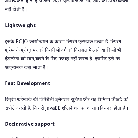
आवश्यकता होती है लेकिन स्प्रिंग फ्रेमवर्क के लिए सर्वर की आवश्यकता
नहीं होती है।
Lightweight
इसके POJO कार्यान्वयन के कारण स्प्रिंग फ्रेमवर्क हल्का है, स्प्रिंग
फ्रेमवर्क प्रोग्रामर को किसी भी वर्ग को विरासत में लाने या किसी भी
इंटरफ़ेस को लागू करने के लिए मजबूर नहीं करता है. इसलिए इसे गैर-
आक्रामक कहा जाता है।
Fast Development
स्प्रिंग फ्रेमवर्क की डिपेंडेंसी इंजेक्शन सुविधा और यह विभिन्न चौखटे को
सपोर्ट करती है, जिससे JavaEE एप्लिकेशन का आसान विकास होता है।
Declarative support