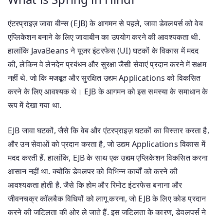
एंटरप्राइज़ जावा बीन्स (EJB) के आगमन से पहले, जावा डेवलपर्स को वेब
एप्लिकेशन बनाने के लिए जावाबीन का उपयोग करने की आवश्यकता थी.
हालांकि JavaBeans ने यूजर इंटरफेस (UI) घटकों के विकास में मदद
की, लेकिन वे लेनदेन प्रबंधन और सुरक्षा जैसी सेवाएं प्रदान करने में सक्षम
नहीं थे. जो कि मजबूत और सुरक्षित उद्यम Applications को विकसित
करने के लिए आवश्यक थे। EJB के आगमन को इस समस्या के समाधान के
रूप में देखा गया था.
EJB जावा घटकों, जैसे कि वेब और एंटरप्राइज़ घटकों का विस्तार करता है,
और उन सेवाओं को प्रदान करता है, जो उद्यम Applications विकास में
मदद करती हैं. हालांकि, EJB के साथ एक उद्यम एप्लिकेशन विकसित करना
आसान नहीं था. क्योंकि डेवलपर को विभिन्न कार्यों को करने की
आवश्यकता होती है. जैसे कि होम और रिमोट इंटरफेस बनाना और
जीवनचक्र कॉलबैक विधियों को लागू करना, जो EJB के लिए कोड प्रदान
करने की जटिलता की ओर ले जाते हैं. इस जटिलता के कारण, डेवलपर्स ने