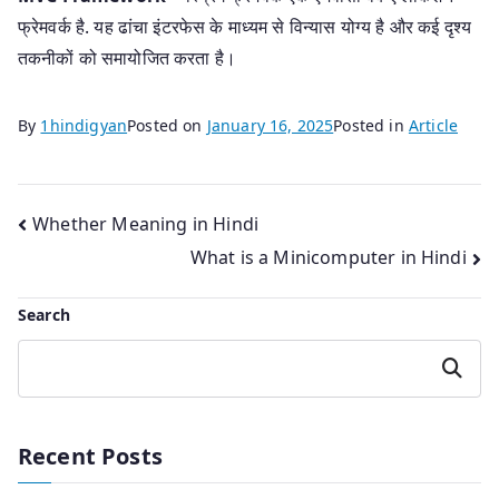
फ्रेमवर्क है. यह ढांचा इंटरफेस के माध्यम से विन्यास योग्य है और कई दृश्य
तकनीकों को समायोजित करता है।
By
1hindigyan
Posted on
January 16, 2025
Posted in
Article
Post
Whether Meaning in Hindi
What is a Minicomputer in Hindi
navigation
Search
Search
Recent Posts