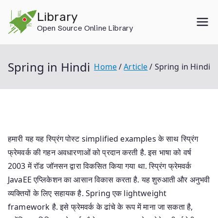
Skip
Library
to
Open Source Online Library
content
Spring in Hindi
Home
Article
Spring in Hindi
हमारी यह यह स्प्रिंग पोस्ट simplified examples के साथ स्प्रिंग
फ्रेमवर्क की गहन अवधारणाओं को प्रदान करती है. इस भाषा को वर्ष
2003 में रॉड जॉनसन द्वारा विकसित किया गया था. स्प्रिंग फ्रेमवर्क
JavaEE एप्लिकेशन का आसान विकास करता है. यह शुरुआती और अनुभवी
व्यक्तियों के लिए सहायक है. Spring एक lightweight
framework है. इसे फ्रेमवर्क के ढांचे के रूप में माना जा सकता है,