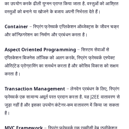
का उपयोग करके ढीली युग्मन प्राप्त किया जाता है. वस्तुओं को आश्रित
वस्तुओं को बनाने या खोजने के बजाय अपनी निर्भरता देते हैं।
Container
− स्प्रिंग फ्रेमवर्क एप्लिकेशन ऑब्जेक्ट्स के जीवन चक्र
और कॉन्फ़िगरेशन का निर्माण और प्रबंधन करता है।
Aspect Oriented Programming
− सिस्टम सेवाओं से
एप्लिकेशन बिजनेस लॉजिक को अलग करके, स्प्रिंग फ्रेमवर्क एस्पेक्ट
ओरिएंटेड प्रोग्रामिंग का समर्थन करता है और कोसिव विकास को सक्षम
करता है।
Transaction Management
− लेनदेन प्रबंधन के लिए, स्प्रिंग
फ्रेमवर्क एक सामान्य अमूर्त परत प्रदान करता है. यह J2EE वातावरण से
जुड़ा नहीं है और इसका उपयोग कंटेनर-कम वातावरण में किया जा सकता
है।
MVC Framework
− स्प्रिंग फ्रेमवर्क एक एमवीसी वेब एप्लीकेशन