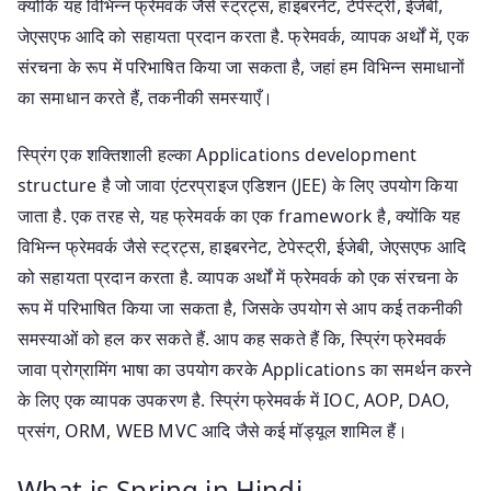
क्योंकि यह विभिन्न फ्रेमवर्क जैसे स्ट्रट्स, हाइबरनेट, टेपेस्ट्री, ईजेबी,
जेएसएफ आदि को सहायता प्रदान करता है. फ्रेमवर्क, व्यापक अर्थों में, एक
संरचना के रूप में परिभाषित किया जा सकता है, जहां हम विभिन्न समाधानों
का समाधान करते हैं, तकनीकी समस्याएँ।
स्प्रिंग एक शक्तिशाली हल्का Applications development
structure है जो जावा एंटरप्राइज एडिशन (JEE) के लिए उपयोग किया
जाता है. एक तरह से, यह फ्रेमवर्क का एक framework है, क्योंकि यह
विभिन्न फ्रेमवर्क जैसे स्ट्रट्स, हाइबरनेट, टेपेस्ट्री, ईजेबी, जेएसएफ आदि
को सहायता प्रदान करता है. व्यापक अर्थों में फ्रेमवर्क को एक संरचना के
रूप में परिभाषित किया जा सकता है, जिसके उपयोग से आप कई तकनीकी
समस्याओं को हल कर सकते हैं. आप कह सकते हैं कि, स्प्रिंग फ्रेमवर्क
जावा प्रोग्रामिंग भाषा का उपयोग करके Applications का समर्थन करने
के लिए एक व्यापक उपकरण है. स्प्रिंग फ्रेमवर्क में IOC, AOP, DAO,
प्रसंग, ORM, WEB MVC आदि जैसे कई मॉड्यूल शामिल हैं।
What is Spring in Hindi