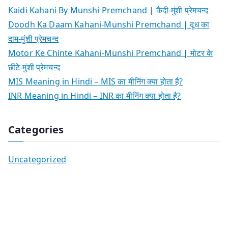
Kaidi Kahani By Munshi Premchand | कैदी-मुंशी प्रेमचन्द
Doodh Ka Daam Kahani-Munshi Premchand | दूध का
दाम-मुंशी प्रेमचन्द
Motor Ke Chinte Kahani-Munshi Premchand | मोटर के
छींटे-मुंशी प्रेमचन्द
MIS Meaning in Hindi – MIS का मीनिंग क्या होता है?
INR Meaning in Hindi – INR का मीनिंग क्या होता है?
Categories
Uncategorized