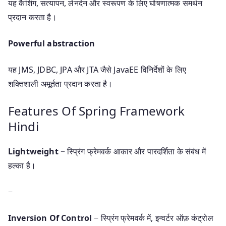
यह कैशिंग, सत्यापन, लेनदेन और स्वरूपण के लिए घोषणात्मक समर्थन
प्रदान करता है।
Powerful abstraction
यह JMS, JDBC, JPA और JTA जैसे JavaEE विनिर्देशों के लिए
शक्तिशाली अमूर्तता प्रदान करता है।
Features Of Spring Framework
Hindi
Lightweight
− स्प्रिंग फ्रेमवर्क आकार और पारदर्शिता के संबंध में
हल्का है।
−
Inversion Of Control
− स्प्रिंग फ्रेमवर्क में, इन्वर्टर ऑफ़ कंट्रोल