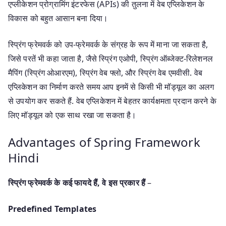
एप्लीकेशन प्रोग्रामिंग इंटरफेस (APIs) की तुलना में वेब एप्लिकेशन के
विकास को बहुत आसान बना दिया।
स्प्रिंग फ्रेमवर्क को उप-फ्रेमवर्क के संग्रह के रूप में माना जा सकता है,
जिसे परतें भी कहा जाता है, जैसे स्प्रिंग एओपी, स्प्रिंग ऑब्जेक्ट-रिलेशनल
मैपिंग (स्प्रिंग ओआरएम), स्प्रिंग वेब फ्लो, और स्प्रिंग वेब एमवीसी. वेब
एप्लिकेशन का निर्माण करते समय आप इनमें से किसी भी मॉड्यूल का अलग
से उपयोग कर सकते हैं. वेब एप्लिकेशन में बेहतर कार्यक्षमता प्रदान करने के
लिए मॉड्यूल को एक साथ रखा जा सकता है।
Advantages of Spring Framework
Hindi
स्प्रिंग फ्रेमवर्क के कई फायदे हैं, वे इस प्रकार हैं
–
Predefined Templates