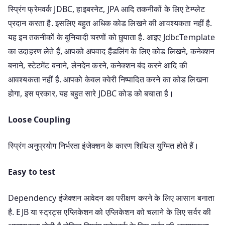
स्प्रिंग फ्रेमवर्क JDBC, हाइबरनेट, JPA आदि तकनीकों के लिए टेम्प्लेट
प्रदान करता है. इसलिए बहुत अधिक कोड लिखने की आवश्यकता नहीं है.
यह इन तकनीकों के बुनियादी चरणों को छुपाता है. आइए JdbcTemplate
का उदाहरण लेते हैं, आपको अपवाद हैंडलिंग के लिए कोड लिखने, कनेक्शन
बनाने, स्टेटमेंट बनाने, लेनदेन करने, कनेक्शन बंद करने आदि की
आवश्यकता नहीं है. आपको केवल क्वेरी निष्पादित करने का कोड लिखना
होगा, इस प्रकार, यह बहुत सारे JDBC कोड को बचाता है।
Loose Coupling
स्प्रिंग अनुप्रयोग निर्भरता इंजेक्शन के कारण शिथिल युग्मित होते हैं।
Easy to test
Dependency इंजेक्शन आवेदन का परीक्षण करने के लिए आसान बनाता
है. EJB या स्ट्रट्स एप्लिकेशन को एप्लिकेशन को चलाने के लिए सर्वर की