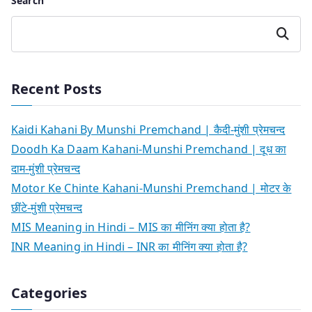
Search
Search
Recent Posts
Kaidi Kahani By Munshi Premchand | कैदी-मुंशी प्रेमचन्द
Doodh Ka Daam Kahani-Munshi Premchand | दूध का
दाम-मुंशी प्रेमचन्द
Motor Ke Chinte Kahani-Munshi Premchand | मोटर के
छींटे-मुंशी प्रेमचन्द
MIS Meaning in Hindi – MIS का मीनिंग क्या होता है?
INR Meaning in Hindi – INR का मीनिंग क्या होता है?
Categories