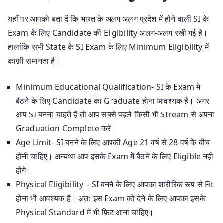
यहाँ पर आपको बता दें कि भारत के अलग अलग प्रदेश में होने वाली SI के
Exam के लिए Candidate की Eligibility अलग-अलग रखी गई है।
हालांकि सभी State के SI Exam के लिए Minimum Eligibility में
काफ़ी समानता है।
Minimum Educational Qualification- SI के Exam मे
बैठने के लिए Candidate का Graduate होना आवश्यक है। अगर
आप SI बनना चाहते हैं तो आप सबसे पहले किसी भी Stream से अपना
Graduation Complete करें।
Age Limit- SI बनने के लिए आपकी Age 21 वर्ष से 28 वर्ष के बीच
होनी चाहिए। अन्यथा आप इसके Exam में बैठने के लिए Eligible नही
होंगे।
Physical Eligibility – SI बनने के लिए आपका शारीरिक रूप से Fit
होना भी आवश्यक है। अतः इस Exam को देने के लिए आपका इसके
Physical Standard में भी फ़िट आना चाहिए।