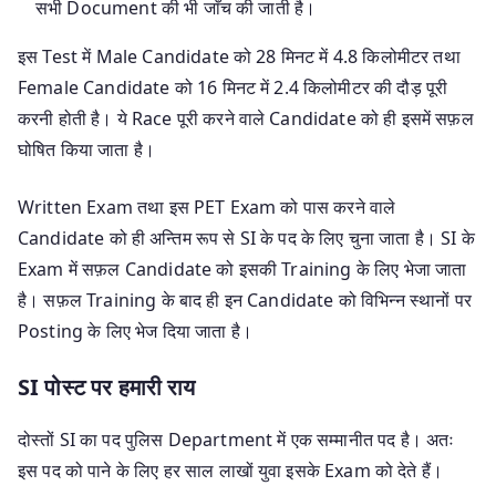
सभी Document की भी जाँच की जाती है।
इस Test में Male Candidate को 28 मिनट में 4.8 किलोमीटर तथा
Female Candidate को 16 मिनट में 2.4 किलोमीटर की दौड़ पूरी
करनी होती है। ये Race पूरी करने वाले Candidate को ही इसमें सफ़ल
घोषित किया जाता है।
Written Exam तथा इस PET Exam को पास करने वाले
Candidate को ही अन्तिम रूप से SI के पद के लिए चुना जाता है। SI के
Exam में सफ़ल Candidate को इसकी Training के लिए भेजा जाता
है। सफ़ल Training के बाद ही इन Candidate को विभिन्न स्थानों पर
Posting के लिए भेज दिया जाता है।
SI पोस्ट पर हमारी राय
दोस्तों SI का पद पुलिस Department में एक सम्मानीत पद है। अतः
इस पद को पाने के लिए हर साल लाखों युवा इसके Exam को देते हैं।