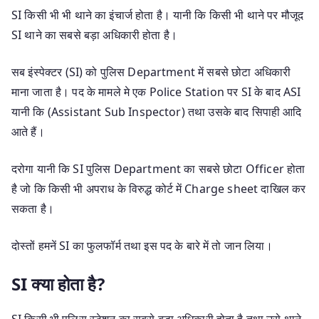
SI किसी भी भी थाने का इंचार्ज होता है। यानी कि किसी भी थाने पर मौजूद
SI थाने का सबसे बड़ा अधिकारी होता है।
सब इंस्पेक्टर (SI) को पुलिस Department में सबसे छोटा अधिकारी
माना जाता है। पद के मामले मे एक Police Station पर SI के बाद ASI
यानी कि (Assistant Sub Inspector) तथा उसके बाद सिपाही आदि
आते हैं।
दरोगा यानी कि SI पुलिस Department का सबसे छोटा Officer होता
है जो कि किसी भी अपराध के विरुद्ध कोर्ट में Charge sheet दाखिल कर
सकता है।
दोस्तों हमनें SI का फुलफॉर्म तथा इस पद के बारे में तो जान लिया।
SI क्या होता है?
SI किसी भी पुलिस स्टेशन का सबसे बड़ा अधिकारी होता है तथा उसे थाने