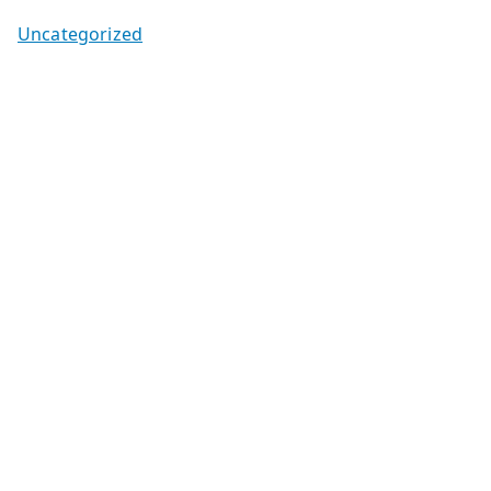
Uncategorized