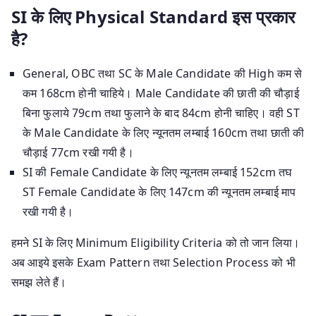
SI के लिए Physical Standard इस प्रकार
है?
General, OBC तथा SC के Male Candidate की High कम से
कम 168cm होनी चाहिये। Male Candidate की छाती की चौड़ाई
बिना फुलाये 79cm तथा फुलाने के बाद 84cm होनी चाहिए। वही ST
के Male Candidate के लिए न्यूनतम लम्बाई 160cm तथा छाती की
चौड़ाई 77cm रखी गयी है।
SI की Female Candidate के लिए न्यूनतम लम्बाई 152cm तघ
ST Female Candidate के लिए 147cm की न्यूनतम लम्बाई माप
रखी गयी है।
हमने SI के लिए Minimum Eligibility Criteria को तो जान लिया।
अब आइये इसके Exam Pattern तथा Selection Process को भी
समझ लेते हैं।