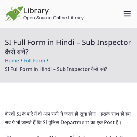
Skip
Library
to
Open Source Online Library
content
SI Full Form in Hindi – Sub Inspector
कैसे बने?
Home
Full Form
SI Full Form in Hindi – Sub Inspector कैसे बने?
दोस्तों SI के बारे में तो आप सभी ने जरूर ही सुना होगा। इसके साथ ही हम
सब ये भी जानते हैं कि SI पुलिस Department का एक Post है।