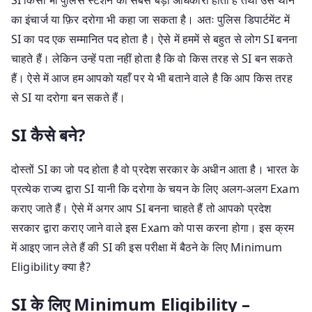
का इंचार्ज या फ़िर दरोगा भी कहा जा सकता है। अतः पुलिस डिपार्टमेंट में
SI का पद एक सम्मानित पद होता है। ऐसे में हममें से बहुत से लोग SI बनना
चाहते हैं। लेकिन उन्हें पता नहीं होता है कि वो किस तरह से SI बन सकते
हैं। ऐसे में आज हम आपको यहाँ पर ये भी बताने वाले है कि आप किस तरह
से SI या दरोगा बन सकते हैं।
SI कैसे बने?
दोस्तों SI का जो पद होता है वो प्रदेश सरकार के अधीन आता है। भारत के
प्रत्येक राज्य द्वारा SI यानी कि दरोगा के चयन के लिए अलग-अलग Exam
कराए जाते हैं। ऐसे में अगर आप SI बनना चाहते हैं तो आपको प्रदेश
सरकार द्वारा कराए जाने वाले इस Exam को पास करना होगा। इस क्रम
में आइए जान लेते हैं की SI की इस परीक्षा में बैठने के लिए Minimum
Eligibility क्या है?
SI के लिए Minimum Eligibility –