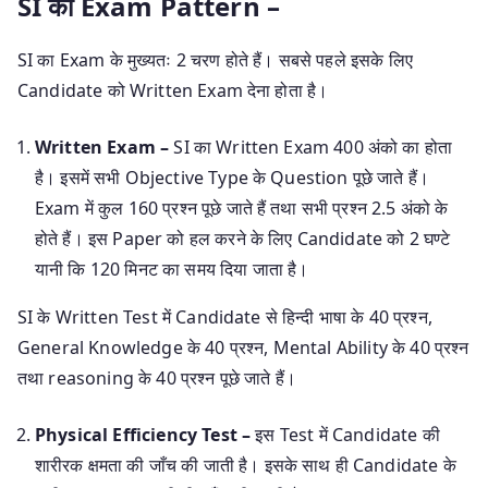
SI का Exam Pattern –
SI का Exam के मुख्यतः 2 चरण होते हैं। सबसे पहले इसके लिए
Candidate को Written Exam देना होता है।
Written Exam –
SI का Written Exam 400 अंको का होता
है। इसमें सभी Objective Type के Question पूछे जाते हैं।
Exam में कुल 160 प्रश्न पूछे जाते हैं तथा सभी प्रश्न 2.5 अंको के
होते हैं। इस Paper को हल करने के लिए Candidate को 2 घण्टे
यानी कि 120 मिनट का समय दिया जाता है।
SI के Written Test में Candidate से हिन्दी भाषा के 40 प्रश्न,
General Knowledge के 40 प्रश्न, Mental Ability के 40 प्रश्न
तथा reasoning के 40 प्रश्न पूछे जाते हैं।
Physical Efficiency Test –
इस Test में Candidate की
शारीरक क्षमता की जाँच की जाती है। इसके साथ ही Candidate के