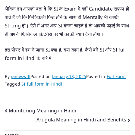
लेकिन हम आपको बता दे कि SI के Exam में वहीं Candidate सफ़ल हो
पाते हैं जो कि फिज़िकली फ़िट होने के साथ ही Mentally भी काफ़ी
Strong हो। ऐसे में अगर आप SI बनना चाहते हैं तो आपको पढ़ाई के साथ
ही अपनी फिज़िकल फ़िटनेस पर भी काफ़ी ध्यान देना होगा।
इस पोस्ट में हम ने जाना SI क्या है, क्या काम है, कैसे बने SI और SI full
form in Hindi के बारे में।
By
jameswill
Posted on
January 13, 2025
Posted in
Full Form
Tagged
SI full form in Hindi
Post
Monitoring Meaning in Hindi
Arugula Meaning in Hindi and Benefits
navigation