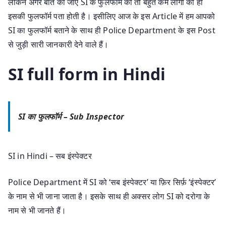
लेकिन अगर बात की जाए SI के फुलफॉर्म की तो बहुत कम लोगो को ही
इसकी फुलफॉर्म पता होती है। इसीलिए आज के इस Article में हम आपको
SI का फुलफॉर्म बताने के साथ ही Police Department के इस Post
से जुड़ी सारी जानकारी देने वाले हैं।
SI full form in Hindi
SI का फुलफॉर्म –
Sub Inspector
SI in Hindi – सब इंस्पेक्टर
Police Department में SI को ‘सब इंस्पेक्टर’ या फ़िर सिर्फ़ ‘इंस्पेक्टर’
के नाम से भी जाना जाता है। इसके साथ ही अक्सर लोग SI को दरोगा के
नाम से भी जानते हैं।