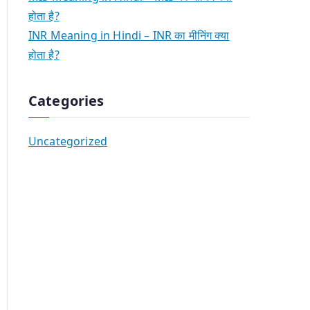
होता है?
INR Meaning in Hindi – INR का मीनिंग क्या
होता है?
Categories
Uncategorized