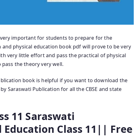
 very important for students to prepare for the
 and physical education book pdf will prove to be very
 very little effort and pass the practical of physical
 pass the theory very well.
ublication book is helpful if you want to download the
y Saraswati Publication for all the CBSE and state
ss 11 Saraswati
l Education Class 11|| Free