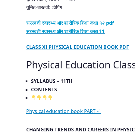
यूनिट-बारहवीं: डोपिंग
सरस्वती स्वास्थ्य और शारीरिक शिक्षा कक्षा १२ pdf
सरस्वती स्वास्थ्य और शारीरिक शिक्षा कक्षा 11
CLASS XI PHYSICAL EDUCATION BOOK PDF
Physical Education Clas
SYLLABUS – 11TH
CONTENTS
Physical education book PART -1
CHANGING TRENDS AND CAREERS IN PHYSI