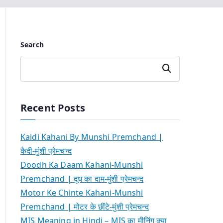
Search
Search
Recent Posts
Kaidi Kahani By Munshi Premchand |
कैदी-मुंशी प्रेमचन्द
Doodh Ka Daam Kahani-Munshi
Premchand | दूध का दाम-मुंशी प्रेमचन्द
Motor Ke Chinte Kahani-Munshi
Premchand | मोटर के छींटे-मुंशी प्रेमचन्द
MIS Meaning in Hindi – MIS का मीनिंग क्या