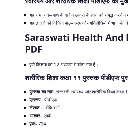
स्वास्थ्य और शारीरिक शिक्षा पीडीएफ की मुख्
यह समग्र कल्याण के बारे में छात्रों के ज्ञान को समृद्ध करने म
यह छात्रों को विभिन्न पाठ्यक्रम और गतिविधियों में भाग लेने 
Saraswati Health And 
PDF
पूरी किताब को 12 अध्यायों में बांटा गया है।
शारीरिक शिक्षा कक्षा ११ पुस्तक पीडीएफ प
पुस्तक का नाम
-सरस्वती स्वास्थ्य और शारीरिक शिक्षा कक्षा
प्रारूप
– पीडीएफ
लेखक
— वीके शर्मा
आकार
– एमबी
पृष्ठ-
724