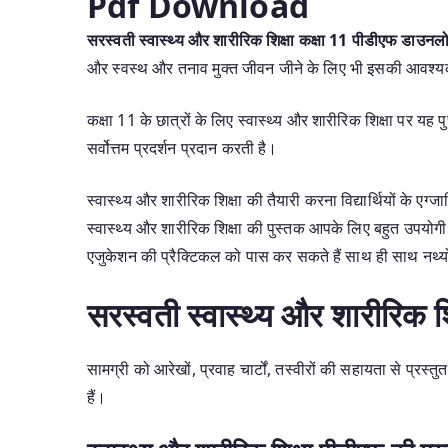
Pdf Download
सरस्वती स्वास्थ्य और शारीरिक शिक्षा कक्षा 11 पीडीएफ डाउनल
और स्वस्थ और तनाव मुक्त जीवन जीने के लिए भी इसकी आवश्य
कक्षा 11 के छात्रों के लिए स्वास्थ्य और शारीरिक शिक्षा पर यह
सर्वोत्तम प्रदर्शन प्रदान करती है।
स्वास्थ्य और शारीरिक शिक्षा की तैयारी करना विद्यार्थियों के ए
स्वास्थ्य और शारीरिक शिक्षा की पुस्तक आपके लिए बहुत उपयो
एजुकेशन की प्रैक्टिकल को पास कर सकते हैं साथ ही साथ नथ्योर
सरस्वती स्वास्थ्य और शारीरिक श
सामग्री को आरेखों, प्रवाह चार्टों, तस्वीरों की सहायता से प्रस
हैं।