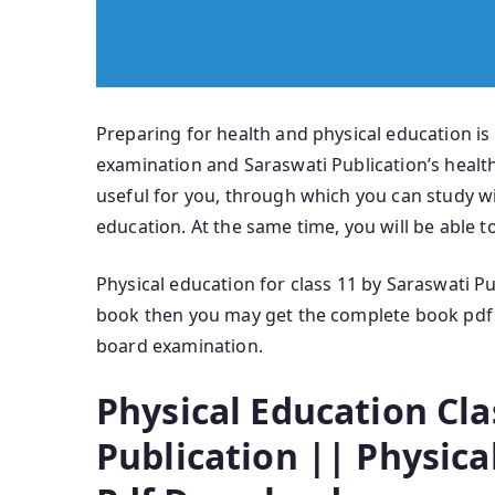
Preparing for health and physical education is
examination and Saraswati Publication’s health
useful for you, through which you can study with
education. At the same time, you will be able to
Physical education for class 11 by Saraswati P
book then you may get the complete book pdf b
board examination.
Physical Education Cla
Publication || Physica