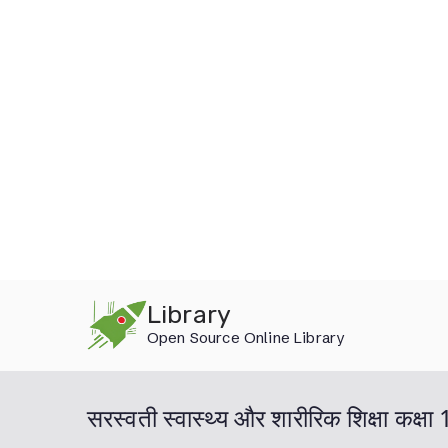
Skip
Library
to
Open Source Online Library
content
सरस्वती स्वास्थ्य और शारीरिक शिक्षा कक्ष