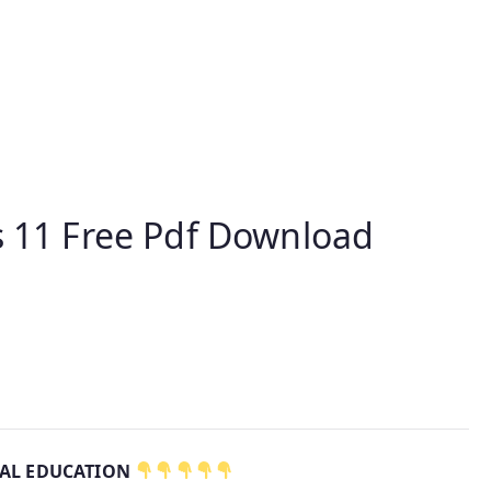
s 11 Free Pdf Download
CAL EDUCATION