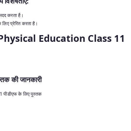
य विशेषताएं:
ें मदद करता है।
के लिए प्रेरित करता है।
Physical Education Class 11
ुस्तक की जानकारी
 11 पीडीएफ के लिए पुस्तक