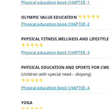
Physical education book CHAPTER -1
OLYMPIC VALUE EDUCATION
Physical education book CHAPTER -2
PHYSICAL FITNESS,WELLNESS AND LIFESTYLE
Physical education book CHAPTER -3
PHYSICAL EDUCATION AND SPORTS FOR CW
(children with special need – divyang)
Physical education book CHAPTER -4
YOGA