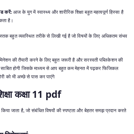
ोड करें:
आज के युग में स्वास्थ्य और शारीरिक शिक्षा बहुत महत्वपूर्ण हिस्सा है
कता है।
 पुस्तक बहुत व्यवस्थित तरीके से लिखी गई है जो विषयों के लिए अधिकतम संभव
ग्जामिनेशन की तैयारी करने के लिए बहुत जरूरी है और सरस्वती पब्लिकेशन की
गी साबित होगी जिसके माध्यम से आप बहुत कम मेहनत में पढ़कर फिजिकल
ी को भी अच्छे से पास कर पाएंगे
िक्षा कक्षा 11 pdf
्तुत किया जाता है, जो संबंधित विषयों की स्पष्टता और बेहतर समझ प्रदान करते