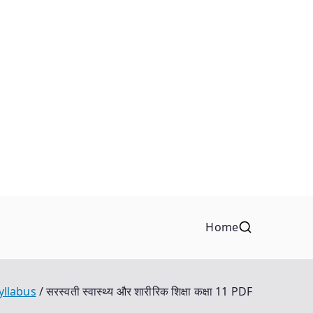
Home
yllabus
सरस्वती स्वास्थ्य और शारीरिक शिक्षा कक्षा 11 PDF