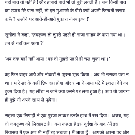
यही बात तो नहीं है ! और हजारों बातें भी तो बुरी लगती हैं। जब किसी बात
का उपाय मेरे पास नहीं, तो इस मुआमले के पीछे क्यों अपनी जिन्दगी खराब
करूँ ? उन्होंने घर आते-ही-आते पुकारा -‘ज़यकृष्ण !’
सुनीता ने कहा, ‘ज़यकृष्ण तो तुमसे पहले ही राजा साहब के पास गया था।
तब से यहाँ कब आया ?’
‘अब तक यहाँ नहीं आया ! वह तो मुझसे पहले ही चल चुका था।’
वह फिर बाहर आये और नौकरों से पूछना शूरू किया। अब भी उसका पता न
था। मारे डर के कहीं छिप रहा होगा और राजा ने आधा घंटे में इत्तला देने का
हुक्म दिया है। यह लौंडा न जाने क्या करने पर लगा हुआ है। आप तो जायगा
ही मुझे भी अपने साथ ले डूबेगा।
सहसा एक सिपाही ने एक पुरजा लाकर उनके हाथ में रख दिया। अच्छा, यह
तो जयकृष्ण की लिखावट है। क्या कहता है इस दुर्दशा के बाद -‘मैं इस
रियासत में एक क्षण भी नहीं रह सकता। मैं जाता हूँ। आपको अपना पद और