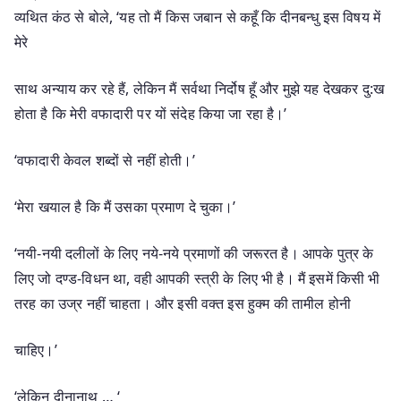
व्यथित कंठ से बोले, ‘यह तो मैं किस जबान से कहूँ कि दीनबन्धु इस विषय में
मेरे
साथ अन्याय कर रहे हैं, लेकिन मैं सर्वथा निर्दोष हूँ और मुझे यह देखकर दु:ख
होता है कि मेरी वफादारी पर यों संदेह किया जा रहा है।’
‘वफादारी केवल शब्दों से नहीं होती।’
‘मेरा खयाल है कि मैं उसका प्रमाण दे चुका।’
‘नयी-नयी दलीलों के लिए नये-नये प्रमाणों की जरूरत है। आपके पुत्र के
लिए जो दण्ड-विधन था, वही आपकी स्त्री के लिए भी है। मैं इसमें किसी भी
तरह का उज्र नहीं चाहता। और इसी वक्त इस हुक्म की तामील होनी
चाहिए।’
‘लेकिन दीनानाथ … ‘