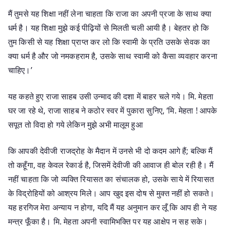
मैं तुमसे यह शिक्षा नहीं लेना चाहता कि राजा का अपनी प्रजा के साथ क्या
धर्म है। यह शिक्षा मुझे कई पीढ़ियों से मिलती चली आयी है। बेहतर हो कि
तुम किसी से यह शिक्षा प्राप्त कर लो कि स्वामी के प्रति उसके सेवक का
क्या धर्म है और जो नमकहराम है, उसके साथ स्वामी को कैसा व्यवहार करना
चाहिए।’
यह कहते हुए राजा साहब उसी उन्माद की दशा में बाहर चले गये। मि. मेहता
घर जा रहे थे, राजा साहब ने कठोर स्वर में पुकारा सुनिए, ‘मि. मेहता ! आपके
सपूत तो विदा हो गये लेकिन मुझे अभी मालूम हुआ
कि आपकी देवीजी राजद्रोह के मैदान में उनसे भी दो कदम आगे हैं; बल्कि मैं
तो कहूँगा, वह केवल रेकार्ड है, जिसमें देवीजी की आवाज ही बोल रही है। मैं
नहीं चाहता कि जो व्यक्ति रियासत का संचालक हो, उसके साये में रियासत
के विद्रोहियों को आश्रय मिले। आप खुद इस दोष से मुक्त नहीं हो सकते।
यह हरगिज मेरा अन्याय न होगा, यदि मैं यह अनुमान कर लूँ कि आप ही ने यह
मन्त्र फूँका है। मि. मेहता अपनी स्वामिभक्ति पर यह आक्षेप न सह सके।