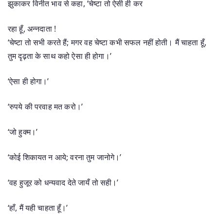
झुकाकर विनीत भाव से कहा, ‘चेष्टा तो ऐसी ही कर
रहा हूँ, अन्नदाता !
‘चेष्टा तो सभी करते हैं; मगर वह चेष्टा कभी सफल नहीं होती। मैं चाहता हूँ,
तुम दृढ़ता के साथ कहो ऐसा ही होगा।’
‘ऐसा ही होगा।’
‘रुपये की परवाह मत करो।’
‘जो हुक्म।’
‘कोई शिकायत न आये; वरना तुम जानोगे।’
‘वह हुजूर को धन्यवाद देते जायँ तो सही।’
‘हाँ, मैं यही चाहता हूँ।’