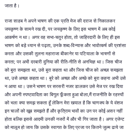
जाता है।
राजा साहब ने अपने भाषण की एक प्रति मेज की दराज से निकालकर
जयकृष्ण के सामने रख दी, पर जयकृष्ण के लिए इस भाषण में अब कोई
आकर्षण न था। अगर वह सभा-चतुर होता, तो जाहिरदारी के लिए ही इस
भाषण को बड़े ध्यान से पढ़ता, उनके शब्द-विन्यास और भावोत्कर्ष की प्रशंसा
करता और उसकी तुलना महाराजा बीकानेर या पटियाला के भाषणों से
करता; पर अभी दरबारी दुनिया की रीति-नीति से अनभिज्ञ था। जिस चीज
को बुरा समझता था, उसे बुरा कहता था और जिस चीज को अच्छा समझता
था, उसे अच्छा कहता था। बुरे को अच्छा और अच्छे को बुरा कहना अभी उसे
न आया था। उसने भाषण पर सरसरी नजर डालकर उसे मेज पर रख दिया
और अपनी स्पष्टवादिता का बिगुल फूँकता हुआ बोला,मैं राजनीति के रहस्यों
को भला क्या समझ सकता हूँ लेकिन मेरा खयाल है कि चाणक्य के ये वंशज
इन चालों को खूब समझते हैं और कृत्रिाम भावों का उन पर कोई असर नहीं
होता बल्कि इससे आदमी उनकी नजरों में और भी गिर जाता है। अगर एजेन्ट
को मालूम हो जाय कि उसके स्वागत के लिए प्रजा पर कितने जुल्म ढाये जा