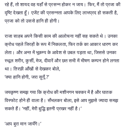
रहे हैं, तो शायद वह यहाँ से प्रसन्न होकर न जाय। फिर, मैं तो प्रजा की
दृष्टि देखता हूँ। एजेंट की प्रसन्नता आपके लिए लाभप्रद हो सकती है,
प्रजा को तो उससे हानि ही होगी।
राजा साहब अपने किसी काम की आलोचना नहीं सह सकते थे। उनका
क्रोध पहले जिरहों के रूप में निकलता, फिर तर्क का आकार धारण कर
लेता। और अन्त में भूकम्प के आवेश से उबल पड़ता था, जिससे उनका
स्थूल शरीर, कुर्सी, मेज, दीवारें और छत सभी में भीषण कम्पन होने लगता
था। तिरछी आँखों से देखकर बोले,
‘क्या हानि होगी, जरा सुनूँ ?’
जयकृष्ण समझ गया कि क्रोध की मशीनगन चक्कर में है और घातक
विस्फोट होने ही वाला है। सँभलकर बोला, इसे आप मुझसे ज्यादा समझ
सकते हैं। ‘नहीं, मेरी बुद्धि इतनी प्रखर नहीं है।’
‘आप बुरा मान जायँगे।’