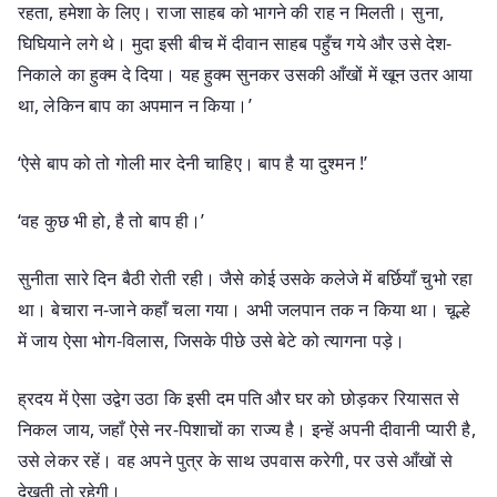
रहता, हमेशा के लिए। राजा साहब को भागने की राह न मिलती। सुना,
घिघियाने लगे थे। मुदा इसी बीच में दीवान साहब पहुँच गये और उसे देश-
निकाले का हुक्म दे दिया। यह हुक्म सुनकर उसकी आँखों में खून उतर आया
था, लेकिन बाप का अपमान न किया।’
‘ऐसे बाप को तो गोली मार देनी चाहिए। बाप है या दुश्मन !’
‘वह कुछ भी हो, है तो बाप ही।’
सुनीता सारे दिन बैठी रोती रही। जैसे कोई उसके कलेजे में बर्छियाँ चुभो रहा
था। बेचारा न-जाने कहाँ चला गया। अभी जलपान तक न किया था। चूल्हे
में जाय ऐसा भोग-विलास, जिसके पीछे उसे बेटे को त्यागना पड़े।
ह्रदय में ऐसा उद्वेग उठा कि इसी दम पति और घर को छोड़कर रियासत से
निकल जाय, जहाँ ऐसे नर-पिशाचों का राज्य है। इन्हें अपनी दीवानी प्यारी है,
उसे लेकर रहें। वह अपने पुत्र के साथ उपवास करेगी, पर उसे आँखों से
देखती तो रहेगी।