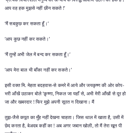
आप वह हक मुझसे नहीं छीन सकते !’
‘मैं सबकुछ कर सकता हूँ।’
‘आप कुछ नहीं कर सकते।’
‘मैं तुम्हें अभी जेल में बन्द कर सकता हूँ।’
‘आप मेरा बाल भी बाँका नहीं कर सकते।’
इसी वक्त मि. मेहता बदहवास-से कमरे में आये और जयकृष्ण की ओर कोप-
भरी आँखें उठाकर बोले ‘क़ृष्णा, निकल जा यहाँ से, अभी मेरी आँखों से दूर हो
जा और खबरदार ! फिर मुझे अपनी सूरत न दिखाना। मैं
तुझ-जैसे कपूत का मुँह नहीं देखना चाहता। जिस थाल में खाता है, उसी में
छेद करता है, बेअदब कहीं का ! अब अगर जबान खोली, तो मैं तेरा खून पी