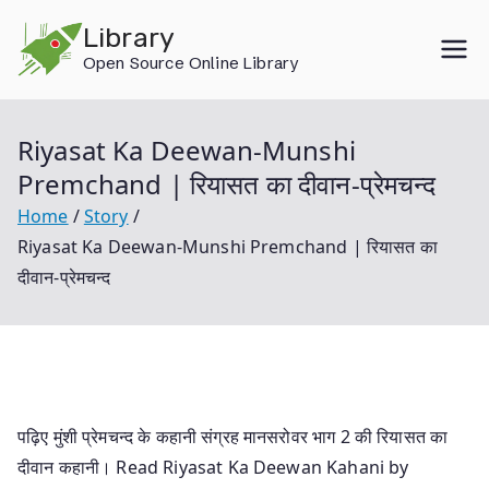
Skip
Library
to
Open Source Online Library
content
Riyasat Ka Deewan-Munshi
Premchand | रियासत का दीवान-प्रेमचन्द
Home
Story
Riyasat Ka Deewan-Munshi Premchand | रियासत का
दीवान-प्रेमचन्द
पढ़िए मुंशी प्रेमचन्द के कहानी संग्रह मानसरोवर भाग 2 की रियासत का
दीवान कहानी। Read Riyasat Ka Deewan Kahani by