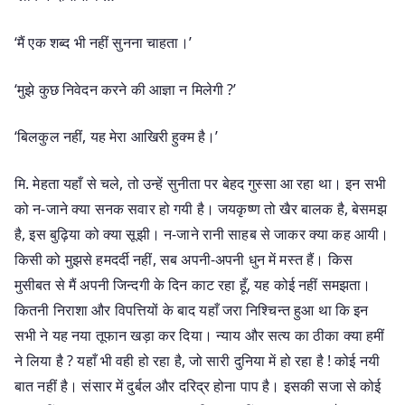
‘मैं एक शब्द भी नहीं सुनना चाहता।’
‘मुझे कुछ निवेदन करने की आज्ञा न मिलेगी ?’
‘बिलकुल नहीं, यह मेरा आखिरी हुक्म है।’
मि. मेहता यहाँ से चले, तो उन्हें सुनीता पर बेहद गुस्सा आ रहा था। इन सभी
को न-जाने क्या सनक सवार हो गयी है। जयकृष्ण तो खैर बालक है, बेसमझ
है, इस बुढ़िया को क्या सूझी। न-जाने रानी साहब से जाकर क्या कह आयी।
किसी को मुझसे हमदर्दी नहीं, सब अपनी-अपनी धुन में मस्त हैं। किस
मुसीबत से मैं अपनी जिन्दगी के दिन काट रहा हूँ, यह कोई नहीं समझता।
कितनी निराशा और विपत्तियों के बाद यहाँ जरा निश्चिन्त हुआ था कि इन
सभी ने यह नया तूफान खड़ा कर दिया। न्याय और सत्य का ठीका क्या हमीं
ने लिया है ? यहाँ भी वही हो रहा है, जो सारी दुनिया में हो रहा है ! कोई नयी
बात नहीं है। संसार में दुर्बल और दरिद्र होना पाप है। इसकी सजा से कोई