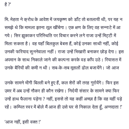
है ?’
मि. मेहता ने क्रोध के आवेश में जयकृष्ण को डाँट तो बतलायी थी, पर यह न
समझे थे कि मामला इतना तूल खींचेगा। एक क्षण के लिए वह सन्नाटे में आ
गये। सिर झुकाकर परिस्थिति पर विचार करने लगे राजा उन्हें मिट्टी में
मिला सकता है। वह यहाँ बिलकुल बेबस हैं, कोई उनका साथी नहीं, कोई
उनकी फरियाद सुननेवाला नहीं। राजा उन्हें भिखारी बनाकर छोड़ देगा। इस
अपमान के साथ निकाले जाने की कल्पना करके वह काँप उठे। रियासत में
उनके बैरियों की कमी न थी। सब-के-सब मूसलों ढोल बजायेंगे। जो आज
उनके सामने भीगी बिल्ली बने हुए हैं, कल शेरों की तरह गुर्रायेंगे। फिर इस
उमर में अब उन्हें नौकर ही कौन रखेगा। निर्दयी संसार के सामने क्या फिर
उन्हें हाथ फैलाना पड़ेगा ? नहीं, इससे तो यह कहीं अच्छा है कि वह यहीं पड़े
रहें। कम्पित स्वर में बोले मैं आज ही उसे घर से निकाल देता हूँ, अन्नदाता !’
‘आज नहीं, इसी वक्त !’