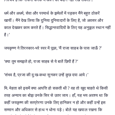
धर्म और अधर्म, सेवा और परमार्थ के झमेलों में पड़कर मैंने बहुत ठोकरें
खायीं। मैंने देख लिया कि दुनिया दुनियादारों के लिए है, जो अवसर और
काल देखकर काम करते हैं। सिद्धान्तवादियों के लिए यह अनुकूल स्थान नहीं
है।’
जयकृष्ण ने तिरस्कार-भरे स्वर में पूछा, ‘मैं राजा साहब के पास जाऊँ ?’
‘क्या तुम समझते हो, राजा साहब से ये बातें छिपी हैं ?’
‘संभव है, प्रजा की दु:ख-कथा सुनकर उन्हें कुछ दया आये।’
मि. मेहता को इसमें क्या आपत्ति हो सकती थी ? वह तो खुद चाहते थे किसी
तरह अन्याय का बोझ उनके सिर से उतर जाय। हाँ, यह भय अवश्य था कि
कहीं जयकृष्ण की सत्प्रेरणा उनके लिए हानिकर न हो और कहीं उन्हें इस
सम्मान और अधिकार से हाथ न धोना पड़े। बोले यह खयाल रखना कि