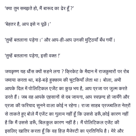
‘क्या तुम समझते हो, मैं बारूद का ढेर हूँ ?’
‘बेहतर है, आप इसे न पूछें।’
‘तुम्हें बतलाना पड़ेगा।’ और आप-ही-आप उनकी मुट्ठियाँ बँध गयीं।
‘तुम्हें बतलाना पड़ेगा, इसी वक्त !’
जयकृष्ण यह धौंस क्यों सहने लगा ? क्रिकेट के मैदान में राजकुमारों पर रोब
जमाया करता था, बड़े-बड़े हुक्काम की चुटकियाँ लेता था। बोला, अभी
आपके दिल में पोलिटिकल एजेंट का कुछ भय है, आप प्रजा पर जुल्म करते
डरते हैं। जब वह आपके एहसानों से दब जायगा, आप स्वछन्द हो जायँगे और
प्रजा की फरियाद सुनने वाला कोई न रहेगा। राजा साहब प्रज्ज्वलित नेत्रों
से ताकते हुए बोले मैं एजेंट का गुलाम नहीं हूँ कि उससे डरूँ,कोई कारण नहीं
है कि मैं उससे डरूँ, बिलकुल कारण नहीं है। मैं पोलिटिकल एजेंट की
इसलिए खातिर करता हूँ कि वह हिज़ मैजेस्टी का प्रतिनिधि है। मेरे और