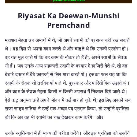
Riyasat Ka Deewan-Munshi
Premchand
महाशय मेहता उन अभागों में थे, जो अपने स्वामी को प्रसन्न नहीं रख सकते
थे। वह दिल से अपना काम करते थे और चाहते थे कि उनकी प्रशंसा हो।
वह यह भूल जाते थे कि वह काम के नौकर तो हैं ही, अपने स्वामी के सेवक
भी हैं। जब उनके अन्य सहकारी स्वामी के दरबार में हाजिरी देते थे, तो वह
बेचारे दफ्तर में बैठे कागजों से सिर मारा करते थे। इसका फल यह था कि
स्वामी के सेवक तो तरक्कियाँ पाते थे, पुरस्कार और पारितोषिक उड़ाते थे।
और काम के सेवक मेहता किसी-न-किसी अपराध में निकाल दिये जाते थे।
ऐसे कटु अनुभव उन्हें अपने जीवन में कई बार हो चुके थे; इसलिए अबकी जब
राजा साहब सतिया ने उन्हें एक अच्छा पद प्रदान किया, तो उन्होंने प्रतिज्ञा
की कि अब वह भी स्वामी का रुख देखकर काम करेंगे। और
उनके स्तुति-गान में ही भाग्य की परीक्षा करेंगे। और इस प्रतिज्ञा को उन्होंने