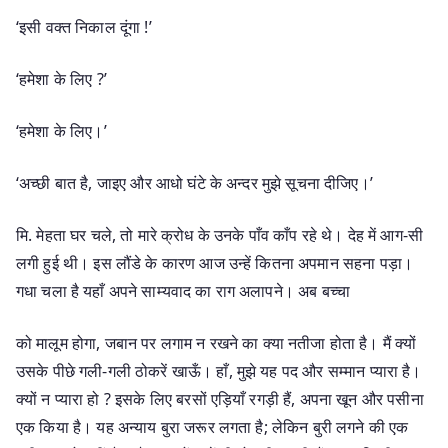
‘इसी वक्त निकाल दूंगा !’
‘हमेशा के लिए ?’
‘हमेशा के लिए।’
‘अच्छी बात है, जाइए और आधो घंटे के अन्दर मुझे सूचना दीजिए।’
मि. मेहता घर चले, तो मारे क्रोध के उनके पाँव काँप रहे थे। देह में आग-सी
लगी हुई थी। इस लौंडे के कारण आज उन्हें कितना अपमान सहना पड़ा।
गधा चला है यहाँ अपने साम्यवाद का राग अलापने। अब बच्चा
को मालूम होगा, जबान पर लगाम न रखने का क्या नतीजा होता है। मैं क्यों
उसके पीछे गली-गली ठोकरें खाऊँ। हाँ, मुझे यह पद और सम्मान प्यारा है।
क्यों न प्यारा हो ? इसके लिए बरसों एड़ियाँ रगड़ी हैं, अपना खून और पसीना
एक किया है। यह अन्याय बुरा जरूर लगता है; लेकिन बुरी लगने की एक