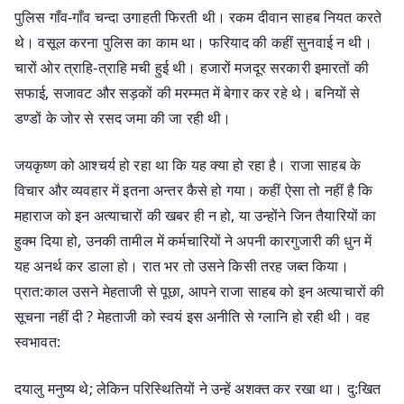
पुलिस गाँव-गाँव चन्दा उगाहती फिरती थी। रकम दीवान साहब नियत करते
थे। वसूल करना पुलिस का काम था। फरियाद की कहीं सुनवाई न थी।
चारों ओर त्राहि-त्राहि मची हुई थी। हजारों मजदूर सरकारी इमारतों की
सफाई, सजावट और सड़कों की मरम्मत में बेगार कर रहे थे। बनियों से
डण्डों के जोर से रसद जमा की जा रही थी।
जयकृष्ण को आश्चर्य हो रहा था कि यह क्या हो रहा है। राजा साहब के
विचार और व्यवहार में इतना अन्तर कैसे हो गया। कहीं ऐसा तो नहीं है कि
महाराज को इन अत्याचारों की खबर ही न हो, या उन्होंने जिन तैयारियों का
हुक्म दिया हो, उनकी तामील में कर्मचारियों ने अपनी कारगुजारी की धुन में
यह अनर्थ कर डाला हो। रात भर तो उसने किसी तरह जब्त किया।
प्रात:काल उसने मेहताजी से पूछा, आपने राजा साहब को इन अत्याचारों की
सूचना नहीं दी ? मेहताजी को स्वयं इस अनीति से ग्लानि हो रही थी। वह
स्वभावत:
दयालु मनुष्य थे; लेकिन परिस्थितियों ने उन्हें अशक्त कर रखा था। दु:खित