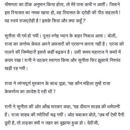
भीषणता का ठीक अनुमान किया होता, तो मेरे पास कभी न आतीं। जिसने
इस रियासत का नमक खाया हो, वह रियासत के द्रोही की पीठ सहलाये !
वह स्वयं राजद्रोही है ! इसके सिवा और क्या कहूँ ?’
सुनीता भी गर्म हो गयी। पुत्र-स्नेह म्यान के बाहर निकल आया। बोली,
राजा का कर्त्तव्य केवल अपने अफसरों को प्रसन्न करना नहीं है। प्रजा को
पालने की जिम्मेदारी इससे कहीं बढ़कर है। उसी समय महाराज ने कमरे में
कदम रखा ! रानी ने उठकर स्वागत किया और सुनीता सिर झुकाये निस्पंद
खड़ी रह गयी।
राजा ने व्यंग्यपूर्ण मुस्कान के साथ पूछा, ‘यह कौन महिला तुम्हें राजा
केकर्त्तव्य का उपदेश दे रही थी ?
रानी ने सुनीता की ओर आँख मारकर कहा, ‘यह दीवान साहब की धर्मपत्नी
हैं। राजा साहब की त्योरियाँ चढ़ गयीं। ओठ चबाकर बोले, ‘ज़ब माँ ऐसी पैनी
छुरी है, तो लड़का क्यों न जहर का बुझाया हुआ हो। देवीजी,