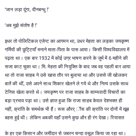
‘जान लड़ा दूंगा, दीनबन्धु !’
‘अब मुझे संतोष है !’
इधर तो पोलिटिकल एजेन्ट का आगमन था, उधर मेहता का लड़का जयकृष्ण
गर्मियों की छुट्टियाँ मनाने माता-पिता के पास आया। किसी विश्वविद्यालय में
पढ़ता था। एक बार 1932 में कोई उग्र भाषण करने के जुर्म में 6 महीने की
सजा काट चुका था। मि. मेहता की नियुक्ति के बाद जब वह पहली बार आया
था तो राजा साहब ने उसे खास तौर पर बुलाया था और उससे जी खोलकर
बातें की थीं, उसे अपने साथ शिकार खेलने ले गये थे और नित्य उसके साथ
टेनिस खेला करते थे। जयकृष्ण पर राजा साहब के साम्यवादी विचारों का
बड़ा प्रभाव पड़ा था। उसे ज्ञात हुआ कि राजा साहब केवल देशभक्त ही
नहीं, क्रांति के समर्थक भी हैं। रूस औरर् ौंस की क्रांति पर दोनों में खूब
बहस हुई थी। लेकिन अबकी यहाँ उसने कुछ और ही रंग देखा। रियासत
के हर एक किसान और जमींदार से जबरन चन्दा वसूल किया जा रहा था।