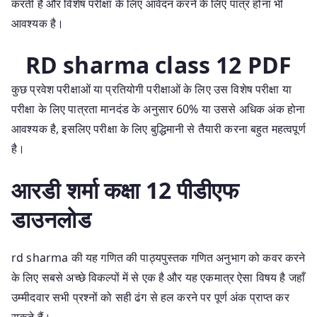
करती है और विशेष परीक्षा के लिए आवेदन करने के लिए पात्र होना भी
आवश्यक है।
RD sharma class 12 PDF
कुछ प्रवेश परीक्षाओं या प्रतियोगी परीक्षाओं के लिए उस विशेष परीक्षा या
परीक्षा के लिए पात्रता मानदंड के अनुसार 60% या उससे अधिक अंक होना
आवश्यक है, इसलिए परीक्षा के लिए बुद्धिमानी से तैयारी करना बहुत महत्वपूर्ण
है।
आरडी शर्मा कक्षा 12 पीडीएफ
डाउनलोड
rd sharma की यह गणित की पाठ्यपुस्तक गणित अनुभाग को कवर करने
के लिए सबसे अच्छे विकल्पों में से एक है और यह एकमात्र ऐसा विषय है जहाँ
उम्मीदवार सभी प्रश्नों को सही ढंग से हल करने पर पूर्ण अंक प्राप्त कर
सकते हैं।