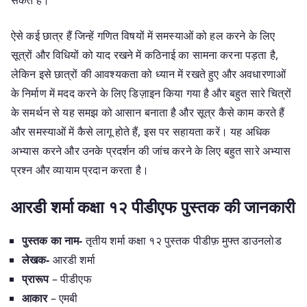
ऐसे कई छात्र हैं जिन्हें गणित विषयों में समस्याओं को हल करने के लिए
सूत्रों और विधियों को याद रखने में कठिनाई का सामना करना पड़ता है,
लेकिन इसे छात्रों की आवश्यकता को ध्यान में रखते हुए और अवधारणाओं
के निर्माण में मदद करने के लिए डिज़ाइन किया गया है और बहुत सारे चित्रों
के समर्थन से यह समझ को आसान बनाता है और सूत्र कैसे काम करते हैं
और समस्याओं में कैसे लागू होते हैं, इस पर सहायता करें। यह अधिक
अभ्यास करने और उनके प्रदर्शन की जांच करने के लिए बहुत सारे अभ्यास
प्रश्न और व्यायाम प्रदान करता है।
आरडी शर्मा कक्षा १२ पीडीएफ पुस्तक की जानकारी
पुस्तक का नाम-
तृतीय शर्मा कक्षा १२ पुस्तक पीडीफ़ मुफ्त डाउनलोड
लेखक-
आरडी शर्मा
प्रारूप
– पीडीएफ
आकार
– एमबी