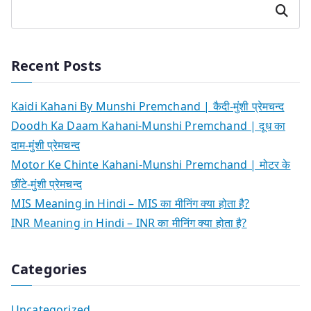
Search
Recent Posts
Kaidi Kahani By Munshi Premchand | कैदी-मुंशी प्रेमचन्द
Doodh Ka Daam Kahani-Munshi Premchand | दूध का
दाम-मुंशी प्रेमचन्द
Motor Ke Chinte Kahani-Munshi Premchand | मोटर के
छींटे-मुंशी प्रेमचन्द
MIS Meaning in Hindi – MIS का मीनिंग क्या होता है?
INR Meaning in Hindi – INR का मीनिंग क्या होता है?
Categories
Uncategorized