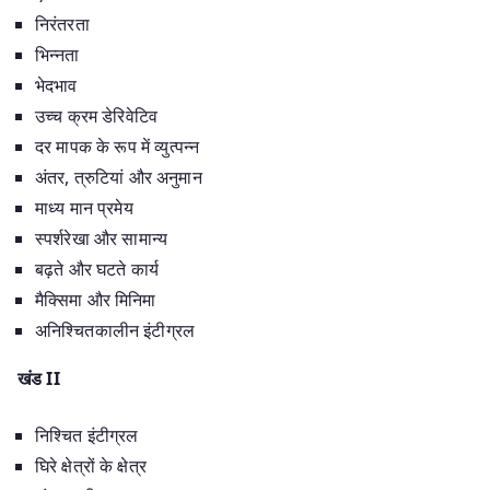
निरंतरता
भिन्नता
भेदभाव
उच्च क्रम डेरिवेटिव
दर मापक के रूप में व्युत्पन्न
अंतर, त्रुटियां और अनुमान
माध्य मान प्रमेय
स्पर्शरेखा और सामान्य
बढ़ते और घटते कार्य
मैक्सिमा और मिनिमा
अनिश्चितकालीन इंटीग्रल
खंड II
निश्चित इंटीग्रल
घिरे क्षेत्रों के क्षेत्र