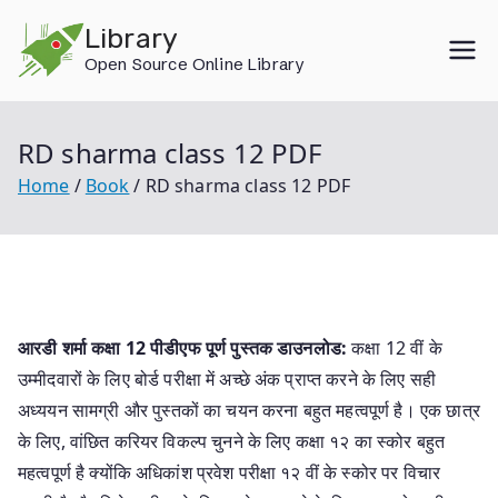
Skip
Library
to
Open Source Online Library
content
RD sharma class 12 PDF
Home
Book
RD sharma class 12 PDF
आरडी शर्मा कक्षा 12 पीडीएफ पूर्ण पुस्तक डाउनलोड:
कक्षा 12 वीं के
उम्मीदवारों के लिए बोर्ड परीक्षा में अच्छे अंक प्राप्त करने के लिए सही
अध्ययन सामग्री और पुस्तकों का चयन करना बहुत महत्वपूर्ण है। एक छात्र
के लिए, वांछित करियर विकल्प चुनने के लिए कक्षा १२ का स्कोर बहुत
महत्वपूर्ण है क्योंकि अधिकांश प्रवेश परीक्षा १२ वीं के स्कोर पर विचार