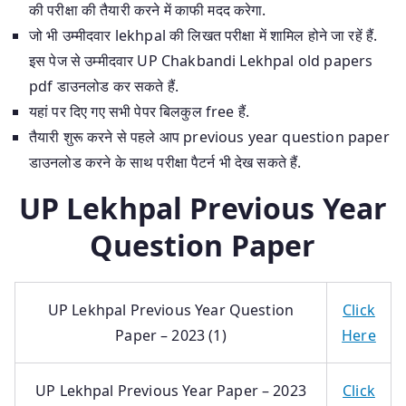
की परीक्षा की तैयारी करने में काफी मदद करेगा.
जो भी उम्मीदवार lekhpal की लिखत परीक्षा में शामिल होने जा रहें हैं.
इस पेज से उम्मीदवार UP Chakbandi Lekhpal old papers
pdf डाउनलोड कर सकते हैं.
यहां पर दिए गए सभी पेपर बिलकुल free हैं.
तैयारी शुरू करने से पहले आप previous year question paper
डाउनलोड करने के साथ परीक्षा पैटर्न भी देख सकते हैं.
UP Lekhpal Previous Year
Question Paper
UP Lekhpal Previous Year Question
Click
Paper – 2023 (1)
Here
UP Lekhpal Previous Year Paper – 2023
Click