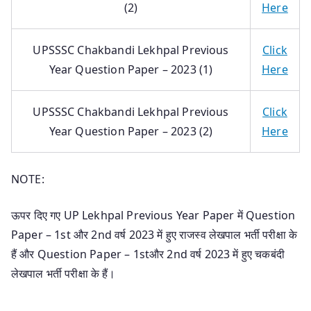
(2)
Here
UPSSSC Chakbandi Lekhpal Previous
Click
Year Question Paper – 2023 (1)
Here
UPSSSC Chakbandi Lekhpal Previous
Click
Year Question Paper – 2023 (2)
Here
NOTE:
ऊपर दिए गए UP Lekhpal Previous Year Paper में Question
Paper – 1st और 2nd वर्ष 2023 में हुए राजस्व लेखपाल भर्ती परीक्षा के
हैं और Question Paper – 1stऔर 2nd वर्ष 2023 में हुए चकबंदी
लेखपाल भर्ती परीक्षा के हैं।