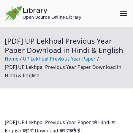
Skip
Library
to
Open Source Online Library
content
[PDF] UP Lekhpal Previous Year
Paper Download in Hindi & English
Home
UP Lekhpal Previous Year Paper
[PDF] UP Lekhpal Previous Year Paper Download in
Hindi & English
[PDF] UP Lekhpal Previous Year Paper को Hindi या
English यहां से Download कर सकते हैं।