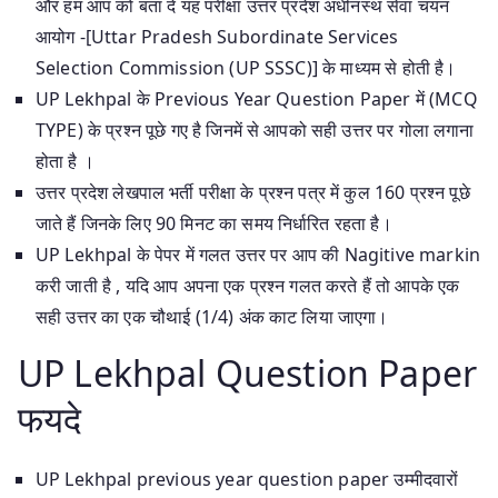
और हम आप को बता दे यह परीक्षा उत्तर प्रदेश अधीनस्थ सेवा चयन
आयोग -[Uttar Pradesh Subordinate Services
Selection Commission (UP SSSC)] के माध्यम से होती है।
UP Lekhpal के Previous Year Question Paper में (MCQ
TYPE) के प्रश्न पूछे गए है जिनमें से आपको सही उत्तर पर गोला लगाना
होता है ।
उत्तर प्रदेश लेखपाल भर्ती परीक्षा के प्रश्न पत्र में कुल 160 प्रश्न पूछे
जाते हैं जिनके लिए 90 मिनट का समय निर्धारित रहता है।
UP Lekhpal के पेपर में गलत उत्तर पर आप की Nagitive markin
करी जाती है , यदि आप अपना एक प्रश्न गलत करते हैं तो आपके एक
सही उत्तर का एक चौथाई (1/4) अंक काट लिया जाएगा।
UP Lekhpal Question Paper
फयदे
UP Lekhpal previous year question paper उम्मीदवारों