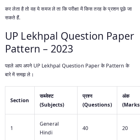
कर लेता है तो वह ये समज ले ता कि परीक्षा में किस तरह के प्रशन पूछे जा
सकते हैं.
UP Lekhpal Question Paper
Pattern – 2023
पहले आप अपने UP Lekhpal Question Paper के Pattern के
बारे में समझ ले।
सब्जेक्ट
प्रश्न
अंक
Section
(Subjects)
(Questions)
(Marks
General
1
40
20
Hindi