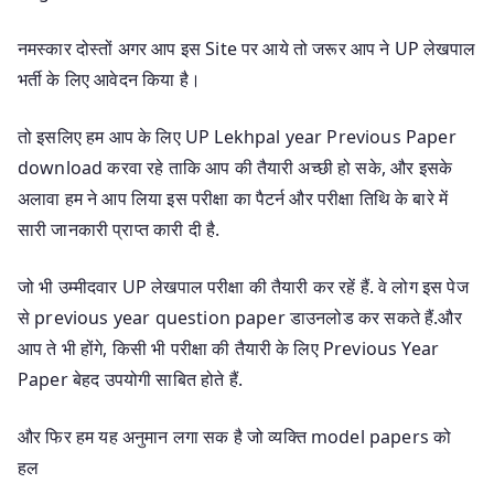
नमस्कार दोस्तों अगर आप इस Site पर आये तो जरूर आप ने UP लेखपाल
भर्ती के लिए आवेदन किया है।
तो इसलिए हम आप के लिए UP Lekhpal year Previous Paper
download करवा रहे ताकि आप की तैयारी अच्छी हो सके, और इसके
अलावा हम ने आप लिया इस परीक्षा का पैटर्न और परीक्षा तिथि के बारे में
सारी जानकारी प्राप्त कारी दी है.
जो भी उम्मीदवार UP लेखपाल परीक्षा की तैयारी कर रहें हैं. वे लोग इस पेज
से previous year question paper डाउनलोड कर सकते हैं.और
आप ते भी होंगे, किसी भी परीक्षा की तैयारी के लिए Previous Year
Paper बेहद उपयोगी साबित होते हैं.
और फिर हम यह अनुमान लगा सक है जो व्यक्ति model papers को
हल