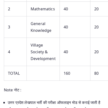
2
Mathematics
40
20
General
3
40
20
Knowledge
Village
4
Society &
40
20
Development
TOTAL
160
80
Note नोट :
उत्तर प्रदेश लेखपाल भर्ती की परीक्षा ऑफलाइन मोड से कराई जाती है