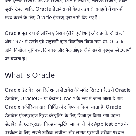
जैसे इन्सर्ट रिकॉर्ड, अपडेट रिकॉर्ड, डिलीट रिकॉर्ड, सेलेक्ट रिकॉर्ड, टेबल,
ड्रॉप टेबल आदि, Oracle डेटाबेस को बेहतर ढंग से समझने में आपकी
मदद करने के लिए Oracle इंटरव्यू प्रश्न भी दिए गए हैं।
Oracle मूल रूप से लॉरेंस एलिसन (लैरी एलीशन) और उनके दो दोस्तों
और 1977 में उनके पूर्व सहकर्मी द्वारा विकसित किया गया था. Oracle
डीबी विंडोज, यूनिक्स, लिनक्स और मैक ओएस जैसे सबसे प्रमुख प्लेटफार्मों
पर चलता है।
What is Oracle
Oracle डेटाबेस एक रिलेशनल डेटाबेस मैनेजमेंट सिस्टम है. इसे Oracle
डेटाबेस, OracleDB या केवल Oracle के रूप में जाना जाता है. यह
Oracle कॉर्पोरेशन द्वारा निर्मित और विपणन किया जाता है. Oracle
डेटाबेस एंटरप्राइज़ ग्रिड कंप्यूटिंग के लिए डिज़ाइन किया गया पहला
डेटाबेस है. एंटरप्राइज़ ग्रिड कंप्यूटिंग जानकारी और Applications के
प्रबंधन के लिए सबसे अधिक लचीला और लागत प्रभावी तरीका प्रदान