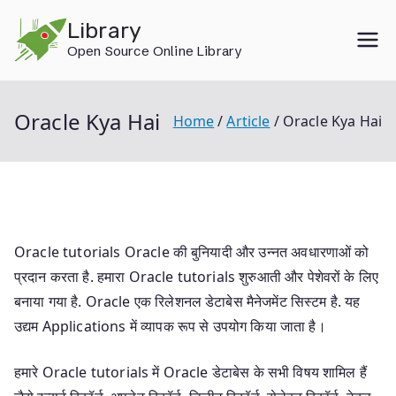
Skip
Library
to
Open Source Online Library
content
Oracle Kya Hai
Home
Article
Oracle Kya Hai
Oracle tutorials Oracle की बुनियादी और उन्नत अवधारणाओं को
प्रदान करता है. हमारा Oracle tutorials शुरुआती और पेशेवरों के लिए
बनाया गया है. Oracle एक रिलेशनल डेटाबेस मैनेजमेंट सिस्टम है. यह
उद्यम Applications में व्यापक रूप से उपयोग किया जाता है।
हमारे Oracle tutorials में Oracle डेटाबेस के सभी विषय शामिल हैं