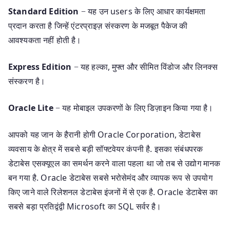
Standard Edition
− यह उन users के लिए आधार कार्यक्षमता
प्रदान करता है जिन्हें एंटरप्राइज़ संस्करण के मजबूत पैकेज की
आवश्यकता नहीं होती है।
Express Edition
− यह हल्का, मुफ्त और सीमित विंडोज और लिनक्स
संस्करण है।
Oracle Lite
− यह मोबाइल उपकरणों के लिए डिज़ाइन किया गया है।
आपको यह जान के हैरानी होगी Oracle Corporation, डेटाबेस
व्यवसाय के क्षेत्र में सबसे बड़ी सॉफ्टवेयर कंपनी है. इसका संबंधपरक
डेटाबेस एसक्यूएल का समर्थन करने वाला पहला था जो तब से उद्योग मानक
बन गया है. Oracle डेटाबेस सबसे भरोसेमंद और व्यापक रूप से उपयोग
किए जाने वाले रिलेशनल डेटाबेस इंजनों में से एक है. Oracle डेटाबेस का
सबसे बड़ा प्रतिद्वंद्वी Microsoft का SQL सर्वर है।