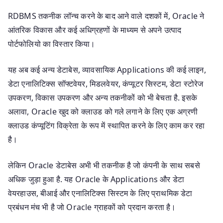
RDBMS तकनीक लॉन्च करने के बाद आने वाले दशकों में, Oracle ने
आंतरिक विकास और कई अधिग्रहणों के माध्यम से अपने उत्पाद
पोर्टफोलियो का विस्तार किया।
यह अब कई अन्य डेटाबेस, व्यावसायिक Applications की कई लाइन,
डेटा एनालिटिक्स सॉफ्टवेयर, मिडलवेयर, कंप्यूटर सिस्टम, डेटा स्टोरेज
उपकरण, विकास उपकरण और अन्य तकनीकों को भी बेचता है. इसके
अलावा, Oracle खुद को क्लाउड को गले लगाने के लिए एक अग्रणी
क्लाउड कंप्यूटिंग विक्रेता के रूप में स्थापित करने के लिए काम कर रहा
है।
लेकिन Oracle डेटाबेस अभी भी तकनीक है जो कंपनी के साथ सबसे
अधिक जुड़ा हुआ है. यह Oracle के Applications और डेटा
वेयरहाउस, बीआई और एनालिटिक्स सिस्टम के लिए प्राथमिक डेटा
प्रबंधन मंच भी है जो Oracle ग्राहकों को प्रदान करता है।