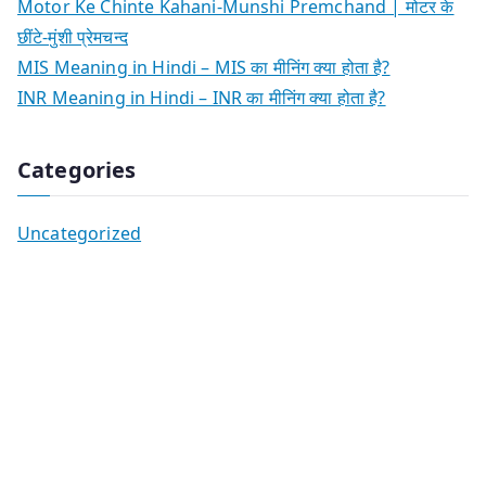
Motor Ke Chinte Kahani-Munshi Premchand | मोटर के
छींटे-मुंशी प्रेमचन्द
MIS Meaning in Hindi – MIS का मीनिंग क्या होता है?
INR Meaning in Hindi – INR का मीनिंग क्या होता है?
Categories
Uncategorized