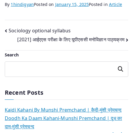
By
1hindigyan
Posted on
January 15, 2025
Posted in
Article
Post
Sociology optional syllabus
[2021] आईएएस परीक्षा के लिए यूपीएससी मनोविज्ञान पाठ्यक्रम
navigation
Search
Search
Recent Posts
Kaidi Kahani By Munshi Premchand | कैदी-मुंशी प्रेमचन्द
Doodh Ka Daam Kahani-Munshi Premchand | दूध का
दाम-मुंशी प्रेमचन्द