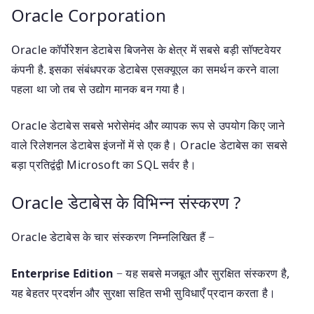
Oracle Corporation
Oracle कॉर्पोरेशन डेटाबेस बिजनेस के क्षेत्र में सबसे बड़ी सॉफ्टवेयर
कंपनी है. इसका संबंधपरक डेटाबेस एसक्यूएल का समर्थन करने वाला
पहला था जो तब से उद्योग मानक बन गया है।
Oracle डेटाबेस सबसे भरोसेमंद और व्यापक रूप से उपयोग किए जाने
वाले रिलेशनल डेटाबेस इंजनों में से एक है। Oracle डेटाबेस का सबसे
बड़ा प्रतिद्वंद्वी Microsoft का SQL सर्वर है।
Oracle डेटाबेस के विभिन्न संस्करण ?
Oracle डेटाबेस के चार संस्करण निम्नलिखित हैं −
Enterprise Edition
− यह सबसे मजबूत और सुरक्षित संस्करण है,
यह बेहतर प्रदर्शन और सुरक्षा सहित सभी सुविधाएँ प्रदान करता है।