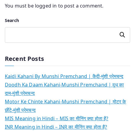
You must be
logged in
to post a comment.
Search
Search
Recent Posts
Kaidi Kahani By Munshi Premchand | कैदी-मुंशी प्रेमचन्द
Doodh Ka Daam Kahani-Munshi Premchand | दूध का
दाम-मुंशी प्रेमचन्द
Motor Ke Chinte Kahani-Munshi Premchand | मोटर के
छींटे-मुंशी प्रेमचन्द
MIS Meaning in Hindi – MIS का मीनिंग क्या होता है?
INR Meaning in Hindi – INR का मीनिंग क्या होता है?