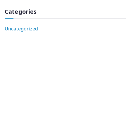
Categories
Uncategorized