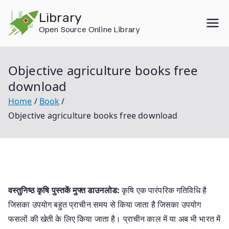
Skip
Library
to
Open Source Online Library
content
Objective agriculture books free
download
Home
Book
Objective agriculture books free download
वस्तुनिष्ठ कृषि पुस्तकें मुफ्त डाउनलोड:
कृषि एक पारंपरिक गतिविधि है
जिसका उपयोग बहुत प्राचीन समय से किया जाता है जिसका उपयोग
फसलों की खेती के लिए किया जाता है। प्राचीन काल में या अब भी भारत में