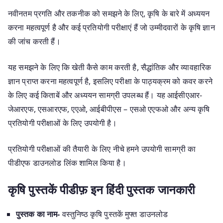
नवीनतम प्रगति और तकनीक को समझने के लिए, कृषि के बारे में अध्ययन
करना महत्वपूर्ण है और कई प्रतियोगी परीक्षाएं हैं जो उम्मीदवारों के कृषि ज्ञान
की जांच करती हैं।
यह समझने के लिए कि खेती कैसे काम करती है, सैद्धांतिक और व्यावहारिक
ज्ञान प्राप्त करना महत्वपूर्ण है, इसलिए परीक्षा के पाठ्यक्रम को कवर करने
के लिए कई किताबें और अध्ययन सामग्री उपलब्ध हैं। यह आईसीएआर-
जेआरएफ, एसआरएफ, एएओ, आईबीपीएस – एसओ एएफओ और अन्य कृषि
प्रतियोगी परीक्षाओं के लिए उपयोगी है।
प्रतियोगी परीक्षाओं की तैयारी के लिए नीचे हमने उपयोगी सामग्री का
पीडीएफ डाउनलोड लिंक शामिल किया है।
कृषि पुस्तकें पीडीफ़ इन हिंदी पुस्तक जानकारी
पुस्तक का नाम-
वस्तुनिष्ठ कृषि पुस्तकें मुफ्त डाउनलोड