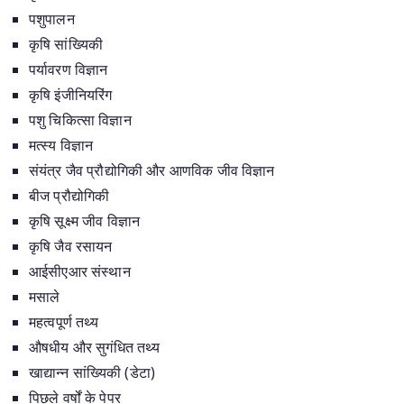
पशुपालन
कृषि सांख्यिकी
पर्यावरण विज्ञान
कृषि इंजीनियरिंग
पशु चिकित्सा विज्ञान
मत्स्य विज्ञान
संयंत्र जैव प्रौद्योगिकी और आणविक जीव विज्ञान
बीज प्रौद्योगिकी
कृषि सूक्ष्म जीव विज्ञान
कृषि जैव रसायन
आईसीएआर संस्थान
मसाले
महत्वपूर्ण तथ्य
औषधीय और सुगंधित तथ्य
खाद्यान्न सांख्यिकी (डेटा)
पिछले वर्षों के पेपर