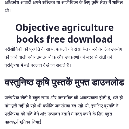
अधिकांश आबादी अपने अस्तित्व या आजीविका के लिए कृषि क्षेत्र में शामिल
थी।
Objective agriculture
books free download
प्रौद्योगिकी की प्रगति के साथ, फसलों को संसाधित करने के लिए उपयोग
की जाने वाली नवीनतम तकनीक और उपकरणों की मदद से खेती की
प्रक्रिया में बड़े बदलाव देखे जा सकते हैं।
वस्तुनिष्ठ कृषि पुस्तकें मुफ्त डाउनलोड
पारंपरिक खेती में बहुत समय और जनशक्ति की आवश्यकता होती है, भले ही
मांग पूरी नहीं हो रही थी क्योंकि जनसंख्या बढ़ रही थी, इसलिए प्रगति ने
प्रक्रिया को गति देने और उत्पादन बढ़ाने में मदद करने के लिए बहुत
महत्वपूर्ण भूमिका निभाई।