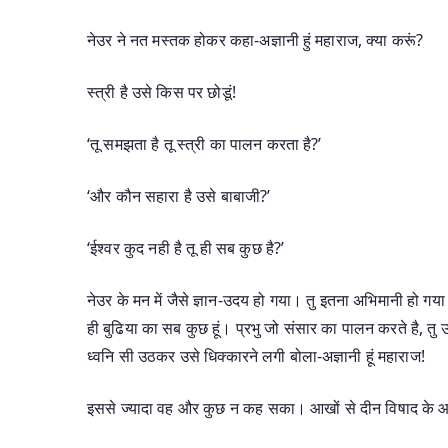
नेउर ने नत मस्तक होकर कहा-अज्ञानी हुं महाराज, क्या करूं?
स्त्री है उसे किस पर छोडूं!
‘तू समझता है तू स्त्री का पालन करता है?’
‘और कौन सहारा है उसे बाबाजी?’
‘ईश्वर कुद नही है तू ही सब कुछ है?’
नेउर के मन में जैसे ज्ञान-उदय हो गया। तु इतना अभिमानी हो गय
ही बुढिया का सब कुछ हूं। प्रभु जो संसार का पालन करते है, 
ध्वनि सी उठकर उसे धिक्कारने लगी बोला-अज्ञानी हूं महाराज!
इससे ज्यादा वह और कुछ न कह सका। आखों से दीन विषाद के आं