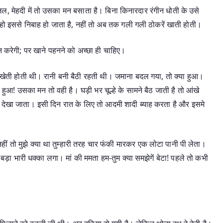
ल, मेहदी में तो उसका मन बसाता है। बिना किनारदार रंगीन धोती के उसे
 हो इससे निबाह हो जाता है, नहीं तो अब तक गली गली ठोकरें खाती होती।
न करेगी; पर खाने पहनने को अच्छा ही चाहिए।
 खेती होती थी। रानी बनी बैठी रहती थी। जमाना बदल गया, तो क्या हुआ।
ा हुआ! उसका मन तो वही है। घड़ी भर चूल्हे के सामने बैठ जाती है तो आंखे
 देखा जाता। इसी दिन रात के लिए तो आदमी शादी ब्याह करता है और इसमे
हीं तो मुझे क्या था तुम्हारी तरह चार फंकी मारकर एक लोटा पानी पी लेता।
़ा भारी धक्का लगा। मां की ममता हम-तुम क्या समझेगें बेटा! पहले तो कभी