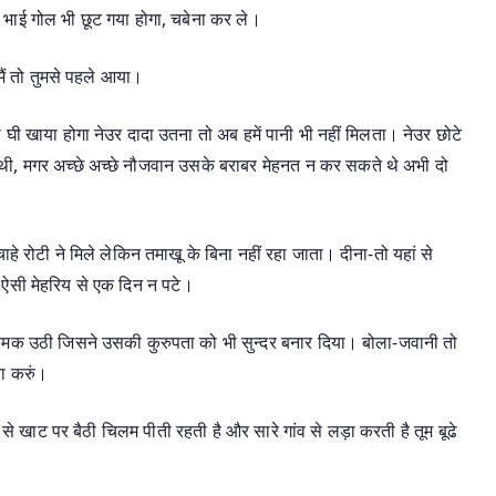
ाई गोल भी छूट गया होगा, चबेना कर ले।
मैं तो तुमसे पहले आया।
ी घी खाया होगा नेउर दादा उतना तो अब हमें पानी भी नहीं मिलता। नेउर छोटे
ी, मगर अच्छे अच्छे नौजवान उसके बराबर मेहनत न कर सकते थे अभी दो
चाहे रोटी ने मिले लेकिन तमाखू के बिना नहीं रहा जाता। दीना-तो यहां से
 ऐसी मेहरिय से एक दिन न पटे।
ा चमक उठी जिसने उसकी कुरुपता को भी सुन्दर बनार दिया। बोला-जवानी तो
ा करुं।
से खाट पर बैठी चिलम पीती रहती है और सारे गांव से लड़ा करती है तूम बूढे