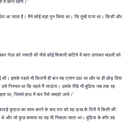
ी में कौन रहेगा।’
अंधेरा आ जाता है। मैने कोई बड़ा पुन किया था। कि तुम्हें पाया था। किसी और
कर नेउर को नचाती थी जैसे कोई शिकारी कंटिये में चारा लगाकर मछली को
 थी। इसके पहले भी कितनी ही बार यह प्रश्न उठा था और या ही छोड़ दिया
र उसे निश्चय था कि पहले मैं जाऊंगा। उसके पीछे भी बुढिया जब तक रह
ता था, जिसमे हाथ में चार पैसे जमाहो जाये।’
ड़े कुदाल का काम करने के बाद रात को वह ऊख के दिनों में किसी की
 थे और जो कुछ कमाता था वह भी निकला जाता था। बुढिया के बगैर वह