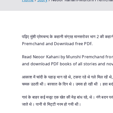
पढ़िए मुंशी प्रेमचन्द के कहानी संग्रह मानसरोवर भाग 2
Premchand and Download free PDF.
Read Neoor Kahani by Munshi Premchand from 
and download PDF books of all stories and no
आकाश में चांदी के पहाड़ भाग रहे थे, टकरा रहे थे गले मिल रहें थ
चमक उठती थी। बरसात के दिन थे। उमस हो रही थी । हवा बदं
गावं के बाहर कई मजूर एक खेत की मेड़ बांध रहे, थे। नंगे बदन 
जाते थे। पानी से मिट्टी नरम हो गयी थी।