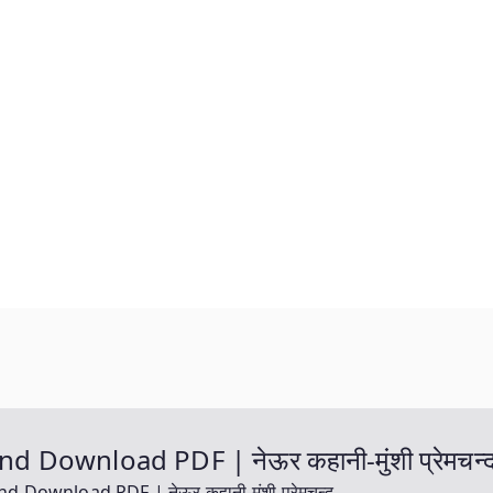
ownload PDF | नेऊर कहानी-मुंशी प्रेमचन्
ownload PDF | नेऊर कहानी-मुंशी प्रेमचन्द