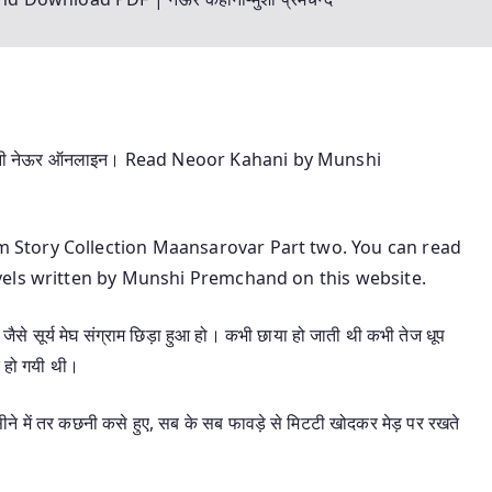
 की कहानी नेऊर ऑनलाइन। Read Neoor Kahani by Munshi
Story Collection Maansarovar Part two. You can read
vels written by Munshi Premchand on this website.
े, जैसे सूर्य मेघ संग्राम छिड़ा हुआ हो। कभी छाया हो जाती थी कभी तेज धूप
 हो गयी थी।
पसीने में तर कछनी कसे हुए, सब के सब फावड़े से मिटटी खोदकर मेड़ पर रखते