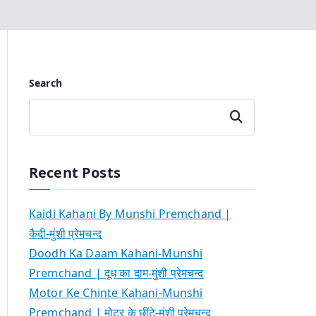
Search
Search
Recent Posts
Kaidi Kahani By Munshi Premchand |
कैदी-मुंशी प्रेमचन्द
Doodh Ka Daam Kahani-Munshi
Premchand | दूध का दाम-मुंशी प्रेमचन्द
Motor Ke Chinte Kahani-Munshi
Premchand | मोटर के छींटे-मुंशी प्रेमचन्द