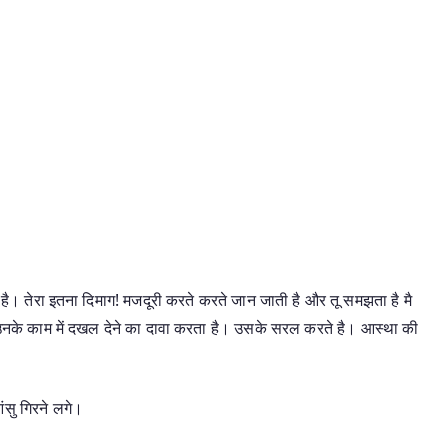
ा है। तेरा इतना दिमाग! मजदूरी करते करते जान जाती है और तू समझता है मै
तु उनके काम में दखल देने का दावा करता है। उसके सरल करते है। आस्था की
सु गिरने लगे।