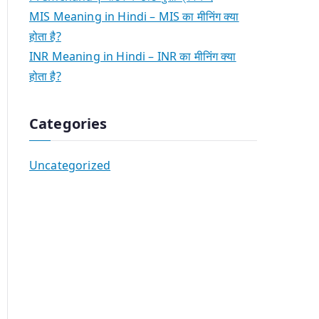
MIS Meaning in Hindi – MIS का मीनिंग क्या
होता है?
INR Meaning in Hindi – INR का मीनिंग क्या
होता है?
Categories
Uncategorized