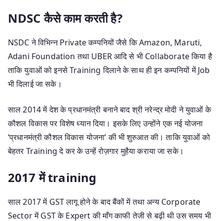
NDSC कैसे काम करती है?
NSDC ने विभिन्न Private कम्पनियों जैसे कि Amazon, Maruti,
Adani Foundation तथा UBER आदि से भी Collaborate किया है
ताकि युवाओं को इनसे Training दिलाने के साथ ही इन कम्पनियों में Job
भी दिलाई जा सके।
साल 2014 में देश के प्रधानमंत्री बनाने बाद श्री नरेन्द्र मोदी ने युवाओं के
कौशल विकास पर विशेष ध्यान दिया। इसके लिए उन्होंने एक नई योजना
‘प्रधानमंत्री कौशल विकास योजना’ की भी शुरुआत की। ताकि युवाओं को
बेहतर Training दे कर के उन्हें रोज़गार मुहैया कराया जा सके।
2017 में training
साल 2017 में GST लागू होने के बाद बैंकों में तथा अन्य Corporate
Sector में GST के Expert की माँग काफी तेजी से बढ़ी थी उस समय भी