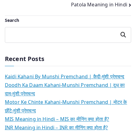
Patola Meaning in Hindi
Search
Search
Recent Posts
Kaidi Kahani By Munshi Premchand | कैदी-मुंशी प्रेमचन्द
Doodh Ka Daam Kahani-Munshi Premchand | दूध का
दाम-मुंशी प्रेमचन्द
Motor Ke Chinte Kahani-Munshi Premchand | मोटर के
छींटे-मुंशी प्रेमचन्द
MIS Meaning in Hindi – MIS का मीनिंग क्या होता है?
INR Meaning in Hindi – INR का मीनिंग क्या होता है?