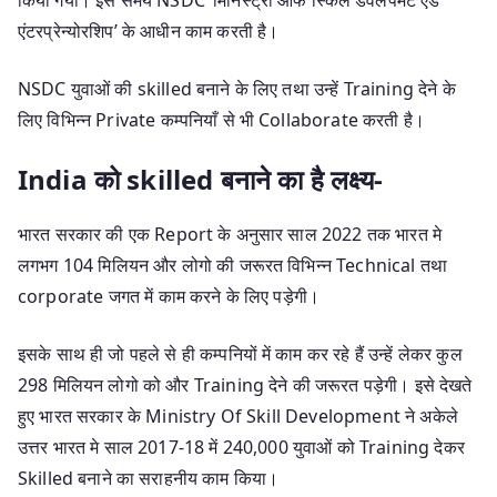
एंटरप्रेन्योरशिप’ के आधीन काम करती है।
NSDC युवाओं की skilled बनाने के लिए तथा उन्हें Training देने के
लिए विभिन्न Private कम्पनियाँ से भी Collaborate करती है।
India को skilled बनाने का है लक्ष्य-
भारत सरकार की एक Report के अनुसार साल 2022 तक भारत मे
लगभग 104 मिलियन और लोगो की जरूरत विभिन्न Technical तथा
corporate जगत में काम करने के लिए पड़ेगी।
इसके साथ ही जो पहले से ही कम्पनियों में काम कर रहे हैं उन्हें लेकर कुल
298 मिलियन लोगो को और Training देने की जरूरत पड़ेगी। इसे देखते
हुए भारत सरकार के Ministry Of Skill Development ने अकेले
उत्तर भारत मे साल 2017-18 में 240,000 युवाओं को Training देकर
Skilled बनाने का सराहनीय काम किया।