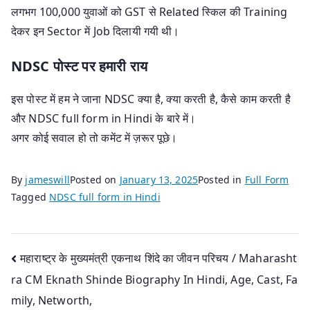
लगभग 100,000 युवाओं को GST से Related स्किल की Training
देकर इन Sector में Job दिलायी गयी थी।
NDSC पोस्ट पर हमारी राय
इस पोस्ट में हम ने जाना NDSC क्या है, क्या करती है, कैसे काम करती है
और NDSC full form in Hindi के बारे में।
अगर कोई सवाल हो तो कमेंट में ज़रूर पूछे।
By
jameswill
Posted on
January 13, 2025
Posted in
Full Form
Tagged
NDSC full form in Hindi
Post
महाराष्ट्र के मुख्यमंत्री एकनाथ शिंदे का जीवन परिचय / Maharasht
ra CM Eknath Shinde Biography In Hindi, Age, Cast, Fa
navigation
mily, Networth,