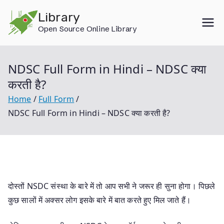
Skip
Library
to
Open Source Online Library
content
NDSC Full Form in Hindi – NDSC क्या
करती है?
Home
Full Form
NDSC Full Form in Hindi – NDSC क्या करती है?
दोस्तों NSDC संस्था के बारे में तो आप सभी ने जरूर ही सुना होगा। पिछले
कुछ सालों में अक्सर लोग इसके बारे में बात करते हुए मिल जाते हैं।