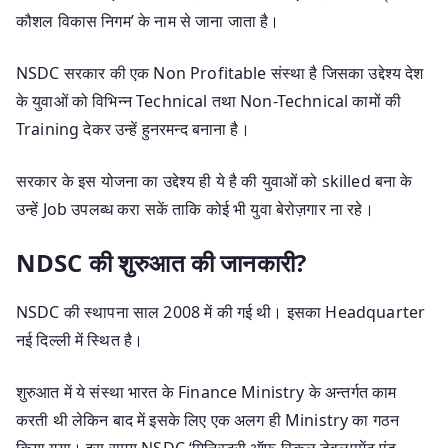
कौशल विकास निगम’ के नाम से जाना जाता है।
NSDC सरकार की एक Non Profitable संस्था है जिसका उद्देश्य देश
के युवाओं को विभिन्न Technical तथा Non-Technical कामों की
Training देकर उन्हें हुनरमन्द बनाना है।
सरकार के इस योजना का उद्देश्य ही ये है की युवाओं को skilled बना के
उन्हें Job उपलब्ध करा सकें ताकि कोई भी युवा बेरोज़गार ना रहे।
NDSC की शुरुआत की जानकारी?
NSDC की स्थापना साल 2008 में की गई थी। इसका Headquarter
नई दिल्ली में स्थित है।
शुरुआत में ये संस्था भारत के Finance Ministry के अन्तर्गत काम
करती थी लेकिन बाद में इसके लिए एक अलग ही Ministry का गठन
किया गया। इस समय NSDC ‘मिनिस्ट्री ऑफ स्किल डेवलपमेंट एंड