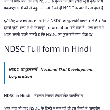
लेकिन अगर बात की जाए NSDC के फुलफॉर्म तथा इससे जुड़ी कुछ अन्य
महत्वपूर्ण बातों की तो बहुत कम लोगो को ही NSDC के बारे में पता होता है।
इसीलिए आज हम आपको ना सिर्फ़ NSDC का फुलफॉर्म बताने वाले हैं बल्कि
इससे जुड़ी अन्य सभी महत्वपूर्ण Information देने वाले हैं। इस क्रम में
आइये सबसे पहले जानते है कि NSDC का फुलफॉर्म क्या होता है?
NDSC Full form in Hindi
NSDC का फुलफॉर्म –
National Skill Development
Corporation
NDSC in Hindi – नेशनल स्किल डेवलपमेंट कार्पोरेशन
अगर बात की जाए NSDC के हिन्दी में नाम की तो इसे हिन्दी मे ‘राष्ट्रीय