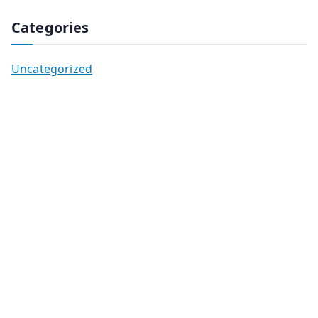
Categories
Uncategorized