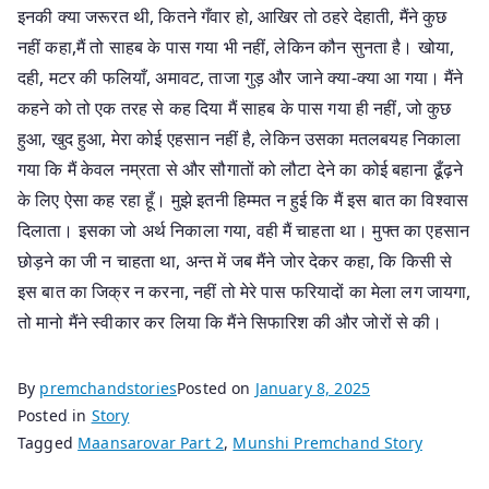
इनकी क्या जरूरत थी, कितने गँवार हो, आखिर तो ठहरे देहाती, मैंने कुछ
नहीं कहा,मैं तो साहब के पास गया भी नहीं, लेकिन कौन सुनता है। खोया,
दही, मटर की फलियाँ, अमावट, ताजा गुड़ और जाने क्या-क्या आ गया। मैंने
कहने को तो एक तरह से कह दिया मैं साहब के पास गया ही नहीं, जो कुछ
हुआ, खुद हुआ, मेरा कोई एहसान नहीं है, लेकिन उसका मतलबयह निकाला
गया कि मैं केवल नम्रता से और सौगातों को लौटा देने का कोई बहाना ढूँढ़ने
के लिए ऐसा कह रहा हूँ। मुझे इतनी हिम्मत न हुई कि मैं इस बात का विश्वास
दिलाता। इसका जो अर्थ निकाला गया, वही मैं चाहता था। मुफ्त का एहसान
छोड़ने का जी न चाहता था, अन्त में जब मैंने जोर देकर कहा, कि किसी से
इस बात का जिक्र न करना, नहीं तो मेरे पास फरियादों का मेला लग जायगा,
तो मानो मैंने स्वीकार कर लिया कि मैंने सिफारिश की और जोरों से की।
By
premchandstories
Posted on
January 8, 2025
Posted in
Story
Tagged
Maansarovar Part 2
,
Munshi Premchand Story