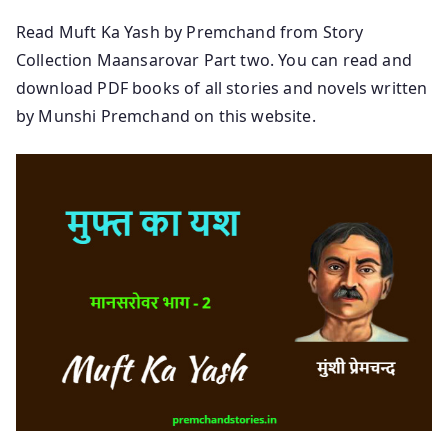
Read Muft Ka Yash by Premchand from Story
Collection Maansarovar Part two. You can read and
download PDF books of all stories and novels written
by Munshi Premchand on this website.