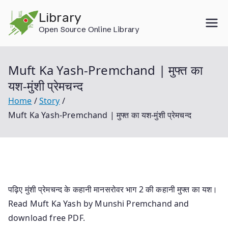
Skip
Library
to
Open Source Online Library
content
Muft Ka Yash-Premchand | मुफ्त का
यश-मुंशी प्रेमचन्द
Home
Story
Muft Ka Yash-Premchand | मुफ्त का यश-मुंशी प्रेमचन्द
पढ़िए मुंशी प्रेमचन्द के कहानी मानसरोवर भाग 2 की कहानी मुफ्त का यश।
Read Muft Ka Yash by Munshi Premchand and
download free PDF.