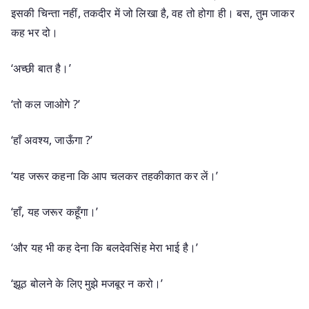
इसकी चिन्ता नहीं, तकदीर में जो लिखा है, वह तो होगा ही। बस, तुम जाकर
कह भर दो।
‘अच्छी बात है।’
‘तो कल जाओगे ?’
‘हाँ अवश्य, जाऊँगा ?’
‘यह जरूर कहना कि आप चलकर तहकीकात कर लें।’
‘हाँ, यह जरूर कहूँगा।’
‘और यह भी कह देना कि बलदेवसिंह मेरा भाई है।’
‘झूठ बोलने के लिए मुझे मजबूर न करो।’