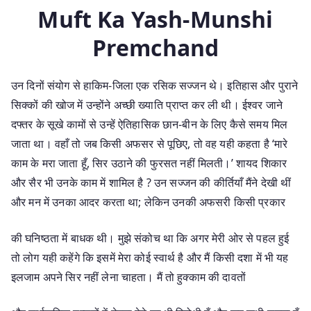
Muft Ka Yash-Munshi
Premchand
उन दिनों संयोग से हाकिम-जिला एक रसिक सज्जन थे। इतिहास और पुराने
सिक्कों की खोज में उन्होंने अच्छी ख्याति प्राप्त कर ली थी। ईश्वर जाने
दफ्तर के सूखे कामों से उन्हें ऐतिहासिक छान-बीन के लिए कैसे समय मिल
जाता था। वहाँ तो जब किसी अफसर से पूछिए, तो वह यही कहता है ‘मारे
काम के मरा जाता हूँ, सिर उठाने की फुरसत नहीं मिलती।’ शायद शिकार
और सैर भी उनके काम में शामिल है ? उन सज्जन की कीर्तियाँ मैंने देखी थीं
और मन में उनका आदर करता था; लेकिन उनकी अफसरी किसी प्रकार
की घनिष्ठता में बाधक थी। मुझे संकोच था कि अगर मेरी ओर से पहल हुई
तो लोग यही कहेंगे कि इसमें मेरा कोई स्वार्थ है और मैं किसी दशा में भी यह
इलजाम अपने सिर नहीं लेना चाहता। मैं तो हुक्काम की दावतों