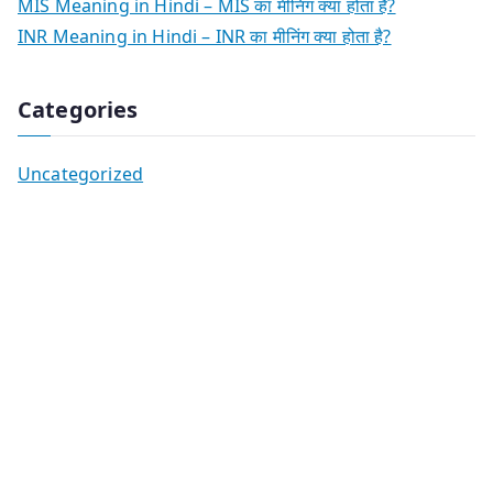
MIS Meaning in Hindi – MIS का मीनिंग क्या होता है?
INR Meaning in Hindi – INR का मीनिंग क्या होता है?
Categories
Uncategorized