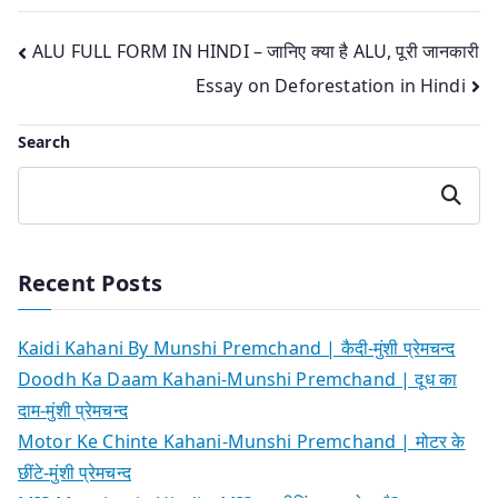
Post
ALU FULL FORM IN HINDI – जानिए क्या है ALU, पूरी जानकारी
Essay on Deforestation in Hindi
navigation
Search
Search
Recent Posts
Kaidi Kahani By Munshi Premchand | कैदी-मुंशी प्रेमचन्द
Doodh Ka Daam Kahani-Munshi Premchand | दूध का
दाम-मुंशी प्रेमचन्द
Motor Ke Chinte Kahani-Munshi Premchand | मोटर के
छींटे-मुंशी प्रेमचन्द