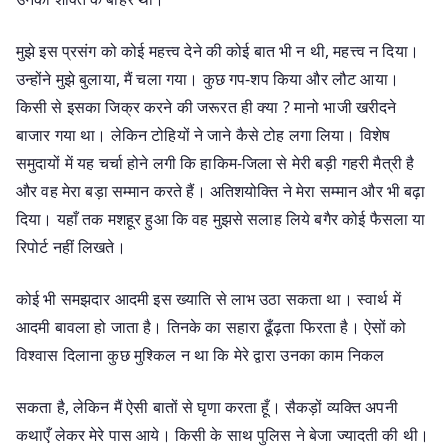
मुझे इस प्रसंग को कोई महत्त्व देने की कोई बात भी न थी, महत्त्व न दिया।
उन्होंने मुझे बुलाया, मैं चला गया। कुछ गप-शप किया और लौट आया।
किसी से इसका जिक्र करने की जरूरत ही क्या ? मानो भाजी खरीदने
बाजार गया था। लेकिन टोहियों ने जाने कैसे टोह लगा लिया। विशेष
समुदायों में यह चर्चा होने लगी कि हाकिम-जिला से मेरी बड़ी गहरी मैत्री है
और वह मेरा बड़ा सम्मान करते हैं। अतिशयोक्ति ने मेरा सम्मान और भी बढ़ा
दिया। यहाँ तक मशहूर हुआ कि वह मुझसे सलाह लिये बगैर कोई फैसला या
रिपोर्ट नहीं लिखते।
कोई भी समझदार आदमी इस ख्याति से लाभ उठा सकता था। स्वार्थ में
आदमी बावला हो जाता है। तिनके का सहारा ढूँढ़ता फिरता है। ऐसों को
विश्वास दिलाना कुछ मुश्किल न था कि मेरे द्वारा उनका काम निकल
सकता है, लेकिन मैं ऐसी बातों से घृणा करता हूँ। सैकड़ों व्यक्ति अपनी
कथाएँ लेकर मेरे पास आये। किसी के साथ पुलिस ने बेजा ज्यादती की थी।