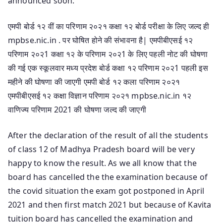
announced soon.
एमपी बोर्ड १२ वीं का परिणाम २०२१ कक्षा १२ बोर्ड परीक्षा के लिए जल्द ही
mpbse.nic.in . पर घोषित होने की संभावना है| एमपीबीएसई १२
परिणाम २०२1 कक्षा १२ के परिणाम २०२1 के लिए पहली नोट की घोषणा
की गई एक स्कूलवार मध्य प्रदेश बोर्ड कक्षा १२ परिणाम २०२1 पहली इस
महीने की घोषणा की जाएगी एमपी बोर्ड १२ कला परिणाम २०२१
एमपीबीएसई १२ कक्षा विज्ञान परिणाम २०२१ mpbse.nic.in १२
वाणिज्य परिणाम 2021 की घोषणा जल्द की जाएगी
After the declaration of the result of all the students
of class 12 of Madhya Pradesh board will be very
happy to know the result. As we all know that the
board has cancelled the the examination because of
the covid situation the exam got postponed in April
2021 and then first match 2021 but because of Kavita
tuition board has cancelled the examination and