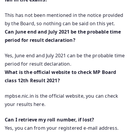
This has not been mentioned in the notice provided
by the Board, so nothing can be said on this yet.
Can June end and July 2021 be the probable time
period for result declaration?
Yes, June end and July 2021 can be the probable time
period for result declaration.
What is the official website to check MP Board
class 12th Result 2021?
mpbse.nic.in is the official website, you can check
your results here.
Can I retrieve my roll number, if lost?
Yes, you can from your registered e-mail address.