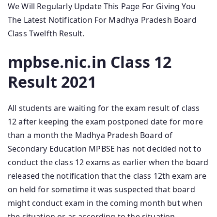
We Will Regularly Update This Page For Giving You
The Latest Notification For Madhya Pradesh Board
Class Twelfth Result.
mpbse.nic.in Class 12
Result 2021
All students are waiting for the exam result of class
12 after keeping the exam postponed date for more
than a month the Madhya Pradesh Board of
Secondary Education MPBSE has not decided not to
conduct the class 12 exams as earlier when the board
released the notification that the class 12th exam are
on held for sometime it was suspected that board
might conduct exam in the coming month but when
the situation or as according to the situation