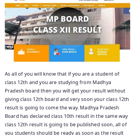
As all of you will know that if you are a student of
class 12th and you are studying from Madhya
Pradesh board then you will get your result without
giving class 12th board and very soon your class 12th
result is going to come the way. Madhya Pradesh
Board has declared class 10th result in the same way
class 12th result is going to be published soon, all of
you students should be ready as soon as the result