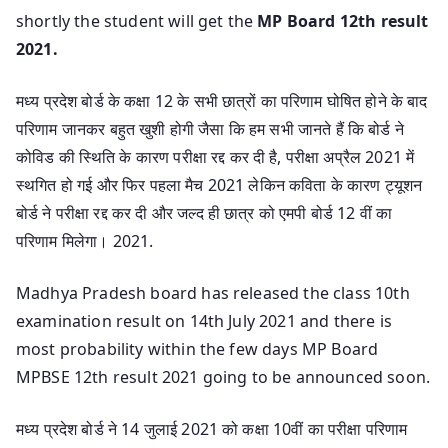
shortly the student will get the
MP Board 12th result
2021.
मध्य प्रदेश बोर्ड के कक्षा 12 के सभी छात्रों का परिणाम घोषित होने के बाद
परिणाम जानकर बहुत खुशी होगी जैसा कि हम सभी जानते हैं कि बोर्ड ने
कोविड की स्थिति के कारण परीक्षा रद्द कर दी है, परीक्षा अप्रैल 2021 में
स्थगित हो गई और फिर पहला मैच 2021 लेकिन कविता के कारण ट्यूशन
बोर्ड ने परीक्षा रद्द कर दी और जल्द ही छात्र को एमपी बोर्ड 12 वीं का
परिणाम मिलेगा। 2021.
Madhya Pradesh board has released the class 10th
examination result on 14th July 2021 and there is
most probability within the few days MP Board
MPBSE 12th result 2021 going to be announced soon.
मध्य प्रदेश बोर्ड ने 14 जुलाई 2021 को कक्षा 10वीं का परीक्षा परिणाम