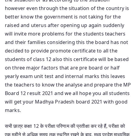
however even through the situation of the country is
better know the government is not taking for the
raised and uterus after opening up again suddenly
will invite more problems for the students teachers
and their families considering this the board has not
decided to provide promote certificate to all the
students of class 12 also this certificate will be based
on three major factors that are pre board or half
yearly exam unit test and internal marks this leaves
the teachers to know the analyse and prepare the MP
Board 12 result 2021 and we all hope you all students
will get your Madhya Pradesh board 2021 with good
marks.
सभी छात्र कक्षा 12 के परीक्षा परिणाम की प्रतीक्षा कर रहे हैं, परीक्षा को
एक महीने से अधिक समय तक स्थगित रखने के बाद, मध्य प्रदेश माध्यमिक