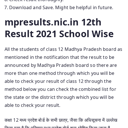
Download and Save. Might be helpful in future.
mpresults.nic.in 12th
Result 2021 School Wise
All the students of class 12 Madhya Pradesh board as
mentioned in the notification that the result to be
announced by Madhya Pradesh board so there are
more than one method through which you will be
able to check your result of class 12 through the
method below you can check the combined list for
the state or the district through which you will be
able to check your result.
कक्षा 12 मध्य प्रदेश बोर्ड के सभी छात्र, जैसा कि अधिसूचना में उल्लेख
किया गया है कि परिणाम मध्य प्रदेश बोर्ड द्वारा घोषित किया जाना है,