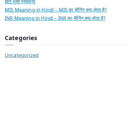
छींटे-मुंशी प्रेमचन्द
MIS Meaning in Hindi – MIS का मीनिंग क्या होता है?
INR Meaning in Hindi – INR का मीनिंग क्या होता है?
Categories
Uncategorized