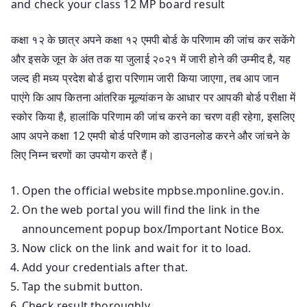
and check your class 12 MP board result
कक्षा १२ के छात्र अपने कक्षा १२ एमपी बोर्ड के परिणाम की जांच कर सकेंगे
और इसके जून के अंत तक या जुलाई २०२१ में जारी होने की उम्मीद है, यह
जल्द ही मध्य प्रदेश बोर्ड द्वारा परिणाम जारी किया जाएगा, तब आप जान
पाएंगे कि आप कितना आंतरिक मूल्यांकन के आधार पर आपकी बोर्ड परीक्षा में
स्कोर किया है, हालांकि परिणाम की जांच करने का चरण वही रहेगा, इसलिए
आप अपने कक्षा 12 एमपी बोर्ड परिणाम को डाउनलोड करने और जांचने के
लिए निम्न चरणों का उपयोग करते हैं।
Open the official website mpbse.mponline.gov.in.
On the web portal you will find the link in the
announcement popup box/Important Notice Box.
Now click on the link and wait for it to load.
Add your credentials after that.
Tap the submit button.
Check result thoroughly.