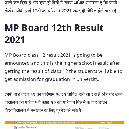
जारी कर दिया है और कुछ ही दिनों में सबसे अधिक संभावना है कि एमपी
बोर्ड एमपीबीएसई 12वीं का परिणाम 2021 जल्द ही घोषित होने वाला है।
MP Board 12th Result
2021
MP Board class 12 result 2021 is going to be
announced and this is the higher school result after
getting the result of class 12 the students will able to
get admission for graduation in university.
एमपी बोर्ड कक्षा १२ का परिणाम २०२१ घोषित होने जा रहा है और यह उच्च
विद्यालय का परिणाम है कक्षा १२ का परिणाम मिलने के बाद छात्र
विश्वविद्यालय में स्नातक के लिए प्रवेश ले सकेंगे