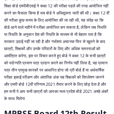
शिक्षा बोर्ड एमपीबीएसई ने कक्षा 12 की परीक्षा पहले की तरह आयोजित नहीं
करने का फैसला किया है जब बोर्ड ने अधिसूचना जारी की थी। कक्षा 12 वीं
की परीक्षा कुछ समय के लिए आयोजित की जा रही थी, यह संदेह था कि
बोर्ड आने वाले महीने में परीक्षा आयोजित कर सकता है, लेकिन जब स्थिति
या स्थिति के अनुसार देश की स्थिति के माध्यम से भी बेहतर पता है कि
सरकार उठाई नहीं जा रही है और गर्भाशय अचानक फिर से खुलने के बाद
छात्रों, शिक्षकों और उनके परिवारों के लिए और अधिक समस्याओं को
आमंत्रित करेगा, इस पर विचार करते हुए बोर्ड ने कक्षा 12 के सभी छात्रों
को पदोन्नति प्रमाण पत्र प्रदान करने का निर्णय नहीं लिया है, यह प्रमाण
पत्र तीन प्रमुख कारकों पर आधारित होगा जो प्री बोर्ड हैं या अर्धवार्षिक
परीक्षा इकाई परीक्षण और आंतरिक अंक यह शिक्षकों को विश्लेषण जानने
और एमपी बोर्ड 12वीं परिणाम 2021 तैयार करने के लिए छोड़ देता है और
हम सभी पे आप सभी छात्रों को आपका मध्य प्रदेश बोर्ड 2021 अच्छे अंकों
के साथ मिलेगा
MPBSE Board 12th Result