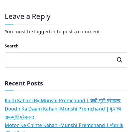
Leave a Reply
You must be
logged in
to post a comment.
Search
Search
Recent Posts
Kaidi Kahani By Munshi Premchand | कैदी-मुंशी प्रेमचन्द
Doodh Ka Daam Kahani-Munshi Premchand | दूध का
दाम-मुंशी प्रेमचन्द
Motor Ke Chinte Kahani-Munshi Premchand | मोटर के