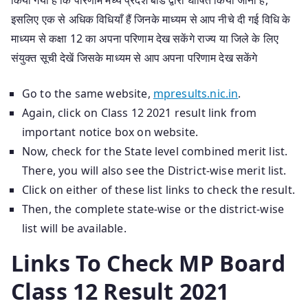
इसलिए एक से अधिक विधियाँ हैं जिनके माध्यम से आप नीचे दी गई विधि के
माध्यम से कक्षा 12 का अपना परिणाम देख सकेंगे राज्य या जिले के लिए
संयुक्त सूची देखें जिसके माध्यम से आप अपना परिणाम देख सकेंगे
Go to the same website,
mpresults.nic.in
.
Again, click on Class 12 2021 result link from
important notice box on website.
Now, check for the State level combined merit list.
There, you will also see the District-wise merit list.
Click on either of these list links to check the result.
Then, the complete state-wise or the district-wise
list will be available.
Links To Check MP Board
Class 12 Result 2021