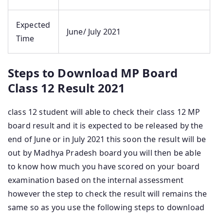
Expected
June/ July 2021
Time
Steps to
Download
MP Board
Class 12 Result 2021
class 12 student will able to check their class 12 MP
board result and it is expected to be released by the
end of June or in July 2021 this soon the result will be
out by Madhya Pradesh board you will then be able
to know how much you have scored on your board
examination based on the internal assessment
however the step to check the result will remains the
same so as you use the following steps to download