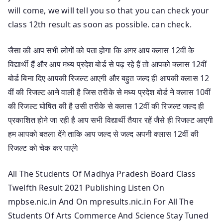
will come, we will tell you so that you can check your
class 12th result as soon as possible. can check.
जैसा की आप सभी लोगों को पता होगा कि अगर आप क्लास 12वीं के
विद्यार्थी हैं और आप मध्य प्रदेश बोर्ड से पढ़ रहे हैं तो आपको क्लास 12वीं
बोर्ड बिना दिए आपकी रिजल्ट आएगी और बहुत जल्द ही आपकी क्लास 12
वीं की रिजल्ट आने वाली है जिस तरीके से मध्य प्रदेश बोर्ड ने क्लास 10वीं
की रिजल्ट घोषित की है उसी तरीके से क्लास 12वीं की रिजल्ट जल्द ही
प्रकाशित होने जा रही है आप सभी विद्यार्थी तैयार रहें जैसे ही रिजल्ट आएगी
हम आपको बतला देंगे ताकि आप जल्द से जल्द अपनी क्लास 12वीं की
रिजल्ट को चेक कर पाएंगे
All The Students Of Madhya Pradesh Board Class
Twelfth Result 2021 Publishing Listen On
mpbse.nic.in And On mpresults.nic.in For All The
Students Of Arts Commerce And Science Stay Tuned