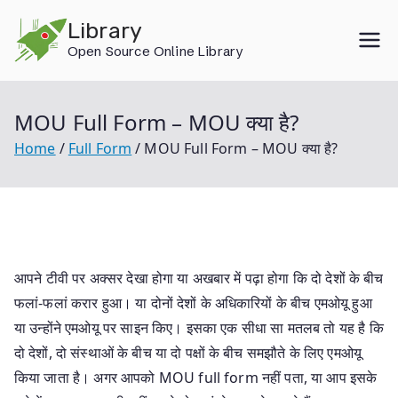
Skip
Library
to
Open Source Online Library
content
MOU Full Form – MOU क्या है?
Home
Full Form
MOU Full Form – MOU क्या है?
आपने टीवी पर अक्सर देखा होगा या अखबार में पढ़ा होगा कि दो देशों के बीच
फलां-फलां करार हुआ। या दोनों देशों के अधिकारियों के बीच एमओयू हुआ
या उन्होंने एमओयू पर साइन किए। इसका एक सीधा सा मतलब तो यह है कि
दो देशों, दो संस्‍थाओं के बीच या दो पक्षों के बीच समझौते के लिए एमओयू
किया जाता है। अगर आपको MOU full form नहीं पता, या आप इसके