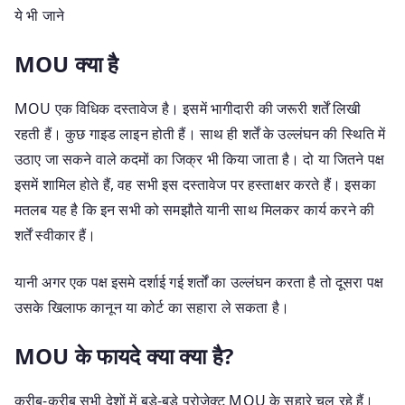
ये भी जाने
MOU क्या है
MOU एक विधिक दस्तावेज है। इसमें भागीदारी की जरूरी शर्तें लिखी
रहती हैं। कुछ गाइड लाइन होती हैं। साथ ही शर्तें के उल्लंघन की स्थिति में
उठाए जा सकने वाले कदमों का जिक्र भी किया जाता है। दो या जितने पक्ष
इसमें शामिल होते हैं, वह सभी इस दस्तावेज पर हस्ताक्षर करते हैं। इसका
मतलब यह है कि इन सभी को समझौते यानी साथ मिलकर कार्य करने की
शर्तें स्वीकार हैं।
यानी अगर एक पक्ष इसमे दर्शाई गई शर्तों का उल्लंघन करता है तो दूसरा पक्ष
उसके खिलाफ कानून या कोर्ट का सहारा ले सकता है।
MOU के फायदे क्या क्या है?
करीब-करीब सभी देशों में बड़े-बड़े प्रोजेक्ट MOU के सहारे चल रहे हैं।