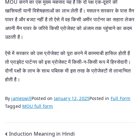
MOU करने का एक मुख्य मकसद यह है कि दो पक्ष एक-दूसरे की
खासियतों यानी विशेषज्ञताओं का लाभ लेती हैं। मसलन सरकार के पास मैन
पावर है और बजट नहीं है तो ऐसे में वह किसी अमीर पार्टनर का सहारा लेकर
अपनी मैन पावर के जरिये किसी प्रोजेक्ट को अंजाम तक पहुंचाने का कदम
उठाती है।
ऐसे में सरकार को उस प्रोजेक्ट को पूरा करने में कामयाबी हासिल होती है
तो प्राइवेट पार्टनर को इस प्रोजेक्ट में किसी-न-किसी रूप में हिस्सेदारी।
दोनों पक्षों के लाभ के साथ पब्लिक भी इस तरह के प्रोजेक्टों से लाभान्वित
होती है।
By
jameswill
Posted on
January 12, 2025
Posted in
Full Form
Tagged
MOU full form
Post
Induction Meaning in Hindi