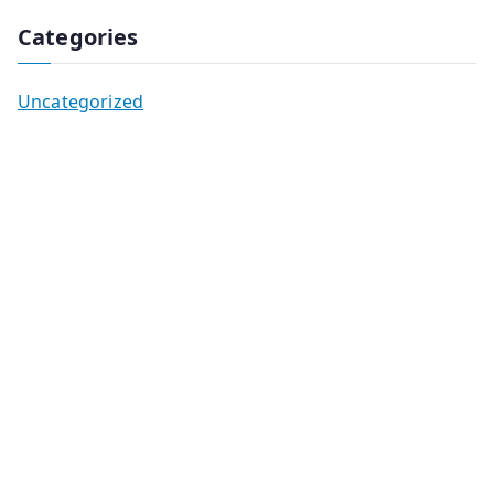
Categories
Uncategorized