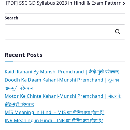
[PDF] SSC GD Syllabus 2023 in Hindi & Exam Pattern
navigation
Search
Search
Recent Posts
Kaidi Kahani By Munshi Premchand | कैदी-मुंशी प्रेमचन्द
Doodh Ka Daam Kahani-Munshi Premchand | दूध का
दाम-मुंशी प्रेमचन्द
Motor Ke Chinte Kahani-Munshi Premchand | मोटर के
छींटे-मुंशी प्रेमचन्द
MIS Meaning in Hindi – MIS का मीनिंग क्या होता है?
INR Meaning in Hindi – INR का मीनिंग क्या होता है?