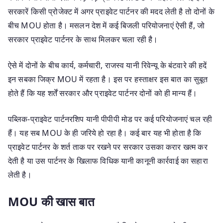
सरकारें किसी प्रोजेक्ट में अगर प्राइवेट पार्टनर की मदद लेती है तो दोनों के
बीच MOU होता है। मसलन देश में कई बिजली परियोजनाएं ऐसी हैं, जो
सरकार प्राइवेट पार्टनर के साथ मिलकर चला रही है।
ऐसे में दोनों के बीच कार्य, कर्मचारी, राजस्व यानी रिवेन्यू के बंटवारे की हदें
इन सबका जिक्र MOU में रहता है। इस पर हस्ताक्षर इस बात का सुबूत
होते हैं कि यह शर्तें सरकार और प्राइवेट पार्टनर दोनों को ही मान्य हैं।
पब्लिक-प्राइवेट पार्टनरशिप यानी पीपीपी मोड पर कई परियोजनाएं चल रही
हैं। यह सब MOU के ही जरिये हो रहा है। कई बार यह भी होता है कि
प्राइवेट पार्टनर के शर्त ताक पर रखने पर सरकार उसका करार खत्म कर
देती है या उस पार्टनर के खिलाफ विधिक यानी कानूनी कार्रवाई का सहारा
लेती है।
MOU की खास बात