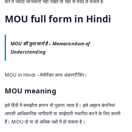
बारे में ज्यादा जानकारी नहीं रखते तो यहां से मदद ले सकते हैं-
MOU full form in Hindi
MOU की फुल फार्म है –
Memorandum of
Understanding
MOU in Hindi – मेमोरेंडम आफ अंडरस्टैंडिंग।
MOU meaning
इसे हिंदी में समझौता ज्ञापन भी पुकारा जाता है। इसे अमूमन कंपनियां
आपसी आधिकारिक भागीदारी या साझेदारी स्‍थापित करने के लिए करती
हैं। MOU दो या दो अधिक पक्षों में हो सकता है।