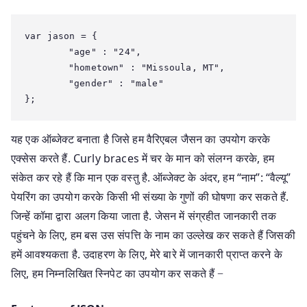
var jason = {

	"age" : "24",

	"hometown" : "Missoula, MT",

	"gender" : "male"

यह एक ऑब्जेक्ट बनाता है जिसे हम वैरिएबल जैसन का उपयोग करके
एक्सेस करते हैं. Curly braces में चर के मान को संलग्न करके, हम
संकेत कर रहे हैं कि मान एक वस्तु है. ऑब्जेक्ट के अंदर, हम “नाम”: “वैल्यू”
पेयरिंग का उपयोग करके किसी भी संख्या के गुणों की घोषणा कर सकते हैं.
जिन्हें कॉमा द्वारा अलग किया जाता है. जेसन में संग्रहीत जानकारी तक
पहुंचने के लिए, हम बस उस संपत्ति के नाम का उल्लेख कर सकते हैं जिसकी
हमें आवश्यकता है. उदाहरण के लिए, मेरे बारे में जानकारी प्राप्त करने के
लिए, हम निम्नलिखित स्निपेट का उपयोग कर सकते हैं −