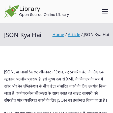
Skip
Library
to
Open Source Online Library
content
JSON Kya Hai
Home
Article
JSON Kya Hai
JSON, या जावास्क्रिप्ट ऑब्जेक्ट नोटेशन, स्ट्रक्चरिंग डेटा के लिए एक
न्यूनतम, पठनीय प्रारूप है. इसे मुख्य रूप से XML के विकल्प के रूप में
सर्वर और वेब एप्लिकेशन के बीच डेटा संचारित करने के लिए उपयोग किया
जाता है. स्क्वेयरस्पेस सीएमएस के साथ बनाई गई साइट सामग्री को
संग्रहीत और व्यवस्थित करने के लिए JSON का इस्तेमाल किया जाता है।