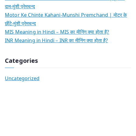
दाम-मुंशी प्रेमचन्द
Motor Ke Chinte Kahani-Munshi Premchand | मोटर के
छींटे-मुंशी प्रेमचन्द
MIS Meaning in Hindi – MIS का मीनिंग क्या होता है?
INR Meaning in Hindi – INR का मीनिंग क्या होता है?
Categories
Uncategorized