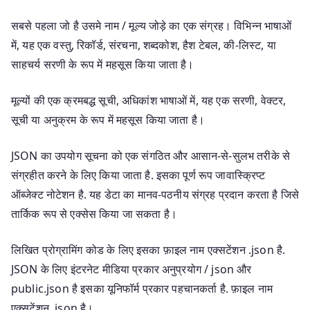
सबसे पहला जो है उसमे नाम / मूल्य जोड़े का एक संग्रह। विभिन्न भाषाओं
में, यह एक वस्तु, रिकॉर्ड, संरचना, शब्दकोश, हैश टेबल, की-लिस्ट, या
साहचर्य सरणी के रूप में महसूस किया जाता है।
मूल्यों की एक क्रमबद्ध सूची, अधिकांश भाषाओं में, यह एक सरणी, वेक्टर,
सूची या अनुक्रम के रूप में महसूस किया जाता है।
JSON का उपयोग सूचना को एक संगठित और आसान-से-सुलभ तरीके से
संग्रहीत करने के लिए किया जाता है. इसका पूर्ण रूप जावास्क्रिप्ट
ऑब्जेक्ट नोटेशन है. यह डेटा का मानव-पठनीय संग्रह प्रदान करता है जिसे
तार्किक रूप से एक्सेस किया जा सकता है।
लिखित प्रोग्रामिंग कोड के लिए इसका फ़ाइल नाम एक्सटेंशन .json है.
JSON के लिए इंटरनेट मीडिया प्रकार अनुप्रयोग / json और
public.json है इसका यूनिफॉर्म प्रकार पहचानकर्ता है. फ़ाइल नाम
एक्सटेंशन .json है।