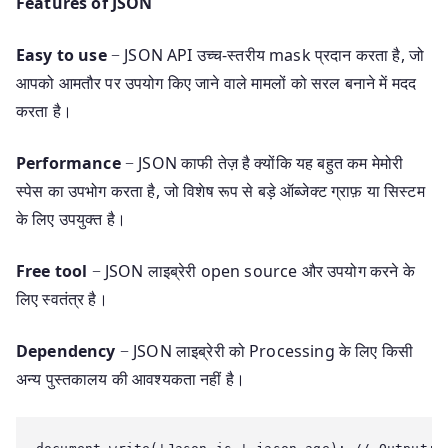
Features of JSON
‭‬Easy to use
− JSON API उच्च-स्तरीय mask प्रदान करता है, जो
आपको आमतौर पर उपयोग किए जाने वाले मामलों को सरल बनाने में मदद
करता है।
Performance
− JSON काफी तेज़ है क्योंकि यह बहुत कम मेमोरी
स्पेस का उपभोग करता है, जो विशेष रूप से बड़े ऑब्जेक्ट ग्राफ़ या सिस्टम
के लिए उपयुक्त है।
Free tool
− JSON लाइब्रेरी open source और उपयोग करने के
लिए स्वतंत्र है।
Dependency
− JSON लाइब्रेरी को Processing के लिए किसी
अन्य पुस्तकालय की आवश्यकता नहीं है।