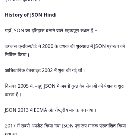
History of JSON Hindi
यहाँ JSON का इतिहास बनाने वाले महत्वपूर्ण स्थल हैं −
डगलस क्रॉकफोर्ड ने 2000 के दशक की शुरुआत में JSON प्रारूप को
निर्दिष्ट किया।
आधिकारिक वेबसाइट 2002 में शुरू की गई थी।
दिसंबर 2005 में, याहू! JSON में अपनी कुछ वेब सेवाओं की पेशकश शुरू
करता है।
JSON 2013 में ECMA अंतर्राष्ट्रीय मानक बन गया।
2017 में सबसे अपडेट किया गया JSON प्रारूप मानक प्रकाशित किया
गया था।