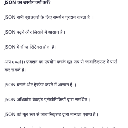
JSON का उपयोग क्यों करें?
JSON सभी ब्राउज़रों के लिए समर्थन प्रदान करता है ।
JSON पढ़ने और लिखने में आसान है।
JSON में सीधा सिंटेक्स होता है।
आप eval () फ़ंक्शन का उपयोग करके मूल रूप से जावास्क्रिप्ट में पार्स
कर सकते हैं।
JSON बनाने और हेरफेर करने में आसान है ।
JSON अधिकांश बैकएंड प्रौद्योगिकियों द्वारा समर्थित।
JSON को मूल रूप से जावास्क्रिप्ट द्वारा मान्यता प्राप्त है।