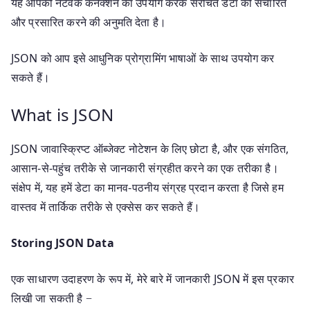
यह आपको नेटवर्क कनेक्शन का उपयोग करके संरचित डेटा को संचारित
और प्रसारित करने की अनुमति देता है।
JSON को आप इसे आधुनिक प्रोग्रामिंग भाषाओं के साथ उपयोग कर
सकते हैं।
What is JSON
JSON जावास्क्रिप्ट ऑब्जेक्ट नोटेशन के लिए छोटा है, और एक संगठित,
आसान-से-पहुंच तरीके से जानकारी संग्रहीत करने का एक तरीका है।
संक्षेप में, यह हमें डेटा का मानव-पठनीय संग्रह प्रदान करता है जिसे हम
वास्तव में तार्किक तरीके से एक्सेस कर सकते हैं।
Storing JSON Data
एक साधारण उदाहरण के रूप में, मेरे बारे में जानकारी JSON में इस प्रकार
लिखी जा सकती है −