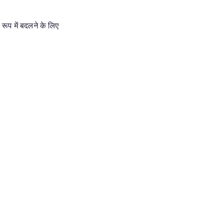
रूप में बदलने के लिए