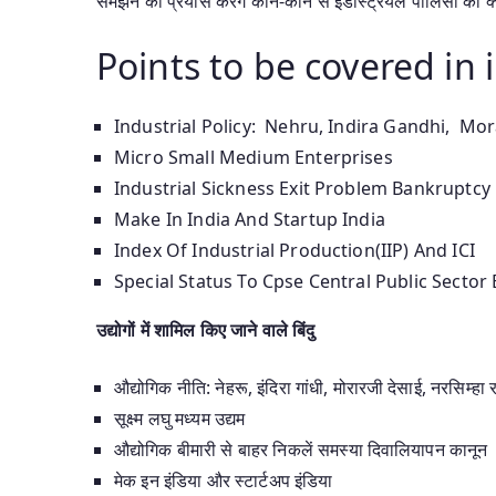
समझने का प्रयास करेंगे कौन-कौन से इंडस्ट्रियल पॉलिसी की क्या
Points to be covered in 
Industrial Policy: Nehru, Indira Gandhi, Mor
Micro Small Medium Enterprises
Industrial Sickness Exit Problem Bankruptcy
Make In India And Startup India
Index Of Industrial Production(IIP) And ICI
Special Status To Cpse Central Public Sector
उद्योगों में शामिल किए जाने वाले बिंदु
औद्योगिक नीति: नेहरू, इंदिरा गांधी, मोरारजी देसाई, नरसिम्हा 
सूक्ष्म लघु मध्यम उद्यम
औद्योगिक बीमारी से बाहर निकलें समस्या दिवालियापन कानून
मेक इन इंडिया और स्टार्टअप इंडिया