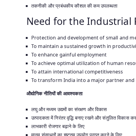
तकनीकी और प्रबंधकीय कौशल की कम उपलब्धता
Need for the Industrial 
Protection and development of small and m
To maintain a sustained growth in productiv
To enhance gainful employment
To achieve optimal utilization of human res
To attain international competitiveness
To transform India into a major partner and 
औद्योगिक नीतियों की आवश्यकता
लघु और मध्यम उद्यमों का संरक्षण और विकास
उत्पादकता में निरंतर वृद्धि बनाए रखने और संतुलित विकास कर
लाभकारी रोजगार बढ़ाने के लिए
मानव संसाधनों का इष्टतम उपयोग प्राप्त करने के लिए