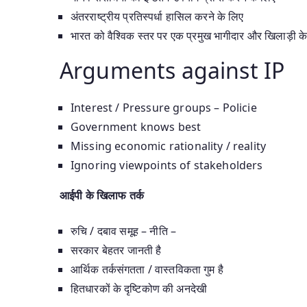
अंतरराष्ट्रीय प्रतिस्पर्धा हासिल करने के लिए
भारत को वैश्विक स्तर पर एक प्रमुख भागीदार और खिलाड़ी के 
Arguments against IP
Interest / Pressure groups – Policie
Government knows best
Missing economic rationality / reality
Ignoring viewpoints of stakeholders
आईपी के खिलाफ तर्क
रुचि / दबाव समूह – नीति –
सरकार बेहतर जानती है
आर्थिक तर्कसंगतता / वास्तविकता गुम है
हितधारकों के दृष्टिकोण की अनदेखी