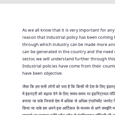
As we all know that it is very important for an
reason that industrial policy has been coming 
through which industry can be made more an
can be generated in the country and the need o
sector, we will understand further through this 
Industrial policies have come from their countr
have been objective.
जैसा कि हम सभी लोगों को पता है कि किसी भी देश के लिए इंडस्ट
में इंडस्ट्री को बढ़ावा देने के लिए समय-समय पर इंडस्ट्रिय
बनाया जा सके जिससे देश में अधिक से अधिक एंप्लॉयमेंट जनरेट क
किया जा सके हम अपने इस आर्टिकल के माध्यम से आगे समझेंगे भार