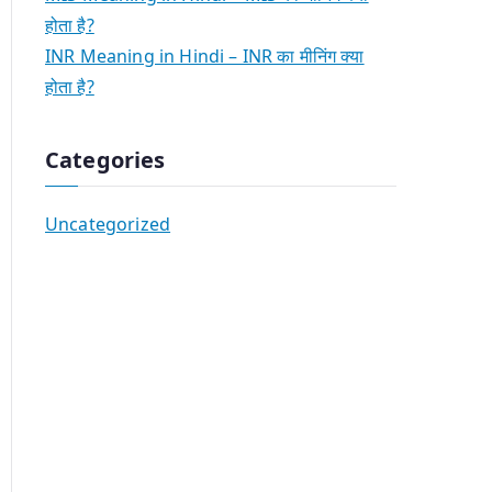
होता है?
INR Meaning in Hindi – INR का मीनिंग क्या
होता है?
Categories
Uncategorized