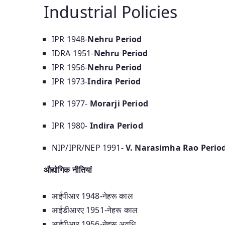
Industrial Policies
IPR 1948-
Nehru Period
IDRA 1951-
Nehru Period
IPR 1956-
Nehru Period
IPR 1973-
Indira Period
IPR 1977-
Morarji Period
IPR 1980-
Indira Period
NIP/IPR/NEP 1991-
V. Narasimha Rao Perio
औद्योगिक नीतियां
आईपीआर 1948-नेहरू काल
आईडीआरए 1951-नेहरू काल
आईपीआर 1956-नेहरू अवधि