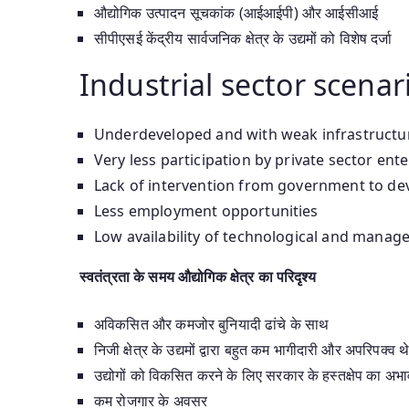
औद्योगिक उत्पादन सूचकांक (आईआईपी) और आईसीआई
सीपीएसई केंद्रीय सार्वजनिक क्षेत्र के उद्यमों को विशेष दर्जा
Industrial sector scena
Underdeveloped and with weak infrastructu
Very less participation by private sector en
Lack of intervention from government to dev
Less employment opportunities
Low availability of technological and manager
स्वतंत्रता के समय औद्योगिक क्षेत्र का परिदृश्य
अविकसित और कमजोर बुनियादी ढांचे के साथ
निजी क्षेत्र के उद्यमों द्वारा बहुत कम भागीदारी और अपरिपक्व थ
उद्योगों को विकसित करने के लिए सरकार के हस्तक्षेप का अभा
कम रोजगार के अवसर