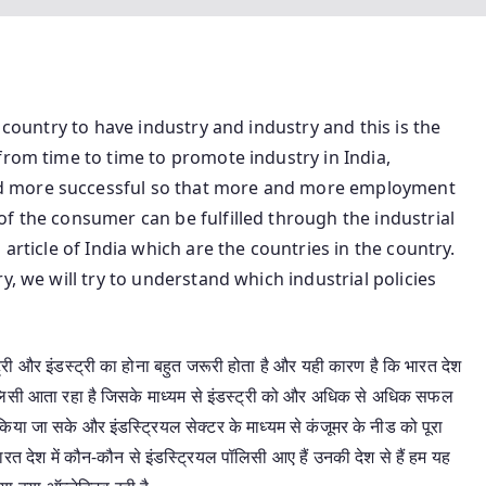
y country to have industry and industry and this is the
from time to time to promote industry in India,
d more successful so that more and more employment
f the consumer can be fulfilled through the industrial
article of India which are the countries in the country.
y, we will try to understand which industrial policies
्री और इंडस्ट्री का होना बहुत जरूरी होता है और यही कारण है कि भारत देश
ल पॉलिसी आता रहा है जिसके माध्यम से इंडस्ट्री को और अधिक से अधिक सफल
िया जा सके और इंडस्ट्रियल सेक्टर के माध्यम से कंजूमर के नीड को पूरा
त देश में कौन-कौन से इंडस्ट्रियल पॉलिसी आए हैं उनकी देश से हैं हम यह