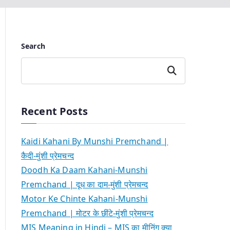
Search
Search
Recent Posts
Kaidi Kahani By Munshi Premchand |
कैदी-मुंशी प्रेमचन्द
Doodh Ka Daam Kahani-Munshi
Premchand | दूध का दाम-मुंशी प्रेमचन्द
Motor Ke Chinte Kahani-Munshi
Premchand | मोटर के छींटे-मुंशी प्रेमचन्द
MIS Meaning in Hindi – MIS का मीनिंग क्या