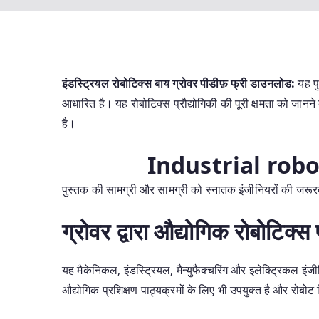
इंडस्ट्रियल रोबोटिक्स बाय ग्रोवर पीडीफ़ फ्री डाउनलोड:
यह प
आधारित है। यह रोबोटिक्स प्रौद्योगिकी की पूरी क्षमता को जानने 
है।
Industrial rob
पुस्तक की सामग्री और सामग्री को स्नातक इंजीनियरों की जरूर
ग्रोवर द्वारा औद्योगिक रोबोटिक
यह मैकेनिकल, इंडस्ट्रियल, मैन्युफैक्चरिंग और इलेक्ट्रिकल इंजीन
औद्योगिक प्रशिक्षण पाठ्यक्रमों के लिए भी उपयुक्त है और रोबो