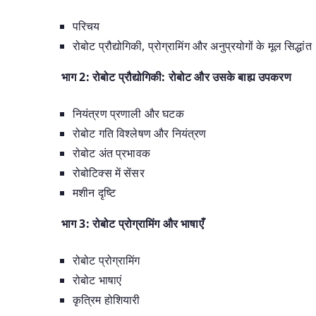
परिचय
रोबोट प्रौद्योगिकी, प्रोग्रामिंग और अनुप्रयोगों के मूल सिद्धांत
भाग 2: रोबोट प्रौद्योगिकी: रोबोट और उसके बाह्य उपकरण
नियंत्रण प्रणाली और घटक
रोबोट गति विश्लेषण और नियंत्रण
रोबोट अंत प्रभावक
रोबोटिक्स में सेंसर
मशीन दृष्टि
भाग 3: रोबोट प्रोग्रामिंग और भाषाएँ
रोबोट प्रोग्रामिंग
रोबोट भाषाएं
कृत्रिम होशियारी