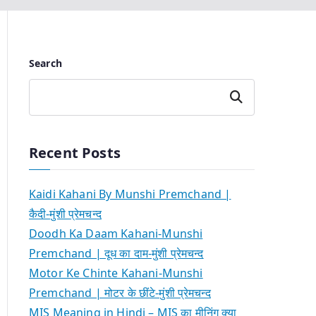
Search
Search
Recent Posts
Kaidi Kahani By Munshi Premchand |
कैदी-मुंशी प्रेमचन्द
Doodh Ka Daam Kahani-Munshi
Premchand | दूध का दाम-मुंशी प्रेमचन्द
Motor Ke Chinte Kahani-Munshi
Premchand | मोटर के छींटे-मुंशी प्रेमचन्द
MIS Meaning in Hindi – MIS का मीनिंग क्या