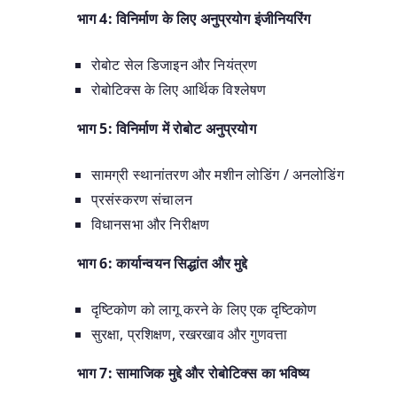
भाग 4: विनिर्माण के लिए अनुप्रयोग इंजीनियरिंग
रोबोट सेल डिजाइन और नियंत्रण
रोबोटिक्स के लिए आर्थिक विश्लेषण
भाग 5: विनिर्माण में रोबोट अनुप्रयोग
सामग्री स्थानांतरण और मशीन लोडिंग / अनलोडिंग
प्रसंस्करण संचालन
विधानसभा और निरीक्षण
भाग 6: कार्यान्वयन सिद्धांत और मुद्दे
दृष्टिकोण को लागू करने के लिए एक दृष्टिकोण
सुरक्षा, प्रशिक्षण, रखरखाव और गुणवत्ता
भाग 7: सामाजिक मुद्दे और रोबोटिक्स का भविष्य