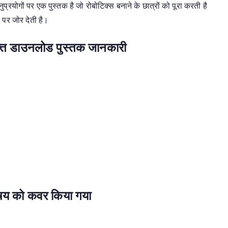
 अनुप्रयोगों पर एक पुस्तक है जो रोबोटिक्स बनाने के छात्रों को पूरा करती है
ण पर जोर देती है।
मुफ्त डाउनलोड पुस्तक जानकारी
विषय को कवर किया गया