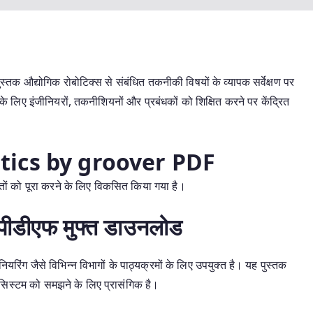
ुस्तक औद्योगिक रोबोटिक्स से संबंधित तकनीकी विषयों के व्यापक सर्वेक्षण पर
के लिए इंजीनियरों, तकनीशियनों और प्रबंधकों को शिक्षित करने पर केंद्रित
otics by groover PDF
तों को पूरा करने के लिए विकसित किया गया है।
्स पीडीएफ मुफ्त डाउनलोड
ियरिंग जैसे विभिन्न विभागों के पाठ्यक्रमों के लिए उपयुक्त है। यह पुस्तक
ट सिस्टम को समझने के लिए प्रासंगिक है।