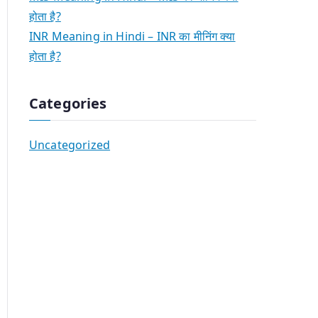
होता है?
INR Meaning in Hindi – INR का मीनिंग क्या
होता है?
Categories
Uncategorized