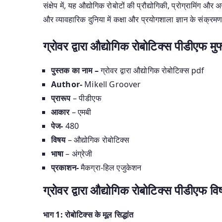
संक्षेप में, यह औद्योगिक रोबोटों की प्रौद्योगिकी, प्रोग्रामिंग और
और व्यावहारिक दुनिया में कक्षा और प्रयोगशाला ज्ञान के संक्रम
ग्रोवर द्वारा औद्योगिक रोबोटिक्स पीडीएफ 
पुस्तक का नाम –
ग्रोवर द्वारा औद्योगिक रोबोटिक्स pdf
Author-
Mikell Groover
प्रारूप
– पीडीएफ
आकार
– एमबी
पेज-
480
विषय
– औद्योगिक रोबोटिक्स
भाषा
– अंग्रेजी
प्रकाशन-
मैकग्रा-हिल एजुकेशन
ग्रोवर द्वारा औद्योगिक रोबोटिक्स पीडीएफ 
भाग 1: रोबोटिक्स के मूल सिद्धांत