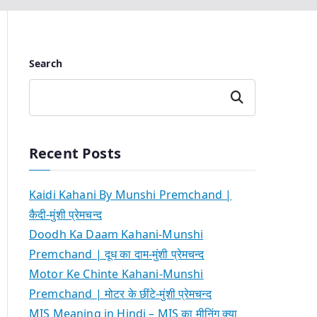
Search
Search
Recent Posts
Kaidi Kahani By Munshi Premchand |
कैदी-मुंशी प्रेमचन्द
Doodh Ka Daam Kahani-Munshi
Premchand | दूध का दाम-मुंशी प्रेमचन्द
Motor Ke Chinte Kahani-Munshi
Premchand | मोटर के छींटे-मुंशी प्रेमचन्द
MIS Meaning in Hindi – MIS का मीनिंग क्या