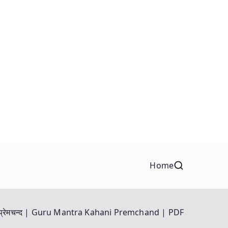
Home
त्र प्रेमचन्द | Guru Mantra Kahani Premchand | PDF