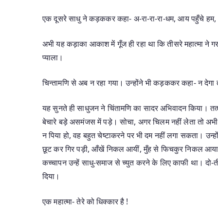
एक दूसरे साधु ने कड़ककर कहा- अ-रा-रा-रा-धम, आय पहुँचे हम,
अभी यह कड़ाका आकाश में गूँज ही रहा था कि तीसरे महात्मा ने
प्याला।
चिन्तामणि से अब न रहा गया। उन्होंने भी कड़ककर कहा- न देगा तो
यह सुनते ही साधुजन ने चिंतामणि का सादर अभिवादन किया। तत्क
बेचारे बड़े असमंजस में पड़े। सोचा, अगर चिलम नहीं लेता तो 
न पिया हो, वह बहुत चेष्टाकरने पर भी दम नहीं लगा सकता। उन्हो
छूट कर गिर पड़ी, आँखें निकल आयीं, मुँह से फिचकुर निकल आया
कच्चापन उन्हें साधु-समाज से च्युत करने के लिए काफी था। दो
दिया।
एक महात्मा- तेरे को धिक्कार है !