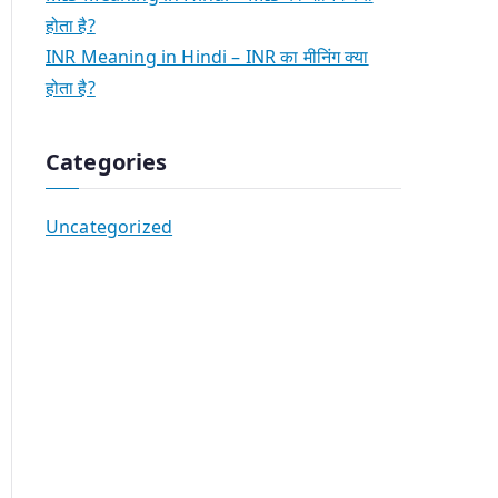
होता है?
INR Meaning in Hindi – INR का मीनिंग क्या
होता है?
Categories
Uncategorized