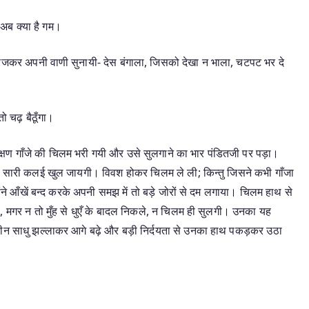
 अब क्या है गम।
 गरजकर अपनी वाणी सुनायी- देस बंगाला, जिसको देखा न भाला, चटपट भर दे
 चढ़ बैठूँगा।
्षण गाँजे की चिलम भरी गयी और उसे सुलगाने का भार पंडितजी पर पड़ा।
अभी सारी कलई खुल जायगी। विवश होकर चिलम ले ली; किन्तु जिसने कभी गाँजा
ंने आँखें बन्द करके अपनी समझ में तो बड़े जोरों से दम लगाया। चिलम हाथ से
, मगर न तो मुँह से धुएँ के बादल निकले, न चिलम ही सुलगी। उनका यह
-तीन साधु झल्लाकर आगे बढ़े और बड़ी निर्दयता से उनका हाथ पकड़कर उठा