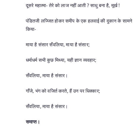
दूसरे महात्मा- तेरे को लाज नहीं आती ? साधु बना है, मूर्ख !
पंडितजी लज्जित होकर समीप के एक हलवाई की दुकान के सामने
किया-
माया है संसार सँवलिया, माया है संसार;
धर्माधर्म सभी कुछ मिथ्या, यही ज्ञान व्यवहार;
सँवलिया, माया है संसार।
गाँजे, भंग को वजिर्त करते, हैं उन पर धिक्कार;
सँवलिया, माया है संसार।
समाप्त।