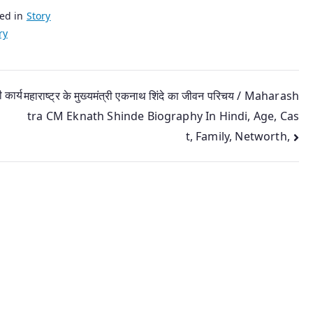
ted in
Story
ry
कार्य
महाराष्ट्र के मुख्यमंत्री एकनाथ शिंदे का जीवन परिचय / Maharash
tra CM Eknath Shinde Biography In Hindi, Age, Cas
t, Family, Networth,