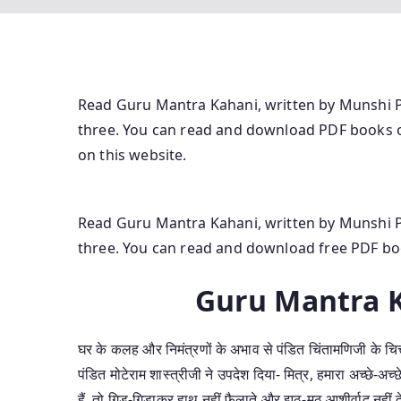
Read Guru Mantra Kahani, written by Munshi 
three. You can read and download PDF books o
on this website.
Read Guru Mantra Kahani, written by Munshi 
three. You can read and download free PDF bo
Guru Mantra 
घर के कलह और निमंत्रणों के अभाव से पंडित चिंतामणिजी के चित्त म
पंडित मोटेराम शास्त्रीजी ने उपदेश दिया- मित्र, हमारा अच्छे-अच
हैं, तो गिड़-गिड़ाकर हाथ नहीं फैलाते और झूठ-मूठ आशीर्वाद नहीं