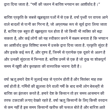
द्वारा दिया जाता है. “गर्मी की जलन में बारिश भगवान का आशीर्वाद है।”
बारिश प्रकृति के सबसे खूबसूरत पलों में से एक है. वर्षा पृथ्वी पर वापस आने
वाले बादलों से पानी का गिरना है, जो अप्रत्यक्ष रूप से सूर्य द्वारा लिया जाता
है. बारिश एक बहुत ही खूबसूरत पल होता है जो किसी भी व्यक्ति को बढ़ा
सकता है, और कई लोगों को यह स्वीकार करने में सक्षम बनाता है कि भगवान
का आशीर्वाद कुछ विशिष्ट समय में उसके द्वारा दिया जाता है. प्रकृति सुंदर है
और इसके कई रूप हैं, और दृश्य हैं, जिनमें से प्रत्येक एक दूसरे से अलग है
और उनकी सुंदरता में भिन्नता है. बारिश उनमें से एक है जो दुख या शोकपूर्ण
समय में खुशी और कृतज्ञता की वास्तविक भावना देती है।
वर्षा ऋतु हमारे देश में जुलाई माह से प्रारंभ होती है और सितंबर माह तक
वर्षा होती है. गर्मियों की झुलसा देने वाली गर्मी के बाद सभी लोग बेसब्री से
बारिश का इंतजार करते है. हमारे देश के किसान तो हर समय आसमान की
तरफ टकटकी लगाए देखते रहते है. वर्षा ऋतु किसानों के लिए किसी वरदान
से कम नहीं है इस समय किसानों खरीफ की फसल बोते है और बारिश आते