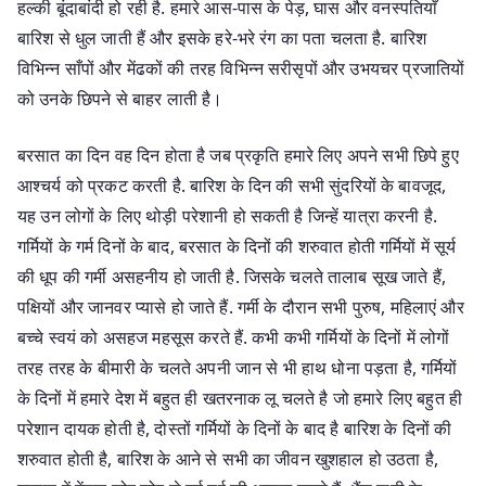
हल्की बूंदाबांदी हो रही है. हमारे आस-पास के पेड़, घास और वनस्पतियाँ
बारिश से धुल जाती हैं और इसके हरे-भरे रंग का पता चलता है. बारिश
विभिन्न साँपों और मेंढकों की तरह विभिन्न सरीसृपों और उभयचर प्रजातियों
को उनके छिपने से बाहर लाती है।
बरसात का दिन वह दिन होता है जब प्रकृति हमारे लिए अपने सभी छिपे हुए
आश्चर्य को प्रकट करती है. बारिश के दिन की सभी सुंदरियों के बावजूद,
यह उन लोगों के लिए थोड़ी परेशानी हो सकती है जिन्हें यात्रा करनी है.
गर्मियों के गर्म दिनों के बाद, बरसात के दिनों की शरुवात होती गर्मियों में सूर्य
की धूप की गर्मी असहनीय हो जाती है. जिसके चलते तालाब सूख जाते हैं,
पक्षियों और जानवर प्यासे हो जाते हैं. गर्मी के दौरान सभी पुरुष, महिलाएं और
बच्चे स्वयं को असहज महसूस करते हैं. कभी कभी गर्मियों के दिनों में लोगों
तरह तरह के बीमारी के चलते अपनी जान से भी हाथ धोना पड़ता है, गर्मियों
के दिनों में हमारे देश में बहुत ही खतरनाक लू चलते है जो हमारे लिए बहुत ही
परेशान दायक होती है, दोस्तों गर्मियों के दिनों के बाद है बारिश के दिनों की
शरुवात होती है, बारिश के आने से सभी का जीवन खुशहाल हो उठता है,