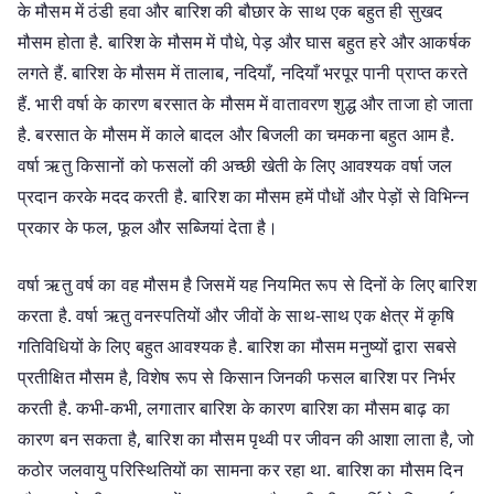
के मौसम में ठंडी हवा और बारिश की बौछार के साथ एक बहुत ही सुखद
मौसम होता है. बारिश के मौसम में पौधे, पेड़ और घास बहुत हरे और आकर्षक
लगते हैं. बारिश के मौसम में तालाब, नदियाँ, नदियाँ भरपूर पानी प्राप्त करते
हैं. भारी वर्षा के कारण बरसात के मौसम में वातावरण शुद्ध और ताजा हो जाता
है. बरसात के मौसम में काले बादल और बिजली का चमकना बहुत आम है.
वर्षा ऋतु किसानों को फसलों की अच्छी खेती के लिए आवश्यक वर्षा जल
प्रदान करके मदद करती है. बारिश का मौसम हमें पौधों और पेड़ों से विभिन्न
प्रकार के फल, फूल और सब्जियां देता है।
वर्षा ऋतु वर्ष का वह मौसम है जिसमें यह नियमित रूप से दिनों के लिए बारिश
करता है. वर्षा ऋतु वनस्पतियों और जीवों के साथ-साथ एक क्षेत्र में कृषि
गतिविधियों के लिए बहुत आवश्यक है. बारिश का मौसम मनुष्यों द्वारा सबसे
प्रतीक्षित मौसम है, विशेष रूप से किसान जिनकी फसल बारिश पर निर्भर
करती है. कभी-कभी, लगातार बारिश के कारण बारिश का मौसम बाढ़ का
कारण बन सकता है, बारिश का मौसम पृथ्वी पर जीवन की आशा लाता है, जो
कठोर जलवायु परिस्थितियों का सामना कर रहा था. बारिश का मौसम दिन