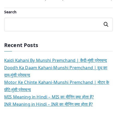
Search
Search
Recent Posts
Kaidi Kahani By Munshi Premchand | कैदी-मुंशी प्रेमचन्द
Doodh Ka Daam Kahani-Munshi Premchand | दूध का
दाम-मुंशी प्रेमचन्द
Motor Ke Chinte Kahani-Munshi Premchand | मोटर के
छींटे-मुंशी प्रेमचन्द
MIS Meaning in Hindi – MIS का मीनिंग क्या होता है?
INR Meaning in Hindi – INR का मीनिंग क्या होता है?