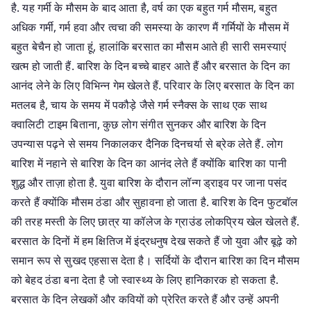
है. यह गर्मी के मौसम के बाद आता है, वर्ष का एक बहुत गर्म मौसम, बहुत
अधिक गर्मी, गर्म हवा और त्वचा की समस्या के कारण मैं गर्मियों के मौसम में
बहुत बेचैन हो जाता हूं, हालांकि बरसात का मौसम आते ही सारी समस्याएं
खत्म हो जाती हैं. बारिश के दिन बच्चे बाहर आते हैं और बरसात के दिन का
आनंद लेने के लिए विभिन्न गेम खेलते हैं. परिवार के लिए बरसात के दिन का
मतलब है, चाय के समय में पकौड़े जैसे गर्म स्नैक्स के साथ एक साथ
क्वालिटी टाइम बिताना, कुछ लोग संगीत सुनकर और बारिश के दिन
उपन्यास पढ़ने से समय निकालकर दैनिक दिनचर्या से ब्रेक लेते हैं. लोग
बारिश में नहाने से बारिश के दिन का आनंद लेते हैं क्योंकि बारिश का पानी
शुद्ध और ताज़ा होता है. युवा बारिश के दौरान लॉन्ग ड्राइव पर जाना पसंद
करते हैं क्योंकि मौसम ठंडा और सुहावना हो जाता है. बारिश के दिन फुटबॉल
की तरह मस्ती के लिए छात्र या कॉलेज के ग्राउंड लोकप्रिय खेल खेलते हैं.
बरसात के दिनों में हम क्षितिज में इंद्रधनुष देख सकते हैं जो युवा और बूढ़े को
समान रूप से सुखद एहसास देता है। सर्दियों के दौरान बारिश का दिन मौसम
को बेहद ठंडा बना देता है जो स्वास्थ्य के लिए हानिकारक हो सकता है.
बरसात के दिन लेखकों और कवियों को प्रेरित करते हैं और उन्हें अपनी