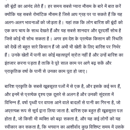
की बूंदों का आनंद लेते हैं। हर समय सबसे प्यारा मौसम के बारे में बात करें
क्योंकि यह सबसे रोमांटिक मौसम है जिसे आप ग्रह पर पा सकते हैं कि यह
अलग-अलग भावनाओं को जोड़ता है। यहां तक कि लोग बारिश की बूंदों को
एक कप चाय के साथ देखते हैं और यह सबसे शानदार और दूरदर्शी सोच है
जिसे कोई भी सोच सकता है। अगर हम देश के प्रत्येक किसान की स्थिति
को देखें तो बहुत सारे किसान हैं जो अभी भी खेती के लिए बारिश पर निर्भर
हैं। उनके खेतों में पानी का कोई महत्वपूर्ण स्रोत नहीं है और उन्हें बारिश का
इंतजार करना पड़ता है ताकि वे पूरे साल काम पर आगे बढ़ सकें और
प्राकृतिक वर्षा के पानी से उनका काम पूरा हो जाए।
बारिश प्रकृति के सबसे खूबसूरत पलों में से एक है, और इसके कई रूप हैं,
और इनमें से प्रत्येक दृश्य एक दूसरे से अलग है और उनकी सुंदरता में
विभिन्न हैं. वर्षा पृथ्वी पर वापस आने वाले बादलों से पानी का गिरना है, जो
अप्रत्यक्ष रूप से सूर्य द्वारा लिया जाता है. बारिश एक बहुत ही खूबसूरत पल
होता है, जो किसी भी व्यक्ति को बढ़ा सकता है, और यह कई लोगों को यह
स्वीकार कर सकता है, कि भगवान का आशीर्वाद कुछ विशिष्ट समय में उसके