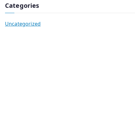
Categories
Uncategorized