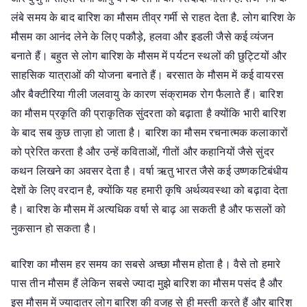
लंबे समय के बाद बारिश का मौसम तीव्र गर्मी से राहत देता है. लोग बारिश के
मौसम का आनंद लेने के लिए पकौड़े, हलवा और इडली जैसे कई व्यंजन
बनाते हैं। बहुत से लोग बारिश के मौसम में पर्यटन स्थलों की छुट्टियों और
साहसिक यात्राओं की योजना बनाते हैं। बरसात के मौसम में कई वायरस
और बैक्टीरिया गीली जलवायु के कारण संक्रामक रोग फैलाते हैं। बारिश
का मौसम प्रकृति की प्राकृतिक सुंदरता को बढ़ाता है क्योंकि भारी बारिश
के बाद सब कुछ ताज़ा हो जाता है। बारिश का मौसम रचनात्मक कलाकारों
को प्रेरित करता है और उन्हें कविताओं, गीतों और कहानियों जैसे सुंदर
कथन लिखने का अवसर देता है। वर्षा ऋतु भारत जैसे कई उष्णकटिबंधीय
देशों के लिए वरदान है, क्योंकि यह हमारी कृषि अर्थव्यवस्था को बढ़ावा देता
है। बारिश के मौसम में अत्यधिक वर्षा से बाढ़ आ सकती है और फसलों को
नुकसान हो सकता है।
बारिश का मौसम हर समय का सबसे अच्छा मौसम होता है। वैसे तो हमारे
पास तीन मौसम हैं लेकिन सबसे ज्यादा मुझे बारिश का मौसम पसंद है और
इस मौसम में ज्यादातर लोग बारिश की वजह से ही मस्ती करते हैं और बारिश