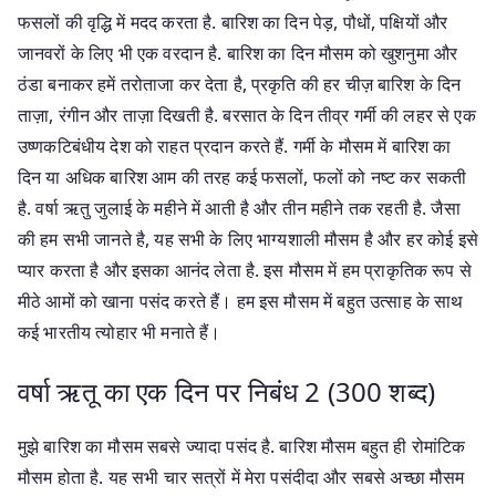
फसलों की वृद्धि में मदद करता है. बारिश का दिन पेड़, पौधों, पक्षियों और
जानवरों के लिए भी एक वरदान है. बारिश का दिन मौसम को खुशनुमा और
ठंडा बनाकर हमें तरोताजा कर देता है, प्रकृति की हर चीज़ बारिश के दिन
ताज़ा, रंगीन और ताज़ा दिखती है. बरसात के दिन तीव्र गर्मी की लहर से एक
उष्णकटिबंधीय देश को राहत प्रदान करते हैं. गर्मी के मौसम में बारिश का
दिन या अधिक बारिश आम की तरह कई फसलों, फलों को नष्ट कर सकती
है. वर्षा ऋतु जुलाई के महीने में आती है और तीन महीने तक रहती है. जैसा
की हम सभी जानते है, यह सभी के लिए भाग्यशाली मौसम है और हर कोई इसे
प्यार करता है और इसका आनंद लेता है. इस मौसम में हम प्राकृतिक रूप से
मीठे आमों को खाना पसंद करते हैं। हम इस मौसम में बहुत उत्साह के साथ
कई भारतीय त्योहार भी मनाते हैं।
वर्षा ऋतू का एक दिन पर निबंध 2 (300 शब्द)
मुझे बारिश का मौसम सबसे ज्यादा पसंद है. बारिश मौसम बहुत ही रोमांटिक
मौसम होता है. यह सभी चार सत्रों में मेरा पसंदीदा और सबसे अच्छा मौसम