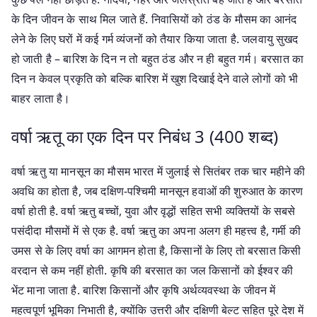
के दिन जीवन के साथ मिल जाते हैं. निवासियों को ठंड के मौसम का आनंद
लेने के लिए घरों में कई गर्म व्यंजनों को तैयार किया जाता है. जलवायु सुखद
हो जाती है – बारिश के दिन न तो बहुत ठंड और न ही बहुत गर्म। बरसात का
दिन न केवल प्रकृति को बल्कि बारिश में खुश दिखाई देने वाले लोगों को भी
बाहर लाता है।
वर्षा ऋतू का एक दिन पर निबंध 3 (400 शब्द)
वर्षा ऋतु या मानसून का मौसम भारत में जुलाई से सितंबर तक चार महीने की
अवधि का होता है, जब दक्षिण-पश्चिमी मानसून हवाओं की शुरुआत के कारण
वर्षा होती है. वर्षा ऋतु बच्चों, युवा और वृद्धों सहित सभी व्यक्तियों के सबसे
पसंदीदा मौसमों में से एक है. वर्षा ऋतु का अपना अलग ही महत्त्व है, गर्मी की
उमस से के लिए वर्षा का आगमन होता है, किसानों के लिए तो बरसात किसी
वरदान से कम नहीं होती. कृषि की बरसात का जल किसानों को ईश्वर की
भेंट माना जाता है. बारिश किसानों और कृषि अर्थव्यवस्था के जीवन में
महत्वपूर्ण भूमिका निभाती है, क्योंकि उत्तरी और दक्षिणी बेल्ट सहित पूरे देश में