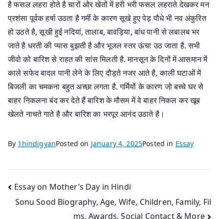
है फसल लहरा होते है चारों ओर खेतों में हरी भरी फसल लहराते देखकर मन
प्रशंसा पूर्वक हर्षा उठता है गर्मी के कारण सूखे हुए पेड़ पौधे भी नव अंकुरित
हो उठते है, सूखी हुई नदियां, तालाब, बावड़िया, बांध पानी से लबालब भर
जाते है धरती की प्यास बुझती है और भूजल स्तर ऊंचा उठ जाता है. सभी
जीवो को बारिश से राहत की सांस मिलती है. मानसून के दिनों में आसमान में
काले सफेद बादल पानी लेने के लिए दौड़ते नजर आते है, काली घटाओं में
बिजली का चमकना बहुत अच्छा लगता है. गर्मियों के कारण जो बच्चे घर से
बाहर निकलना बंद कर देते हैं बारिश के मौसम में वे बाहर निकल कर खूब
खेलते नाचते गाते है और बारिश का भरपूर आनंद उठाते है।
By
1hindigyan
Posted on
January 4, 2025
Posted in
Essay
Post
Essay on Mother’s Day in Hindi
Sonu Sood Biography, Age, Wife, Children, Family, Fil
navigation
ms, Awards, Social Contact & More