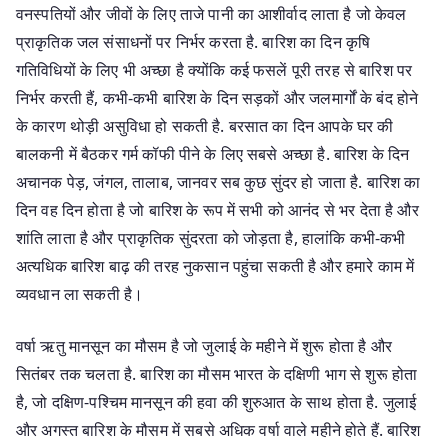
वनस्पतियों और जीवों के लिए ताजे पानी का आशीर्वाद लाता है जो केवल
प्राकृतिक जल संसाधनों पर निर्भर करता है. बारिश का दिन कृषि
गतिविधियों के लिए भी अच्छा है क्योंकि कई फसलें पूरी तरह से बारिश पर
निर्भर करती हैं, कभी-कभी बारिश के दिन सड़कों और जलमार्गों के बंद होने
के कारण थोड़ी असुविधा हो सकती है. बरसात का दिन आपके घर की
बालकनी में बैठकर गर्म कॉफी पीने के लिए सबसे अच्छा है. बारिश के दिन
अचानक पेड़, जंगल, तालाब, जानवर सब कुछ सुंदर हो जाता है. बारिश का
दिन वह दिन होता है जो बारिश के रूप में सभी को आनंद से भर देता है और
शांति लाता है और प्राकृतिक सुंदरता को जोड़ता है, हालांकि कभी-कभी
अत्यधिक बारिश बाढ़ की तरह नुकसान पहुंचा सकती है और हमारे काम में
व्यवधान ला सकती है।
वर्षा ऋतु मानसून का मौसम है जो जुलाई के महीने में शुरू होता है और
सितंबर तक चलता है. बारिश का मौसम भारत के दक्षिणी भाग से शुरू होता
है, जो दक्षिण-पश्चिम मानसून की हवा की शुरुआत के साथ होता है. जुलाई
और अगस्त बारिश के मौसम में सबसे अधिक वर्षा वाले महीने होते हैं. बारिश