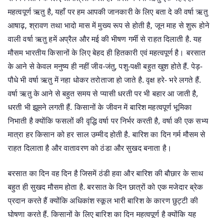
महत्वपूर्ण ऋतु है, यहाँ पर हम आपकी जानकारी के लिए बता दे की वर्षा ऋतु
आषाढ़, श्रावण तथा भादो मास में मुख्य रूप से होती है, जून माह से शुरू होने
वाली वर्षा ऋतु हमें अप्रैल और मई की भीषण गर्मी से राहत दिलाती है. यह
मौसम भारतीय किसानों के लिए बेहद ही हितकारी एवं महत्वपूर्ण है। बरसात
के आने से केवल मनुष्य ही नहीं जीव-जंतु, पशु-पक्षी बहुत खुश होते हैं. पेड़-
पौधे भी वर्षा ऋतु में नहा धोकर तरोताजा हो जाते है. वृक्ष हरे- भरे लगते हैं.
वर्षा ऋतु के आने से बहुत समय से प्यासी धरती पर भी बहार आ जाती है,
धरती भी झूमने लगती हैं. किसानों के जीवन में बारिश महत्वपूर्ण भूमिका
निभाती है क्योंकि फसलों की वृद्धि वर्षा पर निर्भर करती है, वर्षा की एक सभ्य
मात्रा हर किसान को हर साल उम्मीद होती है. बारिश का दिन गर्म मौसम से
राहत दिलाता है और वातावरण को ठंडा और सुखद बनाता है।
बरसात का दिन वह दिन है जिसमें ठंडी हवा और बारिश की बौछार के साथ
बहुत ही सुखद मौसम होता है. बरसात के दिन छात्रों को एक मजेदार ब्रेक
प्रदान करते हैं क्योंकि अधिकांश स्कूल भारी बारिश के कारण छुट्टी की
घोषणा करते हैं. किसानों के लिए बारिश का दिन महत्वपूर्ण है क्योंकि यह