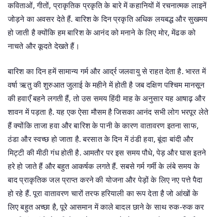
कविताओं, गीतों, प्राकृतिक प्रकृति के बारे में कहानियों में रचनात्मक लाइनें
जोड़ने का अवसर देते हैं. बारिश के दिन प्रकृति अधिक लयबद्ध और सुखमय
हो जाती है क्योंकि हम बारिश के आनंद को मनाने के लिए मोर, मेंढक को
नाचते और कूदते देखते हैं।
बारिश का दिन हमें सामान्य गर्म और आर्द्र जलवायु से राहत देता है. भारत में
वर्षा ऋतु की शुरुआत जुलाई के महीने में होती है जब दक्षिण पश्चिम मानसून
की हवाएँ बहने लगती हैं, तो उस समय हिंदी माह के अनुसार यह आषाढ़ और
शावन में पड़ता है. यह एक ऐसा मौसम है जिसका आनंद सभी लोग भरपूर लेते
हैं क्योंकि ताजा हवा और बारिश के पानी के कारण वातावरण इतना साफ,
ठंडा और स्वच्छ हो जाता है. बरसात के दिन में ठंडी हवा, बूंदा बांदी और
मिट्टी की मीठी गंध होती है. आमतौर पर इस समय पौधे, पेड़ और घास इतने
हरे हो जाते हैं और बहुत आकर्षक लगते हैं. सबसे गर्म गर्मी के लंबे समय के
बाद प्राकृतिक जल प्राप्त करने की योजना और पेड़ों के लिए नए पत्ते पैदा
हो रहे हैं. पूरा वातावरण चारों तरफ हरियाली का रूप देता है जो आंखों के
लिए बहुत अच्छा है, पूरे आसमान में काले बादल छाने के साथ रुक-रुक कर