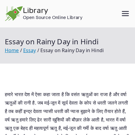
Skip
Library
to
Open Source Online Library
content
Essay on Rainy Day in Hindi
Home
Essay
Essay on Rainy Day in Hindi
हमारे भारत देश में ऐसा कहा जाता है कि वसंत ऋतुओं का राजा है और वर्षा
ऋतुओं की रानी है. जब मई-जून में सूर्य देवता के कोप से धरती जलने लगती
है तब कहीं इन्द्र देवता प्यासी धरती की प्यास बुझाने के लिए तैयार होते हैं,
वर्ष ऋतु हमारे लिए ढेर सारी खुशियों की बौछार लेके आती है, भारत में वर्षा
ऋतु एक बेहद ही महत्वपूर्ण ऋतु है, मई-जून की गर्मी के बाद वर्षा ऋतु आती