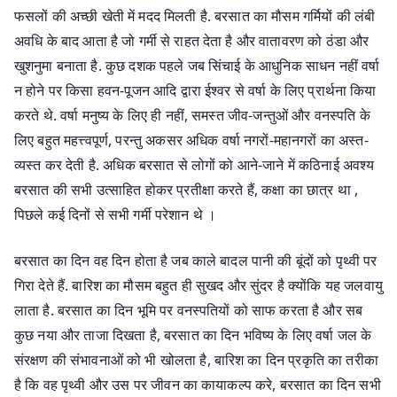
फसलों की अच्छी खेती में मदद मिलती है. बरसात का मौसम गर्मियों की लंबी
अवधि के बाद आता है जो गर्मी से राहत देता है और वातावरण को ठंडा और
खुशनुमा बनाता है. कुछ दशक पहले जब सिंचाई के आधुनिक साधन नहीं वर्षा
न होने पर किसा हवन-पूजन आदि द्वारा ईश्वर से वर्षा के लिए प्रार्थना किया
करते थे. वर्षा मनुष्य के लिए ही नहीं, समस्त जीव-जन्तुओं और वनस्पति के
लिए बहुत महत्त्वपूर्ण, परन्तु अकसर अधिक वर्षा नगरों-महानगरों का अस्त-
व्यस्त कर देती है. अधिक बरसात से लोगों को आने-जाने में कठिनाई अवश्य
बरसात की सभी उत्साहित होकर प्रतीक्षा करते हैं, कक्षा का छात्र था ,
पिछले कई दिनों से सभी गर्मी परेशान थे ।
बरसात का दिन वह दिन होता है जब काले बादल पानी की बूंदों को पृथ्वी पर
गिरा देते हैं. बारिश का मौसम बहुत ही सुखद और सुंदर है क्योंकि यह जलवायु
लाता है. बरसात का दिन भूमि पर वनस्पतियों को साफ करता है और सब
कुछ नया और ताजा दिखता है, बरसात का दिन भविष्य के लिए वर्षा जल के
संरक्षण की संभावनाओं को भी खोलता है, बारिश का दिन प्रकृति का तरीका
है कि वह पृथ्वी और उस पर जीवन का कायाकल्प करे, बरसात का दिन सभी