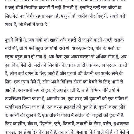
में कई चीजें नियमित बाजारों में नहीं मिलती हैं. इसलिए उन्हें उन चीजों के
लिए मेले पर निर्भर रहना पड़ता है. पशुओं की खरीद और बिक्री, सबसे बड़े
शहर हैं, जो मेलों में आते हैं।
पुराने दिनों में, जब गांवों को शहरों और शहरों से जोड़ने वाली अच्छी सड़कें
नहीं थीं, तो ये मेले बहुत उपयोगी होते थे. अब-एक-दिन, गाँव के मेलों का
महत्व बहुत कम हो गया है. अब मेला एक आवश्यकता से अधिक मोड़ है, अब-
एक दिन, मेले रोजमर्रा की जिंदगी की एकरसता से एक बदलाव प्रदान करते
हैं, लोग वहां दर्शन के लिए जाते हैं और पुरुषों की कंपनी का आनंद लेने के
लिए, एक ग्राम मेले में, लोग अपने विभिन्न लेखों को बेचने के लिए भागों से
आते हैं, अस्थायी रूप से दुकानें लगाई जाती हैं. उन्हें विभिन्न पंक्तियों में
व्यवस्थित किया जाता है, आमतौर पर, एक तरह की दुकानों को एक पंक्ति में
व्यवस्थित किया जाता है, एक तरफ हलवाई की दुकानें हैं. दूसरी तरफ लोहे
के बर्तनों की दुकानें हैं. एक तीसरी पंक्ति में स्टील की चड्डी की दुकानें हैं.
फिर कालीन, कंबल, खिलौने, जूते, किताबें, लकड़ी के लेख, बर्तन, हथकरघा
कपड़ा, दवाई आदि की दुकानें हैं. दुकानों के अलावा, फेरीवाले भी हैं जो मेले में