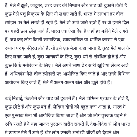
हैं. मेले में झुले, जादुगर, तरह तरह की मिष्ठान और चाट की दुकाने होती हैं
कुछ मेले पशु विक्रय के लिए भी लगाए जाते हैं. भारत में लगभग हर तीज
त्योहार पर मेले लगते ही रहते हैं. मेले तो आते जाते रहते हैं पर वो हमारे दिल
पर गहरी छाप छोड़ जाते हैं. भारत एक ऐसा देश है जहाँ हर महीने मेले लगते
हैं, जब कई लोग किसी सामाजिक, व्यावसायिक या धार्मिक कारण से एक
स्थान पर एकत्रित होते हैं, तो इसे एक मेला कहा जाता है. कुछ मेले माल के
लिए लगाए जाते हैं, कुछ जानवरों के लिए, कुछ धर्म से संबंधित होते हैं और
कुछ सिर्फ मनोरंजन के लिए। मेले अपने साथ ढेर सारी खुशियां लेकर आते
हैं. अधिकांश मेले तीज त्योहारों पर आयोजित किए जाते हैं और उनमें विभिन्न
आयोजन किए जाते हैं, मेले में अलग-अलग खेल और झूले होते हैं।
कई मिठाई, खिलौने और चाट की दुकानें हैं। मेले विभिन्न प्रकार के होते हैं,
कुछ छोटे हैं और कुछ बड़े हैं. लेकिन दोनों को बहुत मजा आता है, भारत में
एक पुस्तक मेला भी आयोजित किया जाता है और जो लोग पुस्तक पढ़ने में
रुचि रखते हैं वे वहां जाकर पुस्तक खरीद सकते हैं. देश-विदेश से लोग भारत
में व्यापार मेले में आते हैं और लोग उनकी अनोखी चीजों को देखने और