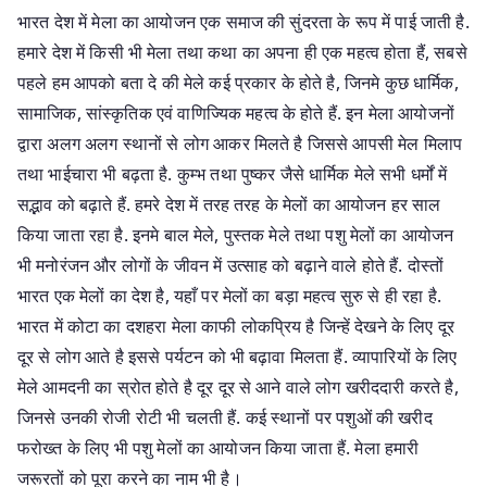
भारत देश में मेला का आयोजन एक समाज की सुंदरता के रूप में पाई जाती है.
हमारे देश में किसी भी मेला तथा कथा का अपना ही एक महत्व होता हैं, सबसे
पहले हम आपको बता दे की मेले कई प्रकार के होते है, जिनमे कुछ धार्मिक,
सामाजिक, सांस्कृतिक एवं वाणिज्यिक महत्व के होते हैं. इन मेला आयोजनों
द्वारा अलग अलग स्थानों से लोग आकर मिलते है जिससे आपसी मेल मिलाप
तथा भाईचारा भी बढ़ता है. कुम्भ तथा पुष्कर जैसे धार्मिक मेले सभी धर्मों में
सद्भाव को बढ़ाते हैं. हमरे देश में तरह तरह के मेलों का आयोजन हर साल
किया जाता रहा है. इनमे बाल मेले, पुस्तक मेले तथा पशु मेलों का आयोजन
भी मनोरंजन और लोगों के जीवन में उत्साह को बढ़ाने वाले होते हैं. दोस्तों
भारत एक मेलों का देश है, यहाँ पर मेलों का बड़ा महत्व सुरु से ही रहा है.
भारत में कोटा का दशहरा मेला काफी लोकप्रिय है जिन्हें देखने के लिए दूर
दूर से लोग आते है इससे पर्यटन को भी बढ़ावा मिलता हैं. व्यापारियों के लिए
मेले आमदनी का स्रोत होते है दूर दूर से आने वाले लोग खरीददारी करते है,
जिनसे उनकी रोजी रोटी भी चलती हैं. कई स्थानों पर पशुओं की खरीद
फरोख्त के लिए भी पशु मेलों का आयोजन किया जाता हैं. मेला हमारी
जरूरतों को पूरा करने का नाम भी है।