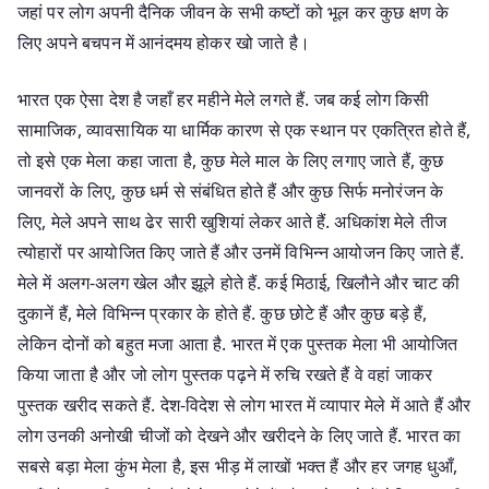
जहां पर लोग अपनी दैनिक जीवन के सभी कष्टों को भूल कर कुछ क्षण के
लिए अपने बचपन में आनंदमय होकर खो जाते है।
भारत एक ऐसा देश है जहाँ हर महीने मेले लगते हैं. जब कई लोग किसी
सामाजिक, व्यावसायिक या धार्मिक कारण से एक स्थान पर एकत्रित होते हैं,
तो इसे एक मेला कहा जाता है, कुछ मेले माल के लिए लगाए जाते हैं, कुछ
जानवरों के लिए, कुछ धर्म से संबंधित होते हैं और कुछ सिर्फ मनोरंजन के
लिए, मेले अपने साथ ढेर सारी खुशियां लेकर आते हैं. अधिकांश मेले तीज
त्योहारों पर आयोजित किए जाते हैं और उनमें विभिन्न आयोजन किए जाते हैं.
मेले में अलग-अलग खेल और झूले होते हैं. कई मिठाई, खिलौने और चाट की
दुकानें हैं, मेले विभिन्न प्रकार के होते हैं. कुछ छोटे हैं और कुछ बड़े हैं,
लेकिन दोनों को बहुत मजा आता है. भारत में एक पुस्तक मेला भी आयोजित
किया जाता है और जो लोग पुस्तक पढ़ने में रुचि रखते हैं वे वहां जाकर
पुस्तक खरीद सकते हैं. देश-विदेश से लोग भारत में व्यापार मेले में आते हैं और
लोग उनकी अनोखी चीजों को देखने और खरीदने के लिए जाते हैं. भारत का
सबसे बड़ा मेला कुंभ मेला है, इस भीड़ में लाखों भक्त हैं और हर जगह धुआँ,