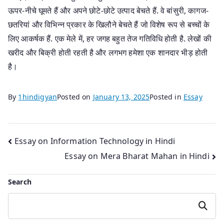
ऊपर-नीचे घूमते हैं और अपने छोटे-छोटे उत्पाद बेचते हैं. वे बांसुरी, कागज-
छतरियां और विभिन्न प्रकार के खिलौने बेचते हैं जो विशेष रूप से बच्चों के
लिए आकर्षक हैं. एक मेले में, हर जगह बहुत तेज गतिविधि होती है. लेखों की
खरीद और बिक्री होती रहती है और लगभग हमेशा एक शानदार भीड़ होती
है।
By
1hindigyan
Posted on
January 13, 2025
Posted in
Essay
Post
Essay on Information Technology in Hindi
Essay on Mera Bharat Mahan in Hindi
navigation
Search
Search