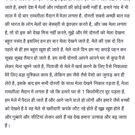
जाते है, हमारे देश में मेलों और त्योहारों की कोई कमी नहीं है. हमारे गांव में भी
साल में दो बार रामलीला मैदान में मेला लगता है. दोस्तों सबसे अच्छी बात यह
की भारत के लोग मेलों का बेसब्री से इंतज़ार करते है, और जब मेला लगता
है, तो वो इस को देखा मिस नहीं करते, मुझे और मेरे दोस्तों को मेला देखना
बहुत पसंद है इसलिए हम हर बार मेला देखने जाते है. मेले की एक दो दिन
पहले से ही हम बहुत खुश हो जाते है. मेले वाले दिन हम नए कपड़े पहन कर
सुबह सुबह तैयार हो जाते है. हम सभी दोस्तों आपने आपने घर से कुछ पैसे
लेकर मेला घूमने जाते है, पिताजी से मेले में खर्च करने के लिए पैसे निकलवा
मेरे लिए बड़ा मुश्किल काम है, लेकिन हम जैसे तैसे पेसो का जुगाड़ कर ही
लेते है, इसके बाद हम सभी दोस्तों के साथ मेला देखने निकल पड़ता है, मेला
रामलीला मैदान में लगता है जो कि हमारे घर से 1 किलोमीटर दूर पड़ता है.
हम मेले में पैदल ही जाते हैं और आने जाने वाले हो लोगों और हमारे जैसे बच्चों
को देखते है वे वह मेले से खरीदारी करके लौट रहे होते हैं खूब खुश होते हैं
और गुब्बारे और सीटियां लेकर आते हैं यह देख हमारा उत्साह और बढ़ जाता
है।