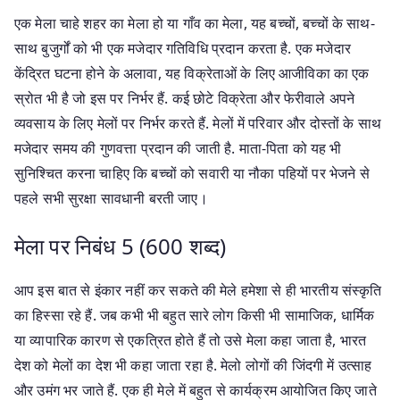
एक मेला चाहे शहर का मेला हो या गाँव का मेला, यह बच्चों, बच्चों के साथ-
साथ बुजुर्गों को भी एक मजेदार गतिविधि प्रदान करता है. एक मजेदार
केंद्रित घटना होने के अलावा, यह विक्रेताओं के लिए आजीविका का एक
स्रोत भी है जो इस पर निर्भर हैं. कई छोटे विक्रेता और फेरीवाले अपने
व्यवसाय के लिए मेलों पर निर्भर करते हैं. मेलों में परिवार और दोस्तों के साथ
मजेदार समय की गुणवत्ता प्रदान की जाती है. माता-पिता को यह भी
सुनिश्चित करना चाहिए कि बच्चों को सवारी या नौका पहियों पर भेजने से
पहले सभी सुरक्षा सावधानी बरती जाए।
मेला पर निबंध 5 (600 शब्द)
आप इस बात से इंकार नहीं कर सकते की मेले हमेशा से ही भारतीय संस्कृति
का हिस्सा रहे हैं. जब कभी भी बहुत सारे लोग किसी भी सामाजिक, धार्मिक
या व्यापारिक कारण से एकत्रित होते हैं तो उसे मेला कहा जाता है, भारत
देश को मेलों का देश भी कहा जाता रहा है. मेलो लोगों की जिंदगी में उत्साह
और उमंग भर जाते हैं. एक ही मेले में बहुत से कार्यक्रम आयोजित किए जाते