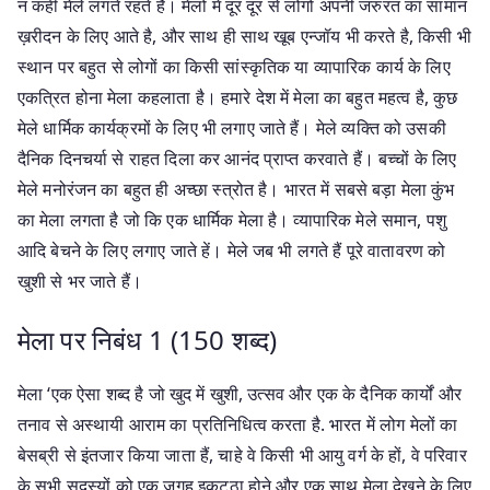
न कहीं मेले लगते रहते है। मेलों में दूर दूर से लोगों अपनी जरुरत का सामान
ख़रीदन के लिए आते है, और साथ ही साथ खूब एन्जॉय भी करते है, किसी भी
स्थान पर बहुत से लोगों का किसी सांस्कृतिक या व्यापारिक कार्य के लिए
एकत्रित होना मेला कहलाता है। हमारे देश में मेला का बहुत महत्व है, कुछ
मेले धार्मिक कार्यक्रमों के लिए भी लगाए जाते हैं। मेले व्यक्ति को उसकी
दैनिक दिनचर्या से राहत दिला कर आनंद प्राप्त करवाते हैं। बच्चों के लिए
मेले मनोरंजन का बहुत ही अच्छा स्त्रोत है। भारत में सबसे बड़ा मेला कुंभ
का मेला लगता है जो कि एक धार्मिक मेला है। व्यापारिक मेले समान, पशु
आदि बेचने के लिए लगाए जाते हें। मेले जब भी लगते हैं पूरे वातावरण को
खुशी से भर जाते हैं।
मेला पर निबंध 1 (150 शब्द)
मेला ‘एक ऐसा शब्द है जो खुद में खुशी, उत्सव और एक के दैनिक कार्यों और
तनाव से अस्थायी आराम का प्रतिनिधित्व करता है. भारत में लोग मेलों का
बेसब्री से इंतजार किया जाता हैं, चाहे वे किसी भी आयु वर्ग के हों, वे परिवार
के सभी सदस्यों को एक जगह इकट्ठा होने और एक साथ मेला देखने के लिए