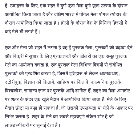
है. उदाहरण के लिए, एक शहर में दुर्गा पूजा मेला दुर्गा पूजा उत्सव के दौरान
आयोजित किया जाता है और दक्षिण भारत में पोंगल मेला पोंगल त्योहार के
दौरान आयोजित किया जाता है। होली के दौरान देश के विभिन्न हिस्सों में
कई मेले भी लगते हैं।
एक और मेला जो शहर में लगता है वह है पुस्तक मेला, पुस्तकों को बढ़ावा देने
और बिक्री में सुधार के लिए प्रकाशकों और डीलरों का एक समूह पुस्तक
मेले का आयोजन करता है. एक पुस्तक मेला विभिन्न विषयों से संबंधित
पुस्तकों को प्रदर्शित करता है, जिसमें इतिहास से लेकर आत्मकथाएं,
स्टोरीबुक, विज्ञान की किताबें, साहित्य पर किताबें, काल्पनिक पुस्तकें,
विश्वकोश, सामान्य ज्ञान पर पुस्तकें आदि शामिल हैं. शहर का मेला आमतौर
पर शहर के अंदर एक खुले मैदान में आयोजित किया जाता है. मेले के लिए
मैदान छोटा या बड़ा हो सकता है, जो उसकी उपलब्धता या मेले के आकार पर
निर्भर करता है. शहर के मेले का सबसे महत्वपूर्ण संकेत शोर है जो
लाउडस्पीकरों पर सुनाई देता है।