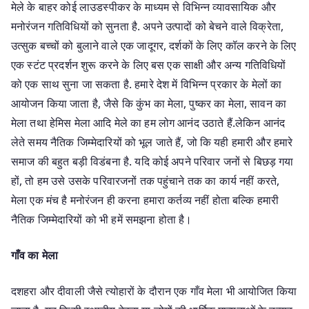
मेले के बाहर कोई लाउडस्पीकर के माध्यम से विभिन्न व्यावसायिक और
मनोरंजन गतिविधियों को सुनता है. अपने उत्पादों को बेचने वाले विक्रेता,
उत्सुक बच्चों को बुलाने वाले एक जादूगर, दर्शकों के लिए कॉल करने के लिए
एक स्टंट प्रदर्शन शुरू करने के लिए बस एक साक्षी और अन्य गतिविधियों
को एक साथ सुना जा सकता है. हमारे देश में विभिन्न प्रकार के मेलों का
आयोजन किया जाता है, जैसे कि कुंभ का मेला, पुष्कर का मेला, सावन का
मेला तथा हेमिस मेला आदि मेले का हम लोग आनंद उठाते हैं.लेकिन आनंद
लेते समय नैतिक जिम्मेदारियों को भूल जाते हैं, जो कि यही हमारी और हमारे
समाज की बहुत बड़ी विडंबना है. यदि कोई अपने परिवार जनों से बिछड़ गया
हों, तो हम उसे उसके परिवारजनों तक पहुंचाने तक का कार्य नहीं करते,
मेला एक मंच है मनोरंजन ही करना हमारा कर्तव्य नहीं होता बल्कि हमारी
नैतिक जिम्मेदारियों को भी हमें समझना होता है।
गाँव का मेला
दशहरा और दीवाली जैसे त्योहारों के दौरान एक गाँव मेला भी आयोजित किया