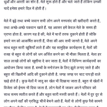
धुआँ और आरती का शोर है. मेले शुरू होते हैं और चले जाते हैं लेकिन उनकी
यादें हमेशा हमारे दिल में होती हैं।
मेले में बूढ़े तथा बच्चे जवान सभी लोग अपने मनपसंद की खरीदारी करते है,
तथा अच्छे-अच्छे पकवान खाते हैं. यह अवसर हमें केवल मेले के समय ही
प्राप्त होता है. कारण यह है की, मेले में चारों तरफ दुकाने होती हैं जोकि
हमारे मन को आकर्षित करती हैं, जैसा की आप सभी जानते है, मेले अपने
साथ बहुत सारी खुशियाँ लाते हैं और यह सामुहिक कार्यक्रम है, मेलों की
वजह से बहुत से लोगों को धन अर्जित करने का भी मौका मिलता है. मेला हर
साल लाखो लोगों को खुशीया दे कर जाता है, मेलों में विभिन्न कार्यक्रमों का
आयोजन किया जाता है. बच्चों के मनोरंजन के लिए झुले लगाए जाते है और
बहुत सी खिलौनों आदि की दुकाने होती है. जगह जगह पर चाट पापड़ी वाले
खड़े होते हैं। कुछ मेलों में जादु का खेल भी दिखाया जाता है. बहुत से खेलों में
विजेता को ईनाम भी दिया जाता है. लोग मेलों में जाकर अपने परिवार को
साथ समय व्यतीत करते हैं और बहुत सारी मस्ती करते हैं। मेलों में दुर दुर से
लोग अपने वहाँ की प्रसिद्ध चीजें बेचने आते हैं. मेलों से लोगों कुछ पैसे कामने