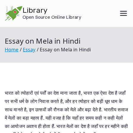
Skip
Library
to
Open Source Online Library
content
Essay on Mela in Hindi
Home
Essay
Essay on Mela in Hindi
भारत को त्योहारों एवं पर्वों का देश माना जाता है, भारत एक ऐसा देश है जहाँ
पर सभी धर्म के लोग निवास करते है, और हर त्योहार को बड़ी धूम धाम के
साथ मानते है, इन उत्सवों की रौनक को मेले और बढ़ा देते है. भारतीय समाज
में मेलों का बड़ा महत्व हैं. यही वजह है कि यहाँ हर समय कही न कही मेलों
का आयोजन अवश्य ही होता हैं. भारत मेलों का देश है जहाँ पर हर महीने कही