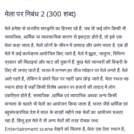
मेला पर निबंध 2 (300 शब्द)
मेले हमेशा से भारतीय संस्कृति का हिस्सा रहे हैं. जब भी कई लोग किसी भी
सामाजिक, धार्मिक या व्यावसायिक कारण से इकट्ठा होते हैं, तो इसे एक
मेला कहा जाता है. मेलो लोगों के जीवन में उत्साह और उमंग भरता है. एक ही
मेले में कई कार्यक्रम आयोजित किए जाते हैं, मेले में झूला, जादुगर, विभिन्न
प्रकार की मिठाइयां और चाट की दुकानें हैं. कुछ मेले जानवरों की बिक्री के
लिए भी लगाए जाते हैं. भारत में लगभग हर तीज त्योहार पर मेले लगते हैं. मेले
आते रहते हैं, लेकिन वे हमारे दिल पर गहरी छाप छोड़ जाते हैं. मेला स्थल वह
स्थान होता है जहाँ किसी विशेष अवसर पर हजारों की तादाद में लोग
एकत्रित होते हैं. सामाजिक ,धार्मिक एवं व्यापारिक अथवा अन्य किसी
मान्यता के चलते भी मेलों का आयोजन किया जाता हैं. भारत जैसे धार्मिक एवं
बहुसंस्क्रतिक देश में साल के बारहों महीने तक मेलों का आयोजन चलता
रहा हैं. किंतु इस मेले में भी अन्य मेलों की तरह रोचक तथा
Entertainment scene देखने को मिलता है, मेला एक ऐसा स्थान है,