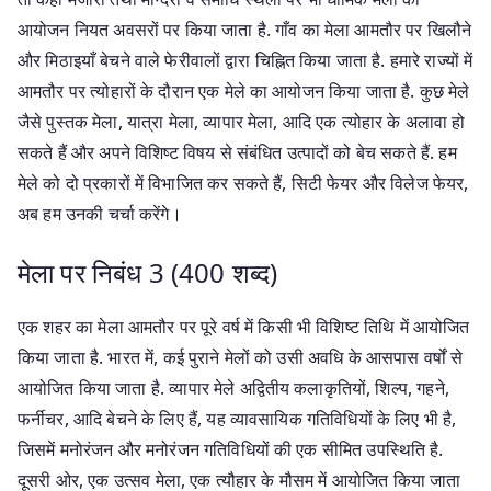
आयोजन नियत अवसरों पर किया जाता है. गाँव का मेला आमतौर पर खिलौने
और मिठाइयाँ बेचने वाले फेरीवालों द्वारा चिह्नित किया जाता है. हमारे राज्यों में
आमतौर पर त्योहारों के दौरान एक मेले का आयोजन किया जाता है. कुछ मेले
जैसे पुस्तक मेला, यात्रा मेला, व्यापार मेला, आदि एक त्योहार के अलावा हो
सकते हैं और अपने विशिष्ट विषय से संबंधित उत्पादों को बेच सकते हैं. हम
मेले को दो प्रकारों में विभाजित कर सकते हैं, सिटी फेयर और विलेज फेयर,
अब हम उनकी चर्चा करेंगे।
मेला पर निबंध 3 (400 शब्द)
एक शहर का मेला आमतौर पर पूरे वर्ष में किसी भी विशिष्ट तिथि में आयोजित
किया जाता है. भारत में, कई पुराने मेलों को उसी अवधि के आसपास वर्षों से
आयोजित किया जाता है. व्यापार मेले अद्वितीय कलाकृतियों, शिल्प, गहने,
फर्नीचर, आदि बेचने के लिए हैं, यह व्यावसायिक गतिविधियों के लिए भी है,
जिसमें मनोरंजन और मनोरंजन गतिविधियों की एक सीमित उपस्थिति है.
दूसरी ओर, एक उत्सव मेला, एक त्यौहार के मौसम में आयोजित किया जाता