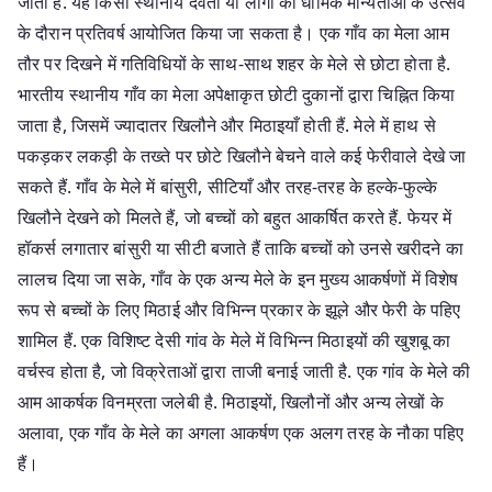
जाता है. यह किसी स्थानीय देवता या लोगों की धार्मिक मान्यताओं के उत्सव
के दौरान प्रतिवर्ष आयोजित किया जा सकता है। एक गाँव का मेला आम
तौर पर दिखने में गतिविधियों के साथ-साथ शहर के मेले से छोटा होता है.
भारतीय स्थानीय गाँव का मेला अपेक्षाकृत छोटी दुकानों द्वारा चिह्नित किया
जाता है, जिसमें ज्यादातर खिलौने और मिठाइयाँ होती हैं. मेले में हाथ से
पकड़कर लकड़ी के तख्ते पर छोटे खिलौने बेचने वाले कई फेरीवाले देखे जा
सकते हैं. गाँव के मेले में बांसुरी, सीटियाँ और तरह-तरह के हल्के-फुल्के
खिलौने देखने को मिलते हैं, जो बच्चों को बहुत आकर्षित करते हैं. फेयर में
हॉकर्स लगातार बांसुरी या सीटी बजाते हैं ताकि बच्चों को उनसे खरीदने का
लालच दिया जा सके, गाँव के एक अन्य मेले के इन मुख्य आकर्षणों में विशेष
रूप से बच्चों के लिए मिठाई और विभिन्न प्रकार के झूले और फेरी के पहिए
शामिल हैं. एक विशिष्ट देसी गांव के मेले में विभिन्न मिठाइयों की खुशबू का
वर्चस्व होता है, जो विक्रेताओं द्वारा ताजी बनाई जाती है. एक गांव के मेले की
आम आकर्षक विनम्रता जलेबी है. मिठाइयों, खिलौनों और अन्य लेखों के
अलावा, एक गाँव के मेले का अगला आकर्षण एक अलग तरह के नौका पहिए
हैं।