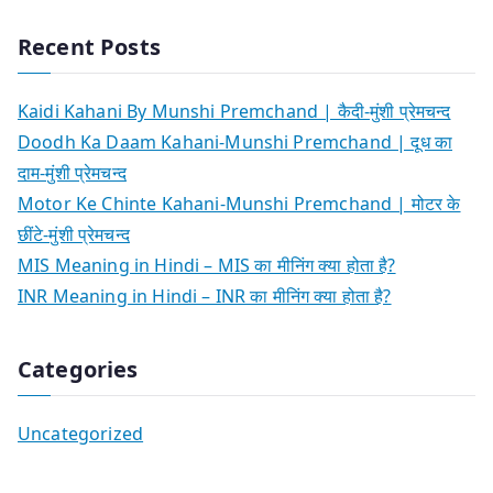
Recent Posts
Kaidi Kahani By Munshi Premchand | कैदी-मुंशी प्रेमचन्द
Doodh Ka Daam Kahani-Munshi Premchand | दूध का
दाम-मुंशी प्रेमचन्द
Motor Ke Chinte Kahani-Munshi Premchand | मोटर के
छींटे-मुंशी प्रेमचन्द
MIS Meaning in Hindi – MIS का मीनिंग क्या होता है?
INR Meaning in Hindi – INR का मीनिंग क्या होता है?
Categories
Uncategorized