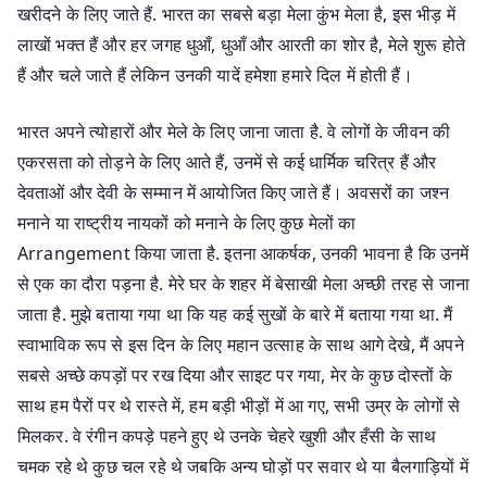
खरीदने के लिए जाते हैं. भारत का सबसे बड़ा मेला कुंभ मेला है, इस भीड़ में
लाखों भक्त हैं और हर जगह धुआँ, धुआँ और आरती का शोर है, मेले शुरू होते
हैं और चले जाते हैं लेकिन उनकी यादें हमेशा हमारे दिल में होती हैं।
भारत अपने त्योहारों और मेले के लिए जाना जाता है. वे लोगों के जीवन की
एकरसता को तोड़ने के लिए आते हैं, उनमें से कई धार्मिक चरित्र हैं और
देवताओं और देवी के सम्मान में आयोजित किए जाते हैं। अवसरों का जश्न
मनाने या राष्ट्रीय नायकों को मनाने के लिए कुछ मेलों का
Arrangement किया जाता है. इतना आकर्षक, उनकी भावना है कि उनमें
से एक का दौरा पड़ना है. मेरे घर के शहर में बेसाखी मेला अच्छी तरह से जाना
जाता है. मुझे बताया गया था कि यह कई सुखों के बारे में बताया गया था. मैं
स्वाभाविक रूप से इस दिन के लिए महान उत्साह के साथ आगे देखे, मैं अपने
सबसे अच्छे कपड़ों पर रख दिया और साइट पर गया, मेर के कुछ दोस्तों के
साथ हम पैरों पर थे रास्ते में, हम बड़ी भीड़ों में आ गए, सभी उम्र के लोगों से
मिलकर. वे रंगीन कपड़े पहने हुए थे उनके चेहरे खुशी और हँसी के साथ
चमक रहे थे कुछ चल रहे थे जबकि अन्य घोड़ों पर सवार थे या बैलगाड़ियों में