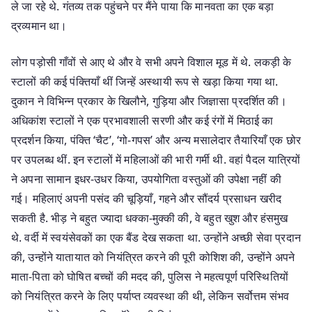
ले जा रहे थे. गंतव्य तक पहुंचने पर मैंने पाया कि मानवता का एक बड़ा
द्रव्यमान था।
लोग पड़ोसी गाँवों से आए थे और वे सभी अपने विशाल मूड में थे. लकड़ी के
स्टालों की कई पंक्तियाँ थीं जिन्हें अस्थायी रूप से खड़ा किया गया था.
दुकान ने विभिन्न प्रकार के खिलौने, गुड़िया और जिज्ञासा प्रदर्शित की।
अधिकांश स्टालों ने एक प्रभावशाली सरणी और कई रंगों में मिठाई का
प्रदर्शन किया, पंक्ति ‘चैट’, ‘गो-गपस’ और अन्य मसालेदार तैयारियाँ एक छोर
पर उपलब्ध थीं. इन स्टालों में महिलाओं की भारी गर्मी थी. वहां पैदल यात्रियों
ने अपना सामान इधर-उधर किया, उपयोगिता वस्तुओं की उपेक्षा नहीं की
गई। महिलाएं अपनी पसंद की चूड़ियाँ, गहने और सौंदर्य प्रसाधन खरीद
सकती है. भीड़ ने बहुत ज्यादा धक्का-मुक्की की, वे बहुत खुश और हंसमुख
थे. वर्दी में स्वयंसेवकों का एक बैंड देख सकता था. उन्होंने अच्छी सेवा प्रदान
की, उन्होंने यातायात को नियंत्रित करने की पूरी कोशिश की, उन्होंने अपने
माता-पिता को घोषित बच्चों की मदद की, पुलिस ने महत्वपूर्ण परिस्थितियों
को नियंत्रित करने के लिए पर्याप्त व्यवस्था की थी, लेकिन सर्वोत्तम संभव