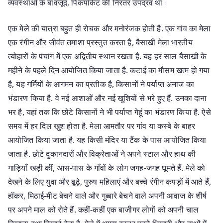
व्यवस्थाओं के बावजूद, पिकपॉकेट की निरंतर उपद्रव था।
एक मेले की यात्रा बहुत ही रोचक और मनोरंजक होती है. एक गांव का मेला
एक रंगीन और जीवंत तमाशा प्रस्तुत करता है, बैसाखी मेला भारतीय
त्योहारों के पंचांग में एक अद्वितीय स्थान रखता है. यह हर साल बैसाखी के
महीने के पहले दिन आयोजित किया जाता है. कटाई का मौसम खत्म हो गया
है, यह गर्मियों के आगमन का प्रतीक है, किसानों ने पर्याप्त अनाज का
भंडारण किया है. वे नई आशाओं और नई खुशियों से भरे हुए हैं. उनका दाना
भर है, यहां तक ​​कि छोटे किसानों ने भी पर्याप्त गेहूं का भंडारण किया है. ऐसे
समय में हर दिल खुश होता है. मेला आमतौर पर गांव या कस्बे के बाहर
आयोजित किया जाता है. यह किसी मंदिर या टैंक के पास आयोजित किया
जाता है. छोटे दुकानदारों और विक्रेताओं ने अपने स्टाल और हाथ की
गाड़ियाँ खड़ी कीं, आस-पास के गाँवों के लोग जगह-जगह घूमते हैं. मेले को
देखने के लिए युवा और बूढ़े, पुरुष महिलाएं और बच्चे रंगीन कपड़ों में आते हैं,
हॉकर, मिठाई-मीट बेचने वाले और गुब्बारे बेचने वाले अपनी आवाज के शीर्ष
पर अपने माल को रोते हैं. कहीं-कहीं एक बाजीगर लोगों को अपनी चाल