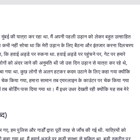
 से मुंबई की यात्रा कर रहा था. मैं अपनी पहली उड़ान को लेकर बहुत उत्साहित
मैंने कभी नहीं सोचा था कि मेरी उड़ान के लिए बैठना और इंतजार करना दिलचस्प
था, कि हवाई अड्डे पर रुकना था. हवाई अड्डे पर पहुंचने पर, गेट पर हमारे
ोगों को अंदर जाने की अनुमति थी जो उस दिन उड़ान से यात्रा कर रहे थे,
ांचा गया था. कुछ लोगों से अलग हटकर कदम उठाने के लिए कहा गया क्योंकि
ं आगे चेक किया गया, हमारा सामान तब एयरलाइन के काउंटर पर चेक किया गया
 तब बोर्डिंग पास दिया गया था। मैं इधर उधर देखती रही क्योंकि यह सब मेरे
्द)
 गए, हम पुलिस और गार्डों द्वारा पूरी तरह से जाँच की गई थी. यात्रियों को
हा गया था, मैं हवाई अड्डे पर कड़ी सुरक्षा से चकित था. बड़ी स्क्रीन पर