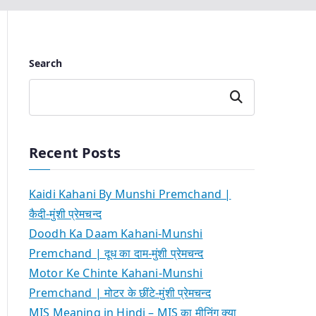
Search
Search
Recent Posts
Kaidi Kahani By Munshi Premchand |
कैदी-मुंशी प्रेमचन्द
Doodh Ka Daam Kahani-Munshi
Premchand | दूध का दाम-मुंशी प्रेमचन्द
Motor Ke Chinte Kahani-Munshi
Premchand | मोटर के छींटे-मुंशी प्रेमचन्द
MIS Meaning in Hindi – MIS का मीनिंग क्या