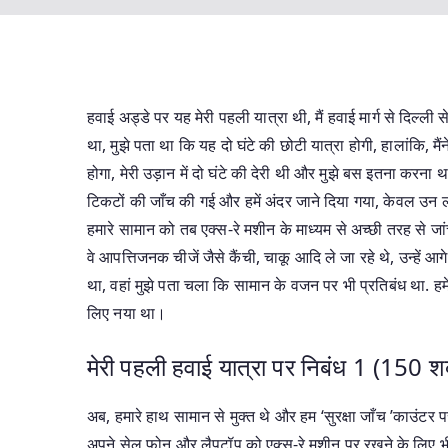
हवाई अड्डे पर यह मेरी पहली यात्रा थी, मैं हवाई मार्ग से दिल्ली
था, मुझे पता था कि यह दो घंटे की छोटी यात्रा होगी, हालांकि, 
होगा, मेरी उड़ान में दो घंटे की देरी थी और मुझे बस इतना करना 
टिकटों की जाँच की गई और हमें अंदर जाने दिया गया, केवल उन ल
हमारे सामान को तब एक्स-रे मशीन के माध्यम से अच्छी तरह से ज
वे आपत्तिजनक चीजें जैसे कैंची, चाकू आदि ले जा रहे थे, उन्हे
था, वहां मुझे पता चला कि सामान के वजन पर भी प्रतिबंध था. हमें
लिए नया था।
मेरी पहली हवाई यात्रा पर निबंध 1 (150 शब
अब, हमारे हाथ सामान से मुक्त थे और हम ‘सुरक्षा जाँच ’काउंटर पर
अपने सेल फोन और लैपटॉप को एक्स-रे मशीन पर रखने के लिए भी क