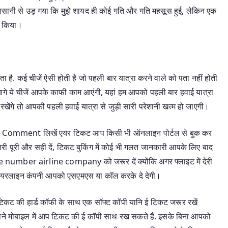
ी आसानी से उड़ गया कि मुझे शायद ही कोई गति और गति महसूस हुई, लेकिन एक
ुत किया।
है. कई चीजें ऐसी होती है जो पहली बार यात्रा करने वाले को पता नहीं होती
ि आगे ये चीजें आपके काफी काम आएंगी, यहां हम आपको पहली बार हवाई यात्रा
में रखेंगे तो आपकी पहली हवाई यात्रा से जुड़ी सारी परेशानी खत्म हो जाएगी।
ं अपना Comment लिखें एयर टिकट आप किसी भी ऑनलाइन पोर्टल से बुक कर
ी पूरी और सही दें, टिकट बुकिंग में कोई भी गलत जानकारी आपके लिए बाद
e number airline company को जरूर दें क्योंकि अगर फ्लाइट में देरी
 एयरलाइन कंपनी आपको एसएमएस या कॉल करके दे देगी।
िकट की हार्ड कॉफी के साथ एक सॉफ्ट कॉपी यानि ई टिकट जरूर रखें
, अपने मोबाइल में आप टिकट की ई कॉपी साथ रख सकते हैं. इसके बिना आपको