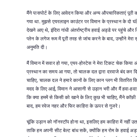
मैंने पासपोर्ट के लिए आवेदन किया और अन्य औपचारिकताएं पूरी कीं,
गया था. मुझसे एयरलाइन काउंटर पर विमान के प्रस्थान के दो घंटे
देखने आए थे, इंदिरा गांधी अंतर्राष्ट्रीय हवाई अड्डे पर पहुंचे
प्लेन के लगेज रूम में पूरी तरह से जांच करने के बाद, उन्होंने 
अनुमति दी।
मैं विमान में सवार हो गया, एयर-होस्टेस ने मेरा टिकट चेक किया
प्रस्थान का समय आ गया, तो चालक दल द्वारा दरवाजे बंद कर दि
चाहिए, चालक दल ने हमारे कानों के लिए कान प्लग भी वितरित कि
मदद के लिए आई, विमान ने आसानी से उड़ान भरी और मैं हवा-हवाई 
कि क्या हममें से किसी को खाने के लिए कुछ भी चाहिए, मैंने कॉफ
बाद, हम स्वेज नहर और फिर काहिरा के ऊपर से गुजरे।
चूंकि उड़ान को नॉनस्टॉप होना था, इसलिए हम काहिरा में नहीं उ
ताकि हम अपनी सीट बेल्ट बांध सकें, क्योंकि हम रोम के हवाई अड्ड