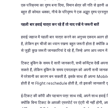
एक परिक्रमा का दृश्य बना दिया, विमान क्षेत्र की गति से इतन
बहुत ही कोमल धक्का, नीचे के परिदृश्य ने एक अद्भुत दृश्य प्रस्त
पहली बार हवाई यात्रा कर रहे हैं तो याद रखें ये जरूरी बातें
हवाई जहाज में पहली बार यात्रा करने का अनुभव एकदम अलग होता 
है, लेकिन इन चीजों का ध्यान रखना बहुत जरूरी होता है क्योंक
से जुड़ी कुछ जरूरी जानकारियां दे रहे हैं, जिन्हे अगर आप ध्यान 
टिकट बुकिंग के समय दें सारी जानकारी, सभी कॉमेंट्स देखै
सकते हैं, लेकिन बुकिंग के समय एयरलाइन को अपनी सभी जानकार
में परेशानी का कारण बन सकती है. इसके साथ ही अपना Mobil
होती है या Flight reschedule होती है, तो इसकी जानकारी
ई-टिकट की कॉपी और पहचान पत्र साथ रखें, अपने साथ हवाई ट
क्योंकि बिना टिकट के आपकी एयरपोर्ट पर एंट्री भी नहीं होगी