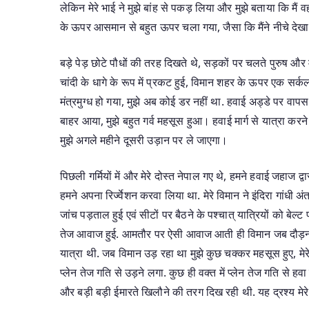
लेकिन मेरे भाई ने मुझे बांह से पकड़ लिया और मुझे बताया कि मैं वह
के ऊपर आसमान से बहुत ऊपर चला गया, जैसा कि मैंने नीचे देखा
बड़े पेड़ छोटे पौधों की तरह दिखते थे, सड़कों पर चलते पुरुष और 
चांदी के धागे के रूप में प्रकट हुई, विमान शहर के ऊपर एक सर्कल
मंत्रमुग्ध हो गया, मुझे अब कोई डर नहीं था. हवाई अड्डे पर वापस
बाहर आया, मुझे बहुत गर्व महसूस हुआ। हवाई मार्ग से यात्रा करने
मुझे अगले महीने दूसरी उड़ान पर ले जाएगा।
पिछली गर्मियों में और मेरे दोस्त नेपाल गए थे, हमने हवाई जहाज 
हमने अपना रिर्ज्वेशन करवा लिया था. मेरे विमान ने इंदिरा गांधी अं
जांच पड़ताल हुई एवं सीटों पर बैठने के पश्चात् यात्रियों को बेल्ट
तेज आवाज हुई. आमतौर पर ऐसी आवाज आती ही विमान जब दौड़ना श
यात्रा थी. जब विमान उड़ रहा था मुझे कुछ चक्कर महसूस हुए, मेरे
प्लेन तेज गति से उड़ने लगा. कुछ ही वक्त में प्लेन तेज गति से हवा 
और बड़ी बड़ी ईमारते खिलौने की तरग दिख रही थी. यह द्रश्य मेर