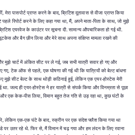
 मेरा पासपोर्ट प्राप्त करने के बाद, ब्रिटिश दूतावास से वीजा प्राप्त किया
 पहले रिपोर्ट करने के लिए कहा गया था, मैं, अपने माता-पिता के साथ, जो मुझे
 और ब्रिटिश एयरवेज के काउंटर पर सूचना दी. सामान्य औपचारिकता हो गई थी.
मेरा सूटकेस और बैग छीन लिया और मेरे साथ अपना संक्षिप्त मामला रखने की
 और मुझे चार्ट में अंकित सीट पर ले गई, जब सभी यात्री सवार हो गए और
ए गए, टेक ऑफ से पहले, एक घोषणा की गई थी कि यात्रियों को बेल्ट बांधना
ए मुझे सीट बेल्ट के साथ थोड़ी कठिनाई हुई, लेकिन एक एयर-होस्टेस मेरी
था. जल्द ही एयर-होस्टेस ने हर यात्री से संपर्क किया और विनम्रता से पूछा
़ी और एक केक-पीस लिया, विमान बहुत तेज गति से उड़ रहा था, कुछ घंटों के
तरे, लेकिन एक-एक घंटे के बाद, स्क्रीन पर एक संदेश फ्लैश किया गया था
े पर उतर रहे थे. फिर से, मैं विमान में चढ़ गया और हम लंदन के लिए रवाना