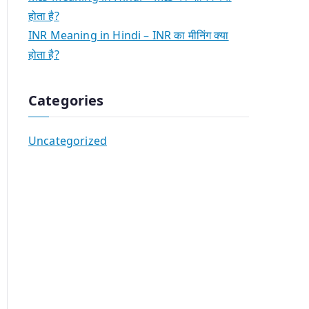
होता है?
INR Meaning in Hindi – INR का मीनिंग क्या
होता है?
Categories
Uncategorized