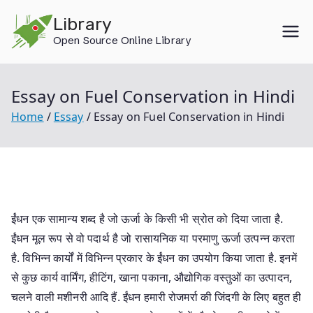
Skip
Library
to
Open Source Online Library
content
Essay on Fuel Conservation in Hindi
Home
Essay
Essay on Fuel Conservation in Hindi
ईंधन एक सामान्य शब्द है जो ऊर्जा के किसी भी स्रोत को दिया जाता है.
ईंधन मूल रूप से वो पदार्थ है जो रासायनिक या परमाणु ऊर्जा उत्पन्न करता
है. विभिन्न कार्यों में विभिन्न प्रकार के ईंधन का उपयोग किया जाता है. इनमें
से कुछ कार्य वार्मिंग, हीटिंग, खाना पकाना, औद्योगिक वस्तुओं का उत्पादन,
चलने वाली मशीनरी आदि हैं. ईंधन हमारी रोजमर्रा की जिंदगी के लिए बहुत ही