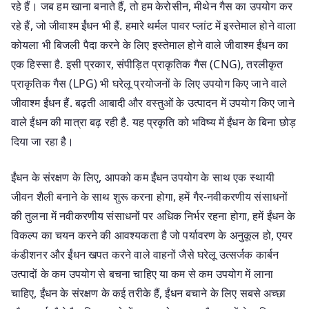
रहे हैं। जब हम खाना बनाते हैं, तो हम केरोसीन, मीथेन गैस का उपयोग कर
रहे हैं, जो जीवाश्म ईंधन भी हैं. हमारे थर्मल पावर प्लांट में इस्तेमाल होने वाला
कोयला भी बिजली पैदा करने के लिए इस्तेमाल होने वाले जीवाश्म ईंधन का
एक हिस्सा है. इसी प्रकार, संपीड़ित प्राकृतिक गैस (CNG), तरलीकृत
प्राकृतिक गैस (LPG) भी घरेलू प्रयोजनों के लिए उपयोग किए जाने वाले
जीवाश्म ईंधन हैं. बढ़ती आबादी और वस्तुओं के उत्पादन में उपयोग किए जाने
वाले ईंधन की मात्रा बढ़ रही है. यह प्रकृति को भविष्य में ईंधन के बिना छोड़
दिया जा रहा है।
ईंधन के संरक्षण के लिए, आपको कम ईंधन उपयोग के साथ एक स्थायी
जीवन शैली बनाने के साथ शुरू करना होगा, हमें गैर-नवीकरणीय संसाधनों
की तुलना में नवीकरणीय संसाधनों पर अधिक निर्भर रहना होगा, हमें ईंधन के
विकल्प का चयन करने की आवश्यकता है जो पर्यावरण के अनुकूल हो, एयर
कंडीशनर और ईंधन खपत करने वाले वाहनों जैसे घरेलू उत्सर्जक कार्बन
उत्पादों के कम उपयोग से बचना चाहिए या कम से कम उपयोग में लाना
चाहिए, ईंधन के संरक्षण के कई तरीके हैं, ईंधन बचाने के लिए सबसे अच्छा