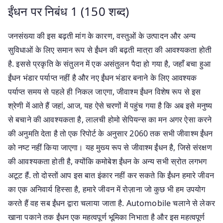
ईंधन पर निबंध 1 (150 शब्द)
जनसंख्या की इस बढ़ती मांग के कारण, वस्तुओं के उत्पादन और अन्य
सुविधाओं के लिए समान रूप से ईंधन की बढ़ती मात्रा की आवश्यकता होती
है. इससे प्रकृति के संतुलन में एक असंतुलन पैदा हो गया है, जहाँ बचा हुआ
ईंधन भंडार पर्याप्त नहीं है और नए ईंधन भंडार बनाने के लिए आवश्यक
पर्याप्त समय से पहले ही निकल जाएगा, जीवाश्म ईंधन विशेष रूप से इस
श्रेणी में आते हैं जहां, आज, यह ऐसे चरणों में पहुंच गया है कि अब इसे मनुष्य
से बचाने की आवश्यकता है, लालची होमो सेपियन्स का मन अगर ऐसा करने
की अनुमति देता है तो एक रिपोर्ट के अनुसार 2060 तक सभी जीवाश्म ईंधन
को नष्ट नहीं किया जाएगा। यह मुख्य रूप से जीवाश्म ईंधन है, जिसे संरक्षण
की आवश्यकता होती है, क्योंकि कमोबेश ईंधन के अन्य सभी स्रोत लगभग
अटूट हैं. तो दोस्तों आप इस बात इंकार नहीं कर सकते कि ईंधन हमारे जीवन
का एक अनिवार्य हिस्सा है, हमारे जीवन में रोज़ाना जो कुछ भी हम उपयोग
करते हैं वह सब ईंधन द्वारा चलाया जाता है. Automobile चलाने से लेकर
खाना पकाने तक ईंधन एक महत्वपूर्ण भूमिका निभाता है और इस महत्वपूर्ण