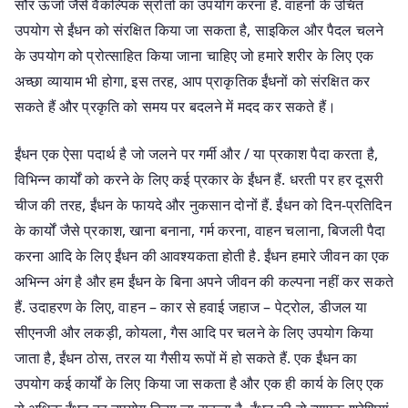
सौर ऊर्जा जैसे वैकल्पिक स्रोतों का उपयोग करना है. वाहनों के उचित
उपयोग से ईंधन को संरक्षित किया जा सकता है, साइकिल और पैदल चलने
के उपयोग को प्रोत्साहित किया जाना चाहिए जो हमारे शरीर के लिए एक
अच्छा व्यायाम भी होगा, इस तरह, आप प्राकृतिक ईंधनों को संरक्षित कर
सकते हैं और प्रकृति को समय पर बदलने में मदद कर सकते हैं।
ईंधन एक ऐसा पदार्थ है जो जलने पर गर्मी और / या प्रकाश पैदा करता है,
विभिन्न कार्यों को करने के लिए कई प्रकार के ईंधन हैं. धरती पर हर दूसरी
चीज की तरह, ईंधन के फायदे और नुकसान दोनों हैं. ईंधन को दिन-प्रतिदिन
के कार्यों जैसे प्रकाश, खाना बनाना, गर्म करना, वाहन चलाना, बिजली पैदा
करना आदि के लिए ईंधन की आवश्यकता होती है. ईंधन हमारे जीवन का एक
अभिन्न अंग है और हम ईंधन के बिना अपने जीवन की कल्पना नहीं कर सकते
हैं. उदाहरण के लिए, वाहन – कार से हवाई जहाज – पेट्रोल, डीजल या
सीएनजी और लकड़ी, कोयला, गैस आदि पर चलने के लिए उपयोग किया
जाता है, ईंधन ठोस, तरल या गैसीय रूपों में हो सकते हैं. एक ईंधन का
उपयोग कई कार्यों के लिए किया जा सकता है और एक ही कार्य के लिए एक