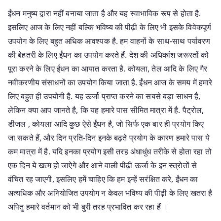
ईंधन मनुष्य द्वारा नहीं बनाया जाता है और यह स्वाभाविक रूप से होता है.
इसलिए आज के लिए नहीं बल्कि भविष्य की पीढ़ी के लिए भी इसके विवेकपूर्ण
उपयोग के लिए बहुत अधिक आवश्यक है. हम वाहनों के साथ-साथ पर्यावरण
की बेहतरी के लिए ईंधन का उपयोग करते हैं. देश की अधिकांश जरूरतों को
पूरा करने के लिए ईंधन का आयात करता है. कोयला, तेल आदि के लिए गैर
नवीकरणीय संसाधनों का उपयोग किया जाता है. ईंधन आज के समय में हमारे
लिए बहुत ही उपयोगी है. यह ऊर्जा प्राप्त करने का सबसे बड़ा साधन है,
लेकिन क्या आप जानते है, कि यह हमारे पास सीमित मात्रा में है. पैट्रोल,
डीजल , कोयला आदि कुछ ऐसे ईंधन है, जो सिर्फ एक बार ही प्रयोग किए
जा सकते हैं, और दिन प्रति-दिन इनके बढ़ते प्रयोग के कारण हमारे पास ये
कम मात्रा में है. यदि इनका प्रयोग इसी तरह अंधाधुंध तरीके से होता रहा तो
एक दिन ये खत्म हो जाऐगे और आने वाली पीढ़ी ऊर्जा के इन स्त्रोतों से
वंचित रह जाएगी, इसलिए हमें चाहिए कि हम इन्हें सरंक्षित करे, ईंधन का
अत्यधिक और अनियोजित उपयोग न केवल भविष्य की पीढ़ी के लिए खतरा है
अपितु हमारे वर्तमान को भी बुरी तरह प्रभावित कर रहा हैं ।