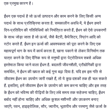
एक प्रमुख कारण है।
ईंधन एक पदार्थ है जो ऊर्जा उत्पादन और काम करने के लिए किसी अन्य
पदार्थ के साथ प्रतिक्रिया करता है. समकालीन अवधि में, ये ईंधन हमारे
दिन-प्रतिदिन की गतिविधियों को नियंत्रित करते हैं, ईंधन को ऐसे उपकरणों
के साथ जोड़ा जाता है जो ऊर्जा, जैसे बैटरी, कैपेसिटर, स्प्रिंग आदि को
स्टोर करते हैं. ईंधन इन ऊर्जा की आवश्यकता को पूरा करने के लिए एक
महत्वपूर्ण भाग के रूप में कार्य करता है, खाना पकाने से लेकर विनिर्माण तक
यात्रा करने के लिए दैनिक रूप से मनुष्यों द्वारा पेट्रोलियम सबसे अधिक
इस्तेमाल किया जाने वाला ईंधन है. बदलती जीवनशैली, प्रौद्योगिकी द्वारा
समर्थित, ने ईंधन की खपत को कई गुना बढ़ा दिया है. यदि हम इस गति से
जीवाश्म ईंधन का उपयोग जारी रखते हैं, तो ये कुछ दशकों तक ही चल सकते
हैं. इसलिए, हमें जीवाश्म ईंधन के उपयोग को कम करना चाहिए और इस तरह
के ईंधन को भविष्य की पीढ़ियों के लिए लंबे समय तक सहेजना चाहिए, ईंधन
बर्बाद नहीं होना चाहिए और अधिक कुशल मशीनरी और उपकरण बनाए
जाएंगे, पवन, हाइड्रोलिक, सौर, ज्वारीय, भूतापीय और परमाणु जैसे ऊर्जा के