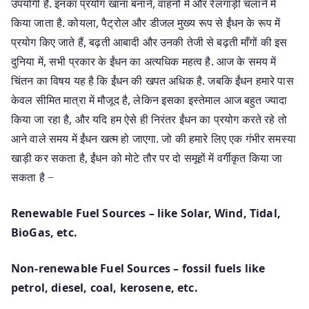
उपयोगी है. इनका प्रयोग खाना बनाने, वाहनों में और रेलगाड़ी चलाने में
किया जाता है. कोयला, पैट्रोल और डीजल मुख्य रूप से ईंधन के रूप में
प्रयोग किए जाते हैं, बढ़ती आबादी और उनकी तेजी से बढ़ती माँगों की इस
दुनिया में, सभी प्रकार के ईंधन का अत्यधिक महत्व है. आज के समय में
चिंतन का विषय यह है कि ईंधन की खपत अधिक है. जबकि ईंधन हमारे पास
केवल सीमित मात्रा में मौजूद है, लेकिन इसका इस्तेमाल आज बहुत ज्यादा
किया जा रहा है, और यदि हम ऐसे ही निरंतर ईंधन का प्रयोग करते रहे तो
आने वाले समय में ईंधन खत्म हो जाएगा. जो की हमारे लिए एक गंभीर समस्या
खाड़ी कर सकता है, ईंधन को मोटे तौर पर दो समूहों में वर्गीकृत किया जा
सकता है −
Renewable Fuel Sources – like Solar, Wind, Tidal,
BioGas, etc.
Non-renewable Fuel Sources – fossil fuels like
petrol, diesel, coal, kerosene, etc.