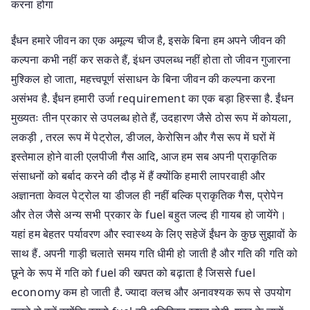
करना होगा
ईंधन हमारे जीवन का एक अमूल्य चीज है, इसके बिना हम अपने जीवन की
कल्पना कभी नहीं कर सकते हैं, इंधन उपलब्ध नहीं होता तो जीवन गुजारना
मुश्किल हो जाता, महत्त्वपूर्ण संसाधन के बिना जीवन की कल्पना करना
असंभव है. ईंधन हमारी उर्जा requirement का एक बड़ा हिस्सा है. ईंधन
मुख्यतः तीन प्रकार से उपलब्ध होते हैं, उदहारण जैसे ठोस रूप में कोयला,
लकड़ी , तरल रूप में पेट्रोल, डीजल, केरोसिन और गैस रूप में घरों में
इस्तेमाल होने वाली एलपीजी गैस आदि, आज हम सब अपनी प्राकृतिक
संसाधनों को बर्बाद करने की दौड़ में हैं क्योंकि हमारी लापरवाही और
अज्ञानता केवल पेट्रोल या डीजल ही नहीं बल्कि प्राकृतिक गैस, प्रोपेन
और तेल जैसे अन्य सभी प्रकार के fuel बहुत जल्द ही गायब हो जायेंगे।
यहां हम बेहतर पर्यावरण और स्वास्थ्य के लिए सहेजें ईंधन के कुछ सुझावों के
साथ हैं. अपनी गाड़ी चलाते समय गति धीमी हो जाती है और गति की गति को
छूने के रूप में गति को fuel की खपत को बढ़ाता है जिससे fuel
economy कम हो जाती है. ज्यादा क्लच और अनावश्यक रूप से उपयोग