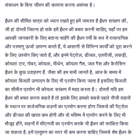
संसाधन के बिना जीवन की कल्पना करना असंभव है।
ईंधन की सीमित मात्रा को ध्यान रखते हुए हमें जरूरत है ईंधन सरंक्षण की,
जी हां दोस्तों जितना हो सके हमें ईंधन की बचत करनी चाहिए, यहाँ पर हम
आपकी जानकारी के लिए बताना चाहेंगे की ईंधन गर्मी के रूप में रासायनिक
और परमाणु ऊर्जा उत्पन्न करते हैं, ये आसानी से विभिन्न कार्यों को पूरा करने
के लिए उपयोग किए जाते हैं, और इनमे पेट्रोल, डीजल, एलपीजी, लकड़ी,
कोयला टार, गोबर, कोयला, मीथेन, कोयला गैस, जल गैस और केरोसिन
ईंधन के कुछ उदाहरण हैं. जैसा की हम सभी जानते है, आज के समय में
कोयला बिजली उत्पादन के लिए भी प्रयोग किया जाता है इसलिए बिजली
का सीमीत प्रयोग भी कोयला सरंक्षण में मदद करता है। दोस्तों यदि हम
ईंधन की बचत करना कहते है तो इसके लिए हमको सबसे पहले नीजी वाहनों
के स्थान पर सार्वजनिक वाहनों का प्रयोग करना होगा जिससे की पैट्रोल
और डीजल की खपत कम होगी और वो भविष्य में प्रयोग करने के लिए भी
मौजूद होंगे, वाहनों में सीएनजी का प्रयोग करके भी ईंधन को सरंक्षित किया
जा सकता है. हमें प्रदुषण का स्तर भी कम करना चाहिए जिससे शेष ईंधन के