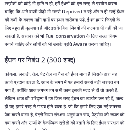
स्त्रोतों को कोई भी हानि न हो, हमें ईंधनों को इस तरह से प्रयोग करना
चाहिए कि आने वाली पीढ़ी भी उनसे Deprived न रहे और न ही उन्हें ईंधन
की कमी के कारण महँगे दामों पर इंधन खरीदना पड़े, ईंधन हमारे जिंदगी के
लिए बहुत ही मूल्यवान है और इसके बिना जिंदगी की कल्पना भी नहीं की जा
सकती है. सरकार को भी Fuel conservation के लिए सख्त नियम
बनाने चाहिए और लोगों को भी उसके प्रति Aware करना चाहिए।
ईंधन पर निबंध 2 (300 शब्द)
कोयला, लकड़ी, तेल, पेट्रोल या गैस को ईंधन माना है जिसके द्वारा यह
ऊर्जा प्रदान करता है. आज के समय में यह हमारी सबसे बड़ी जरुरत बन
गया है, क्योंकि आज लगभग हम सभी काम इसकी मदद से ही तो करते है.
लेकिन आज की परिदृश्य में हम जिस तरह ईंधन का उपयोग कर रहे हैं, जल्द
ही यह हमारे ग्रह से गायब होने वाला है. जो कि हमारे लिए एक नई समस्या
पैदा करने वाला है, पेट्रोलियम संरक्षण अनुसंधान संघ, पेट्रोल की खपत को
कम करने और ऊर्जा के वैकल्पिक स्रोतों को बढ़ाने के लिए ईंधन संरक्षण को