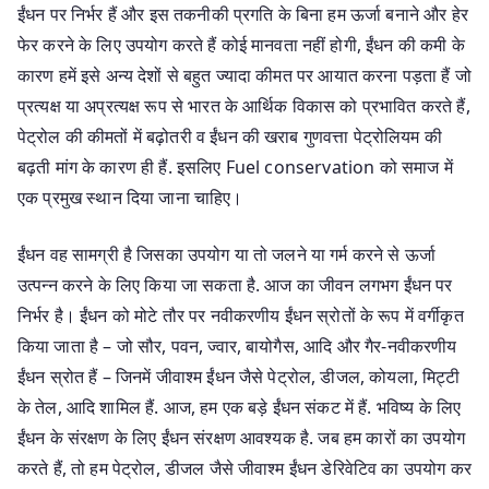
ईंधन पर निर्भर हैं और इस तकनीकी प्रगति के बिना हम ऊर्जा बनाने और हेर
फेर करने के लिए उपयोग करते हैं कोई मानवता नहीं होगी, ईंधन की कमी के
कारण हमें इसे अन्य देशों से बहुत ज्यादा कीमत पर आयात करना पड़ता हैं जो
प्रत्यक्ष या अप्रत्यक्ष रूप से भारत के आर्थिक विकास को प्रभावित करते हैं,
पेट्रोल की कीमतों में बढ़ोतरी व ईंधन की खराब गुणवत्ता पेट्रोलियम की
बढ़ती मांग के कारण ही हैं. इसलिए Fuel conservation को समाज में
एक प्रमुख स्थान दिया जाना चाहिए।
ईंधन वह सामग्री है जिसका उपयोग या तो जलने या गर्म करने से ऊर्जा
उत्पन्न करने के लिए किया जा सकता है. आज का जीवन लगभग ईंधन पर
निर्भर है। ईंधन को मोटे तौर पर नवीकरणीय ईंधन स्रोतों के रूप में वर्गीकृत
किया जाता है – जो सौर, पवन, ज्वार, बायोगैस, आदि और गैर-नवीकरणीय
ईंधन स्रोत हैं – जिनमें जीवाश्म ईंधन जैसे पेट्रोल, डीजल, कोयला, मिट्टी
के तेल, आदि शामिल हैं. आज, हम एक बड़े ईंधन संकट में हैं. भविष्य के लिए
ईंधन के संरक्षण के लिए ईंधन संरक्षण आवश्यक है. जब हम कारों का उपयोग
करते हैं, तो हम पेट्रोल, डीजल जैसे जीवाश्म ईंधन डेरिवेटिव का उपयोग कर