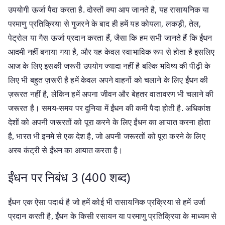
उपयोगी ऊर्जा पैदा करता है. दोस्तों क्या आप जानते है, यह रासायनिक या
परमाणु प्रतिक्रिया से गुजरने के बाद ही हमें यह कोयला, लकड़ी, तेल,
पेट्रोल या गैस ऊर्जा प्रदान करता हैं, जैसा कि हम सभी जानते हैं कि ईंधन
आदमी नहीं बनाया गया है, और यह केवल स्वाभाविक रूप से होता है इसलिए
आज के लिए इसकी जरूरी उपयोग ज्यादा नहीं है बल्कि भविष्य की पीढ़ी के
लिए भी बहुत ज़रूरी है हमें केवल अपने वाहनों को चलाने के लिए ईंधन की
ज़रूरत नहीं है, लेकिन हमें अपना जीवन और बेहतर वातावरण भी चलाने की
जरूरत है। समय-समय पर दुनिया में ईंधन की कमी पैदा होती है. अधिकांश
देशों को अपनी जरूरतों को पूरा करने के लिए ईंधन का आयात करना होता
है, भारत भी इनमे से एक देश है, जो अपनी जरूरतों को पूरा करने के लिए
अरब कंट्री से ईंधन का आयात करता है।
ईंधन पर निबंध 3 (400 शब्द)
ईंधन एक ऐसा पदार्थ है जो हमें कोई भी रासायनिक प्रक्रिया से हमें उर्जा
प्रदान करती है, ईंधन के किसी रसायन या परमाणु प्रतिक्रिया के माध्यम से