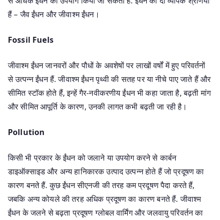
से अधिक ईंधन का उपयोग किया जा सकता है. ईंधन की दो व्यापक श्रेणियां
हैं – जैव ईंधन और जीवाश्म ईंधन।
Fossil Fuels
जीवाश्म ईंधन जानवरों और पौधों के अवशेषों पर लाखों वर्षों में हुए परिवर्तनों
से उत्पन्न ईंधन हैं. जीवाश्म ईंधन पृथ्वी की सतह पर या नीचे पाए जाते हैं और
सीमित स्टॉक होते हैं, इन्हें गैर-नवीकरणीय ईंधन भी कहा जाता है, बढ़ती मांग
और सीमित आपूर्ति के कारण, उनकी लागत कभी बढ़ती जा रही है।
Pollution
किसी भी प्रकार के ईंधन को जलाने या उपयोग करने से कार्बन
डाइऑक्साइड और अन्य हानिकारक उत्पाद उत्पन्न होते हैं जो प्रदूषण का
कारण बनते हैं. कुछ ईंधन सीएनजी की तरह कम प्रदूषण पैदा करते हैं,
जबकि अन्य कोयले की तरह अधिक प्रदूषण का कारण बनते हैं. जीवाश्म
ईंधन के जलने से बढ़ता प्रदूषण ग्लोबल वार्मिंग और जलवायु परिवर्तन का