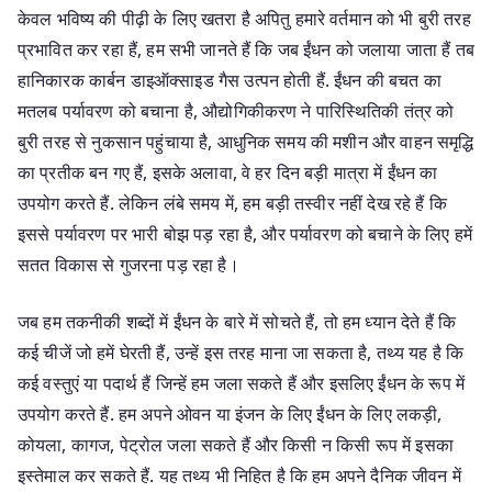
केवल भविष्य की पीढ़ी के लिए खतरा है अपितु हमारे वर्तमान को भी बुरी तरह
प्रभावित कर रहा हैं, हम सभी जानते हैं कि जब ईंधन को जलाया जाता हैं तब
हानिकारक कार्बन डाइऑक्साइड गैस उत्पन होती हैं. ईंधन की बचत का
मतलब पर्यावरण को बचाना है, औद्योगिकीकरण ने पारिस्थितिकी तंत्र को
बुरी तरह से नुकसान पहुंचाया है, आधुनिक समय की मशीन और वाहन समृद्धि
का प्रतीक बन गए हैं, इसके अलावा, वे हर दिन बड़ी मात्रा में ईंधन का
उपयोग करते हैं. लेकिन लंबे समय में, हम बड़ी तस्वीर नहीं देख रहे हैं कि
इससे पर्यावरण पर भारी बोझ पड़ रहा है, और पर्यावरण को बचाने के लिए हमें
सतत विकास से गुजरना पड़ रहा है।
जब हम तकनीकी शब्दों में ईंधन के बारे में सोचते हैं, तो हम ध्यान देते हैं कि
कई चीजें जो हमें घेरती हैं, उन्हें इस तरह माना जा सकता है, तथ्य यह है कि
कई वस्तुएं या पदार्थ हैं जिन्हें हम जला सकते हैं और इसलिए ईंधन के रूप में
उपयोग करते हैं. हम अपने ओवन या इंजन के लिए ईंधन के लिए लकड़ी,
कोयला, कागज, पेट्रोल जला सकते हैं और किसी न किसी रूप में इसका
इस्तेमाल कर सकते हैं. यह तथ्य भी निहित है कि हम अपने दैनिक जीवन में