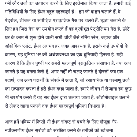
गर्मी और उर्जा का उत्पादन करने के लिए इस्तेमाल किया जाता है. हमारी कई
गतिविधियों के लिए ईंधन बहुत महत्वपूर्ण हैं। हम जो वाहन चलाते हैं, वे
पेट्रोल, डीजल या संपीड़ित प्राकृतिक गैस पर चलते हैं. चूल्हा जलाने के
लिए हम जिस गैस का उपयोग करते हैं वह द्रवीभूत पेट्रोलियम गैस है, छोटे
घर के काम से शुरू होने वाली सभी चीजें जैसे रनिंग प्लेन, जहाज और
औद्योगिक प्लांट, ईंधन लगभग हर जगह आवश्यक है. इसके कई उपयोगों के
कारण, यह दुनिया भर की अर्थव्यवस्था का एक बुनियादी हिस्सा है. यही
कारण है कि ईंधन पृथ्वी पर सबसे महत्वपूर्ण प्राकृतिक संसाधन है. क्या आप
जानते है यह बनता कैसे है, अगर नहीं तो चलए जानते है दोस्तों जब एक
पदार्थ, जब अन्य पदार्थों के संपर्क में आता है, जो रसायनिक या परमाणु उर्जा
का उत्पादन करता है इसे ईंधन कहा जाता है. हमारे जीवन में रोजाना हम कुछ
भी उपयोग करते हैं यह सब ईंधन द्वारा चलाया जाता है. ऑटोमोबाइल चलाने
से लेकर खाना पकाने तक ईंधन महत्त्वपूर्ण भूमिका निभाता है।
आज हमें भविष्य में किसी भी ईंधन संकट से बचने के लिए मौजूदा गैर-
नवीकरणीय ईंधन स्रोतों को संरक्षित करने के तरीकों को खोजना