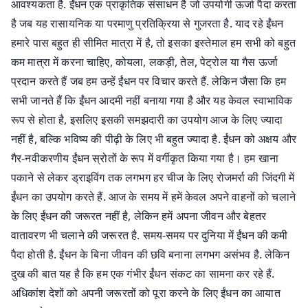
आवश्यकता है. ईंधन एक प्राकृतिक संसाधन है जो उपयोगी ऊर्जा पैदा करता
है जब यह रासायनिक या परमाणु प्रतिक्रिया से गुजरता है. याद रहे ईंधन
हमारे पास बहुत ही सीमित मात्रा में है, तो इसका इस्तेमाल हम सभी को बहुत
कम मात्रा में करना चाहिए, कोयला, लकड़ी, तेल, पेट्रोल या गैस ऊर्जा
प्रदान करते हैं जब हम उन्हें ईंधन पर विचार करते हैं. लेकिन जैसा कि हम
सभी जानते हैं कि ईंधन आदमी नहीं बनाया गया है और यह केवल स्वाभाविक
रूप से होता है, इसलिए इसकी समझदारी का उपयोग आज के लिए ज्यादा
नहीं है, बल्कि भविष्य की पीढ़ी के लिए भी बहुत ज्यादा है. ईंधन को अक्षय और
गैर-नवीकरणीय ईंधन स्रोतों के रूप में वर्गीकृत किया गया है। हम खाना
पकाने से लेकर ड्राइविंग तक लगभग हर चीज के लिए रोजमर्रा की जिंदगी में
ईंधन का उपयोग करते हैं. आज के समय में हमें केवल अपने वाहनों को चलाने
के लिए ईंधन की जरूरत नहीं है, लेकिन हमें अपना जीवन और बेहतर
वातावरण भी चलाने की जरूरत है. समय-समय पर दुनिया में ईंधन की कमी
पैदा होती है. ईंधन के बिना जीवन की छवि बनाना लगभग असंभव है. लेकिन
दुख की बात यह है कि हम एक गंभीर ईंधन संकट का सामना कर रहे हैं.
अधिकांश देशों को अपनी जरूरतों को पूरा करने के लिए ईंधन का आयात