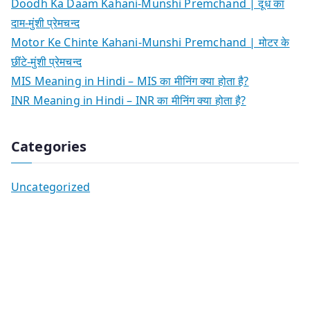
Doodh Ka Daam Kahani-Munshi Premchand | दूध का
दाम-मुंशी प्रेमचन्द
Motor Ke Chinte Kahani-Munshi Premchand | मोटर के
छींटे-मुंशी प्रेमचन्द
MIS Meaning in Hindi – MIS का मीनिंग क्या होता है?
INR Meaning in Hindi – INR का मीनिंग क्या होता है?
Categories
Uncategorized