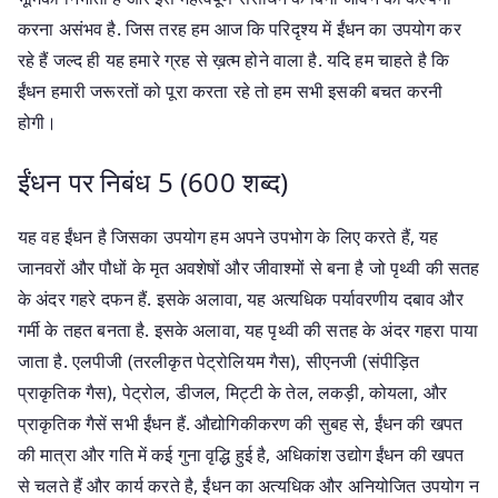
करना असंभव है. जिस तरह हम आज कि परिदृश्य में ईंधन का उपयोग कर
रहे हैं जल्द ही यह हमारे ग्रह से ख़त्म होने वाला है. यदि हम चाहते है कि
ईंधन हमारी जरूरतों को पूरा करता रहे तो हम सभी इसकी बचत करनी
होगी।
ईंधन पर निबंध 5 (600 शब्द)
यह वह ईंधन है जिसका उपयोग हम अपने उपभोग के लिए करते हैं, यह
जानवरों और पौधों के मृत अवशेषों और जीवाश्मों से बना है जो पृथ्वी की सतह
के अंदर गहरे दफन हैं. इसके अलावा, यह अत्यधिक पर्यावरणीय दबाव और
गर्मी के तहत बनता है. इसके अलावा, यह पृथ्वी की सतह के अंदर गहरा पाया
जाता है. एलपीजी (तरलीकृत पेट्रोलियम गैस), सीएनजी (संपीड़ित
प्राकृतिक गैस), पेट्रोल, डीजल, मिट्टी के तेल, लकड़ी, कोयला, और
प्राकृतिक गैसें सभी ईंधन हैं. औद्योगिकीकरण की सुबह से, ईंधन की खपत
की मात्रा और गति में कई गुना वृद्धि हुई है, अधिकांश उद्योग ईंधन की खपत
से चलते हैं और कार्य करते है, ईंधन का अत्यधिक और अनियोजित उपयोग न