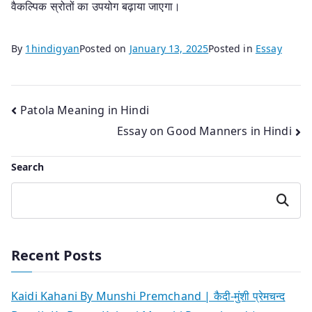
वैकल्पिक स्रोतों का उपयोग बढ़ाया जाएगा।
By
1hindigyan
Posted on
January 13, 2025
Posted in
Essay
Post
Patola Meaning in Hindi
Essay on Good Manners in Hindi
navigation
Search
Search
Recent Posts
Kaidi Kahani By Munshi Premchand | कैदी-मुंशी प्रेमचन्द