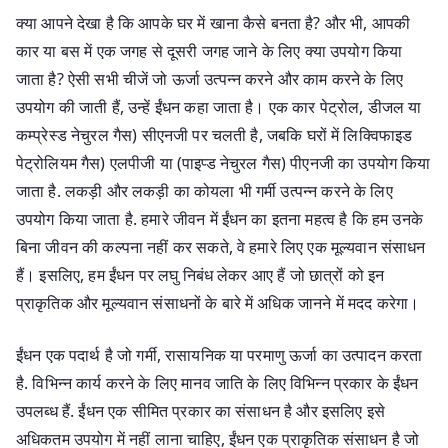
क्या आपने देखा है कि आपके घर में खाना कैसे बनता है? और भी, आपकी
कार या बस में एक जगह से दूसरी जगह जाने के लिए क्या उपयोग किया
जाता है? ऐसी सभी चीजें जो ऊर्जा उत्पन्न करने और काम करने के लिए
उपयोग की जाती हैं, उन्हें ईंधन कहा जाता है। एक कार पेट्रोल, डीजल या
कम्प्रेस्ड नेचुरल गैस) सीएनजी पर चलती है, जबकि घरों में लिक्विफाइड
पेट्रोलियम गैस) एलपीजी या (पाइप्ड नेचुरल गैस) पीएनजी का उपयोग किया
जाता है. लकड़ी और लकड़ी का कोयला भी गर्मी उत्पन्न करने के लिए
उपयोग किया जाता है. हमारे जीवन में ईंधन का इतना महत्व है कि हम उनके
बिना जीवन की कल्पना नहीं कर सकते, वे हमारे लिए एक मूल्यवान संसाधन
हैं। इसलिए, हम ईंधन पर लघु निबंध लेकर आए हैं जो छात्रों को इन
प्राकृतिक और मूल्यवान संसाधनों के बारे में अधिक जानने में मदद करेगा।
ईंधन एक पदार्थ है जो गर्मी, रासायनिक या परमाणु ऊर्जा का उत्पादन करता
है. विभिन्न कार्य करने के लिए मानव जाति के लिए विभिन्न प्रकार के ईंधन
उपलब्ध हैं. ईंधन एक सीमित प्रकार का संसाधन है और इसलिए इसे
अधिकतम उपयोग में नहीं लाना चाहिए, ईंधन एक प्राकृतिक संसाधन है जो