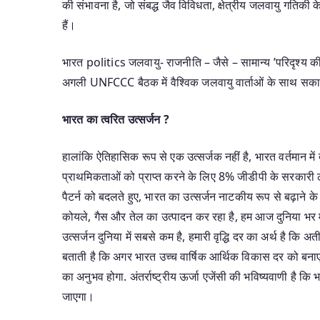
की संभावना है, जो संबद्ध जैव विविधता, क्षेत्रीय जलवायु गति
हैं।
भारत politics जलवायु- राजनीति – जैसे – सामान्य ’परिदृश्य की
अगली UNFCCC बैठक में वैश्विक जलवायु वार्ताओं के साथ सकारात
भारत का त्वरित उत्सर्जन ?
हालांकि ऐतिहासिक रूप से एक उत्सर्जक नहीं है, भारत वर्तमान में द
प्राथमिकताओं को प्राप्त करने के लिए 8% जीडीपी के सरकारी लक
पैटर्न को बदलते हुए, भारत का उत्सर्जन नाटकीय रूप से बढ़ाने के 
कोयले, गैस और तेल का उत्पादन कर रहा है, हम आज दुनिया भर में ग
उत्सर्जन दुनिया में सबसे कम है, हमारी वृद्धि दर का अर्थ है कि 
बताती है कि अगर भारत उच्च वार्षिक आर्थिक विकास दर को बनाए रखत
का अनुभव होगा. अंतर्राष्ट्रीय ऊर्जा एजेंसी की भविष्यवाणी ह
जाएगा।