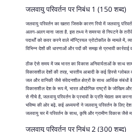
जलवायु परिवर्तन पर निबंध 1 (150 शब्द)
जलवायु परिवर्तन का खतरा जिसके कारण रियो में जलवायु परिवर्तन
अलग-अलग माना जाता है. इस तथ्य ने समस्या से निपटने के तरीके प
पदार्थों को कवर करने वाले मॉन्ट्रियल प्रोटोकॉल के मामले में, 
विभिन्न देशों की धारणाओं और पदों की समझ से प्रभावी कार्रव
ठीक ऐसे समय में जब भारत का विकास अनिवार्यताओं के साथ सामना 
विकासशील देशों की तरह, भारतीय आबादी के कई हिस्से ग्लोबल वार्म
जल और वानिकी जैसे संवेदनशील क्षेत्रों के साथ आर्थिक संबंधो
विकासशील देश के रूप में, भारत औद्योगिक राष्ट्रों के जोखि
से नीचे है, जलवायु परिवर्तन के प्रभावों के प्रति भेद्यता कम 
भविष्य की ओर बढ़े. कई अध्ययनों ने जलवायु परिवर्तन के लिए देश क
जलवायु चर में परिवर्तन के साथ, कृषि और ग्रामीण विकास जैसे महत्व
जलवायु परिवर्तन पर निबंध 2 (300 शब्द)