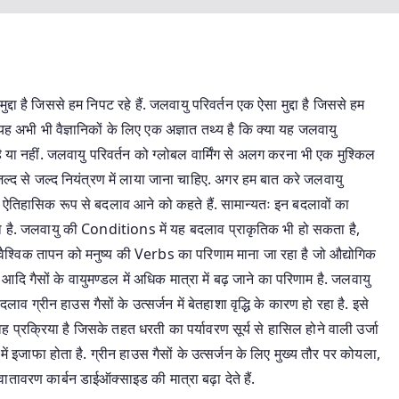
द्दा है जिससे हम निपट रहे हैं. जलवायु परिवर्तन एक ऐसा मुद्दा है जिससे हम
 अभी भी वैज्ञानिकों के लिए एक अज्ञात तथ्य है कि क्या यह जलवायु
ै या नहीं. जलवायु परिवर्तन को ग्लोबल वार्मिंग से अलग करना भी एक मुश्किल
जल्द से जल्द नियंत्रण में लाया जाना चाहिए. अगर हम बात करे जलवायु
ें ऐतिहासिक रूप से बदलाव आने को कहते हैं. सामान्यतः इन बदलावों का
जाता है. जलवायु की Conditions में यह बदलाव प्राकृतिक भी हो सकता है,
ैश्विक तापन को मनुष्य की Verbs का परिणाम माना जा रहा है जो औद्योगिक
इड आदि गैसों के वायुमण्डल में अधिक मात्रा में बढ़ जाने का परिणाम है. जलवायु
व ग्रीन हाउस गैसों के उत्सर्जन में बेतहाशा वृद्धि के कारण हो रहा है. इसे
रक्रिया है जिसके तहत धरती का पर्यावरण सूर्य से हासिल होने वाली उर्जा
जाफा होता है. ग्रीन हाउस गैसों के उत्सर्जन के लिए मुख्य तौर पर कोयला,
वातावरण कार्बन डाईऑक्साइड की मात्रा बढ़ा देते हैं.