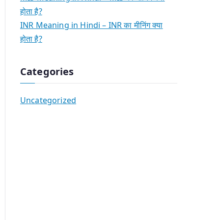
होता है?
INR Meaning in Hindi – INR का मीनिंग क्या
होता है?
Categories
Uncategorized