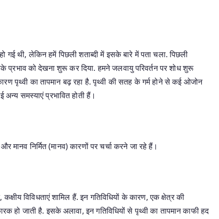
गई थी, लेकिन हमें पिछली शताब्दी में इसके बारे में पता चला. पिछली
े प्रभाव को देखना शुरू कर दिया. हमने जलवायु परिवर्तन पर शोध शुरू
पृथ्वी का तापमान बढ़ रहा है. पृथ्वी की सतह के गर्म होने से कई ओजोन
 अन्य समस्याएं प्रभावित होती हैं।
 और मानव निर्मित (मानव) कारणों पर चर्चा करने जा रहे हैं।
 कक्षीय विविधताएं शामिल हैं. इन गतिविधियों के कारण, एक क्षेत्र की
रक हो जाती है. इसके अलावा, इन गतिविधियों से पृथ्वी का तापमान काफी हद