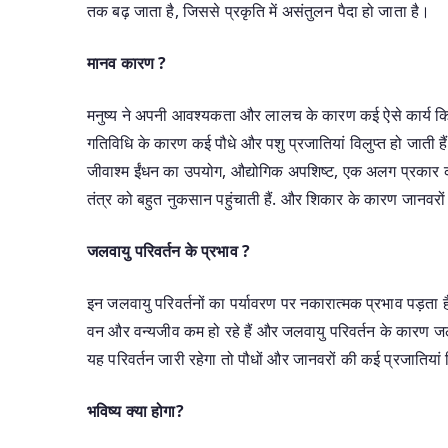
तक बढ़ जाता है, जिससे प्रकृति में असंतुलन पैदा हो जाता है।
मानव कारण ?
मनुष्य ने अपनी आवश्यकता और लालच के कारण कई ऐसे कार्य किए है
गतिविधि के कारण कई पौधे और पशु प्रजातियां विलुप्त हो जाती है
जीवाश्म ईंधन का उपयोग, औद्योगिक अपशिष्ट, एक अलग प्रकार का
तंत्र को बहुत नुकसान पहुंचाती हैं. और शिकार के कारण जानवरों और
जलवायु परिवर्तन के प्रभाव ?
इन जलवायु परिवर्तनों का पर्यावरण पर नकारात्मक प्रभाव पड़ता है. 
वन और वन्यजीव कम हो रहे हैं और जलवायु परिवर्तन के कारण ज
यह परिवर्तन जारी रहेगा तो पौधों और जानवरों की कई प्रजातियां
भविष्य क्या होगा?