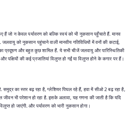
ं जो न केवल पर्यावरण को बल्कि स्वयं को भी नुकसान पहुँचाते हैं. मानव
ं. जलवायु को नुकसान पहुंचाने वाली मानवीय गतिविधियों में वनों की कटाई,
 प्रदूषण और बहुत कुछ शामिल हैं. ये सभी चीजें जलवायु और पारिस्थितिकी
 पक्षियों की कई प्रजातियां विलुप्त हो गईं या विलुप्त होने के कगार पर हैं।
समुद्र का स्तर बढ़ रहा है, ग्लेशियर पिघल रहे हैं, हवा में सीओ 2 बढ़ रहा है,
ल जीवन भी परेशान हो रहा है. इसके अलावा, यह गणना की जाती है कि यदि
 विलुप्त हो जाएंगी. और पर्यावरण को भारी नुकसान होगा।