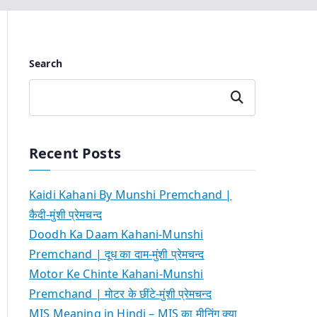
Search
Search
Recent Posts
Kaidi Kahani By Munshi Premchand |
कैदी-मुंशी प्रेमचन्द
Doodh Ka Daam Kahani-Munshi
Premchand | दूध का दाम-मुंशी प्रेमचन्द
Motor Ke Chinte Kahani-Munshi
Premchand | मोटर के छींटे-मुंशी प्रेमचन्द
MIS Meaning in Hindi – MIS का मीनिंग क्या