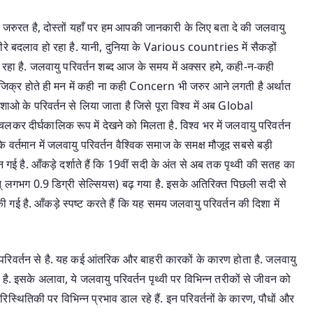
 जरुरत है, दोस्तों यहाँ पर हम आपकी जानकारी के लिए बता दे की जलवायु
ीरे बदलाव हो रहा है. यानी, दुनिया के Various countries में सैकड़ों
है. जलवायु परिवर्तन शब्द आज के समय में अक्सर हमे, कही-न-कही
 का जिक्र होते ही मन में कही ना कही Concern भी जरुर आने लगती है अर्थात
के परिवर्तन से लिया जाता है जिसे पूरा विश्व में अब Global
 दीर्घकालिक रूप में देखने को मिलता है. विश्व भर में जलवायु परिवर्तन
वर्तमान में जलवायु परिवर्तन वैश्विक समाज के समक्ष मौजूद सबसे बड़ी
ई है. आँकड़े दर्शाते हैं कि 19वीं सदी के अंत से अब तक पृथ्वी की सतह का
भग 0.9 डिग्री सेल्सियस) बढ़ गया है. इसके अतिरिक्त पिछली सदी से
 गई है. आँकड़े स्पष्ट करते हैं कि यह समय जलवायु परिवर्तन की दिशा में
 में परिवर्तन से है. यह कई आंतरिक और बाहरी कारकों के कारण होता है. जलवायु
 है. इसके अलावा, ये जलवायु परिवर्तन पृथ्वी पर विभिन्न तरीकों से जीवन को
रिस्थितिकी पर विभिन्न प्रभाव डाल रहे हैं. इन परिवर्तनों के कारण, पौधों और