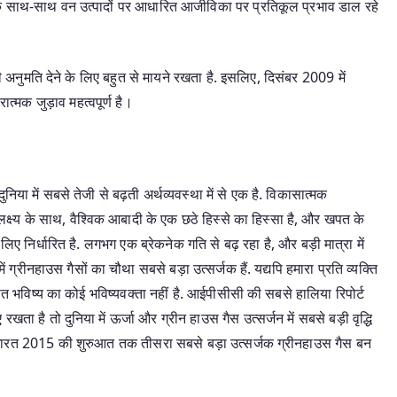
की के साथ-साथ वन उत्पादों पर आधारित आजीविका पर प्रतिकूल प्रभाव डाल रहे
 अनुमति देने के लिए बहुत से मायने रखता है. इसलिए, दिसंबर 2009 में
्मक जुड़ाव महत्वपूर्ण है।
ुनिया में सबसे तेजी से बढ़ती अर्थव्यवस्था में से एक है. विकासात्मक
्ष्य के साथ, वैश्विक आबादी के एक छठे हिस्से का हिस्सा है, और खपत के
लिए निर्धारित है. लगभग एक ब्रेकनेक गति से बढ़ रहा है, और बड़ी मात्रा में
्रीनहाउस गैसों का चौथा सबसे बड़ा उत्सर्जक हैं. यद्यपि हमारा प्रति व्यक्ति
अतीत भविष्य का कोई भविष्यवक्ता नहीं है. आईपीसीसी की सबसे हालिया रिपोर्ट
ा है तो दुनिया में ऊर्जा और ग्रीन हाउस गैस उत्सर्जन में सबसे बड़ी वृद्धि
ै कि भारत 2015 की शुरुआत तक तीसरा सबसे बड़ा उत्सर्जक ग्रीनहाउस गैस बन