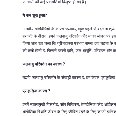
जानवरों की कई प्रजातियां विलुप्त हो गई हैं।
ये कब शुरू हुआ?
मानवीय गतिविधियों के कारण जलवायु बहुत पहले से बदलना शुरू हो 
शताब्दी के दौरान, हमने जलवायु परिवर्तन और मानव जीवन पर इसक
किया और पता चला कि ग्रीनहाउस प्रभाव नामक एक घटना के कारण 
की कमी होती है, जिससे हमारी कृषि, जल आपूर्ति, परिवहन और कई
जलवायु परिवर्तन का कारण ?
यद्यपि जलवायु परिवर्तन के सैकड़ों कारण हैं, हम केवल प्राकृतिक
प्राकृतिक कारण ?
इनमें ज्वालामुखी विस्फोट, सौर विकिरण, टेक्टोनिक प्लेट आंदोलन,
भौगोलिक स्थिति जीवन के लिए जीवित रहने के लिए काफी हानिका