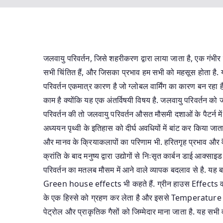
जलवायु परिवर्तन, जिसे शहरीकरण द्वारा लाया जाता है, एक गंभीर मु
सभी चिंतित हैं, और जिसका प्रभाव हम सभी को महसूस होता है. यह
परिवर्तन एकमात्र कारण है जो ग्लोबल वार्मिंग का कारण बन रहा ह
काम है क्योंकि यह एक अंतर्विषयी विषय है. जलवायु परिवर्तन को 
परिवर्तन की तो जलवायु परिवर्तन औसत मौसमी दशाओं के पैटर्न म
अध्ययन पृथ्वी के इतिहास को दीर्घ अवधियों में बांट कर किया 
और मानव के क्रियाकलापों का परिणाम भी. हरितगृह प्रभाव और व
क्रांति के बाद मनुष्य द्वारा उद्योगों से निःसृत कार्बन डाई आक्सा
परिवर्तन का मतलब मौसम में आने वाले व्यापक बदलाव से है. यह बदला
Green house effects भी कहते हैं. ग्रीन हाउस Effects वह प्
के एक हिस्से को ग्रहण कर लेता है और इससे Temperature में इ
पेट्रोल और प्राकृतिक गैसों को जिम्मेदार माना जाता है. यह सभी 