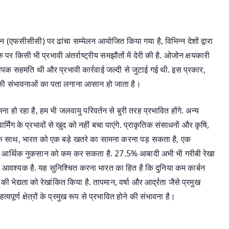
 (एफसीसीसी) पर ढांचा सम्मेलन आयोजित किया गया है, विभिन्न देशों द्वारा
र किसी भी प्रभावी अंतर्राष्ट्रीय समझौतों में देरी की है. ओजोन क्षयकारी
व्यापक सहमति थी और प्रभावी कार्रवाई जल्दी से जुटाई गई थी. इस प्रकार,
ाई की संभावनाओं का पता लगाना आसान हो जाता है।
हो रहा है, हम भी जलवायु परिवर्तन से बुरी तरह प्रभावित होंगे. अन्य
िंग के प्रभावों से खुद को नहीं बचा पाएंगे. प्राकृतिक संसाधनों और कृषि,
ं के साथ, भारत को एक बड़े खतरे का सामना करना पड़ सकता है, एक
म और आर्थिक नुकसान को कम कर सकता है. 27.5% आबादी अभी भी गरीबी रेखा
करना आवश्यक है. यह सुनिश्चित करना भारत का हित है कि दुनिया कम कार्बन
ी भेद्यता को रेखांकित किया है. तापमान, वर्षा और आर्द्रता जैसे प्रमुख
पूर्ण क्षेत्रों के प्रमुख रूप से प्रभावित होने की संभावना है।