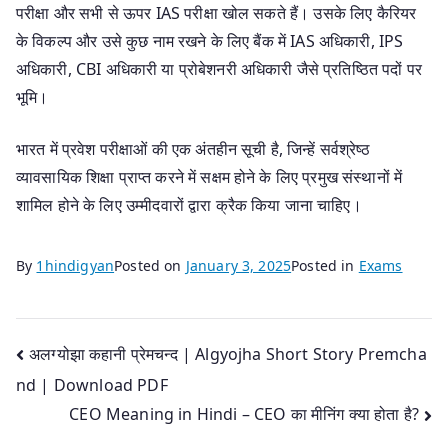
परीक्षा और सभी से ऊपर IAS परीक्षा खोल सकते हैं। उसके लिए कैरियर
के विकल्प और उसे कुछ नाम रखने के लिए बैंक में IAS अधिकारी, IPS
अधिकारी, CBI अधिकारी या प्रोबेशनरी अधिकारी जैसे प्रतिष्ठित पदों पर
भूमि।
भारत में प्रवेश परीक्षाओं की एक अंतहीन सूची है, जिन्हें सर्वश्रेष्ठ
व्यावसायिक शिक्षा प्राप्त करने में सक्षम होने के लिए प्रमुख संस्थानों में
शामिल होने के लिए उम्मीदवारों द्वारा क्रैक किया जाना चाहिए।
By
1hindigyan
Posted on
January 3, 2025
Posted in
Exams
Post
अलग्योझा कहानी प्रेमचन्द | Algyojha Short Story Premcha
nd | Download PDF
navigation
CEO Meaning in Hindi – CEO का मीनिंग क्या होता है?