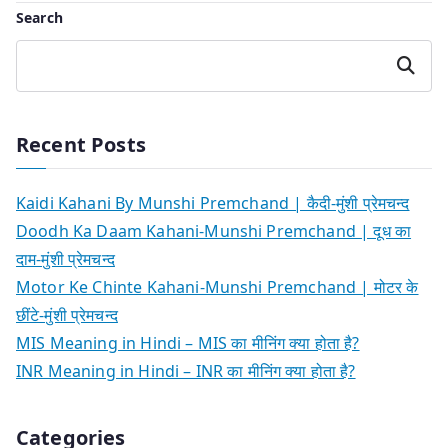
Search
Search
Recent Posts
Kaidi Kahani By Munshi Premchand | कैदी-मुंशी प्रेमचन्द
Doodh Ka Daam Kahani-Munshi Premchand | दूध का
दाम-मुंशी प्रेमचन्द
Motor Ke Chinte Kahani-Munshi Premchand | मोटर के
छींटे-मुंशी प्रेमचन्द
MIS Meaning in Hindi – MIS का मीनिंग क्या होता है?
INR Meaning in Hindi – INR का मीनिंग क्या होता है?
Categories