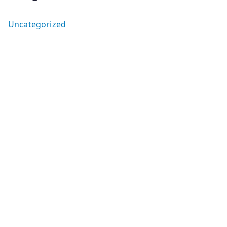
Uncategorized