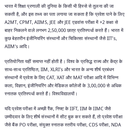
भारत में शिक्षा प्रणाली की दुनिया के किसी भी हिस्से से तुलना की जा
सकती है, और इस तथ्य का पता लगाया जा सकता है कि प्रवेश पाने के लिए
A2MT, CPMT, AIIMS, JEE और JEE एडवांस परीक्षा में +2 कक्षा से
बाहर निकलने वाले लगभग 2,50,000 छात्र प्रतिस्पर्धा करते हैं। भारत में
कुछ बेहतरीन इंजीनियरिंग संस्थानों और चिकित्सा संस्थानों जैसे IIT’s,
AIIM’s आदि।
प्रतियोगिता यहीं समाप्त नहीं होती है। विश्व के प्रसिद्ध राज्य और केंद्र के
साथ-साथ प्रतिष्ठित, IIM, XLRI’s और भारत के अन्य शीर्ष प्रबंधन
संस्थानों में प्रवेश के लिए CAT, XAT और MAT परीक्षा आदि में विभिन्न
कला, विज्ञान, इंजीनियरिंग और मेडिकल कॉलेजों के 3,00,000 से अधिक
स्नातक प्रतिस्पर्धा करते हैं। विश्वविद्यालयों।
यदि प्रवेश परीक्षा में अच्छी रैंक, निफ्ट के IIFT, IIM के IIMC जैसे
उम्मीदवार के लिए शीर्ष संस्थानों में सीट बुक कर सकते हैं, तो प्रवेश परीक्षा
जैसे बैंक PO परीक्षा, संयुक्त स्नातक स्तरीय परीक्षा, CDS परीक्षा, NDA