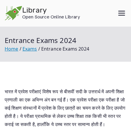
Skip
Library
to
Open Source Online Library
content
Entrance Exams 2024
Home
Exams
Entrance Exams 2024
भारत में प्रवेश परीक्षाएं विशेष रूप से बीसवीं सदी के उत्तरार्ध में अपनी शिक्षा
प्रणाली का एक अभिन्न अंग बन गई हैं। एक प्रवेश परीक्षा एक परीक्षा है जो
कई शिक्षण संस्थानों में प्रवेश के लिए छात्रों का चयन करने के लिए उपयोग
होती है। ये परीक्षा प्राथमिक से लेकर उच्च शिक्षा तक किसी भी स्तर पर
कराई जा सकती है, हालाँकि ये उच्च स्तर पर सामान्य होती हैं।