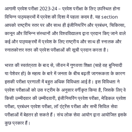
आगामी प्रवेश परीक्षा 2023-24 – प्रवेश परीक्षा के लिए उपस्थित होना
विभिन्न पाठ्यक्रमों में प्रवेश की दिशा में पहला कदम है. यह section
आपको राष्ट्रीय स्तर पर और साथ ही इंजीनियरिंग और प्रबंधन, चिकित्सा,
कानून और विभिन्न संस्थानों और विश्वविद्यालय द्वारा प्रदान किए जाने वाले
कई और पाठ्यक्रमों में प्रवेश के लिए राष्ट्रीय और साथ ही स्नातक और
स्नातकोत्तर स्तर की प्रवेश परीक्षाओं की सूची प्रदान करता है।
भारत की स्वतंत्रता के बाद से, जीवन में गुणवत्ता शिक्षा (चाहे वह बुनियादी
या पेशेवर हो) के महत्व के बारे में जनता के बीच बढ़ती जागरूकता के कारण
इसकी परीक्षा प्रणाली में बहुत अधिक विविधता आई है। इस विविधता ने
प्रवेश परीक्षाओं को उस स्ट्रीम के अनुसार वर्गीकृत किया है, जिसके लिए वे
किसी उम्मीदवार की उम्मीदवारी, इंजीनियरिंग प्रवेश परीक्षा, मेडिकल प्रवेश
परीक्षा, प्रबंधन प्रवेश परीक्षा, लॉ एंट्रेंस परीक्षा और सभी सिविल सेवा
परीक्षाओं में बेहतर हो सकते हैं। संघ लोक सेवा आयोग द्वारा आयोजित इसके
कुछ प्रकार हैं।