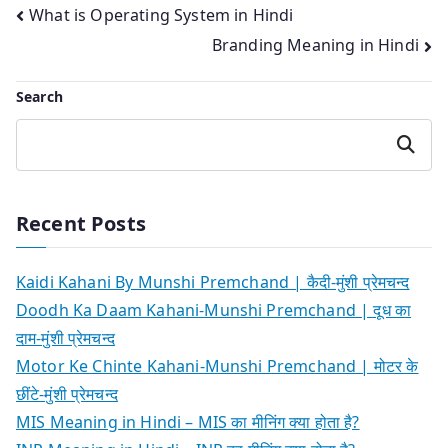
Post
What is Operating System in Hindi
Branding Meaning in Hindi
navigation
Search
Search
Recent Posts
Kaidi Kahani By Munshi Premchand | कैदी-मुंशी प्रेमचन्द
Doodh Ka Daam Kahani-Munshi Premchand | दूध का
दाम-मुंशी प्रेमचन्द
Motor Ke Chinte Kahani-Munshi Premchand | मोटर के
छींटे-मुंशी प्रेमचन्द
MIS Meaning in Hindi – MIS का मीनिंग क्या होता है?