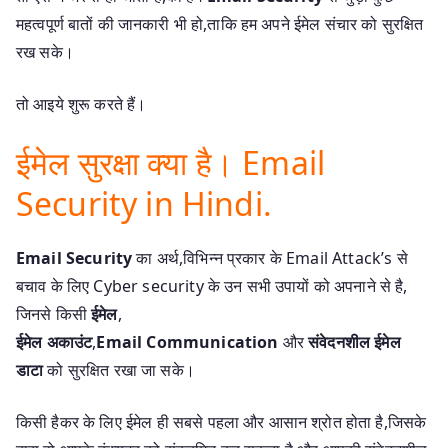
महत्वपूर्ण बातों की जानकारी भी हो,ताकि हम अपने ईमेल संचार को सुरक्षित
रख सके।
तो आइये शुरू करते हैं।
ईमेल सुरक्षा क्या है। Email
Security in Hindi.
Email Security
का अर्थ,विभिन्न प्रकार के Email Attack’s से
बचाव के लिए Cyber security के उन सभी उपायों को अपनाने से है,
जिनसे किसी
ईमेल
,
ईमेल अकाउंट
,
Email Communication
और
संवेदनशील ईमेल
डाटा
को सुरक्षित रखा जा सके।
किसी हैकर के लिए ईमेल ही सबसे पहला और आसान श्रोत होता है,जिसके