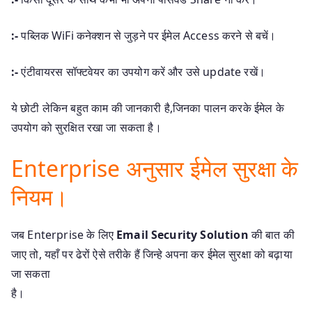
:-
पब्लिक WiFi कनेक्शन से जुड़ने पर ईमेल Access करने से बचें।
:-
एंटीवायरस सॉफ्टवेयर का उपयोग करें और उसे update रखें।
ये छोटी लेकिन बहुत काम की जानकारी है,जिनका पालन करके ईमेल के
उपयोग को सुरक्षित रखा जा सकता है।
Enterprise अनुसार ईमेल सुरक्षा के
नियम।
जब Enterprise के लिए
Email Security Solution
की बात की
जाए तो, यहाँ पर ढेरों ऐसे तरीके हैं जिन्हे अपना कर ईमेल सुरक्षा को बढ़ाया
जा सकता
है।