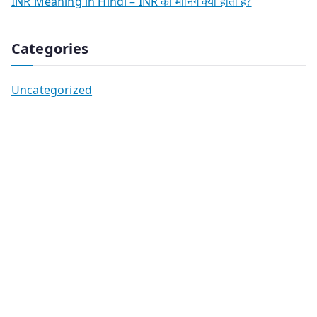
INR Meaning in Hindi – INR का मीनिंग क्या होता है?
Categories
Uncategorized