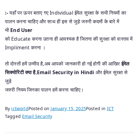
:-
यहाँ पर ऊपर बताए गए Individual ईमेल सुरक्षा के सभी नियमों का
पालन करना चाहिए और साथ ही इस से जुड़े जरुरी कदमों के बारे में
भी
End User
को Educate करना उतना ही आवश्यक है जितना की सुरक्षा को वास्तव में
Impliment करना ।
तो दोस्तों हमें उम्मीद है,अब आपको जानकारी हो गई होगी की आखिर
ईमेल
सिक्योरिटी
क्या है
,
Email Security in Hindi
और ईमेल सुरक्षा से
जुड़े
जरुरी नियम जिनका पालन हमें करना चाहिए।
By
ictworld
Posted on
January 15, 2025
Posted in
ICT
Tagged
Email Security