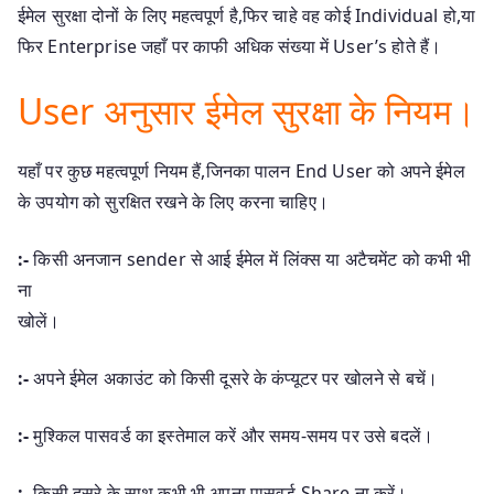
ईमेल सुरक्षा दोनों के लिए महत्वपूर्ण है,फिर चाहे वह कोई Individual हो,या
फिर Enterprise जहाँ पर काफी अधिक संख्या में User’s होते हैं।
User अनुसार ईमेल सुरक्षा के नियम।
यहाँ पर कुछ महत्वपूर्ण नियम हैं,जिनका पालन End User को अपने ईमेल
के उपयोग को सुरक्षित रखने के लिए करना चाहिए।
:-
किसी अनजान sender से आई ईमेल में लिंक्स या अटैचमेंट को कभी भी
ना
खोलें।
:-
अपने ईमेल अकाउंट को किसी दूसरे के कंप्यूटर पर खोलने से बचें।
:-
मुश्किल पासवर्ड का इस्तेमाल करें और समय-समय पर उसे बदलें।
:-
किसी दूसरे के साथ कभी भी अपना पासवर्ड Share ना करें।