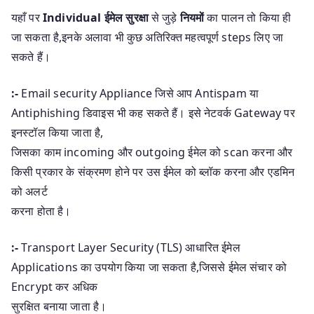
यहाँ पर
Individual ईमेल सुरक्षा
से जुड़े
नियमों
का पालन तो किया ही
जा सकता है,इनके अलावा भी कुछ अतिरिक्त महत्वपूर्ण steps लिए जा
सकते हैं।
:-
Email security Appliance जिसे आप Antispam या
Antiphishing डिवाइस भी कह सकते हैं। इसे नेटवर्क Gateway पर
इनस्टॉल किया जाता है,
जिसका काम incoming और outgoing ईमेल को scan करना और
किसी प्रकार के संक्रमण होने पर उस ईमेल को ब्लॉक करना और एडमिन
को अलर्ट
करना होता है।
:-
Transport Layer Security (TLS) आधारित ईमेल
Applications का उपयोग किया जा सकता है,जिससे ईमेल संचार को
Encrypt कर अधिक
सुरक्षित बनाया जाता है।