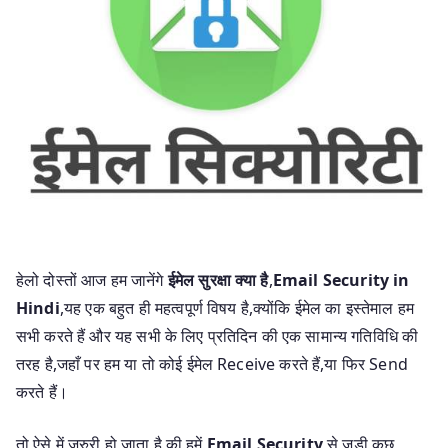
हेलो दोस्तों आज हम जानेंगे
ईमेल सुरक्षा क्या है
,
Email Security in
Hindi
,यह एक बहुत ही महत्वपूर्ण विषय है,क्योंकि ईमेल का इस्तेमाल हम
सभी करते हैं और यह सभी के लिए प्रतिदिन की एक सामान्य गतिविधि की
तरह है,जहाँ पर हम या तो कोई ईमेल Receive करते हैं,या फिर Send
करते हैं।
तो ऐसे में जरुरी हो जाता है,की हमें
Email Security
से जुड़ी कुछ