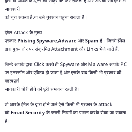
द्वारा वो आपके कंप्यूटर को संक्रमित कर सकता है और आपकी संवेदनशील
जानकारी
को चुरा सकता है,या उसे नुक्सान पहुंचा सकता है।
ईमेल Attack के मुख्य
प्रकार
Phising
,
Spyware
,
Adware
और
Spam
हैं। जिनमे ईमेल
द्वारा मुख्य तोर पर संक्रमित Attachment और Links भेजे जाते हैं,
जिन्हे आपके द्वारा Click करते ही Spyware और Malware आपके PC
पर इनस्टॉल और एक्टिव हो जाता है,और इसके बाद किसी भी प्रकार की
महत्वपूर्ण
जानकारी चोरी होने की पूरी संभावना रहती है।
तो आपके ईमेल के द्वारा होने वाले ऐसे किसी भी प्रकार के attack
को
Email Security
के जरुरी नियमों का पालन करके रोका जा सकता
है।