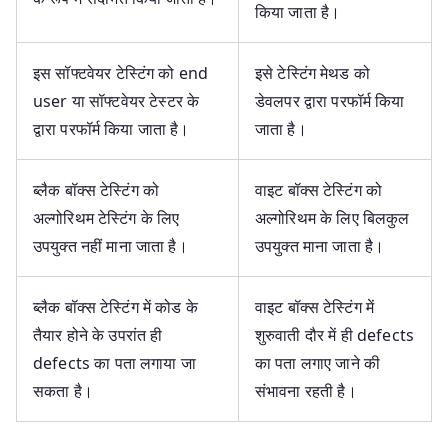
किया जाता है।
इस सॉफ्टवेयर टेस्टिंग को end
इसे टेस्टिंग मेथड को
user या सॉफ्टवेयर टेस्टर के
डेवलपर द्वारा परफॉर्म किया
द्वारा परफॉर्म किया जाता है।
जाता है।
ब्लैक बॉक्स टेस्टिंग को
वाइट बॉक्स टेस्टिंग को
अल्गोरिथम टेस्टिंग के लिए
अल्गोरिथम के लिए बिलकुल
उपयुक्त नहीं माना जाता है।
उपयुक्त माना जाता है।
ब्लैक बॉक्स टेस्टिंग में कोड के
वाइट बॉक्स टेस्टिंग में
तैयार होने के उपरांत ही
शुरुवाती दौर में ही defects
defects का पता लगाया जा
का पता लगाए जाने की
सकता है।
संभावना रहती है।