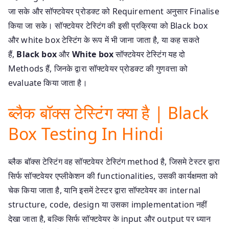
जा सके और सॉफ्टवेयर प्रोडक्ट को Requirement अनुसार Finalise
किया जा सके। सॉफ्टवेयर टेस्टिंग की इसी प्रक्रिया को Black box
और white box टेस्टिंग के रूप में भी जाना जाता है, या कह सकते
हैं,
Black box
और
White box
सॉफ्टवेयर टेस्टिंग यह दो
Methods हैं, जिनके द्वारा सॉफ्टवेयर प्रोडक्ट की गुणवत्ता को
evaluate किया जाता है।
ब्लैक बॉक्स टेस्टिंग क्या है | Black
Box Testing In Hindi
ब्लैक बॉक्स टेस्टिंग वह सॉफ्टवेयर टेस्टिंग method है, जिसमे टेस्टर द्वारा
सिर्फ सॉफ्टवेयर एप्लीकेशन की functionalities, उसकी कार्यक्षमता को
चेक किया जाता है, यानि इसमें टेस्टर द्वारा सॉफ्टवेयर का internal
structure, code, design या उसका implementation नहीं
देखा जाता है, बल्कि सिर्फ सॉफ्टवेयर के input और output पर ध्यान