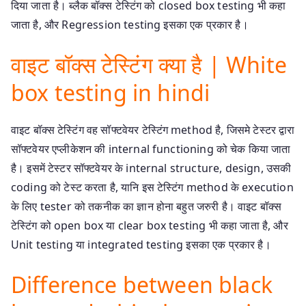
दिया जाता है। ब्लैक बॉक्स टेस्टिंग को closed box testing भी कहा
जाता है, और Regression testing इसका एक प्रकार है।
वाइट बॉक्स टेस्टिंग क्या है | White
box testing in hindi
वाइट बॉक्स टेस्टिंग वह सॉफ्टवेयर टेस्टिंग method है, जिसमे टेस्टर द्वारा
सॉफ्टवेयर एप्लीकेशन की internal functioning को चेक किया जाता
है। इसमें टेस्टर सॉफ्टवेयर के internal structure, design, उसकी
coding को टेस्ट करता है, यानि इस टेस्टिंग method के execution
के लिए tester को तकनीक का ज्ञान होना बहुत जरुरी है। वाइट बॉक्स
टेस्टिंग को open box या clear box testing भी कहा जाता है, और
Unit testing या integrated testing इसका एक प्रकार है।
Difference between black