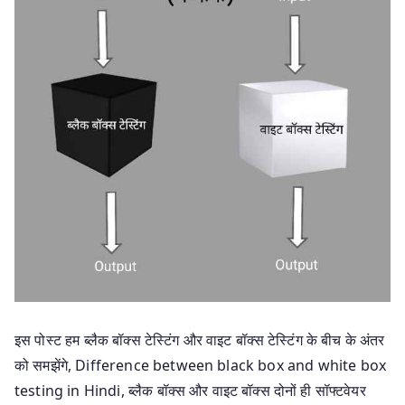
इस पोस्ट हम ब्लैक बॉक्स टेस्टिंग और वाइट बॉक्स टेस्टिंग के बीच के अंतर
को समझेंगे, Difference between black box and white box
testing in Hindi, ब्लैक बॉक्स और वाइट बॉक्स दोनों ही सॉफ्टवेयर