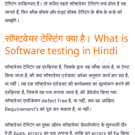
टेस्टिंग प्रक्रियाएं हैं। तो चलिए पहले सॉफ्टवेयर टेस्टिंग क्या होता है यह
जानते हैं, फिर ब्लैक बॉक्स और वाइट बॉक्स टेस्टिंग के बीच के फर्क को
समझेंगे।
सॉफ्टवेयर टेस्टिंग क्या है। What is
Software testing in Hindi
सॉफ्टवेयर टेस्टिंग वह प्रक्रिया है, जिसके द्वारा यह जाँचा जाता है, या टेस्ट
किया जाता है, की क्या सॉफ्टवेयर प्रोडक्ट अपेक्षा अनुसार कार्य कर रहा है,
या नहीं। यह एक सॉफ्टवेयर प्रोडक्ट की कार्यक्षमता का मूल्यांकन करने की
प्रक्रिया है, जिससे यह पता लगाया जाता है, की डेवेलोप किया गया
सॉफ्टवेयर एप्लीकेशन defect free है, या नहीं, क्या वह अपेक्षित
Requirement’s को पूरा कर सकता है, या नहीं।
सॉफ्टवेयर टेस्टिंग का मुख्य उद्देश्य सॉफ्टवेयर डेवलोपमेन्ट के शुरुवाती दौर
में ही bugs, errors का पता लगाना है, ताकि उन errors को fix किया