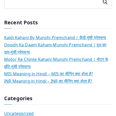
Search
Recent Posts
Kaidi Kahani By Munshi Premchand | कैदी-मुंशी प्रेमचन्द
Doodh Ka Daam Kahani-Munshi Premchand | दूध का
दाम-मुंशी प्रेमचन्द
Motor Ke Chinte Kahani-Munshi Premchand | मोटर के
छींटे-मुंशी प्रेमचन्द
MIS Meaning in Hindi – MIS का मीनिंग क्या होता है?
INR Meaning in Hindi – INR का मीनिंग क्या होता है?
Categories
Uncategorized