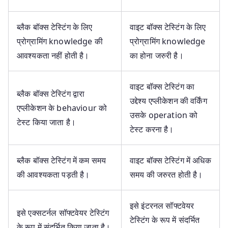
ब्लैक बॉक्स टेस्टिंग के लिए
वाइट बॉक्स टेस्टिंग के लिए
प्रोग्रामिंग knowledge की
प्रोग्रामिंग knowledge
आवश्यकता नहीं होती है।
का होना जरुरी है।
वाइट बॉक्स टेस्टिंग का
ब्लैक बॉक्स टेस्टिंग द्वारा
उद्देश्य एप्लीकेशन की वर्किंग
एप्लीकेशन के behaviour को
उसके operation को
टेस्ट किया जाता है।
टेस्ट करना है।
ब्लैक बॉक्स टेस्टिंग में कम समय
वाइट बॉक्स टेस्टिंग में अधिक
की आवश्यकता पड़ती है।
समय की जरुरत होती है।
इसे इंटरनल सॉफ्टवेयर
इसे एक्सटर्नल सॉफ्टवेयर टेस्टिंग
टेस्टिंग के रूप में संदर्भित
के रूप में संदर्भित किया जाता है।