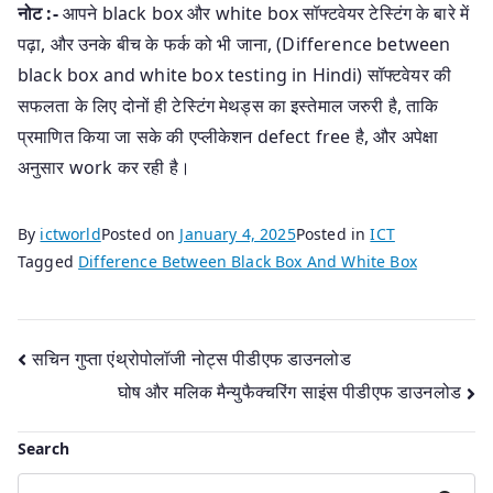
नोट :-
आपने black box और white box सॉफ्टवेयर टेस्टिंग के बारे में
पढ़ा, और उनके बीच के फर्क को भी जाना, (Difference between
black box and white box testing in Hindi) सॉफ्टवेयर की
सफलता के लिए दोनों ही टेस्टिंग मेथड्स का इस्तेमाल जरुरी है, ताकि
प्रमाणित किया जा सके की एप्लीकेशन defect free है, और अपेक्षा
अनुसार work कर रही है।
By
ictworld
Posted on
January 4, 2025
Posted in
ICT
Tagged
Difference Between Black Box And White Box
Post
सचिन गुप्ता एंथ्रोपोलॉजी नोट्स पीडीएफ डाउनलोड
घोष और मलिक मैन्युफैक्चरिंग साइंस पीडीएफ डाउनलोड
navigation
Search