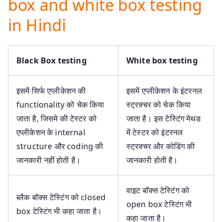
box and white box testing
in Hindi
Black Box testing
White box testing
इसमें सिर्फ एप्लीकेशन की
इसमें एप्लीकेशन के इंटरनल
functionality को चेक किया
स्ट्रक्चर को चेक किया
जाता है, जिसमे की टेस्टर को
जाता है। इस टेस्टिंग मेथड
एप्लीकेशन के internal
में टेस्टर को इंटरनल
structure और coding की
स्ट्रक्चर और कोडिंग की
जानकारी नहीं होती है।
जानकारी होती है।
वाइट बॉक्स टेस्टिंग को
ब्लैक बॉक्स टेस्टिंग को closed
open box टेस्टिंग भी
box टेस्टिंग भी कहा जाता है।
कहा जाता है।