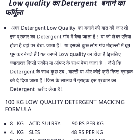
Low quality का Detergent बनाने का
फॉर्मूला
अगर Detergent Low Quality का बनाने की बात की जाए तो
इस प्रकार का Detergent गांव में बेचा जाता है ! या जो लेबर एरिया
होता है वहां पर बेचा. जाता है ! या इसको कुछ लोग गांव मोहल्लों में घूम
घूम कर बेचते हैं ! यह काफी Low quality का होता है !इसलिए
ज्यादातर किसी स्कीम या ऑफर के साथ बेचा जाता है । जैसे कि
Detergent के साथ कुछ टब , बाल्टी या और कोई फ्री गिफ्ट ग्राहक
को दे दिया जाता है ! जिस के लालच में ग्राहक इस प्रकार का
Detergent खरीद लेता है !
100 KG LOW QUALITY DETERGENT MACKING
FORMULA
8 KG ACID SULRRY. 90 RS PER KG
4. KG SLES 48 RS PER KG