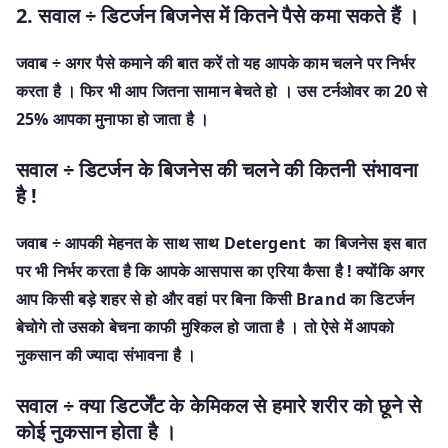
2. सवाल ÷ डिटर्जन बिजनेस में कितने पैसे कमा सकते हैं ।
जवाब ÷ अगर पैसे कमाने की बात करें तो यह आपके काम चलने पर निर्भर
करता है । फिर भी आप जितना सामान बेचते हो । उस टर्नओवर
का 20 से
25% आपका मुनाफा हो जाता है ।
सवाल ÷ डिटर्जन के बिजनेस की चलने की कितनी संभावना
है !
जवाब ÷ आपकी मेहनत के साथ साथ Detergent का बिजनेस इस बात
पर भी निर्भर करता है कि आपके आसपास का एरिया कैसा है ! क्योंकि अगर
आप किसी बड़े शहर से हो और वहां पर बिना किसी Brand का डिटर्जन
बेचोगे तो उसको बेचना काफी मुश्किल हो जाता है । तो ऐसे में आपको
नुकसान की ज्यादा संभावना है ।
सवाल ÷ क्या डिटर्जेंट के केमिकल से हमारे शरीर को छूने से
कोई नुकसान होता है ।