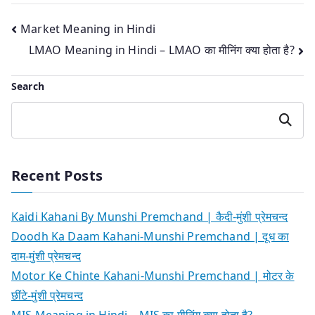
Post
Market Meaning in Hindi
LMAO Meaning in Hindi – LMAO का मीनिंग क्या होता है?
navigation
Search
Search
Recent Posts
Kaidi Kahani By Munshi Premchand | कैदी-मुंशी प्रेमचन्द
Doodh Ka Daam Kahani-Munshi Premchand | दूध का
दाम-मुंशी प्रेमचन्द
Motor Ke Chinte Kahani-Munshi Premchand | मोटर के
छींटे-मुंशी प्रेमचन्द