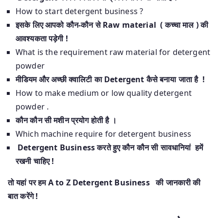
How to start detergent business ?
इसके लिए आपको कौन-कौन से Raw material (
कच्चा माल ) की
आवश्यकता पड़ेगी !
What is the requirement raw material for detergent
powder
मीडियम और अच्छी क्वालिटी का Detergent कैसे बनाया जाता है !
How to make medium or low quality detergent
powder .
कौन कौन सी मशीन प्रयोग होती है ।
Which machine require for detergent business
Detergent Business करते हुए कौन कौन सी सावधानियां हमें
रखनी चाहिए !
तो यहां पर हम A to Z Detergent Business की जानकारी की
बात करेंगे !