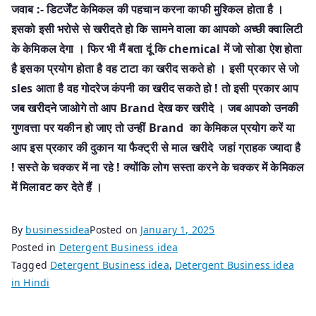
जवाब :- डिटर्जेंट केमिकल की पहचान करना काफी मुश्किल होता है ।
इसको इसी भरोसे से खरीदते हो कि सामने वाला का आपको अच्छी क्वालिटी
के केमिकल देगा । फिर भी मैं बता दूं कि chemical में जो सोडा ऐश होता
है इसका प्रयोग होता है वह टाटा का खरीद सकते हो । इसी प्रकार से जो
sles आता है वह गोदरेज कंपनी का खरीद सकते हो ! तो इसी प्रकार आप
जब खरीदने जाओगे तो आप Brand देख कर खरीदे । जब आपको उनकी
गुणवत्ता पर यकीन हो जाए तो उन्हीं Brand का केमिकल प्रयोग करें या
आप इस प्रकार की दुकान या फैक्ट्री से माल खरीदे जहां ग्राहक ज्यादा है
! सस्ते के चक्कर में ना रहे ! क्योंकि लोग सस्ता करने के चक्कर में केमिकल
में मिलावट कर देते हैं ।
By
businessidea
Posted on
January 1, 2025
Posted in
Detergent Business idea
Tagged
Detergent Business idea
,
Detergent Business idea
in Hindi