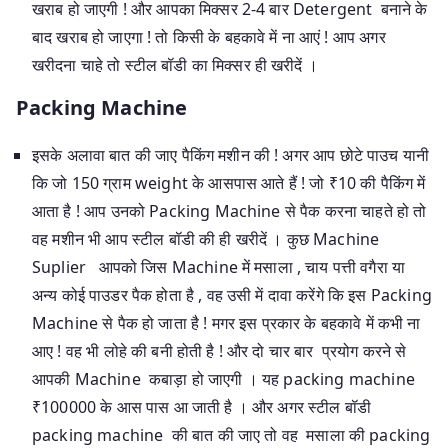
खराब हो जाएगी ! और आपका मिक्सर 2-4 बार Detergent बनाने के
बाद खराब हो जाएगा ! तो किसी के बहकावे में ना आएं ! आप अगर
खरीदना चाहे तो स्टील बॉडी का मिक्सर ही खरीदें ।
Packing Machine
इसके अलावा बात की जाए पैकिंग मशीन की ! अगर आप छोटे पाउच यानी
कि जो 150 ग्राम weight के आसपास आते हैं ! जो ₹10 की पैकिंग में
आता है ! आप उनको Packing Machine से पैक करना चाहते हो तो
वह मशीन भी आप स्टील बॉडी की ही खरीदें । कुछ Machine
Suplier आपको जिस Machine में मसाला , चाय पत्ती वगैरा या
अन्य कोई पाउडर पैक होता है , वह उसी में दावा करेंगे कि इस Packing
Machine से पैक हो जाता है ! मगर इस प्रकार के बहकावे में कभी ना
आए ! वह भी लोहे की बनी होती है ! और दो चार बार प्रयोग करने से
आपकी Machine कबाड़ा हो जाएगी । यह packing machine
₹100000 के आस पास आ जाती है । और अगर स्टील बॉडी
packing machine की बात की जाए तो वह मसाला की packing