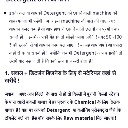
इसके अलावा आपको Detergent को छानने वाली machine की
आवश्यकता भी पड़ेगी ! अगर इस machine की बात की जाए अगर
आपका बजट कम है तो आप हाथ से छानने वाली छलनी का प्रयोग कर
सकते हो । इसमें आपकी मेहनत तो थोड़ी ज्यादा लगेगी ! मगर 50 -100
₹ की छलनी से भी आपका काम चल जाएगा ! या यह आप अपने आसपास
कहीं से बनवा सकते हो ! क्योंकि जब भी Detergent आप बनाओगे तो
उसमें गांठ पड़ जाती है जिनको छानना जरूरी होता है !
1. सवाल ÷ डिटर्जन बिजनेस के लिए रो मटेरियल कहां से
खरीदें !
जवाब ÷ अगर आप दिल्ली के पास से हो तो दिल्ली में पुरानी दिल्ली स्टेशन
के पास खारी बावली बाजार में हर प्रकार के Chemical के लिए तिलक
बाजार है ! वहां पर आपको Detergent या क्लीनिंग प्रोडक्ट्स जैसे कि
टॉयलेट क्लीनर हैंड वॉश सबके लिए Raw material मिल जाएगा !