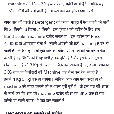
machine से 15 – 20 हजार ज्यादा महंगी आती है ! क्योंकि यह
स्टील बॉडी की बनी होती है ! तो इस बात का हमेशा ध्यान रखें
अगर बात की जाती है Detergent को ज्यादा मात्रा में पैक करने की यानी
कि 2 किलो , 3 किलो ,4 किलो , इस प्रकार की मशीन के लिए आप
Band sealer machine खरीद सकते हो ! इस मशीन का Price
₹20000 के आसपास होता है ! इससे आपकी जो बड़ी packing है वह हो
जाती है ! लेकिन इसमें भी एक बात का हमेशा ध्यान रखें की जो मशीन पैक
करती है वह 3KG की Capacity तक होती है ! और इसके बाद दूसरा
मॉडल आता है जो 3 Kg से ज्यादा का पैक कर सकता है ! कुछ लोग आपको
3KG तक की कैपेसिटी की Machine यह बोल कर बेच सकते हैं ।
इससे 4 Kg 5 Kg पैक हो जाएगा ! लेकिन अगर आप ऐसा करते हो तो
machine की मोटर जलने की संभावना पूरी पूरी है ! तो इस बात की अच्छे
से जाचँ करें कि आप जो machine खरीद रहे हो वह 3KG तक ही पैक
करेगी या इससे ज्यादा भी पैक कर सकती है ।
Detergent छानने की मशीन