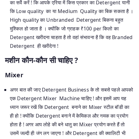
का सर्वे करें ! कि आपके एरिया में किस प्रकार का Detergent यानी
कि Low quality का या Medium Quality का बिक सकता है ।
High quality का Unbranded Detergent बिकना बहुत
मुश्किल हो जाता है । क्योंकि जो ग्राहक ₹100 per किलो का
Detergent खरीदना चाहता है तो वहां संभावना है कि वह Branded
Detergent ही खरीदेगा !
मशीन कौन-कौन सी चाहिए ?
Mixer
अगर बात की जाए Detergent Business के तो सबसे पहले आपको
एक Detergent Mixer Machine चाहिए ! और इसमें आप यह
ध्यान जरूर रखें कि Detergent बनाने का Mixer स्टील बॉडी का
ही हो ! क्योंकि Detergent बनाने में केमिकल और नमक का प्रयोग
होता है ! अगर आप लोहे की बने धातु का Mixer प्रयोग करते हैं तो
उसमें जल्दी ही जंग लग जाएगा ! और Detergent की क्वालिटी भी