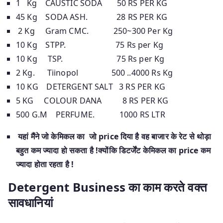
1 Kg CAUSTIC SODA 50 RS PER KG
45 Kg SODA ASH. 28 RS PER KG
2 Kg Gram CMC. 250~300 Per Kg
10 Kg STPP. 75 Rs per Kg
10 Kg TSP. 75 Rs per Kg
2 Kg. Tiinopol 500 ..4000 Rs Kg
10 KG DETERGENT SALT 3 RS PER KG
5 KG COLOUR DANA 8 RS PER KG
500 G.M PERFUME. 1000 RS LTR
यहां मैंने जो केमिकल का जो price दिया है वह बाजार के रेट से थोड़ा
बहुत कम ज्यादा हो सकता है !क्योंकि डिटर्जेंट केमिकल का price कम
ज्यादा होता रहता है !
Detergent Business का काम करते वक्त
सावधानियां