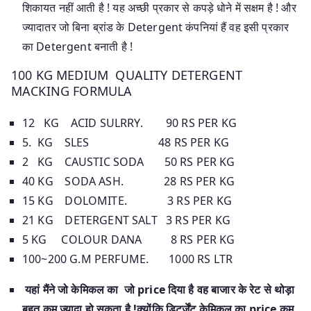
शिकायत नहीं आती है ! यह अच्छी प्रकार से कपड़े धोने में सक्षम है ! और
ज्यादातर जो बिना ब्रांड के Detergent कंपनियां हैं वह इसी प्रकार
का Detergent बनाती है !
100 KG MEDIUM QUALITY DETERGENT
MACKING FORMULA
12 KG ACID SULRRY. 90 RS PER KG
5. KG SLES 48 RS PER KG
2 KG CAUSTIC SODA 50 RS PER KG
40 KG SODA ASH. 28 RS PER KG
15 KG DOLOMITE. 3 RS PER KG
21 KG DETERGENT SALT 3 RS PER KG
5 KG COLOUR DANA 8 RS PER KG
100~200 G.M PERFUME. 1000 RS LTR
यहां मैंने जो केमिकल का जो price दिया है वह बाजार के रेट से थोड़ा
बहुत कम ज्यादा हो सकता है !क्योंकि डिटर्जेंट केमिकल का price कम