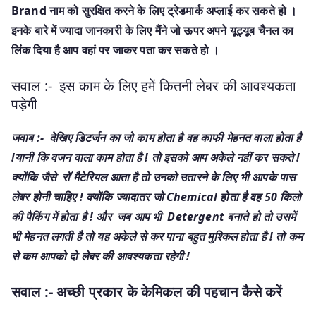
Brand नाम को सुरक्षित करने के लिए ट्रेडमार्क अप्लाई कर सकते हो ।
इनके बारे में ज्यादा जानकारी के लिए मैंने जो ऊपर अपने यूट्यूब चैनल का
लिंक दिया है आप वहां पर जाकर पता कर सकते हो ।
सवाल :- इस काम के लिए हमें कितनी लेबर की आवश्यकता
पड़ेगी
जवाब :- देखिए डिटर्जन का जो काम होता है वह काफी मेहनत वाला होता है
!यानी कि वजन वाला काम होता है ! तो इसको आप अकेले नहीं कर सकते !
क्योंकि जैसे रॉ मैटेरियल आता है तो उनको उतारने के लिए भी आपके पास
लेबर होनी चाहिए ! क्योंकि ज्यादातर जो Chemical होता है वह 50 किलो
की पैकिंग में होता है ! और जब आप भी Detergent बनाते हो तो उसमें
भी मेहनत लगती है तो यह अकेले से कर पाना बहुत मुश्किल होता है ! तो कम
से कम आपको दो लेबर की आवश्यकता रहेगी !
सवाल :- अच्छी प्रकार के केमिकल की पहचान कैसे करें