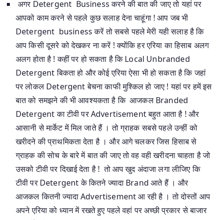
अगर Detergent Business करने की बात की जाए तो यहां पर
आपको काम करने से पहले कुछ सलाह देना चाहूंगा ! आप जब भी
Detergent business करें तो सबसे पहले मेरी यही सलाह है कि
आप किसी दूसरे को देखकर ना करें ! क्योंकि हर एरिया का हिसाब अलग
अलग होता है ! कहीं पर हो सकता है कि Local Unbranded
Detergent बिकता हो और कोई एरिया ऐसा भी हो सकता है कि जहां
पर लोकल Detergent बेचना काफी मुश्किल हो जाए ! यहां पर हमें इस
बात को समझने की भी आवश्यकता है कि आजकल Branded
Detergent का टीवी पर Advertisement बहुत आता है ! और
आसानी से मार्केट में मिल जाते हैं । तो ग्राहक सबसे पहले उन्हीं को
खरीदने की प्राथमिकता देता है । और आगे चलकर जिस हिसाब से
ग्राहक की सोच के बारे में बात की जाए तो वह वही खरीदना चाहता है जो
उसको टीवी पर दिखाई देता है ! तो आप खुद अंदाजा लगा लीजिए कि
टीवी पर Detergent के कितने ज्यादा Brand आते हैं । और
आजकल कितनी ज्यादा Advertisement आ रही है । तो दोस्तों आप
अपने एरिया को ध्यान में रखते हुए पहले वहां पर अच्छी प्रकार से बाजार