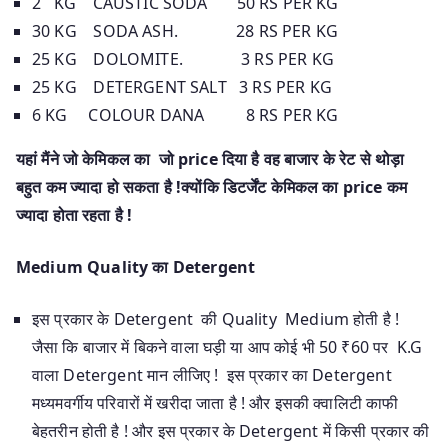
2 KG CAUSTIC SODA 50 RS PER KG
30 KG SODA ASH. 28 RS PER KG
25 KG DOLOMITE. 3 RS PER KG
25 KG DETERGENT SALT 3 RS PER KG
6 KG COLOUR DANA 8 RS PER KG
यहां मैंने जो केमिकल का जो price दिया है वह बाजार के रेट से थोड़ा
बहुत कम ज्यादा हो सकता है !क्योंकि डिटर्जेंट केमिकल का price कम
ज्यादा होता रहता है !
Medium Quality का Detergent
इस प्रकार के Detergent की Quality Medium होती है !
जैसा कि बाजार में बिकने वाला घड़ी या आप कोई भी 50 ₹60 पर K.G
वाला Detergent मान लीजिए ! इस प्रकार का Detergent
मध्यमवर्गीय परिवारों में खरीदा जाता है ! और इसकी क्वालिटी काफी
बेहतरीन होती है ! और इस प्रकार के Detergent में किसी प्रकार की