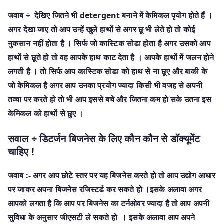
जवाब ÷ देखिए जितने भी detergent बनाने में केमिकल पृयोग होते हैं ।
अगर देखा जाए तो आप उन्हें खुले हाथों से अगर छू भी लेते हो तो कोई
नुकसान नहीं होता है । सिर्फ जो कास्टिक सोडा होता है अगर उसको आप
हाथों से छूते हो तो वह आपके हाथ काट देता है । आपके हाथों में जलन होने
लगती है । तो सिर्फ आप कास्टिक सोडा को हाथ से ना छूए और बाकी के
जो केमिकल है अगर आप उनका प्रयोग ज्यादा किसी भी वजह से अपनी
तव्चा पर करते हो तो भी आप इससे बचे और जितना कम हो सके उतना इस
केमिकल को हाथों से छुए ।
सवाल ÷ डिटर्जन बिजनेस के लिए कौन कौन से डॉक्यूमेंट
चाहिए !
जवाब :- अगर आप छोटे स्तर पर यह बिजनेस करते हो तो आप उद्योग आधार
पर जाकर अपना बिजनेस रजिस्टर्ड कर सकते हो ।इसके अलावा अगर
आपको लगता है कि आप पर बिजनेस का टर्नओवर ज्यादा है तो आप अपनी
सुविधा के अनुसार जीएसटी ले सकते हो । इसके अलावा आप अपने