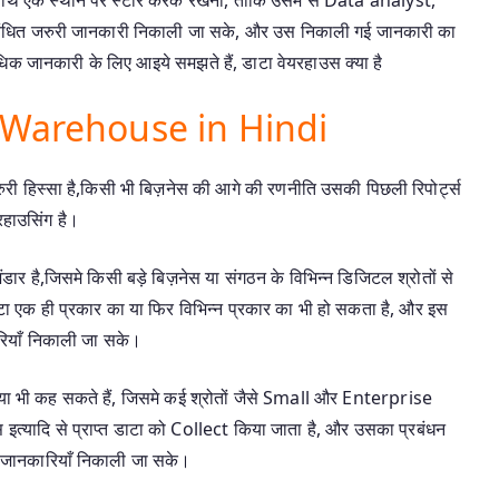
ंधित जरुरी जानकारी निकाली जा सके, और उस निकाली गई जानकारी का
िक जानकारी के लिए आइये समझते हैं, डाटा वेयरहाउस क्या है
ata Warehouse in Hindi
 हिस्सा है,किसी भी बिज़नेस की आगे की रणनीति उसकी पिछली रिपोर्ट्स
हाउसिंग है।
ै,जिसमे किसी बड़े बिज़नेस या संगठन के विभिन्न डिजिटल श्रोतों से
 एक ही प्रकार का या फिर विभिन्न प्रकार का भी हो सकता है, और इस
रियाँ निकाली जा सके।
्रिया भी कह सकते हैं, जिसमे कई श्रोतों जैसे Small और Enterprise
ंस इत्यादि से प्राप्त डाटा को Collect किया जाता है, और उसका प्रबंधन
ी जानकारियाँ निकाली जा सके।