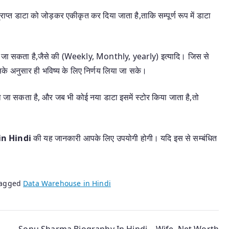
 प्राप्त डाटा को जोड़कर एकीकृत कर दिया जाता है,ताकि सम्पूर्ण रूप में डाटा
ा जा सकता है,जैसे की (Weekly, Monthly, yearly) इत्यादि। जिस से
के अनुसार ही भविष्य के लिए निर्णय लिया जा सके।
ढ़ा जा सकता है, और जब भी कोई नया डाटा इसमें स्टोर किया जाता है,तो
n Hindi
की यह जानकारी आपके लिए उपयोगी होगी। यदि इस से सम्बंधित
agged
Data Warehouse in Hindi
Sonu Sharma Biography In Hindi – Wife, Net Worth