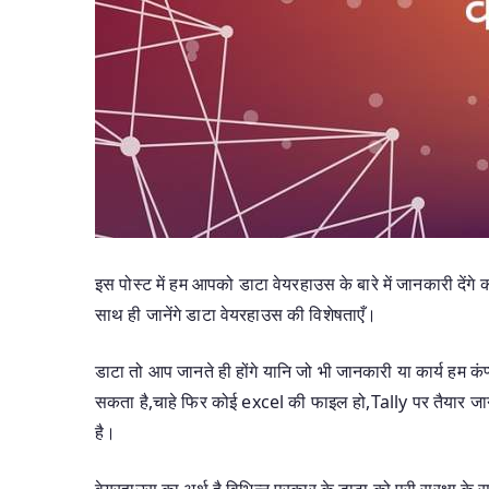
इस पोस्ट में हम आपको डाटा वेयरहाउस के बारे में जानकारी देंग
साथ ही जानेंगे डाटा वेयरहाउस की विशेषताएँ।
डाटा तो आप जानते ही होंगे यानि जो भी जानकारी या कार्य हम कंप
सकता है,चाहे फिर कोई excel की फाइल हो,Tally पर तैयार जा
है।
वेयरहाउस का अर्थ है,विभिन्न प्रकार के डाटा को पूरी सुरक्षा