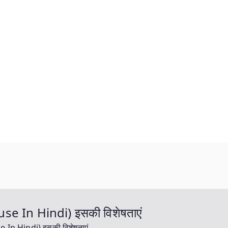
use In Hindi) इसकी विशेषताएं
e In Hindi) इसकी विशेषताएं