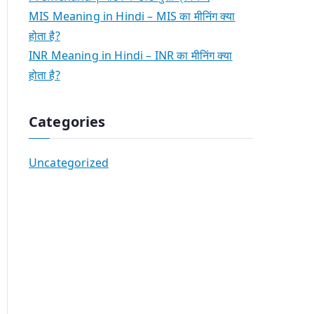
MIS Meaning in Hindi – MIS का मीनिंग क्या
होता है?
INR Meaning in Hindi – INR का मीनिंग क्या
होता है?
Categories
Uncategorized