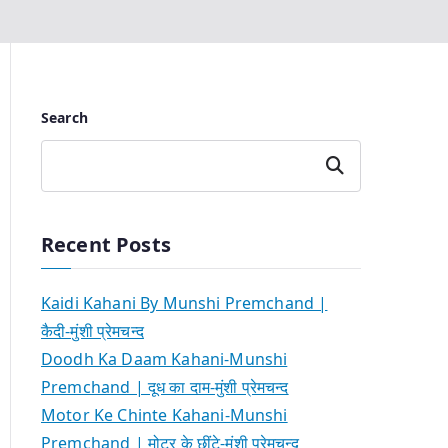
Search
Search
Recent Posts
Kaidi Kahani By Munshi Premchand |
कैदी-मुंशी प्रेमचन्द
Doodh Ka Daam Kahani-Munshi
Premchand | दूध का दाम-मुंशी प्रेमचन्द
Motor Ke Chinte Kahani-Munshi
Premchand | मोटर के छींटे-मुंशी प्रेमचन्द