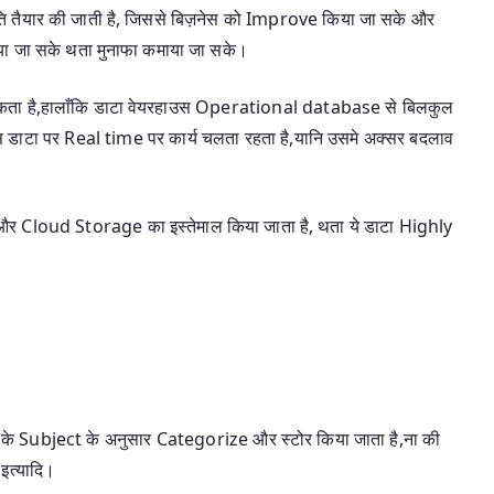
ि तैयार की जाती है, जिससे बिज़नेस को Improve किया जा सके और
 जा सके थता मुनाफा कमाया जा सके।
 जा सकता है,हालाँकि डाटा वेयरहाउस Operational database से बिलकुल
डाटा पर Real time पर कार्य चलता रहता है,यानि उसमे अक्सर बदलाव
और Cloud Storage का इस्तेमाल किया जाता है, थता ये डाटा Highly
य के Subject के अनुसार Categorize और स्टोर किया जाता है,ना की
 इत्यादि।