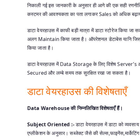
निकाली गई इस जानकारी के अनुसार ही आगे की एक सही रणनीत
कस्टमर की आवश्यकता का पता लगाकर Sales को अधिक बढ़ाया
डाटा वेयरहाउस में काफी बड़ी मात्रा में डाटा स्टोरेज किया
अलग Maintain किया जाता है। ऑपरेशनल डेटाबेस यानि जिस 
किया जाता है।
डाटा वेयरहाउस में Data Storage के लिए विशेष Server’s 
Secured और लम्बे समय तक सुरक्षित रखा जा सकता है।
डाटा वेयरहाउस की विशेषताएँ
Data Warehouse की निम्नलिखित विशेषताएँ हैं।
Subject Oriented :-
डाटा वेयरहाउस में डाटा को व्यवसा
एप्लीकेशन के अनुसार। सब्जेक्ट जैसे की सेल्स,फाइनेंस,मार्केटिंग