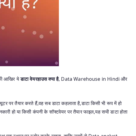
े की आखिर ये
डाटा वेयरहाउस क्या है
, Data Warehouse in Hindi और
्यूटर पर तैयार करते हैं,वह सब डाटा कहलाता है,डाटा किसी भी रूप में हो
नकारी हो या किसी कंपनी के सॉफ्टवेयर पर तैयार फाइल,यह सभी डाटा होता
 के साथ एक स्थान पर स्टोर करके रखना, ताकि उसमें से Data analyst,