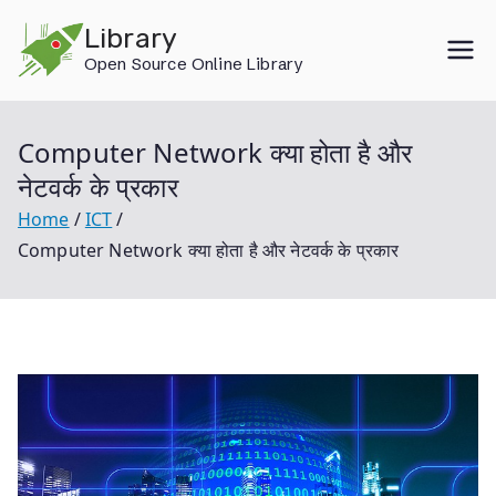
Skip
Library
to
Open Source Online Library
content
Computer Network क्या होता है और
नेटवर्क के प्रकार
Home
ICT
Computer Network क्या होता है और नेटवर्क के प्रकार