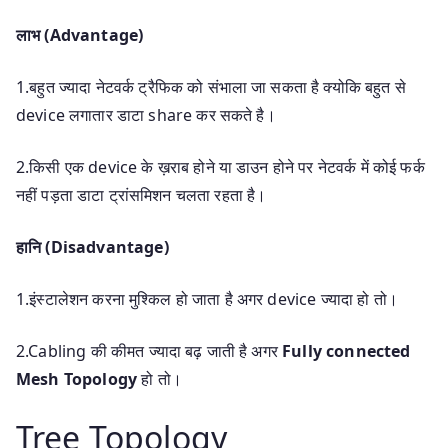
लाभ (Advantage)
1.बहुत ज्यादा नेटवर्क ट्रैफिक को संभाला जा सकता है क्योकि बहुत से
device लगातार डाटा share कर सकते है।
2.किसी एक device के ख़राब होने या डाउन होने पर नेटवर्क में कोई फर्क
नहीं पड़ता डाटा ट्रांसमिशन चलता रहता है।
हानि (Disadvantage)
1.इंस्टालेशन करना मुश्किल हो जाता है अगर device ज्यादा हो तो।
2.Cabling की कीमत ज्यादा बढ़ जाती है अगर
Fully connected
Mesh Topology
हो तो।
Tree Topology