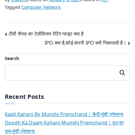
Tagged
Computer Network
Post
टीवी चैनल का टेलीविजन रेटिंग प्वाइंट क्या है
IPO क्या है,कोई कंपनी IPO क्यों निकालती है।
navigation
Search
Search
Recent Posts
Kaidi Kahani By Munshi Premchand | कैदी-मुंशी प्रेमचन्द
Doodh Ka Daam Kahani-Munshi Premchand | दूध का
दाम-मुंशी प्रेमचन्द