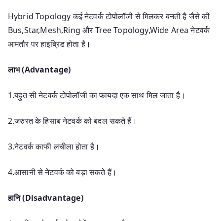
Hybrid Topology कई नेटवर्क टोपोलॉजी से मिलकर बनती है जैसे की
Bus,Star,Mesh,Ring और Tree Topology,Wide Area नेटवर्क
आमतौर पर हाइब्रिड होता है।
लाभ (Advantage)
1.बहुत सी नेटवर्क टोपोलॉजी का फायदा एक साथ मिल जाता है।
2.जरुरत के हिसाब नेटवर्क को बदल सकते हैं।
3.नेटवर्क काफी लचीला होता है।
4.आसानी से नेटवर्क को बड़ा सकते हैं।
हानि (Disadvantage)