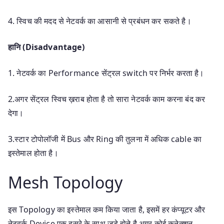
4. स्विच की मदद से नेटवर्क का आसानी से प्रबंधन कर सकते है।
हानि (Disadvantage)
1. नेटवर्क का Performance सेंट्रल switch पर निर्भर करता है।
2.अगर सेंट्रल स्विच ख़राब होता है तो सारा नेटवर्क काम करना बंद कर
देगा।
3.स्टार टोपोलॉजी में Bus और Ring की तुलना में अधिक cable का
इस्तेमाल होता है।
Mesh Topology
इस Topology का इस्तेमाल कम किया जाता है, इसमें हर कंप्यूटर और
नेटवर्क Device एक दूसरे के साथ जुड़े होते है अगर कोई कनेक्शन