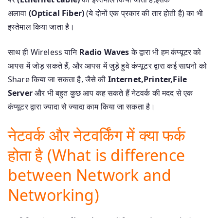
अलावा
(Optical Fiber)
(ये दोनों एक प्रकार की तार होती है) का भी
इस्तेमाल किया जाता है।
साथ ही Wireless यानि
Radio Waves
के द्वारा भी हम कंप्यूटर को
आपस में जोड़ सकते हैं, और आपस में जुड़े हुवे कंप्यूटर द्वारा कई साधनो को
Share किया जा सकता है, जैसे की
Internet,Printer,File
Server
और भी बहुत कुछ आप कह सकते हैं नेटवर्क की मदद से एक
कंप्यूटर द्वारा ज्यादा से ज्यादा काम किया जा सकता है।
नेटवर्क और नेटवर्किंग में क्या फर्क
होता है (What is difference
between Network and
Networking)