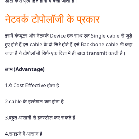
डाटा कैसे प्रवाहित होगा ये देखा जाता है।
नेटवर्क टोपोलॉजी के प्रकार
इसमें कंप्यूटर और नेटवर्क Device एक साथ एक Single cable से जुड़े
हुए होते हैं,इस cable के दो सिरे होते हैं इसे Backbone cable भी कहा
जाता है ये टोपोलॉजी सिर्फ एक दिशा में ही डाटा transmit करती है।
लाभ (Advantage)
1.ये Cost Effective होता है
2.cable के इस्तेमाल कम होता है
3.बहुत आसानी से इनस्टॉल कर सकते हैं
4.समझने में आसान है