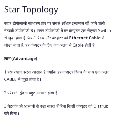
Star Topology
स्टार टोपोलॉजी साधारण तोर पर सबसे अधिक इस्तेमाल की जाने वाली
नेटवर्क टोपोलॉजी है। स्टार टोपोलॉजी में हर कंप्यूटर एक सेंट्रल Switch
से जुड़ा होता है जिसमे स्विच और कंप्यूटर को
Ethernet Cable
से
जोड़ा जाता है, हर कंप्यूटर के लिए एक अलग से Cable होती है।
लाभ (Advantage)
1.रख रखाव करना आसान है क्योकि हर कंप्यूटर स्विच के साथ एक अलग
CABLE से जुड़ा होता है।
2.परेशानी ढूँढना बहुत आसान होता है।
3.नेटवर्क को आसानी से बड़ा सकते हैं बिना किसी कंप्यूटर को Distrub
करे बिना।