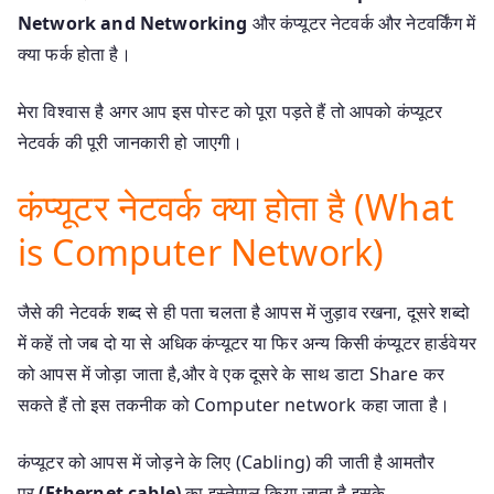
Network and Networking
और कंप्यूटर नेटवर्क और नेटवर्किंग में
क्या फर्क होता है।
मेरा विश्वास है अगर आप इस पोस्ट को पूरा पड़ते हैं तो आपको कंप्यूटर
नेटवर्क की पूरी जानकारी हो जाएगी।
कंप्यूटर नेटवर्क क्या होता है (What
is Computer Network)
जैसे की नेटवर्क शब्द से ही पता चलता है आपस में जुड़ाव रखना, दूसरे शब्दो
में कहें तो जब दो या से अधिक कंप्यूटर या फिर अन्य किसी कंप्यूटर हार्डवेयर
को आपस में जोड़ा जाता है,और वे एक दूसरे के साथ डाटा Share कर
सकते हैं तो इस तकनीक को Computer network कहा जाता है।
कंप्यूटर को आपस में जोड़ने के लिए (Cabling) की जाती है आमतौर
पर
(Ethernet cable)
का इस्तेमाल किया जाता है,इसके