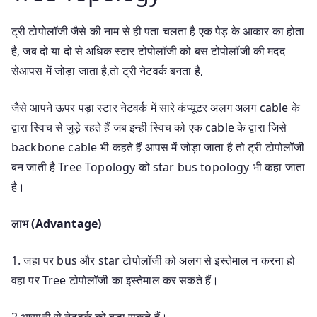
ट्री टोपोलॉजी जैसे की नाम से ही पता चलता है एक पेड़ के आकार का होता
है, जब दो या दो से अधिक स्टार टोपोलॉजी को बस टोपोलॉजी की मदद
सेआपस में जोड़ा जाता है,तो ट्री नेटवर्क बनता है,
जैसे आपने ऊपर पड़ा स्टार नेटवर्क में सारे कंप्यूटर अलग अलग cable के
द्वारा स्विच से जुड़े रहते हैं जब इन्ही स्विच को एक cable के द्वारा जिसे
backbone cable भी कहते हैं आपस में जोड़ा जाता है तो ट्री टोपोलॉजी
बन जाती है Tree Topology को star bus topology भी कहा जाता
है।
लाभ (Advantage)
1. जहा पर bus और star टोपोलॉजी को अलग से इस्तेमाल न करना हो
वहा पर Tree टोपोलॉजी का इस्तेमाल कर सकते हैं।