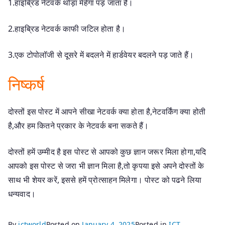
1.हाइब्रिड नेटवर्क थोड़ा मेहेंगा पड़ जाता है।
2.हाइब्रिड नेटवर्क काफी जटिल होता है।
3.एक टोपोलॉजी से दूसरे में बदलने में हार्डवेयर बदलने पड़ जाते हैं।
निष्कर्ष
दोस्तों इस पोस्ट में आपने सीखा नेटवर्क क्या होता है,नेटवर्किंग क्या होती
है,और हम कितने प्रकार के नेटवर्क बना सकते हैं।
दोस्तों हमें उम्मीद है इस पोस्ट से आपको कुछ ज्ञान जरूर मिला होगा,यदि
आपको इस पोस्ट से जरा भी ज्ञान मिला है,तो कृपया इसे अपने दोस्तों के
साथ भी शेयर करें, इससे हमें प्रोत्साहन मिलेगा। पोस्ट को पढने लिया
धन्यवाद।
By
ictworld
Posted on
January 4, 2025
Posted in
ICT