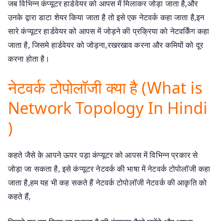
जब विभिन्न कंप्यूटर हार्डवेयर को आपस में मिलाकर जोड़ा जाता है,और
उनके द्वारा डाटा शेयर किया जाता है तो इसे एक नेटवर्क कहा जाता है,इन
सारे कंप्यूटर हार्डवेयर को आपस में जोड़ने की प्रक्रिया को नेटवर्किंग कहा
जाता है, जिसमे हार्डवेयर को जोड़ना,रखरखाव करना और कमियों को दूर
करना होता है।
नेटवर्क टोपोलॉजी क्या है (What is
Network Topology In Hindi
)
कहते जैसे के आपने ऊपर पड़ा कंप्यूटर को आपस में विभिन्न प्रकार से
जोड़ा जा सकता है, इसे कंप्यूटर नेटवर्क की भाषा में नेटवर्क टोपोलॉजी कहा
जाता है,हम यह भी कह सकते हैं नेटवर्क टोपोलॉजी नेटवर्क की आकृति को
कहते हैं,