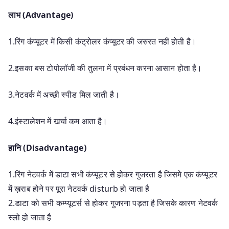
लाभ (Advantage)
1.रिंग कंप्यूटर में किसी कंट्रोलर कंप्यूटर की जरुरत नहीं होती है।
2.इसका बस टोपोलॉजी की तुलना में प्रबंधन करना आसान होता है।
3.नेटवर्क में अच्छी स्पीड मिल जाती है।
4.इंस्टालेशन में खर्चा कम आता है।
हानि (Disadvantage)
1.रिंग नेटवर्क में डाटा सभी कंप्यूटर से होकर गुजरता है जिसमे एक कंप्यूटर
में ख़राब होने पर पूरा नेटवर्क disturb हो जाता है
2.डाटा को सभी कम्प्यूटर्स से होकर गुजरना पड़ता है जिसके कारण नेटवर्क
स्लो हो जाता है