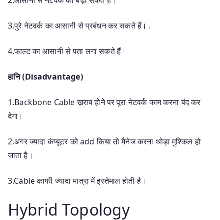
2.आसानी से नेटवर्क को बड़ा सकते हैं।
3.पुरे नेटवर्क का आसानी से प्रबंधन कर सकते हैं। .
4.फाल्ट का आसानी से पता लगा सकते हैं।
हानि (Disadvantage)
1.Backbone Cable ख़राब होने पर पूरा नेटवर्क काम करना बंद कर
देगा।
2.अगर ज्यादा कंप्यूटर को add किया तो मैनेज करना थोड़ा मुश्किल हो
जाता है।
3.Cable काफी ज्यादा मात्रा में इस्तेमाल होती है।
Hybrid Topology