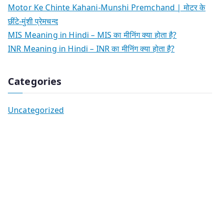
Motor Ke Chinte Kahani-Munshi Premchand | मोटर के
छींटे-मुंशी प्रेमचन्द
MIS Meaning in Hindi – MIS का मीनिंग क्या होता है?
INR Meaning in Hindi – INR का मीनिंग क्या होता है?
Categories
Uncategorized