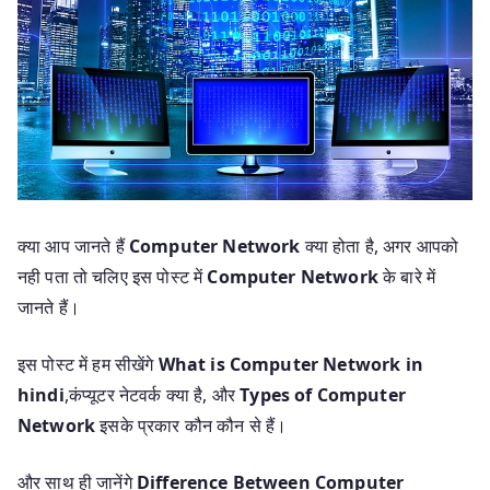
क्या आप जानते हैं
Computer Network
क्या होता है, अगर आपको
नही पता तो चलिए इस पोस्ट में
Computer Network
के बारे में
जानते हैं।
इस पोस्ट में हम सीखेंगे
What is Computer Network in
hindi
,कंप्यूटर नेटवर्क क्या है, और
Types of Computer
Network
इसके प्रकार कौन कौन से हैं।
और साथ ही जानेंगे
Difference Between Computer