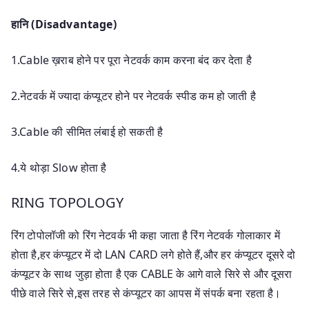
हानि (Disadvantage)
1.Cable ख़राब होने पर पूरा नेटवर्क काम करना बंद कर देता है
2.नेटवर्क में ज्यादा कंप्यूटर होने पर नेटवर्क स्पीड कम हो जाती है
3.Cable की सीमित लंबाई हो सकती है
4.ये थोड़ा Slow होता है
RING TOPOLOGY
रिंग टोपोलॉजी को रिंग नेटवर्क भी कहा जाता है रिंग नेटवर्क गोलाकार में
होता है,हर कंप्यूटर में दो LAN CARD लगे होते हैं,और हर कंप्यूटर दूसरे दो
कंप्यूटर के साथ जुड़ा होता है एक CABLE के आगे वाले सिरे से और दूसरा
पीछे वाले सिरे से,इस तरह से कंप्यूटर का आपस में संपर्क बना रहता है।