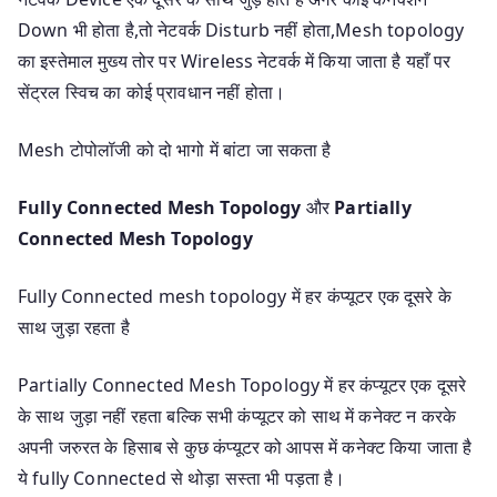
Down भी होता है,तो नेटवर्क Disturb नहीं होता,Mesh topology
का इस्तेमाल मुख्य तोर पर Wireless नेटवर्क में किया जाता है यहाँ पर
सेंट्रल स्विच का कोई प्रावधान नहीं होता।
Mesh टोपोलॉजी को दो भागो में बांटा जा सकता है
Fully Connected Mesh Topology
और
Partially
Connected Mesh Topology
Fully Connected mesh topology में हर कंप्यूटर एक दूसरे के
साथ जुड़ा रहता है
Partially Connected Mesh Topology में हर कंप्यूटर एक दूसरे
के साथ जुड़ा नहीं रहता बल्कि सभी कंप्यूटर को साथ में कनेक्ट न करके
अपनी जरुरत के हिसाब से कुछ कंप्यूटर को आपस में कनेक्ट किया जाता है
ये fully Connected से थोड़ा सस्ता भी पड़ता है।