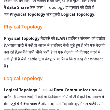
जिसमे यह तय किया जा सकता है की कंप्यूटर कैसे जुड़ेंगे और आपस
में
data Share
कैसे करेंगे। Topology दो प्रकार की होती हैं
एक
Physical Topology
और दूसरी
Logical Topology
.
Phyical Topology
Physical Topology
नेटवर्क की
(LAN)
हार्डवेयर संरचना को दर्शाता
है,आसान शब्दो में कहें तो आपस में हार्डवेयर कैसे जुड़े हुए हैं और एक नेटवर्क
बना रहें हैं,इसमें वे सभी चीजे आती है जो एक नेटवर्क को क्रिएट करने में
लगी होती है जैसे cable द्वारा कंप्यूटर या स्विच किस तरह से connect
हैं।
Logical Topology
Logical Topology
नेटवर्क की
Data Communication
को
दर्शाता है आसान शब्दो में कहें तो फिजिकल टोपोलॉजी में हार्डवेयर आपस में
कैसे जुड़े है ये देखा जाता है और Logical Topology में उन हार्डवेयर में