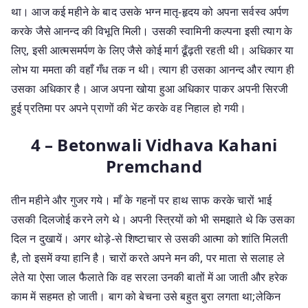
था। आज कई महीने के बाद उसके भग्न मातृ-हृदय को अपना सर्वस्व अर्पण
करके जैसे आनन्द की विभूति मिली। उसकी स्वामिनी कल्पना इसी त्याग के
लिए, इसी आत्मसमर्पण के लिए जैसे कोई मार्ग ढूँढ़ती रहती थी। अधिकार या
लोभ या ममता की वहाँ गँध तक न थी। त्याग ही उसका आनन्द और त्याग ही
उसका अधिकार है। आज अपना खोया हुआ अधिकार पाकर अपनी सिरजी
हुई प्रतिमा पर अपने प्राणों की भेंट करके वह निहाल हो गयी।
4 – Betonwali Vidhava Kahani
Premchand
तीन महीने और गुजर गये। माँ के गहनों पर हाथ साफ करके चारों भाई
उसकी दिलजोई करने लगे थे। अपनी स्त्रियों को भी समझाते थे कि उसका
दिल न दुखायें। अगर थोड़े-से शिष्टाचार से उसकी आत्मा को शांति मिलती
है, तो इसमें क्या हानि है। चारों करते अपने मन की, पर माता से सलाह ले
लेते या ऐसा जाल फैलाते कि वह सरला उनकी बातों में आ जाती और हरेक
काम में सहमत हो जाती। बाग को बेचना उसे बहुत बुरा लगता था;लेकिन