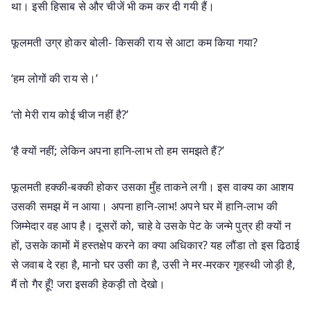
था। इसी हिसाब से और चीजें भी कम कर दी गयी हैं।
फूलमती उग्र होकर बोली- किसकी राय से आटा कम किया गया?
‘हम लोगों की राय से।’
‘तो मेरी राय कोई चीज नहीं है?’
‘है क्यों नहीं; लेकिन अपना हानि-लाभ तो हम समझते हैं?’
फूलमती हक्की-बक्की होकर उसका मुँह ताकने लगी। इस वाक्य का आशय
उसकी समझ में न आया। अपना हानि-लाभ! अपने घर में हानि-लाभ की
जिम्मेदार वह आप है। दूसरों को, चाहे वे उसके पेट के जन्मे पुत्र ही क्यों न
हों, उसके कामों में हस्तक्षेप करने का क्या अधिकार? यह लौंडा तो इस ढिठाई
से जवाब दे रहा है, मानो घर उसी का है, उसी ने मर-मरकर गृहस्थी जोड़ी है,
मैं तो गैर हूँ! जरा इसकी हेकड़ी तो देखो।