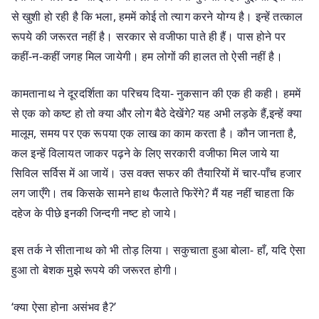
से खुशी हो रही है कि भला, हममें कोई तो त्याग करने योग्य है। इन्हें तत्काल
रूपये की जरूरत नहीं है। सरकार से वजीफा पाते ही हैं। पास होने पर
कहीं-न-कहीं जगह मिल जायेगी। हम लोगों की हालत तो ऐसी नहीं है।
कामतानाथ ने दूरदर्शिता का परिचय दिया- नुकसान की एक ही कही। हममें
से एक को कष्ट हो तो क्या और लोग बैठे देखेंगे? यह अभी लड़के हैं,इन्हें क्या
मालूम, समय पर एक रूपया एक लाख का काम करता है। कौन जानता है,
कल इन्हें विलायत जाकर पढ़ने के लिए सरकारी वजीफा मिल जाये या
सिविल सर्विस में आ जायें। उस वक्त सफर की तैयारियों में चार-पाँच हजार
लग जाएँगे। तब किसके सामने हाथ फैलाते फिरेंगे? मैं यह नहीं चाहता कि
दहेज के पीछे इनकी जिन्दगी नष्ट हो जाये।
इस तर्क ने सीतानाथ को भी तोड़ लिया। सकुचाता हुआ बोला- हाँ, यदि ऐसा
हुआ तो बेशक मुझे रूपये की जरूरत होगी।
‘क्या ऐसा होना असंभव है?’