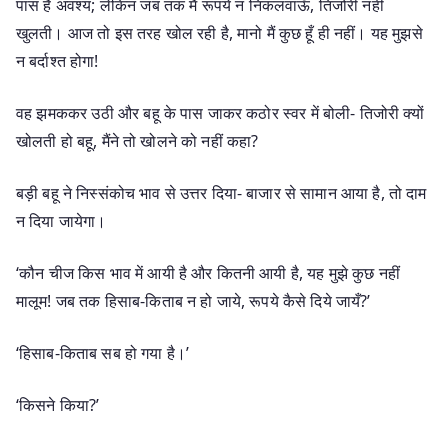
पास है अवश्य; लेकिन जब तक मैं रूपये न निकलवाऊँ, तिजोरी नहीं
खुलती। आज तो इस तरह खोल रही है, मानो मैं कुछ हूँ ही नहीं। यह मुझसे
न बर्दाश्त होगा!
वह झमककर उठी और बहू के पास जाकर कठोर स्वर में बोली- तिजोरी क्यों
खोलती हो बहू, मैंने तो खोलने को नहीं कहा?
बड़ी बहू ने निस्संकोच भाव से उत्तर दिया- बाजार से सामान आया है, तो दाम
न दिया जायेगा।
‘कौन चीज किस भाव में आयी है और कितनी आयी है, यह मुझे कुछ नहीं
मालूम! जब तक हिसाब-किताब न हो जाये, रूपये कैसे दिये जायँ?’
‘हिसाब-किताब सब हो गया है।’
‘किसने किया?’