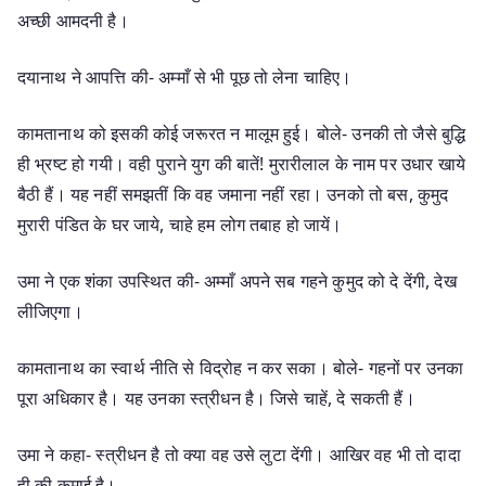
अच्छी आमदनी है।
दयानाथ ने आपत्ति की- अम्माँ से भी पूछ तो लेना चाहिए।
कामतानाथ को इसकी कोई जरूरत न मालूम हुई। बोले- उनकी तो जैसे बुद्धि
ही भ्रष्ट हो गयी। वही पुराने युग की बातें! मुरारीलाल के नाम पर उधार खाये
बैठी हैं। यह नहीं समझतीं कि वह जमाना नहीं रहा। उनको तो बस, कुमुद
मुरारी पंडित के घर जाये, चाहे हम लोग तबाह हो जायें।
उमा ने एक शंका उपस्थित की- अम्माँ अपने सब गहने कुमुद को दे देंगी, देख
लीजिएगा।
कामतानाथ का स्वार्थ नीति से विद्रोह न कर सका। बोले- गहनों पर उनका
पूरा अधिकार है। यह उनका स्त्रीधन है। जिसे चाहें, दे सकती हैं।
उमा ने कहा- स्त्रीधन है तो क्या वह उसे लुटा देंगी। आखिर वह भी तो दादा
ही की कमाई है।