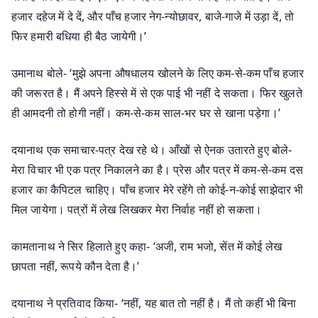
हजार दहेज में दे दें, और पाँच हजार नेग-न्योछावर, बाजे-गाजे में उड़ा दें, तो
फिर हमारी बधिया ही बैठ जायेगी।’
उमानाथ बोले- ‘मुझे अपना औषधालय खोलने के लिए कम-से-कम पाँच हजार
की जरूरत है। मैं अपने हिस्से में से एक पाई भी नहीं दे सकता। फिर खुलते
ही आमदनी तो होगी नहीं। कम-से-कम साल-भर घर से खाना पड़ेगा।’
दयानाथ एक समाचार-पत्र देख रहे थे। आँखों से ऐनक उतारते हुए बोले-
मेरा विचार भी एक पत्र निकालने का है। प्रेस और पत्र में कम-से-कम दस
हजार का कैपिटल चाहिए। पाँच हजार मेरे रहेंगे तो कोई-न-कोई साझेदार भी
मिल जायेगा। पत्रों में लेख लिखकर मेरा निर्वाह नहीं हो सकता।
कामतानाथ ने सिर हिलाते हुए कहा- ‘अजी, राम भजो, सेंत में कोई लेख
छापता नहीं, रूपये कौन देता है।’
दयानाथ ने प्रतिवाद किया- ‘नहीं, यह बात तो नहीं है। मैं तो कहीं भी बिना