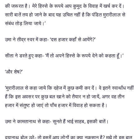
की जरूरत है। मेरे हिस्से के रूपये आप कुमुद के विवाह में खर्च कर दें।
सारी बातें तय हो जाने के बाद यह उचित नहीं है कि पंडित मुरारीलाल से
संबंध तोड़ लिया जाये।’
उमा ने तीव्र स्वर में कहा- ‘दस हजार कहाँ से आयेंगे?’
सीता ने डरते हुए कहा- ‘मैं तो अपने हिस्से के रूपये देने को कहता हूँ।’
‘और शेष?’
‘मुरारीलाल से कहा जाये कि दहेज में कुछ कमी कर दें। वे इतने स्वार्थांध नहीं
हैं कि इस अवसर पर कुछ बल खाने को तैयार न हो जायें, अगर वह तीन
हजार में संतुष्ट हो जाएं तो पाँच हजार में विवाह हो सकता है।
उमा ने कामतानाथ से कहा- सुनते हैं भाई साहब, इसकी बातें।
दयानाथ बोल उठे- तो इसमें आप लोगों का क्या नुकसान है? मुझे तो इस बात