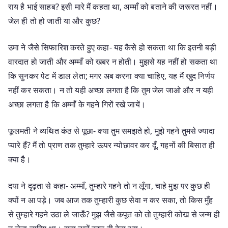
राय है भाई साहब? इसी मारे मैं कहता था, अम्माँ को बताने की जरूरत नहीं।
जेल ही तो हो जाती या और कुछ?
उमा ने जैसे सिफारिश करते हुए कहा- यह कैसे हो सकता था कि इतनी बड़ी
वारदात हो जाती और अम्माँ को खबर न होती। मुझसे यह नहीं हो सकता था
कि सुनकर पेट में डाल लेता; मगर अब करना क्या चाहिए, यह मैं खुद निर्णय
नहीं कर सकता। न तो यही अच्छा लगता है कि तुम जेल जाओ और न यही
अच्छा लगता है कि अम्माँ के गहने गिरों रखे जायें।
फूलमती ने व्यथित कंठ से पूछा- क्या तुम समझते हो, मुझे गहने तुमसे ज्यादा
प्यारे हैं? मैं तो प्राण तक तुम्हारे ऊपर न्योछावर कर दूँ, गहनों की बिसात ही
क्या है।
दया ने दृढ़ता से कहा- अम्माँ, तुम्हारे गहने तो न लूँगा, चाहे मुझ पर कुछ ही
क्यों न आ पड़े। जब आज तक तुम्हारी कुछ सेवा न कर सका, तो किस मुँह
से तुम्हारे गहने उठा ले जाऊँ? मुझ जैसे कपूत को तो तुम्हारी कोख से जन्म ही