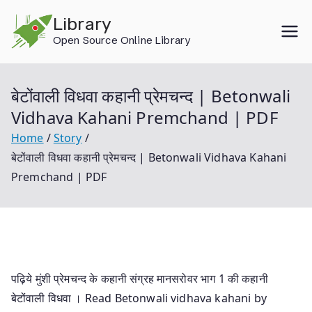
Skip
Library
to
Open Source Online Library
content
बेटोंवाली विधवा कहानी प्रेमचन्द | Betonwali
Vidhava Kahani Premchand | PDF
Home
Story
बेटोंवाली विधवा कहानी प्रेमचन्द | Betonwali Vidhava Kahani
Premchand | PDF
पढ़िये मुंशी प्रेमचन्द के कहानी संग्रह मानसरोवर भाग 1 की कहानी
बेटोंवाली विधवा । Read Betonwali vidhava kahani by