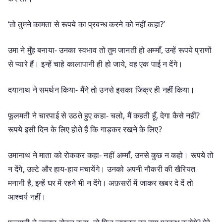
‘तो तुमने कामता से रूपये का प्रबन्ध करने को नहीं कहा?’
उमा ने मुँह बनाया- उनका स्वभाव तो तुम जानती हो अम्माँ, उन्हें रूपये प्राणों
से प्यारे हैं। इन्हें चाहे कालापानी ही हो जाये, वह एक पाई न देंगे।
दयानाथ ने समर्थन किया- मैंने तो उनसे इसका जिक्र ही नहीं किया।
फूलमती ने चारपाई से उठते हुए कहा- चलो, मैं कहती हूँ, देगा कैसे नहीं?
रूपये इसी दिन के लिए होते हैं कि गाड़कर रखने के लिए?
उमानाथ ने माता को रोककर कहा- नहीं अम्माँ, उनसे कुछ न कहो। रूपये तो
न देंगे, उल्टे और हाय-हाय मचायेंगे। उनको अपनी नौकरी की खैरियत
मनानी है, इन्हें घर में रहने भी न देंगे। अफ़सरों में जाकर खबर दे दें तो
आश्चर्य नहीं।