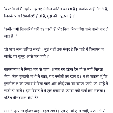
‘असभंव तो मैं नहीं समझता; लेकिन कठिन अवश्य है। वजीफे उन्हें मिलते हैं,
जिनके पास सिफारिशें होती हैं, मुझे कौन पूछता है।’
‘कभी-कभी सिफारिशें धरी रह जाती हैं और बिना सिफारिश वाले बाजी मार ले
जाते हैं।’
‘तो आप जैसा उचित समझें। मुझे यहाँ तक मंजूर है कि चाहे मैं विलायत न
जाऊँ; पर कुमुद अच्छे घर जाये।’
कामतानाथ ने निष्ठा-भाव से कहा- अच्छा घर दहेज देने ही से नहीं मिलता
भैया! जैसा तुम्हारी भाभी ने कहा, यह नसीबों का खेल है। मैं तो चाहता हूँ कि
मुरारीलाल को जवाब दे दिया जाये और कोई ऐसा घर खोजा जाये, जो थोड़े में
राजी हो जाये। इस विवाह में मैं एक हजार से ज्यादा नहीं खर्च कर सकता।
पंडित दीनदयाल कैसे हैं?
उमा ने प्रसन्न होकर कहा- बहुत अच्छे। एम.ए., बी.ए. न सही, यजमानों से