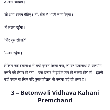
डालना चाहता।
‘तो आप अलग बैठिए। हाँ, बीच में भांजी न मारिएगा।’
‘मैं अलग रहूँगा।’
‘और तुम सीता?’
‘अलग रहूँगा।’
लेकिन जब दयानाथ से यही प्रश्न किया गया, तो वह उमानाथ से सहयोग
करने को तैयार हो गया। दस हजार में ढ़ाई हजार तो उसके होंगे ही। इतनी
बड़ी रकम के लिए यदि कुछ कौशल भी करना पड़े तो क्षम्य है।
3 – Betonwali Vidhava Kahani
Premchand