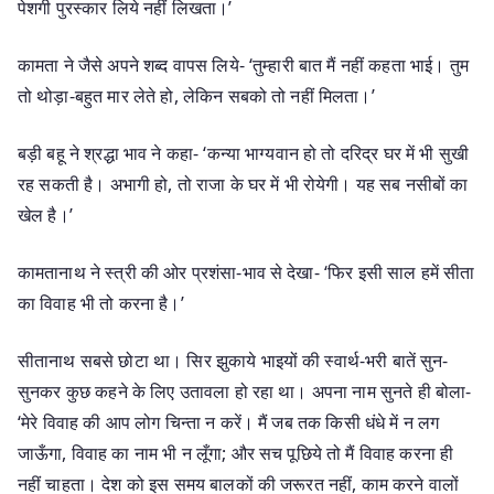
पेशगी पुरस्कार लिये नहीं लिखता।’
कामता ने जैसे अपने शब्द वापस लिये- ‘तुम्हारी बात मैं नहीं कहता भाई। तुम
तो थोड़ा-बहुत मार लेते हो, लेकिन सबको तो नहीं मिलता।’
बड़ी बहू ने श्रद्धा भाव ने कहा- ‘कन्या भाग्यवान हो तो दरिद्र घर में भी सुखी
रह सकती है। अभागी हो, तो राजा के घर में भी रोयेगी। यह सब नसीबों का
खेल है।’
कामतानाथ ने स्त्री की ओर प्रशंसा-भाव से देखा- ‘फिर इसी साल हमें सीता
का विवाह भी तो करना है।’
सीतानाथ सबसे छोटा था। सिर झुकाये भाइयों की स्वार्थ-भरी बातें सुन-
सुनकर कुछ कहने के लिए उतावला हो रहा था। अपना नाम सुनते ही बोला-
‘मेरे विवाह की आप लोग चिन्ता न करें। मैं जब तक किसी धंधे में न लग
जाऊँगा, विवाह का नाम भी न लूँगा; और सच पूछिये तो मैं विवाह करना ही
नहीं चाहता। देश को इस समय बालकों की जरूरत नहीं, काम करने वालों