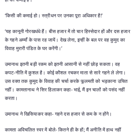
‘किसी की कमाई हो। स्त्रीधन पर उनका पूरा अधिकार है!’
‘यह कानूनी गोरखधंधे हैं। बीस हजार में तो चार हिस्सेदार हों और दस हजार
के गहने अम्माँ के पास रह जायें। देख लेना, इन्हीं के बल पर वह कुमुद का
विवाह मुरारी पंडित के घर करेंगी।’
उमानाथ इतनी बड़ी रकम को इतनी आसानी से नहीं छोड़ सकता। वह
कपट-नीति में कुशल है। कोई कौशल रचकर माता से सारे गहने ले लेगा।
उस वक्त तक कुमुद के विवाह की चर्चा करके फूलमती को भड़काना उचित
नहीं। कामतानाथ ने सिर हिलाकर कहा- भाई, मैं इन चालों को पसंद नहीं
करता।
उमानाथ ने खिसियाकर कहा- गहने दस हजार से कम के न होंगे।
कामता अविचलित स्वर में बोले- कितने ही के हों; मैं अनीति में हाथ नहीं