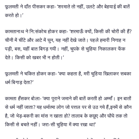
फूलमती ने दाँत पीसकर कहा- ‘शरमाते तो नहीं, उलटे और बेहयाई की बातें
करते हो।’
कामतानाथ ने नि:संकोच होकर कहा- ‘शरमाऊँ क्यों, किसी की चोरी की हैं?
चीनी में चींटे और आटे में घुन, यह नहीं देखे जाते। पहले हमारी निगाह न
पड़ी, बस, यहीं बात बिगड़ गयी। नहीं, चुपके से चुहिया निकालकर फेंक
देते। किसी को खबर भी न होती।’
फूलमती ने चकित होकर कहा- ‘क्या कहता है, मरी चुहिया खिलाकर सबका
धर्म बिगाड़ देता?’
कामता हँसकर बोला- ‘क्या पुराने जमाने की बातें करती हो अम्माँ। इन बातों
से धर्म नहीं जाता? यह धर्मात्मा लोग जो पत्तल पर से उठ गये हैं,इनमें से कौन
है, जो भेड़-बकरी का मांस न खाता हो? तालाब के कछुए और घोंघे तक तो
किसी से बचते नहीं। जरा-सी चुहिया में क्या रखा था!’