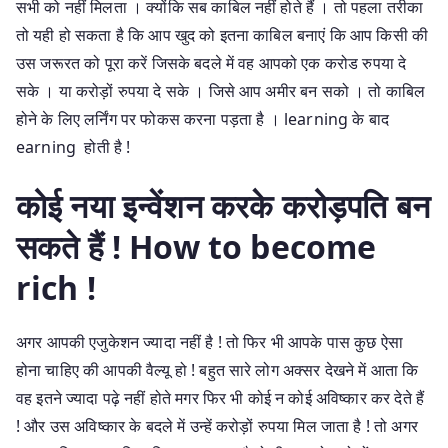
सभी को नहीं मिलता । क्योंकि सब काबिल नहीं होते हैं । तो पहला तरीका
तो यही हो सकता है कि आप खुद को इतना काबिल बनाएं कि आप किसी की
उस जरूरत को पूरा करें जिसके बदले में वह आपको एक करोड रुपया दे
सके । या करोड़ों रुपया दे सके । जिसे आप अमीर बन सको । तो काबिल
होने के लिए लर्निंग पर फोकस करना पड़ता है । learning के बाद
earning होती है !
कोई नया इन्वेंशन करके करोड़पति बन
सकते हैं ! How to become
rich !
अगर आपकी एजुकेशन ज्यादा नहीं है ! तो फिर भी आपके पास कुछ ऐसा
होना चाहिए की आपकी वैल्यू हो ! बहुत सारे लोग अक्सर देखने में आता कि
वह इतने ज्यादा पढ़े नहीं होते मगर फिर भी कोई न कोई अविष्कार कर देते हैं
! और उस अविष्कार के बदले में उन्हें करोड़ों रुपया मिल जाता है ! तो अगर