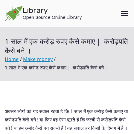
Skip
Library
to
Open Source Online Library
content
1 साल में एक करोड़ रुपए कैसे कमाए | करोड़पति
कैसे बने ।
Home
Make money
1 साल में एक करोड़ रुपए कैसे कमाए | करोड़पति कैसे बने ।
अक्सर लोगों का यह सवाल रहता है कि 1 साल में एक करोड़ कैसे कमाए या
करोड़पति कैसे बने ! या फिर वह ऐसा पूछते हैं कि जल्दी से करोड़पति कैसे
बने ! या हम अमीर कैसे बन सकते हैं ! यह सवाल हर किसी के दिमाग में है ।