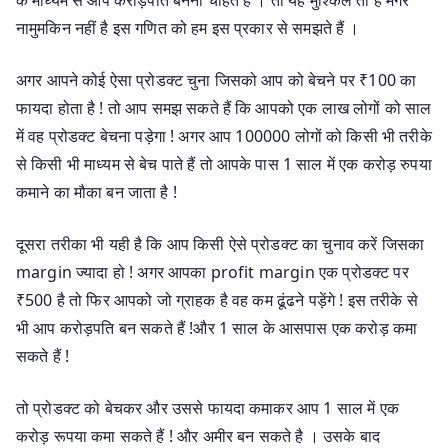
नामुमकिन नहीं है इस गणित को हम इस प्रकार से समझते हैं ।
अगर आपने कोई ऐसा प्रोडक्ट चुना जिसको आप को बेचने पर ₹100 का
फायदा होता है ! तो आप समझ सकते हैं कि आपको एक लाख लोगों को साल
में वह प्रोडक्ट बेचना पड़ेगा ! अगर आप 100000 लोगों को किसी भी तरीके
से किसी भी माध्यम से बेच पाते हैं तो आपके पास 1 साल में एक करोड़ रुपया
कमाने का मौका बन जाता है !
दूसरा तरीका भी यही है कि आप किसी ऐसे प्रोडक्ट का चुनाव करें जिसका
margin ज्यादा हो ! अगर आपका profit margin एक प्रोडक्ट पर
₹500 है तो फिर आपको जो ग्राहक है वह कम ढूंढने पड़ेंगे ! इस तरीके से
भी आप करोड़पति बन सकते हैं !और 1 साल के आसपास एक करोड़ कमा
सकते हैं !
तो प्रोडक्ट को बेचकर और उससे फायदा कमाकर आप 1 साल में एक
करोड़ रूपया कमा सकते हैं ! और अमीर बन सकते है । उसके बाद