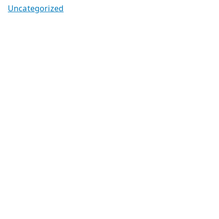
Uncategorized