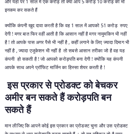
और यहां पर 1 साल में एक करोड़ तो क्या आप 5 करोड़ 10 करोड़ की भी
इनकम कर सकते हैं
क्योंकि कंपनी खुद दावा करती है कि वह 1 साल में आपको 51 करोड़ रुपए
देगी ! मगर बात फिर वहीं आती है कि आसान नहीं है मगर नामुमकिन भी नहीं
है ! तो आपके पास अगर पैसे भी नहीं है , कहीं लगाने के लिए ज्यादा दिमाग भी
नहीं है , ज्यादा एजुकेशन भी नहीं है तो सबसे आसान तरीका जो है वह यह
कंपनी हो सकती है ! जो आपको करोड़पति बना देगी ! क्योंकि यह कंपनी
आपके साथ अपने प्रॉफिट मार्जिन का हिस्सा शेयर करती है !
इस प्रकार से प्रोडक्ट को बेचकर
अमीर बन सकते हैं करोड़पति बन
सकते हैं
मान लीजिए कि आपने कोई इस प्रकार का प्रोडक्ट चुना और उस प्रोडक्ट
के माध्यम से आप करोड़पति बनना चाहते हैं । तो यह मुश्किल तो है मगर