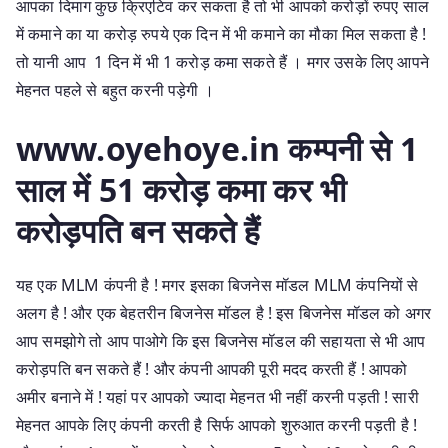
आपका दिमाग कुछ क्रिएटिव कर सकता है तो भी आपको करोड़ों रुपए साल
में कमाने का या करोड़ रुपये एक दिन में भी कमाने का मौका मिल सकता है !
तो यानी आप 1 दिन में भी 1 करोड़ कमा सकते हैं । मगर उसके लिए आपने
मेहनत पहले से बहुत करनी पड़ेगी ।
www.oyehoye.in कम्पनी से 1
साल में 51 करोड़ कमा कर भी
करोड़पति बन सकते हैं
यह एक MLM कंपनी है ! मगर इसका बिजनेस मॉडल MLM कंपनियों से
अलग है ! और एक बेहतरीन बिजनेस मॉडल है ! इस बिजनेस मॉडल को अगर
आप समझोगे तो आप पाओगे कि इस बिजनेस मॉडल की सहायता से भी आप
करोड़पति बन सकते हैं ! और कंपनी आपकी पूरी मदद करती हैं ! आपको
अमीर बनाने में ! यहां पर आपको ज्यादा मेहनत भी नहीं करनी पड़ती ! सारी
मेहनत आपके लिए कंपनी करती है सिर्फ आपको शुरुआत करनी पड़ती है !