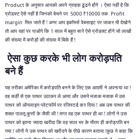
Product के अनुसार आपको अपने ग्राहक ढूंढने होंगे । ऐसा नहीं है कि
प्रोडक्ट ऐसे नहीं है जिनको बेचने पर 5000 ₹10000 तक Profit
margin मिल जाते हैं ! अगर आप इकॉमर्स वेबसाइट पर जाकर भी देखोगे
तो आप वहां पर पाओगे कि 1 साल में बहुत सारे ऐसे प्रोडक्ट होंगे जो लाखों
की संख्या में करोड़ों की संख्या में बिके हैं !
ऐसा कुछ करके भी लोग करोड़पति
बने हैं
यह तरीका अमेरिका में करोड़पति बनने के लिए एक आदमी ने अपनाया था !
वह कहीं से एक पत्थर उठाकर ले आया और उसने मजाक मजाक में उस
पत्थर को ऑनलाइन प्लेटफॉर्म पर रजिस्टर्ड कर दिया ! अब उस पत्थर की
शक्ल पालतू कुत्तों के जैसी थी ! मगर वह एक पत्थर ही था ! लोगों ने उस
पत्थर को इतना ज्यादा खरीदा कि वह साल भर के भीतर ही करोड़पति बन
गया ! लोगों ने उस पत्थर को खरीदने के पीछे कारण बताया !कुछ ने कहा कि