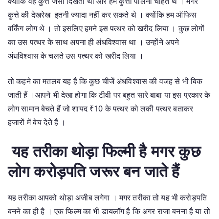
क्योंकि वह कुत्ते जैसा दिखता था और हम कुत्ता पालना चाहते थे । मगर
कुत्ते की देखरेख इतनी ज्यादा नहीं कर सकते थे । क्योंकि हम ऑफिस
वर्किंग लोग थे । तो इसलिए हमने इस पत्थर को खरीद लिया । कुछ लोगों
का उस पत्थर के साथ अपना ही अंधविश्वास था । उन्होंने अपने
अंधविश्वास के चलते उस पत्थर को खरीद लिया ।
तो कहने का मतलब यह है कि कुछ चीजें अंधविश्वास की वजह से भी बिक
जाती हैं ।आपने भी देखा होगा कि टीवी पर बहुत सारे बाबा या इस प्रकार के
लोग सामान बेचते हैं जो शायद ₹10 के पत्थर को लकी पत्थर बताकर
हजारों में बेच देते हैं ।
यह तरीका थोड़ा फिल्मी है मगर कुछ
लोग करोड़पति जरूर बन जाते हैं
यह तरीका आपको थोड़ा अजीब लगेगा । मगर तरीका तो यह भी करोड़पति
बनने का ही है । एक फिल्म का भी डायलॉग है कि अगर राजा बनना है या तो