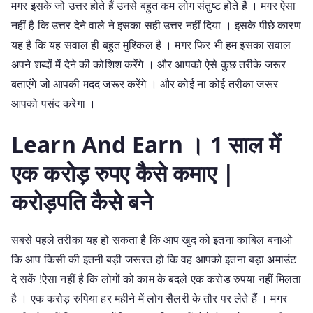
मगर इसके जो उत्तर होते हैं उनसे बहुत कम लोग संतुष्ट होते हैं । मगर ऐसा
नहीं है कि उत्तर देने वाले ने इसका सही उत्तर नहीं दिया । इसके पीछे कारण
यह है कि यह सवाल ही बहुत मुश्किल है । मगर फिर भी हम इसका सवाल
अपने शब्दों में देने की कोशिश करेंगे । और आपको ऐसे कुछ तरीके जरूर
बताएंगे जो आपकी मदद जरूर करेंगे । और कोई ना कोई तरीका जरूर
आपको पसंद करेगा ।
Learn And Earn । 1 साल में
एक करोड़ रुपए कैसे कमाए |
करोड़पति कैसे बने
सबसे पहले तरीका यह हो सकता है कि आप खुद को इतना काबिल बनाओ
कि आप किसी की इतनी बड़ी जरूरत हो कि वह आपको इतना बड़ा अमाउंट
दे सकें !ऐसा नहीं है कि लोगों को काम के बदले एक करोड रुपया नहीं मिलता
है । एक करोड़ रुपिया हर महीने में लोग सैलरी के तौर पर लेते हैं । मगर