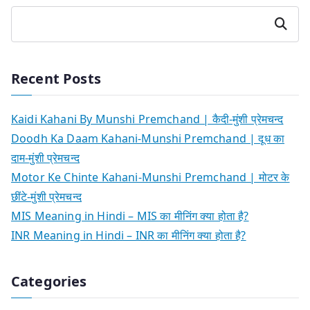
Search
Recent Posts
Kaidi Kahani By Munshi Premchand | कैदी-मुंशी प्रेमचन्द
Doodh Ka Daam Kahani-Munshi Premchand | दूध का
दाम-मुंशी प्रेमचन्द
Motor Ke Chinte Kahani-Munshi Premchand | मोटर के
छींटे-मुंशी प्रेमचन्द
MIS Meaning in Hindi – MIS का मीनिंग क्या होता है?
INR Meaning in Hindi – INR का मीनिंग क्या होता है?
Categories