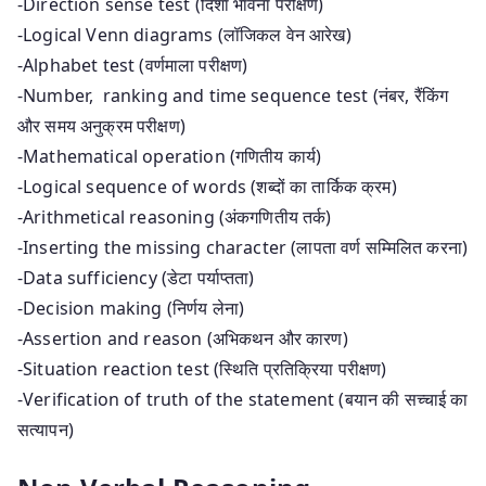
-Direction sense test (दिशा भावना परीक्षण)
-Logical Venn diagrams (लॉजिकल वेन आरेख)
-Alphabet test (वर्णमाला परीक्षण)
-Number, ranking and time sequence test (नंबर, रैंकिंग
और समय अनुक्रम परीक्षण)
-Mathematical operation (गणितीय कार्य)
-Logical sequence of words (शब्दों का तार्किक क्रम)
-Arithmetical reasoning (अंकगणितीय तर्क)
-Inserting the missing character (लापता वर्ण सम्मिलित करना)
-Data sufficiency (डेटा पर्याप्तता)
-Decision making (निर्णय लेना)
-Assertion and reason (अभिकथन और कारण)
-Situation reaction test (स्थिति प्रतिक्रिया परीक्षण)
-Verification of truth of the statement (बयान की सच्चाई का
सत्यापन)