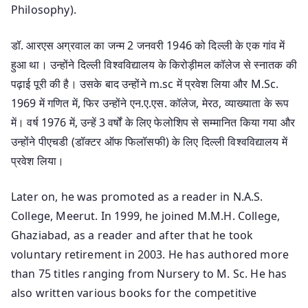
Philosophy).
डॉ. आरएस अग्रवाल का जन्म 2 जनवरी 1946 को दिल्ली के एक गांव में
हुआ था। उन्होंने दिल्ली विश्वविद्यालय के किरोड़ीमल कॉलेज से स्नातक की
पढ़ाई पूरी की है। उसके बाद उन्होंने m.sc में प्रवेश लिया और M.Sc.
1969 में गणित में, फिर उन्होंने एन.ए.एस. कॉलेज, मेरठ, व्याख्याता के रूप
में। वर्ष 1976 में, उन्हें 3 वर्षों के लिए फेलोशिप से सम्मानित किया गया और
उन्होंने पीएचडी (डॉक्टर ऑफ फिलॉसफी) के लिए दिल्ली विश्वविद्यालय में
प्रवेश लिया।
Later on, he was promoted as a reader in N.A.S.
College, Meerut. In 1999, he joined M.M.H. College,
Ghaziabad, as a reader and after that he took
voluntary retirement in 2003. He has authored more
than 75 titles ranging from Nursery to M. Sc. He has
also written various books for the competitive