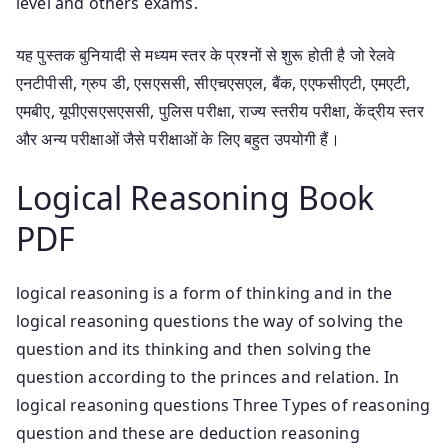
level and others exams.
यह पुस्तक बुनियादी से मध्यम स्तर के प्रश्नों से शुरू होती है जो रेलवे
एनटीपीसी, ग्रुप डी, एसएससी, सीएचएसएल, बैंक, एएफसीएटी, एमएटी,
एमबीए, यूपीएसएसएससी, पुलिस परीक्षा, राज्य स्तरीय परीक्षा, केंद्रीय स्तर
और अन्य परीक्षाओं जैसे परीक्षाओं के लिए बहुत उपयोगी हैं।
Logical Reasoning Book
PDF
logical reasoning is a form of thinking and in the
logical reasoning questions the way of solving the
question and its thinking and then solving the
question according to the princes and relation. In
logical reasoning questions Three Types of reasoning
question and these are deduction reasoning