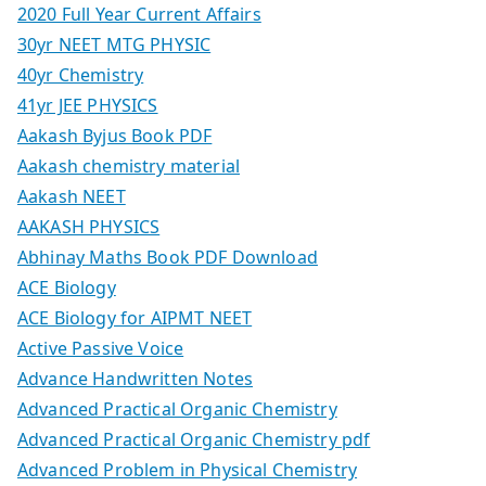
2020 Full Year Current Affairs
30yr NEET MTG PHYSIC
40yr Chemistry
41yr JEE PHYSICS
Aakash Byjus Book PDF
Aakash chemistry material
Aakash NEET
AAKASH PHYSICS
Abhinay Maths Book PDF Download
ACE Biology
ACE Biology for AIPMT NEET
Active Passive Voice
Advance Handwritten Notes
Advanced Practical Organic Chemistry
Advanced Practical Organic Chemistry pdf
Advanced Problem in Physical Chemistry