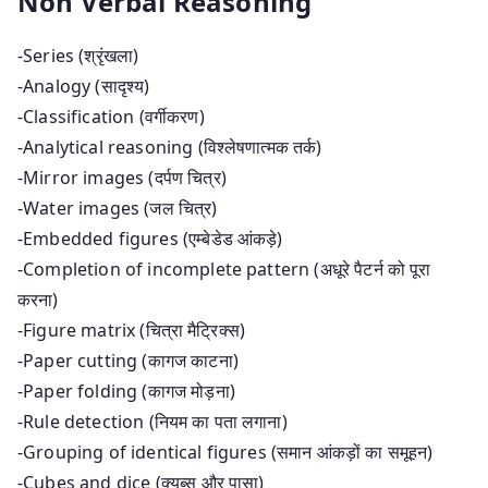
Non Verbal Reasoning
-Series (श्रृंखला)
-Analogy (सादृश्य)
-Classification (वर्गीकरण)
-Analytical reasoning (विश्लेषणात्मक तर्क)
-Mirror images (दर्पण चित्र)
-Water images (जल चित्र)
-Embedded figures (एम्बेडेड आंकड़े)
-Completion of incomplete pattern (अधूरे पैटर्न को पूरा
करना)
-Figure matrix (चित्रा मैट्रिक्स)
-Paper cutting (कागज काटना)
-Paper folding (कागज मोड़ना)
-Rule detection (नियम का पता लगाना)
-Grouping of identical figures (समान आंकड़ों का समूहन)
-Cubes and dice (क्यूब्स और पासा)