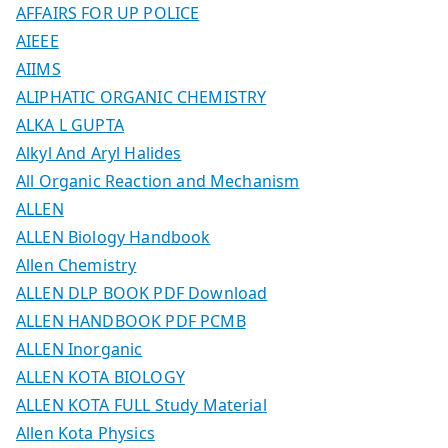
AFFAIRS FOR UP POLICE
AIEEE
AIIMS
ALIPHATIC ORGANIC CHEMISTRY
ALKA L GUPTA
Alkyl And Aryl Halides
All Organic Reaction and Mechanism
ALLEN
ALLEN Biology Handbook
Allen Chemistry
ALLEN DLP BOOK PDF Download
ALLEN HANDBOOK PDF PCMB
ALLEN Inorganic
ALLEN KOTA BIOLOGY
ALLEN KOTA FULL Study Material
Allen Kota Physics