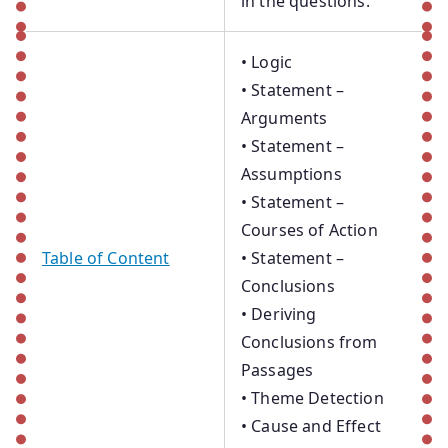
in the questions.
• Logic
• Statement –
Arguments
• Statement –
Assumptions
• Statement –
Courses of Action
Table of Content
• Statement –
Conclusions
• Deriving
Conclusions from
Passages
• Theme Detection
• Cause and Effect