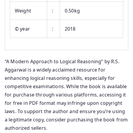
Weight
:
0.50kg
© year
:
2018
“A Modern Approach to Logical Reasoning” by R.S.
Aggarwal is a widely acclaimed resource for
enhancing logical reasoning skills, especially for
competitive examinations. While the book is available
for purchase through various platforms, accessing it
for free in PDF format may infringe upon copyright
laws. To support the author and ensure you’re using
a legitimate copy, consider purchasing the book from
authorized sellers.