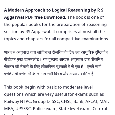
A Modern Approach to Logical Reasoning by R S
Aggarwal PDF free Download.
The book is one of
the popular books for the preparation of reasoning
section by RS Aggarwal. It comprises almost all the
topics and chapters for all competitive examinations.
आर एस अग्रवाल द्वारा लॉजिकल रीजनिंग के लिए एक आधुनिक दृष्टिकोण
पीडीएफ मुफ्त डाउनलोड। यह पुस्तक आरएस अग्रवाल द्वारा रीजनिंग
सेक्शन की तैयारी के लिए लोकप्रिय पुस्तकों में से एक है। इसमें सभी
प्रतियोगी परीक्षाओं के लगभग सभी विषय और अध्याय शामिल हैं।
This book begin with basic to moderate level
questions which are very useful for exams such as
Railway NTPC, Group D, SSC, CHSL, Bank, AFCAT, MAT,
MBA, UPSSSC, Police exam, State level exam, Central