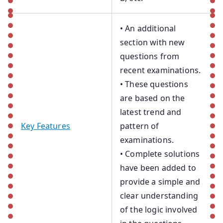
• An additional
section with new
questions from
recent examinations.
• These questions
are based on the
latest trend and
Key Features
pattern of
examinations.
• Complete solutions
have been added to
provide a simple and
clear understanding
of the logic involved