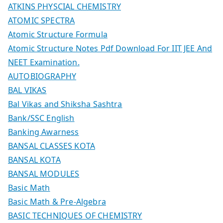
ATKINS PHYSCIAL CHEMISTRY
ATOMIC SPECTRA
Atomic Structure Formula
Atomic Structure Notes Pdf Download For IIT JEE And
NEET Examination.
AUTOBIOGRAPHY
BAL VIKAS
Bal Vikas and Shiksha Sashtra
Bank/SSC English
Banking Awarness
BANSAL CLASSES KOTA
BANSAL KOTA
BANSAL MODULES
Basic Math
Basic Math & Pre-Algebra
BASIC TECHNIQUES OF CHEMISTRY