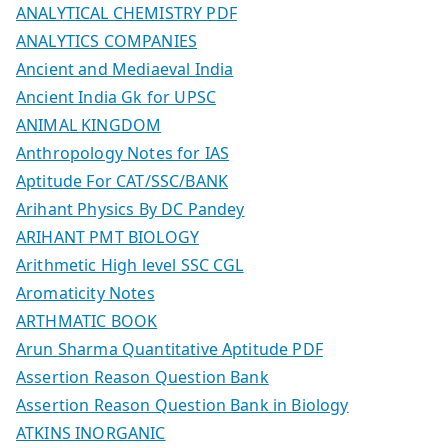
ANALYTICAL CHEMISTRY PDF
ANALYTICS COMPANIES
Ancient and Mediaeval India
Ancient India Gk for UPSC
ANIMAL KINGDOM
Anthropology Notes for IAS
Aptitude For CAT/SSC/BANK
Arihant Physics By DC Pandey
ARIHANT PMT BIOLOGY
Arithmetic High level SSC CGL
Aromaticity Notes
ARTHMATIC BOOK
Arun Sharma Quantitative Aptitude PDF
Assertion Reason Question Bank
Assertion Reason Question Bank in Biology
ATKINS INORGANIC