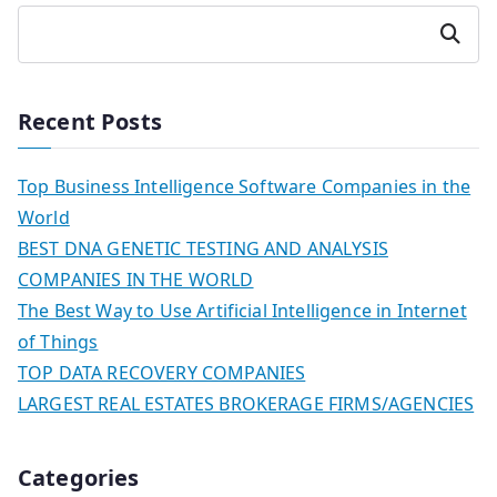
Search
Recent Posts
Top Business Intelligence Software Companies in the
World
BEST DNA GENETIC TESTING AND ANALYSIS
COMPANIES IN THE WORLD
The Best Way to Use Artificial Intelligence in Internet
of Things
TOP DATA RECOVERY COMPANIES
LARGEST REAL ESTATES BROKERAGE FIRMS/AGENCIES
Categories