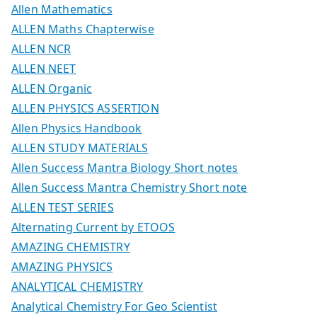
Allen Mathematics
ALLEN Maths Chapterwise
ALLEN NCR
ALLEN NEET
ALLEN Organic
ALLEN PHYSICS ASSERTION
Allen Physics Handbook
ALLEN STUDY MATERIALS
Allen Success Mantra Biology Short notes
Allen Success Mantra Chemistry Short note
ALLEN TEST SERIES
Alternating Current by ETOOS
AMAZING CHEMISTRY
AMAZING PHYSICS
ANALYTICAL CHEMISTRY
Analytical Chemistry For Geo Scientist