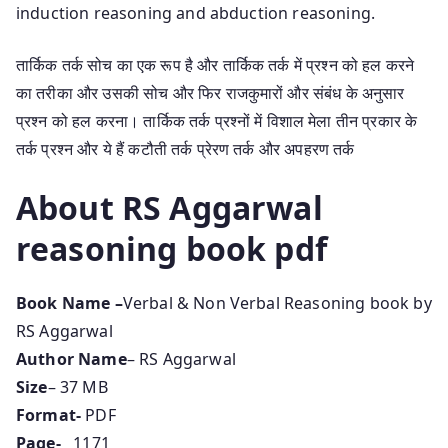
induction reasoning and abduction reasoning.
तार्किक तर्क सोच का एक रूप है और तार्किक तर्क में प्रश्न को हल करने
का तरीका और उसकी सोच और फिर राजकुमारों और संबंध के अनुसार
प्रश्न को हल करना। तार्किक तर्क प्रश्नों में विशाल मेला तीन प्रकार के
तर्क प्रश्न और ये हैं कटौती तर्क प्रेरण तर्क और अपहरण तर्क
About RS Aggarwal
reasoning book pdf
Book Name –
Verbal & Non Verbal Reasoning book by
RS Aggarwal
Author Name
– RS Aggarwal
Size
– 37 MB
Format-
PDF
Page-
1171