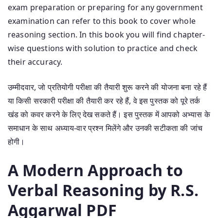
exam preparation or preparing for any government
examination can refer to this book to cover whole
reasoning section. In this book you will find chapter-
wise questions with solution to practice and check
their accuracy.
उम्मीदवार, जो प्रतियोगी परीक्षा की तैयारी शुरू करने की योजना बना रहे हैं
या किसी सरकारी परीक्षा की तैयारी कर रहे हैं, वे इस पुस्तक को पूरे तर्क
खंड को कवर करने के लिए देख सकते हैं। इस पुस्तक में आपको अभ्यास के
समाधान के साथ अध्याय-वार प्रश्न मिलेंगे और उनकी सटीकता की जांच
होगी।
A Modern Approach to
Verbal Reasoning by R.S.
Aggarwal PDF