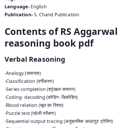
Language-
English
Publication-
S. Chand Publication
Contents of
RS Aggarwal
reasoning book pdf
Verbal Reasoning
-Analogy (समानता)
-Classification (वर्गीकरण)
-Series completion (श्रृंखला समापन)
-Coding- decoding (कोडिंग- डिकोडिंग)
-Blood relation (खून का रिश्ता)
-Puzzle test (पहेली परीक्षण)
-Sequential output tracing (अनुक्रमिक आउटपुट ट्रेसिंग)