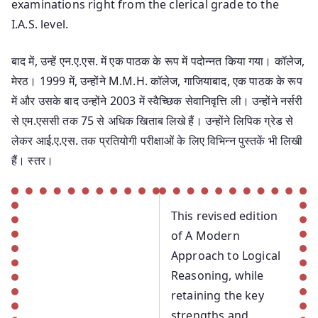
examinations right from the clerical grade to the
I.A.S. level.
बाद में, उन्हें एन.ए.एस. में एक पाठक के रूप में पदोन्नत किया गया। कॉलेज,
मेरठ। 1999 में, उन्होंने M.M.H. कॉलेज, गाजियाबाद, एक पाठक के रूप
में और उसके बाद उन्होंने 2003 में स्वैच्छिक सेवानिवृत्ति ली। उन्होंने नर्सरी
से एम.एससी तक 75 से अधिक खिताब लिखे हैं। उन्होंने लिपिक ग्रेड से
लेकर आई.ए.एस. तक प्रतियोगी परीक्षाओं के लिए विभिन्न पुस्तकें भी लिखी
हैं। स्तर।
This revised edition
of A Modern
Approach to Logical
Reasoning, while
retaining the key
strengths and