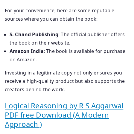
For your convenience, here are some reputable
sources where you can obtain the book:
S. Chand Publishing
: The official publisher offers
the book on their website.
Amazon India
: The book is available for purchase
on Amazon.
Investing in a legitimate copy not only ensures you
receive a high-quality product but also supports the
creators behind the work.
Logical Reasoning by R S Aggarwal
PDF free Download (A Modern
Approach )