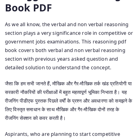
Book PDF
As we all know, the verbal and non verbal reasoning
section plays a very significance role in competitive or
government jobs examinations. This reasoning pdf
book covers both verbal and non verbal reasoning
section with previous years asked question and
detailed solution to understand the concept.
जैसा कि हम सभी जानते हैं, मौखिक और गैर-मौखिक तर्क खंड प्रतियोगी या
सरकारी नौकरियों की परीक्षाओं में बहुत महत्वपूर्ण भूमिका निभाता है। यह
रीजनिंग पीडीएफ पुस्तक पिछले वर्षों के प्रश्न और अवधारणा को समझने के
लिए विस्तृत समाधान के साथ मौखिक और गैर-मौखिक दोनों तरह के
रीजनिंग सेक्शन को कवर करती है।
Aspirants, who are planning to start competitive