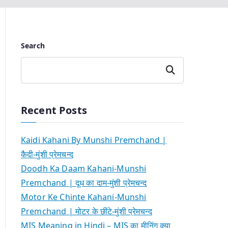
Search
Search
Recent Posts
Kaidi Kahani By Munshi Premchand |
कैदी-मुंशी प्रेमचन्द
Doodh Ka Daam Kahani-Munshi
Premchand | दूध का दाम-मुंशी प्रेमचन्द
Motor Ke Chinte Kahani-Munshi
Premchand | मोटर के छींटे-मुंशी प्रेमचन्द
MIS Meaning in Hindi – MIS का मीनिंग क्या