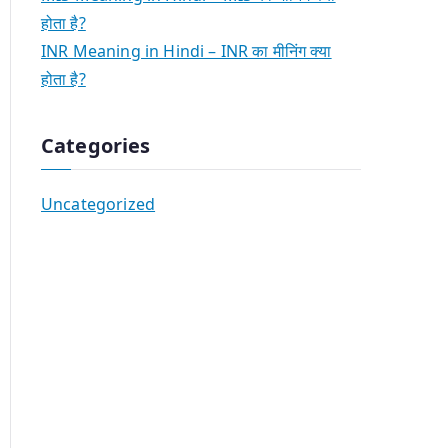
होता है?
INR Meaning in Hindi – INR का मीनिंग क्या
होता है?
Categories
Uncategorized