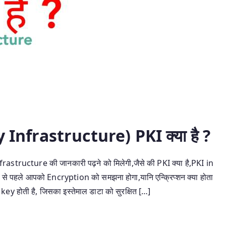
Infrastructure) PKI क्या है ?
nfrastructure की जानकारी पढ़ने को मिलेगी,जैसे की PKI क्या है,PKI in
े से पहले आपको Encryption को समझना होगा,यानि एन्क्रिप्शन क्या होता
key होती है, जिसका इस्तेमाल डाटा को सुरक्षित […]