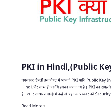
PKI in Hindi,(Public Key 
नमस्कार दोस्तों इस पोस्ट में आपको PKI यानि Public Key I
Hindi,और साथ ही जानेंगे इसका क्या कार्य है। PKI को समझन
है। अगर साधारण शब्दो में कहें तो यह एक प्रकार की Security 
Read More