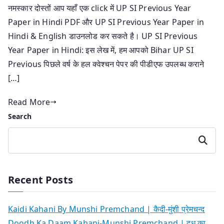
नमस्कार दोस्तों आप यहाँ एक click में UP SI Previous Year
Paper in Hindi PDF और UP SI Previous Year Paper in
Hindi & English डाउनलोड कर सकते है। UP SI Previous
Year Paper in Hindi: इस लेख में, हम आपको Bihar UP SI
Previous पिछले वर्ष के हल क्वेश्चन पेपर की पीडीएफ उपलब्ध कराने
[…]
Read More
Search
Search
Recent Posts
Kaidi Kahani By Munshi Premchand | कैदी-मुंशी प्रेमचन्द
Doodh Ka Daam Kahani-Munshi Premchand | दूध का