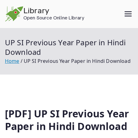
Skip
Library
to
Open Source Online Library
content
UP SI Previous Year Paper in Hindi
Download
Home
UP SI Previous Year Paper in Hindi Download
[PDF] UP SI Previous Year
Paper in Hindi Download