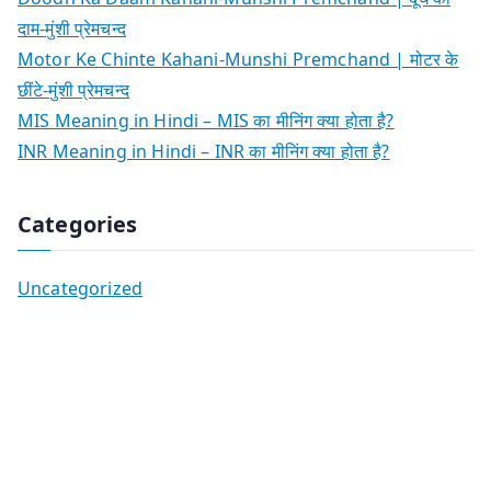
दाम-मुंशी प्रेमचन्द
Motor Ke Chinte Kahani-Munshi Premchand | मोटर के
छींटे-मुंशी प्रेमचन्द
MIS Meaning in Hindi – MIS का मीनिंग क्या होता है?
INR Meaning in Hindi – INR का मीनिंग क्या होता है?
Categories
Uncategorized