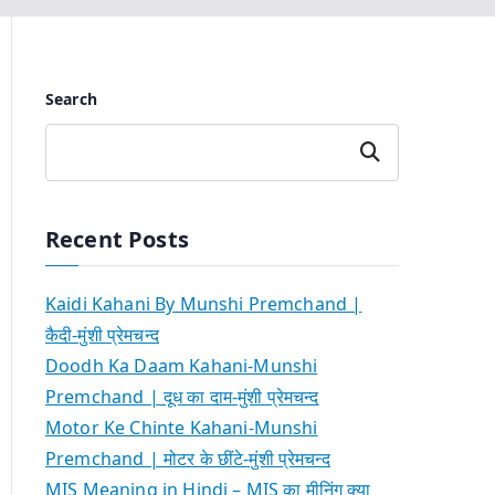
Search
Search
Recent Posts
Kaidi Kahani By Munshi Premchand |
कैदी-मुंशी प्रेमचन्द
Doodh Ka Daam Kahani-Munshi
Premchand | दूध का दाम-मुंशी प्रेमचन्द
Motor Ke Chinte Kahani-Munshi
Premchand | मोटर के छींटे-मुंशी प्रेमचन्द
MIS Meaning in Hindi – MIS का मीनिंग क्या