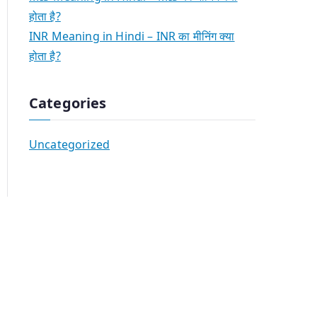
होता है?
INR Meaning in Hindi – INR का मीनिंग क्या
होता है?
Categories
Uncategorized