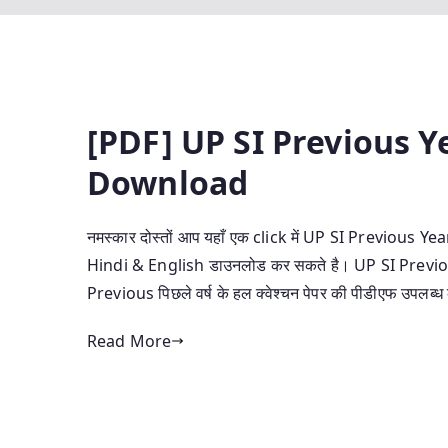
[PDF] UP SI Previous Y
Download
नमस्कार दोस्तों आप यहाँ एक click में UP SI Previou
Hindi & English डाउनलोड कर सकते है। UP SI Previou
Previous पिछले वर्ष के हल क्वेश्चन पेपर की पीडीएफ उपलब्ध
Read More