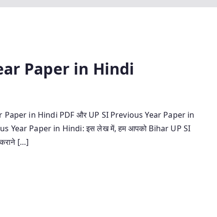
ear Paper in Hindi
s Year Paper in Hindi PDF और UP SI Previous Year Paper in
s Year Paper in Hindi: इस लेख में, हम आपको Bihar UP SI
 कराने […]