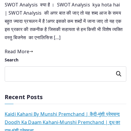
SWOT Analysis क्या है । SWOT Analysis kya hota hai
| SWOT Analysis की अगर बात की जाए तो यह शब्द आज के समय
बहुत ज्यादा प्रचलन में है !अगर इसको कम शब्दों में जाना जाए तो यह एक
इस प्रकार की तकनीक है जिसकी सहायता से हम किसी भी विशेष व्यक्ति
वस्तु बिजनेस का एनालिसिस […]
Read More
Search
Search
Recent Posts
Kaidi Kahani By Munshi Premchand | कैदी-मुंशी प्रेमचन्द
Doodh Ka Daam Kahani-Munshi Premchand | दूध का
दाम-मुंशी प्रेमचन्द