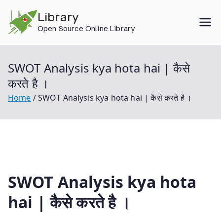
Skip
Library
to
Open Source Online Library
content
SWOT Analysis kya hota hai | कैसे
करते है ।
Home
SWOT Analysis kya hota hai | कैसे करते है ।
SWOT Analysis kya hota
hai | कैसे करते है ।