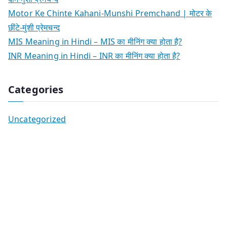
Motor Ke Chinte Kahani-Munshi Premchand | मोटर के
छींटे-मुंशी प्रेमचन्द
MIS Meaning in Hindi – MIS का मीनिंग क्या होता है?
INR Meaning in Hindi – INR का मीनिंग क्या होता है?
Categories
Uncategorized