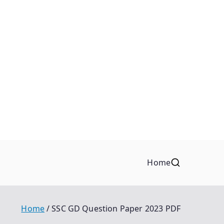
Home
Home
SSC GD Question Paper 2023 PDF