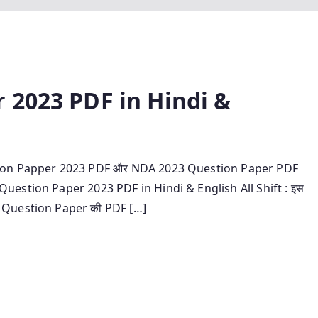
 2023 PDF in Hindi &
 Question Papper 2023 PDF और NDA 2023 Question Paper PDF
uestion Paper 2023 PDF in Hindi & English All Shift : इस
के Question Paper की PDF […]