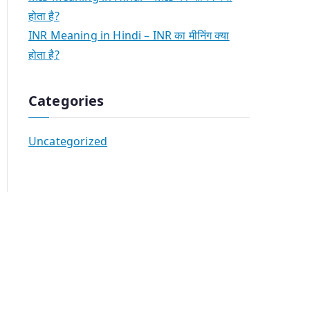
होता है?
INR Meaning in Hindi – INR का मीनिंग क्या
होता है?
Categories
Uncategorized