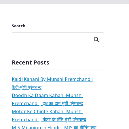
Search
Search
Recent Posts
Kaidi Kahani By Munshi Premchand |
कैदी-मुंशी प्रेमचन्द
Doodh Ka Daam Kahani-Munshi
Premchand | दूध का दाम-मुंशी प्रेमचन्द
Motor Ke Chinte Kahani-Munshi
Premchand | मोटर के छींटे-मुंशी प्रेमचन्द
MIS Meaning in Hindi – MIS का मीनिंग क्या