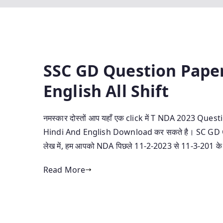
SSC GD Question Paper
English All Shift
नमस्कार दोस्तों आप यहाँ एक click में T NDA 2023
Hindi And English Download कर सकते है। SC GD Q
लेख में, हम आपको NDA पिछले 11-2-2023 से 11-3-201 
Read More