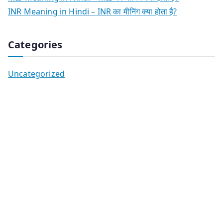
INR Meaning in Hindi – INR का मीनिंग क्या होता है?
Categories
Uncategorized