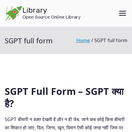
Skip
Library
to
Open Source Online Library
content
SGPT full form
Home
SGPT full form
SGPT Full Form – SGPT क्या
है?
SGPT बीमारी न वक़्त देखती है और न ही जेब. जाने कब कोई किस बीमारी
का शिकार हो जाए. दिल, जिगर, खून, दिमाग ऐसी कोई जगह नहीं जिस पर