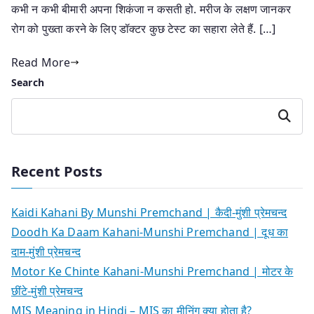
कभी न कभी बीमारी अपना शिकंजा न कसती हो. मरीज के लक्षण जानकर
रोग को पुख्ता करने के लिए डॉक्टर कुछ टेस्ट का सहारा लेते हैं. […]
Read More
Search
Search
Recent Posts
Kaidi Kahani By Munshi Premchand | कैदी-मुंशी प्रेमचन्द
Doodh Ka Daam Kahani-Munshi Premchand | दूध का
दाम-मुंशी प्रेमचन्द
Motor Ke Chinte Kahani-Munshi Premchand | मोटर के
छींटे-मुंशी प्रेमचन्द
MIS Meaning in Hindi – MIS का मीनिंग क्या होता है?