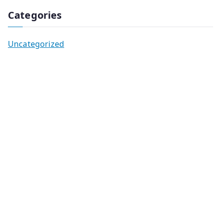
Categories
Uncategorized