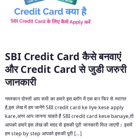
SBI Credit Card कैसे बनवाएं
और Credit Card से जुडी जरुरी
जानकारी
नमस्कार दोस्तों आप सभी का हमारे इस ब्लॉग में एक बार फिर से स्वागत
है,इस लेख में हम जानेंगे SBI credit card ke liye kese apply
kare,अगर आप जानना चाहते हैं SBI credit card kese banaye,तो
आपको हमारे इस लेख की मदद से इसकी पूरी जानकारी मिल जाएगी। इसमें
हम step by step आपको इसकी पूरी […]