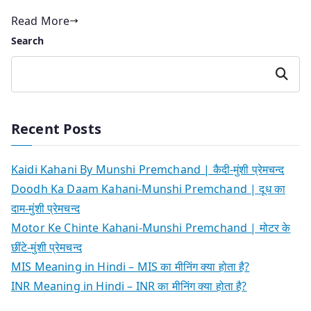
Read More
Search
Search
Recent Posts
Kaidi Kahani By Munshi Premchand | कैदी-मुंशी प्रेमचन्द
Doodh Ka Daam Kahani-Munshi Premchand | दूध का
दाम-मुंशी प्रेमचन्द
Motor Ke Chinte Kahani-Munshi Premchand | मोटर के
छींटे-मुंशी प्रेमचन्द
MIS Meaning in Hindi – MIS का मीनिंग क्या होता है?
INR Meaning in Hindi – INR का मीनिंग क्या होता है?