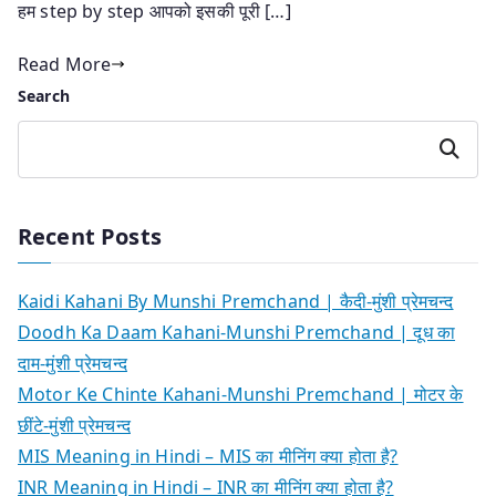
हम step by step आपको इसकी पूरी […]
Read More
Search
Search
Recent Posts
Kaidi Kahani By Munshi Premchand | कैदी-मुंशी प्रेमचन्द
Doodh Ka Daam Kahani-Munshi Premchand | दूध का
दाम-मुंशी प्रेमचन्द
Motor Ke Chinte Kahani-Munshi Premchand | मोटर के
छींटे-मुंशी प्रेमचन्द
MIS Meaning in Hindi – MIS का मीनिंग क्या होता है?
INR Meaning in Hindi – INR का मीनिंग क्या होता है?