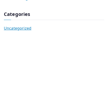
Categories
Uncategorized