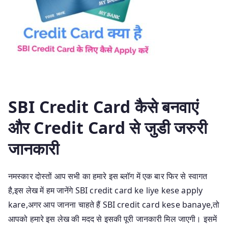
SBI Credit Card कैसे बनवाएं
और Credit Card से जुडी जरुरी
जानकारी
नमस्कार दोस्तों आप सभी का हमारे इस ब्लॉग में एक बार फिर से स्वागत
है,इस लेख में हम जानेंगे SBI credit card ke liye kese apply
kare,अगर आप जानना चाहते हैं SBI credit card kese banaye,तो
आपको हमारे इस लेख की मदद से इसकी पूरी जानकारी मिल जाएगी। इसमें