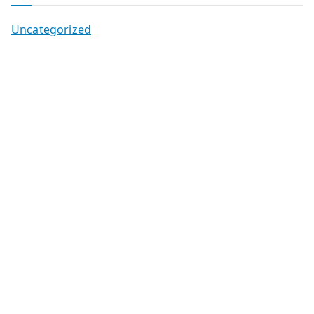
Uncategorized