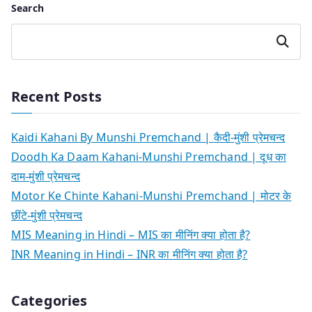
Search
Search
Recent Posts
Kaidi Kahani By Munshi Premchand | कैदी-मुंशी प्रेमचन्द
Doodh Ka Daam Kahani-Munshi Premchand | दूध का
दाम-मुंशी प्रेमचन्द
Motor Ke Chinte Kahani-Munshi Premchand | मोटर के
छींटे-मुंशी प्रेमचन्द
MIS Meaning in Hindi – MIS का मीनिंग क्या होता है?
INR Meaning in Hindi – INR का मीनिंग क्या होता है?
Categories