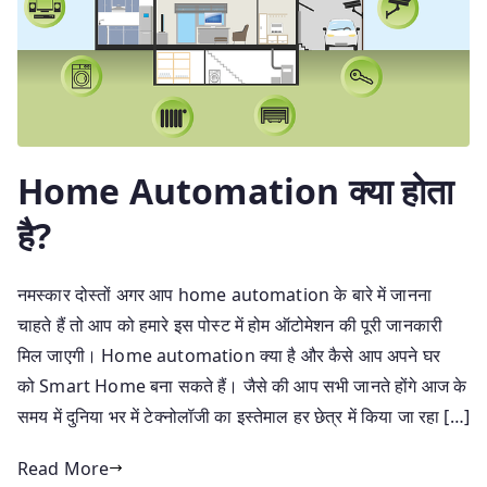
Home Automation क्या होता
है?
नमस्कार दोस्तों अगर आप home automation के बारे में जानना
चाहते हैं तो आप को हमारे इस पोस्ट में होम ऑटोमेशन की पूरी जानकारी
मिल जाएगी। Home automation क्या है और कैसे आप अपने घर
को Smart Home बना सकते हैं। जैसे की आप सभी जानते होंगे आज के
समय में दुनिया भर में टेक्नोलॉजी का इस्तेमाल हर छेत्र में किया जा रहा […]
Read More