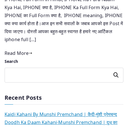
Kya Hai, IPHONE क्या है, IPHONE Ka Full Form Kya Hai,
IPHONE का Full Form क्या है, IPHONE meaning, IPHONE
क्या क्या कार्य होता है।आज इन सभी सवालों के जबाब आपको इस Post में
दिया जाएगा। दोस्तों आपका बहुत-बहुत स्वागत है हमारे नए आर्टिकल
iphone full […]
Read More
Search
Search
Recent Posts
Kaidi Kahani By Munshi Premchand | कैदी-मुंशी प्रेमचन्द
Doodh Ka Daam Kahani-Munshi Premchand | दूध का