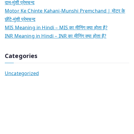
दाम-मुंशी प्रेमचन्द
Motor Ke Chinte Kahani-Munshi Premchand | मोटर के
छींटे-मुंशी प्रेमचन्द
MIS Meaning in Hindi – MIS का मीनिंग क्या होता है?
INR Meaning in Hindi – INR का मीनिंग क्या होता है?
Categories
Uncategorized