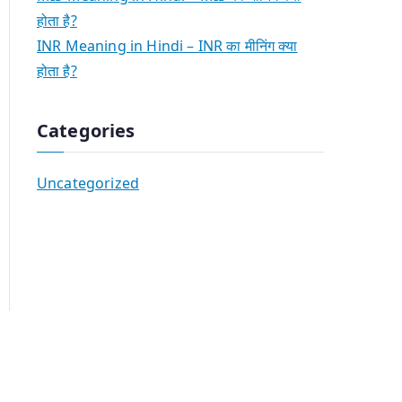
होता है?
INR Meaning in Hindi – INR का मीनिंग क्या
होता है?
Categories
Uncategorized