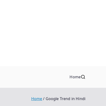
Home
Home
Google Trend in Hindi