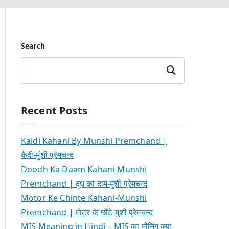
Search
Search
Recent Posts
Kaidi Kahani By Munshi Premchand |
कैदी-मुंशी प्रेमचन्द
Doodh Ka Daam Kahani-Munshi
Premchand | दूध का दाम-मुंशी प्रेमचन्द
Motor Ke Chinte Kahani-Munshi
Premchand | मोटर के छींटे-मुंशी प्रेमचन्द
MIS Meaning in Hindi – MIS का मीनिंग क्या