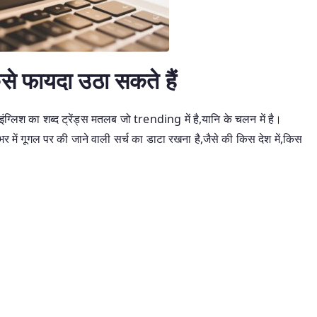
ं कैसे फायदा उठा सकते हैं
लिश का शब्द ट्रेंड्स मतलब जो trending में है,यानि के चलन में है।
 में गूगल पर की जाने वाली सर्च का डाटा रखना है,जैसे की किस देश में,किस