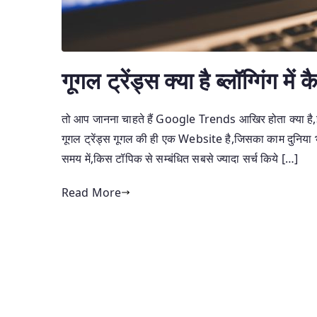
गूगल ट्रेंड्स क्या है ब्लॉग्गिंग मे
तो आप जानना चाहते हैं Google Trends आखिर होता क्या है,इंग्
गूगल ट्रेंड्स गूगल की ही एक Website है,जिसका काम दुनिया भर
समय में,किस टॉपिक से सम्बंधित सबसे ज्यादा सर्च किये […]
Read More